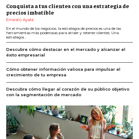
Conquista a tus clientes con una estrategia de
precios imbatible
Ernesto Ayala
En el mundo de los negocios, la estrategia de precios es una de las
herramientas más poderosas para atraer y retener clientes. Una
estrategia...
Descubre cómo destacar en el mercado y alcanzar el
éxito empresarial
Cómo obtener información valiosa para impulsar el
crecimiento de tu empresa
Descubra cómo llegar al corazón de su público objetivo
con la segmentación de mercado