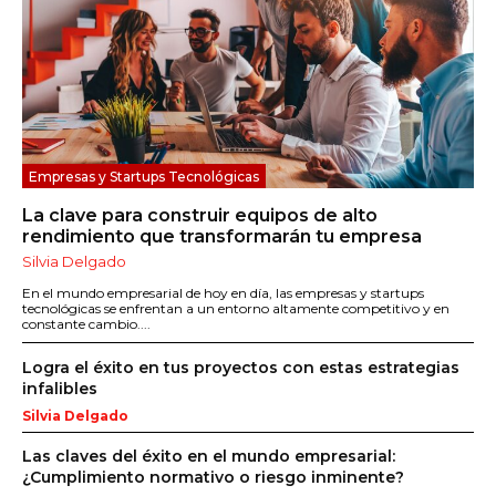
Empresas y Startups Tecnológicas
La clave para construir equipos de alto
rendimiento que transformarán tu empresa
Silvia Delgado
En el mundo empresarial de hoy en día, las empresas y startups
tecnológicas se enfrentan a un entorno altamente competitivo y en
constante cambio....
Logra el éxito en tus proyectos con estas estrategias
infalibles
Silvia Delgado
Las claves del éxito en el mundo empresarial:
¿Cumplimiento normativo o riesgo inminente?