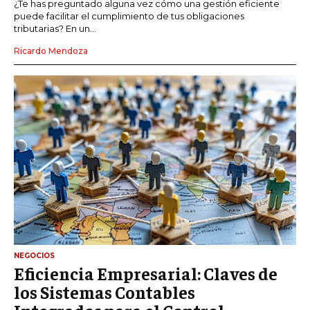
¿Te has preguntado alguna vez cómo una gestión eficiente
puede facilitar el cumplimiento de tus obligaciones
tributarias? En un...
Ricardo Mendoza
NEGOCIOS
Eficiencia Empresarial: Claves de
los Sistemas Contables