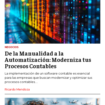
NEGOCIOS
De la Manualidad a la
Automatización: Moderniza tus
Procesos Contables
La implementación de un software contable es esencial
para las empresas que buscan modernizar y optimizar sus
procesos contables....
Ricardo Mendoza