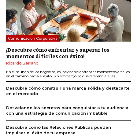
Comunicación Corporativa
¡Descubre cómo enfrentar y superar los
momentos difíciles con éxito!
Ricardo Serrano
En el mundo de los negocios, es inevitable enfrentar momentos difíciles
en el camino hacia el éxito. Sin embargo, lo que diferencia a las...
Descubre cómo construir una marca sólida y destacarte
en el mercado
Desvelando los secretos para conquistar a tu audiencia
con una estrategia de comunicación imbatible
Descubre cómo las Relaciones Públicas pueden
impulsar el éxito de tu empresa