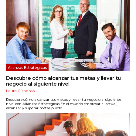
Alianzas Estratégicas
Descubre cómo alcanzar tus metas y llevar tu
negocio al siguiente nivel
Laura Cisneros
Descubre cómo alcanzar tus metas y llevar tu negocio al siguiente
nivel con Alianzas Estratégicas En el mundo empresarial actual,
alcanzar y superar metas puede...