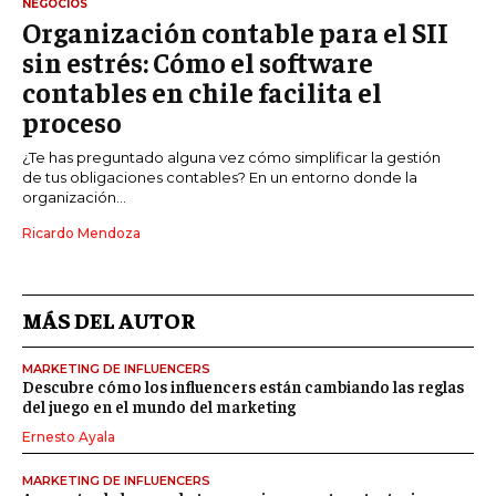
NEGOCIOS
Organización contable para el SII
sin estrés: Cómo el software
contables en chile facilita el
proceso
¿Te has preguntado alguna vez cómo simplificar la gestión
de tus obligaciones contables? En un entorno donde la
organización...
Ricardo Mendoza
MÁS DEL AUTOR
MARKETING DE INFLUENCERS
Descubre cómo los influencers están cambiando las reglas
del juego en el mundo del marketing
Ernesto Ayala
MARKETING DE INFLUENCERS