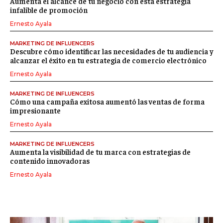
Aumenta el alcance de tu negocio con esta estrategia
infalible de promoción
Ernesto Ayala
MARKETING DE INFLUENCERS
Descubre cómo identificar las necesidades de tu audiencia y
alcanzar el éxito en tu estrategia de comercio electrónico
Ernesto Ayala
MARKETING DE INFLUENCERS
Cómo una campaña exitosa aumentó las ventas de forma
impresionante
Ernesto Ayala
MARKETING DE INFLUENCERS
Aumenta la visibilidad de tu marca con estrategias de
contenido innovadoras
Ernesto Ayala