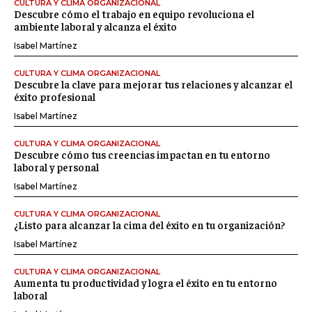
CULTURA Y CLIMA ORGANIZACIONAL
Descubre cómo el trabajo en equipo revoluciona el
ambiente laboral y alcanza el éxito
Isabel Martínez
CULTURA Y CLIMA ORGANIZACIONAL
Descubre la clave para mejorar tus relaciones y alcanzar el
éxito profesional
Isabel Martínez
CULTURA Y CLIMA ORGANIZACIONAL
Descubre cómo tus creencias impactan en tu entorno
laboral y personal
Isabel Martínez
CULTURA Y CLIMA ORGANIZACIONAL
¿Listo para alcanzar la cima del éxito en tu organización?
Isabel Martínez
CULTURA Y CLIMA ORGANIZACIONAL
Aumenta tu productividad y logra el éxito en tu entorno
laboral