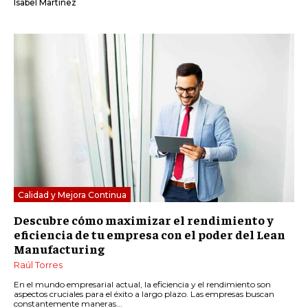
Isabel Martínez
Calidad y Mejora Continua
Descubre cómo maximizar el rendimiento y
eficiencia de tu empresa con el poder del Lean
Manufacturing
Raúl Torres
En el mundo empresarial actual, la eficiencia y el rendimiento son
aspectos cruciales para el éxito a largo plazo. Las empresas buscan
constantemente maneras...