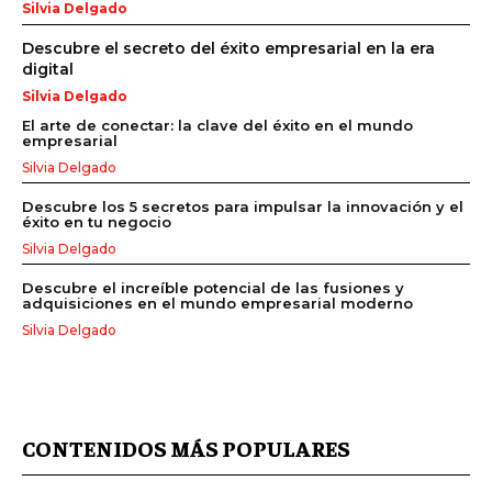
Silvia Delgado
Descubre el secreto del éxito empresarial en la era
digital
Silvia Delgado
El arte de conectar: la clave del éxito en el mundo
empresarial
Silvia Delgado
Descubre los 5 secretos para impulsar la innovación y el
éxito en tu negocio
Silvia Delgado
Descubre el increíble potencial de las fusiones y
adquisiciones en el mundo empresarial moderno
Silvia Delgado
CONTENIDOS MÁS POPULARES