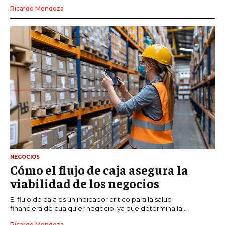
Ricardo Mendoza
NEGOCIOS
Cómo el flujo de caja asegura la
viabilidad de los negocios
El flujo de caja es un indicador crítico para la salud
financiera de cualquier negocio, ya que determina la...
Ricardo Mendoza