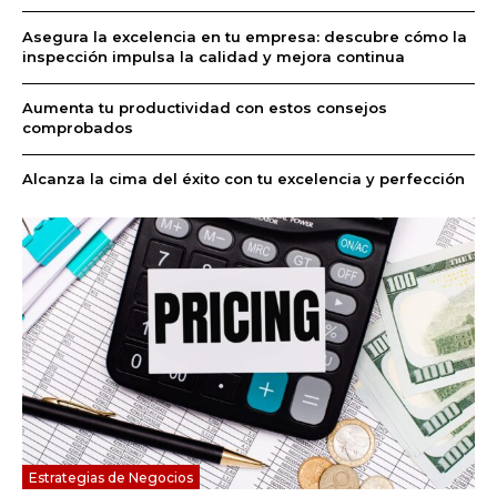
Asegura la excelencia en tu empresa: descubre cómo la
inspección impulsa la calidad y mejora continua
Aumenta tu productividad con estos consejos
comprobados
Alcanza la cima del éxito con tu excelencia y perfección
Estrategias de Negocios