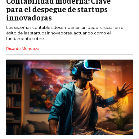
Contabilidad moderna: Clave
para el despegue de startups
innovadoras
Los sistemas contables desempeñan un papel crucial en el
éxito de las startups innovadoras, actuando como el
fundamento sobre...
Ricardo Mendoza