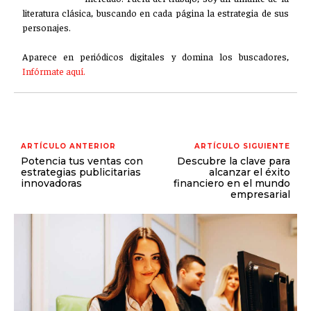
literatura clásica, buscando en cada página la estrategia de sus
personajes.
Aparece en periódicos digitales y domina los buscadores,
Infórmate aquí.
ARTÍCULO ANTERIOR
ARTÍCULO SIGUIENTE
Potencia tus ventas con
Descubre la clave para
estrategias publicitarias
alcanzar el éxito
innovadoras
financiero en el mundo
empresarial