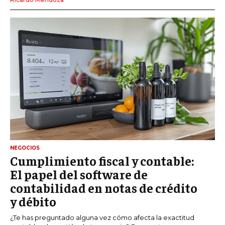
NEGOCIOS
Cumplimiento fiscal y contable:
El papel del software de
contabilidad en notas de crédito
y débito
¿Te has preguntado alguna vez cómo afecta la exactitud