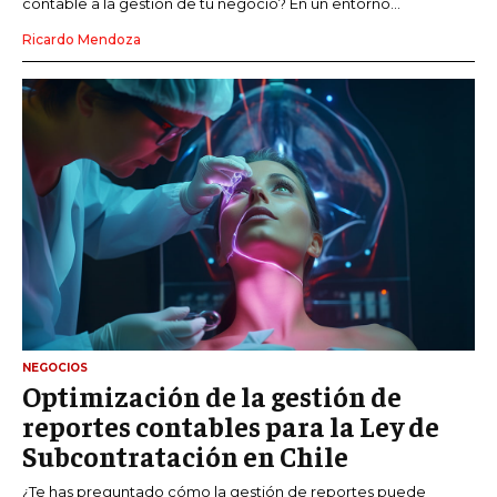
contable a la gestión de tu negocio? En un entorno...
Ricardo Mendoza
NEGOCIOS
Optimización de la gestión de
reportes contables para la Ley de
Subcontratación en Chile
¿Te has preguntado cómo la gestión de reportes puede