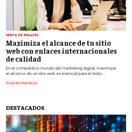
VENTA DE ENLACES
Maximiza el alcance de tu sitio
web con enlaces internacionales
de calidad
En el competitivo mundo del marketing digital, maximizar
el alcance de un sitio web es esencial para el éxito....
Ricardo Mendoza
DESTACADOS