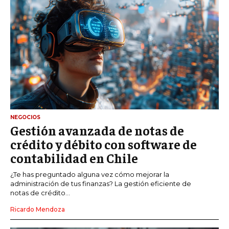
NEGOCIOS
Gestión avanzada de notas de
crédito y débito con software de
contabilidad en Chile
¿Te has preguntado alguna vez cómo mejorar la
administración de tus finanzas? La gestión eficiente de
notas de crédito...
Ricardo Mendoza