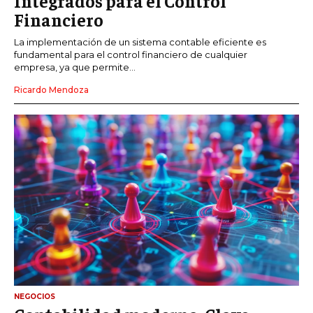
Integrados para el Control
Financiero
La implementación de un sistema contable eficiente es
fundamental para el control financiero de cualquier
empresa, ya que permite...
Ricardo Mendoza
NEGOCIOS