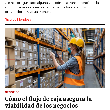
¿Te has preguntado alguna vez cómo la transparencia en la
subcontratación puede mejorar la confianza en los
proveedores? Actualmente,...
Ricardo Mendoza
NEGOCIOS
Cómo el flujo de caja asegura la
viabilidad de los negocios