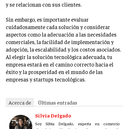
y se relacionan con sus clientes.
Sin embargo, es importante evaluar
cuidadosamente cada solución y considerar
aspectos como la adecuación a las necesidades
comerciales, la facilidad de implementación y
adopción, la escalabilidad y los costos asociados.
Al elegir la solución tecnológica adecuada, tu
empresa estará en el camino correcto hacia el
éxito y la prosperidad en el mundo de las
empresas y startups tecnológicas.
Acerca de
Últimas entradas
Silvia Delgado
Soy Silvia Delgado, experta en comercio