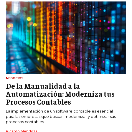
NEGOCIOS
De la Manualidad a la
Automatización: Moderniza tus
Procesos Contables
La implementación de un software contable es esencial
para las empresas que buscan modernizar y optimizar sus
procesos contables....
Ricardo Mendoza