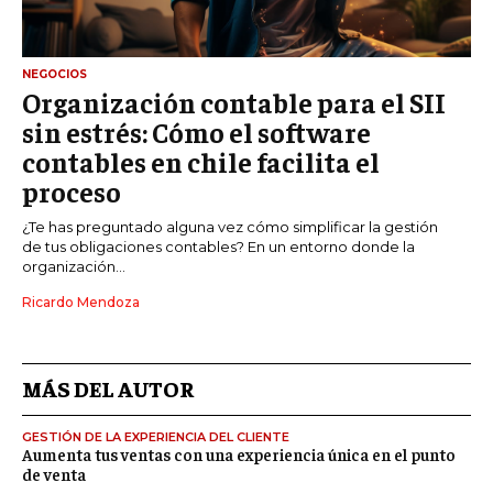
NEGOCIOS
Organización contable para el SII
sin estrés: Cómo el software
contables en chile facilita el
proceso
¿Te has preguntado alguna vez cómo simplificar la gestión
de tus obligaciones contables? En un entorno donde la
organización...
Ricardo Mendoza
MÁS DEL AUTOR
GESTIÓN DE LA EXPERIENCIA DEL CLIENTE
Aumenta tus ventas con una experiencia única en el punto
de venta