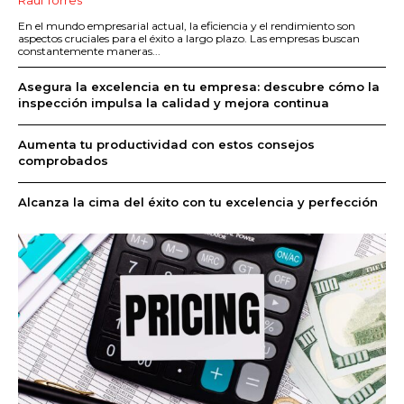
Raúl Torres
En el mundo empresarial actual, la eficiencia y el rendimiento son
aspectos cruciales para el éxito a largo plazo. Las empresas buscan
constantemente maneras...
Asegura la excelencia en tu empresa: descubre cómo la
inspección impulsa la calidad y mejora continua
Aumenta tu productividad con estos consejos
comprobados
Alcanza la cima del éxito con tu excelencia y perfección