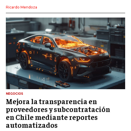
Ricardo Mendoza
NEGOCIOS
Mejora la transparencia en
proveedores y subcontratación
en Chile mediante reportes
automatizados