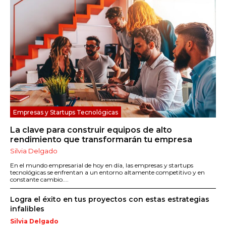
Empresas y Startups Tecnológicas
La clave para construir equipos de alto
rendimiento que transformarán tu empresa
Silvia Delgado
En el mundo empresarial de hoy en día, las empresas y startups
tecnológicas se enfrentan a un entorno altamente competitivo y en
constante cambio....
Logra el éxito en tus proyectos con estas estrategias
infalibles
Silvia Delgado