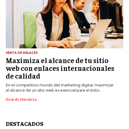
VENTA DE ENLACES
Maximiza el alcance de tu sitio
web con enlaces internacionales
de calidad
En el competitivo mundo del marketing digital, maximizar
el alcance de un sitio web es esencial para el éxito....
Ricardo Mendoza
DESTACADOS