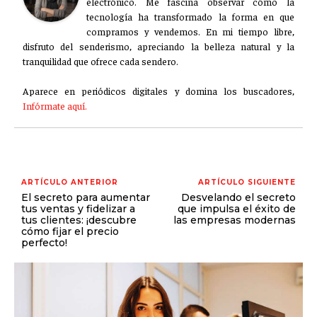
electrónico. Me fascina observar cómo la
tecnología ha transformado la forma en que
compramos y vendemos. En mi tiempo libre,
disfruto del senderismo, apreciando la belleza natural y la
tranquilidad que ofrece cada sendero.
Aparece en periódicos digitales y domina los buscadores,
Infórmate aquí.
ARTÍCULO ANTERIOR
ARTÍCULO SIGUIENTE
El secreto para aumentar
Desvelando el secreto
tus ventas y fidelizar a
que impulsa el éxito de
tus clientes: ¡descubre
las empresas modernas
cómo fijar el precio
perfecto!