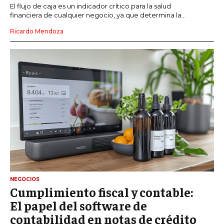
El flujo de caja es un indicador crítico para la salud
financiera de cualquier negocio, ya que determina la...
Ricardo Mendoza
NEGOCIOS
Cumplimiento fiscal y contable:
El papel del software de
contabilidad en notas de crédito