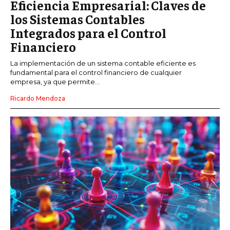
Eficiencia Empresarial: Claves de
los Sistemas Contables
Integrados para el Control
Financiero
La implementación de un sistema contable eficiente es
fundamental para el control financiero de cualquier
empresa, ya que permite...
Ricardo Mendoza