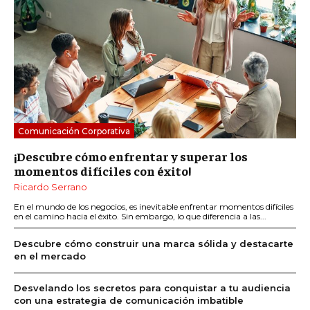
Comunicación Corporativa
¡Descubre cómo enfrentar y superar los
momentos difíciles con éxito!
Ricardo Serrano
En el mundo de los negocios, es inevitable enfrentar momentos difíciles
en el camino hacia el éxito. Sin embargo, lo que diferencia a las...
Descubre cómo construir una marca sólida y destacarte
en el mercado
Desvelando los secretos para conquistar a tu audiencia
con una estrategia de comunicación imbatible