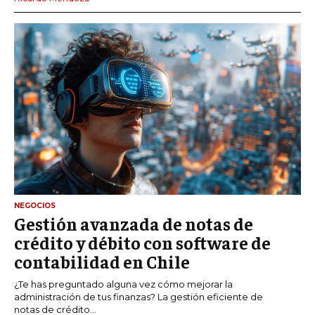
NEGOCIOS
Gestión avanzada de notas de
crédito y débito con software de
contabilidad en Chile
¿Te has preguntado alguna vez cómo mejorar la
administración de tus finanzas? La gestión eficiente de
notas de crédito...