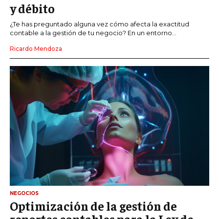
y débito
¿Te has preguntado alguna vez cómo afecta la exactitud
contable a la gestión de tu negocio? En un entorno...
Ricardo Mendoza
NEGOCIOS
Optimización de la gestión de
reportes contables para la Ley de