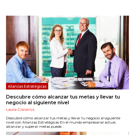
Alianzas Estratégicas
Descubre cómo alcanzar tus metas y llevar tu
negocio al siguiente nivel
Laura Cisneros
Descubre cómo alcanzar tus metas y llevar tu negocio al siguiente
nivel con Alianzas Estratégicas En el mundo empresarial actual,
alcanzar y superar metas puede...