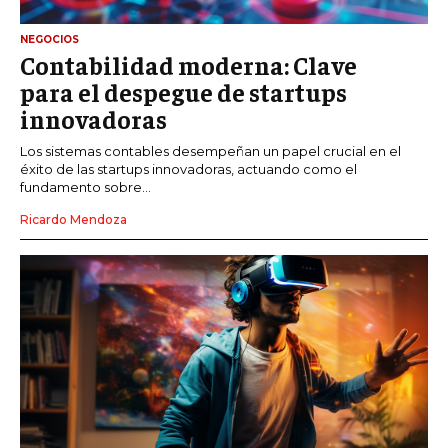
NEGOCIOS
Contabilidad moderna: Clave
para el despegue de startups
innovadoras
Los sistemas contables desempeñan un papel crucial en el
éxito de las startups innovadoras, actuando como el
fundamento sobre...
Ricardo Mendoza