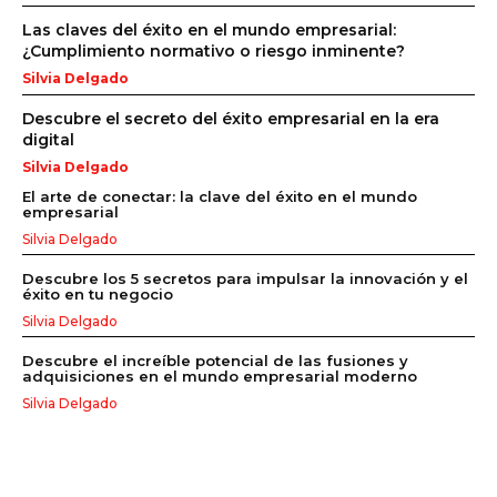
Las claves del éxito en el mundo empresarial:
¿Cumplimiento normativo o riesgo inminente?
Silvia Delgado
Descubre el secreto del éxito empresarial en la era
digital
Silvia Delgado
El arte de conectar: la clave del éxito en el mundo
empresarial
Silvia Delgado
Descubre los 5 secretos para impulsar la innovación y el
éxito en tu negocio
Silvia Delgado
Descubre el increíble potencial de las fusiones y
adquisiciones en el mundo empresarial moderno
Silvia Delgado