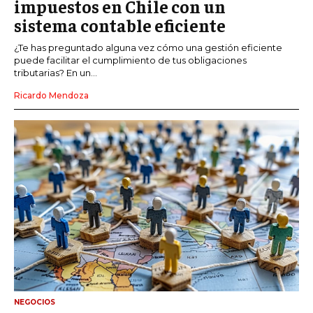
impuestos en Chile con un
sistema contable eficiente
¿Te has preguntado alguna vez cómo una gestión eficiente
puede facilitar el cumplimiento de tus obligaciones
tributarias? En un...
Ricardo Mendoza
NEGOCIOS