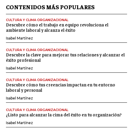
CONTENIDOS MÁS POPULARES
CULTURA Y CLIMA ORGANIZACIONAL
Descubre cómo el trabajo en equipo revoluciona el
ambiente laboral y alcanza el éxito
Isabel Martínez
CULTURA Y CLIMA ORGANIZACIONAL
Descubre la clave para mejorar tus relaciones y alcanzar el
éxito profesional
Isabel Martínez
CULTURA Y CLIMA ORGANIZACIONAL
Descubre cómo tus creencias impactan en tu entorno
laboral y personal
Isabel Martínez
CULTURA Y CLIMA ORGANIZACIONAL
¿Listo para alcanzar la cima del éxito en tu organización?
Isabel Martínez