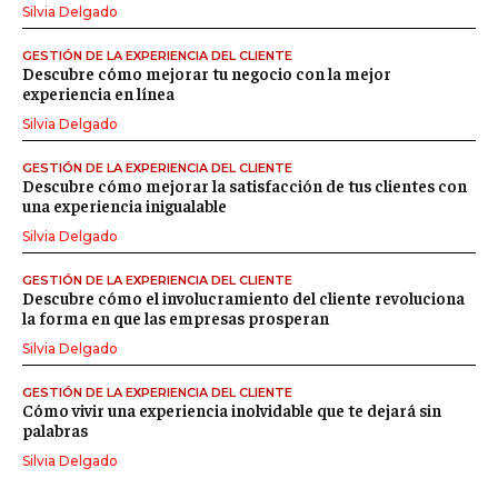
Silvia Delgado
GESTIÓN DE LA EXPERIENCIA DEL CLIENTE
Descubre cómo mejorar tu negocio con la mejor
experiencia en línea
Silvia Delgado
GESTIÓN DE LA EXPERIENCIA DEL CLIENTE
Descubre cómo mejorar la satisfacción de tus clientes con
una experiencia inigualable
Silvia Delgado
GESTIÓN DE LA EXPERIENCIA DEL CLIENTE
Descubre cómo el involucramiento del cliente revoluciona
la forma en que las empresas prosperan
Silvia Delgado
GESTIÓN DE LA EXPERIENCIA DEL CLIENTE
Cómo vivir una experiencia inolvidable que te dejará sin
palabras
Silvia Delgado