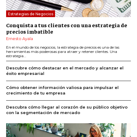
Estrategias de Negocios
Conquista a tus clientes con una estrategia de
precios imbatible
Ernesto Ayala
En el mundo de los negocios, la estrategia de precios es una de las
herramientas más poderosas para atraer y retener clientes. Una
estrategia...
Descubre cómo destacar en el mercado y alcanzar el
éxito empresarial
Cómo obtener información valiosa para impulsar el
crecimiento de tu empresa
Descubra cómo llegar al corazón de su público objetivo
con la segmentación de mercado