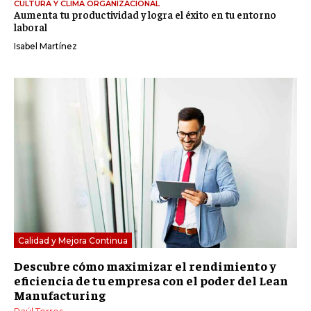
CULTURA Y CLIMA ORGANIZACIONAL
Aumenta tu productividad y logra el éxito en tu entorno
laboral
Isabel Martínez
Calidad y Mejora Continua
Descubre cómo maximizar el rendimiento y
eficiencia de tu empresa con el poder del Lean
Manufacturing