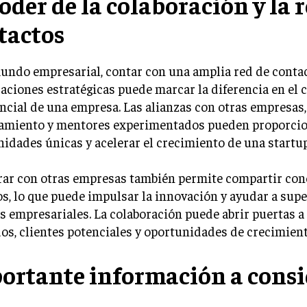
oder de la colaboración y la 
tactos
undo empresarial, contar con una amplia red de conta
aciones estratégicas puede marcar la diferencia en el 
cial de una empresa. Las alianzas con otras empresas,
iamiento y mentores experimentados pueden proporci
idades únicas y acelerar el crecimiento de una startup
rar con otras empresas también permite compartir con
s, lo que puede impulsar la innovación y ayudar a supe
s empresariales. La colaboración puede abrir puertas 
s, clientes potenciales y oportunidades de crecimient
ortante información a consi