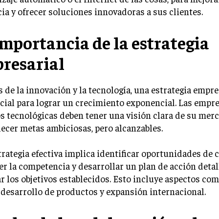
cia y ofrecer soluciones innovadoras a sus clientes.
importancia de la estrategia
resarial
de la innovación y la tecnología, una estrategia empre
cial para lograr un crecimiento exponencial. Las empre
s tecnológicas deben tener una visión clara de su merc
lecer metas ambiciosas, pero alcanzables.
rategia efectiva implica identificar oportunidades de 
r la competencia y desarrollar un plan de acción deta
r los objetivos establecidos. Esto incluye aspectos co
 desarrollo de productos y expansión internacional.