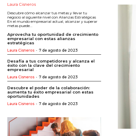
Laura Cisneros
Descubre cómo alcanzar tus metas y llevar tu
negocio al siguiente nivel con Alianzas Estratégicas
En el mundo empresarial actual, alcanzar y superar
metas puede...
Aprovecha tu oportunidad de crecimiento
empresarial con estas alianzas
estratégicas
Laura Cisneros
-
7 de agosto de 2023
Desafía a tus competidores y alcanza el
éxito con la clave del crecimiento
empresarial
Laura Cisneros
-
7 de agosto de 2023
Descubre el poder de la colaboración:
aumenta tu éxito empresarial con estas
oportunidades
Laura Cisneros
-
7 de agosto de 2023