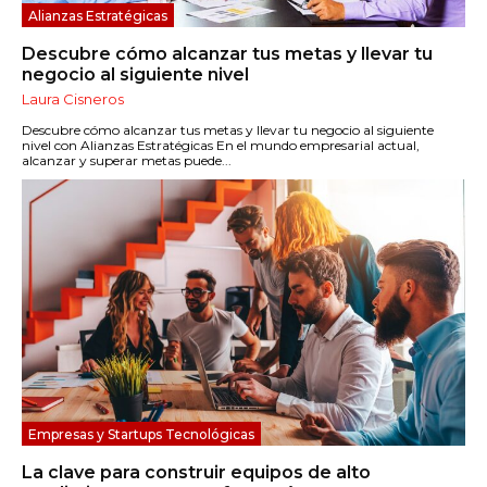
Alianzas Estratégicas
Descubre cómo alcanzar tus metas y llevar tu
negocio al siguiente nivel
Laura Cisneros
Descubre cómo alcanzar tus metas y llevar tu negocio al siguiente
nivel con Alianzas Estratégicas En el mundo empresarial actual,
alcanzar y superar metas puede...
Empresas y Startups Tecnológicas
La clave para construir equipos de alto