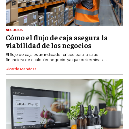
NEGOCIOS
Cómo el flujo de caja asegura la
viabilidad de los negocios
El flujo de caja es un indicador crítico para la salud
financiera de cualquier negocio, ya que determina la...
Ricardo Mendoza