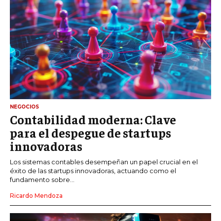
NEGOCIOS
Contabilidad moderna: Clave
para el despegue de startups
innovadoras
Los sistemas contables desempeñan un papel crucial en el
éxito de las startups innovadoras, actuando como el
fundamento sobre...
Ricardo Mendoza