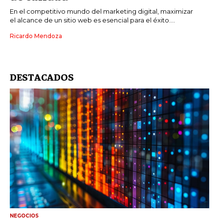
En el competitivo mundo del marketing digital, maximizar
el alcance de un sitio web es esencial para el éxito....
Ricardo Mendoza
DESTACADOS
NEGOCIOS