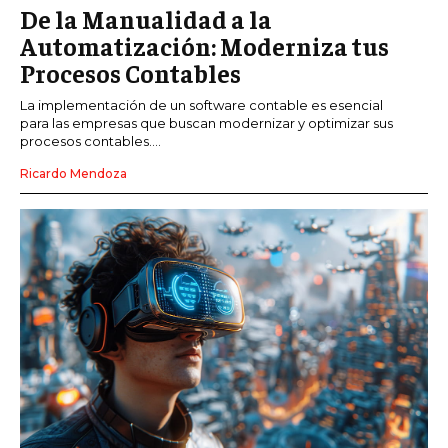
De la Manualidad a la
Automatización: Moderniza tus
Procesos Contables
La implementación de un software contable es esencial
para las empresas que buscan modernizar y optimizar sus
procesos contables....
Ricardo Mendoza