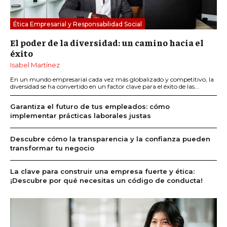
Ética Empresarial y Responsabilidad Social
El poder de la diversidad: un camino hacia el
éxito
Isabel Martínez
En un mundo empresarial cada vez más globalizado y competitivo, la
diversidad se ha convertido en un factor clave para el éxito de las...
Garantiza el futuro de tus empleados: cómo
implementar prácticas laborales justas
Descubre cómo la transparencia y la confianza pueden
transformar tu negocio
La clave para construir una empresa fuerte y ética:
¡Descubre por qué necesitas un código de conducta!