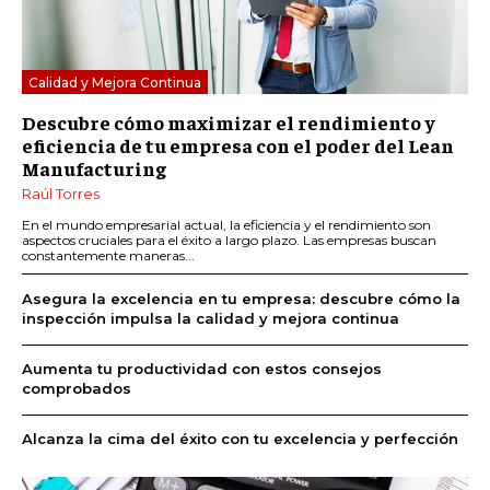
Calidad y Mejora Continua
Descubre cómo maximizar el rendimiento y
eficiencia de tu empresa con el poder del Lean
Manufacturing
Raúl Torres
En el mundo empresarial actual, la eficiencia y el rendimiento son
aspectos cruciales para el éxito a largo plazo. Las empresas buscan
constantemente maneras...
Asegura la excelencia en tu empresa: descubre cómo la
inspección impulsa la calidad y mejora continua
Aumenta tu productividad con estos consejos
comprobados
Alcanza la cima del éxito con tu excelencia y perfección