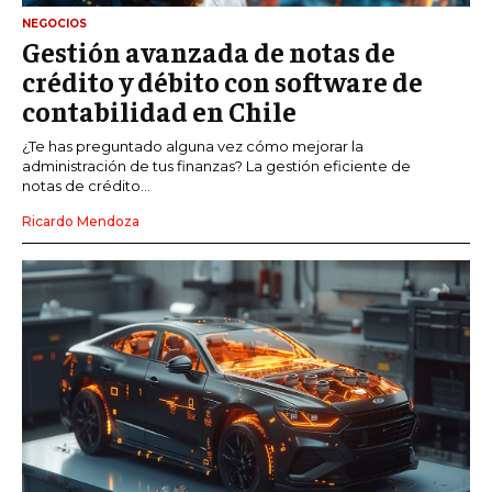
NEGOCIOS
Gestión avanzada de notas de
crédito y débito con software de
contabilidad en Chile
¿Te has preguntado alguna vez cómo mejorar la
administración de tus finanzas? La gestión eficiente de
notas de crédito...
Ricardo Mendoza