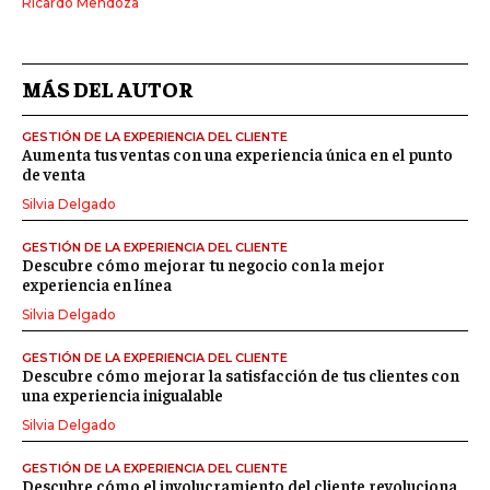
Ricardo Mendoza
MÁS DEL AUTOR
GESTIÓN DE LA EXPERIENCIA DEL CLIENTE
Aumenta tus ventas con una experiencia única en el punto
de venta
Silvia Delgado
GESTIÓN DE LA EXPERIENCIA DEL CLIENTE
Descubre cómo mejorar tu negocio con la mejor
experiencia en línea
Silvia Delgado
GESTIÓN DE LA EXPERIENCIA DEL CLIENTE
Descubre cómo mejorar la satisfacción de tus clientes con
una experiencia inigualable
Silvia Delgado
GESTIÓN DE LA EXPERIENCIA DEL CLIENTE
Descubre cómo el involucramiento del cliente revoluciona