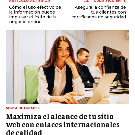
ARTÍCULO ANTERIOR
ARTÍCULO SIGUIENTE
Cómo el uso efectivo de
Asegura la confianza de
la información puede
tus clientes con
impulsar el éxito de tu
certificados de seguridad
negocio online
VENTA DE ENLACES
Maximiza el alcance de tu sitio
web con enlaces internacionales
de calidad