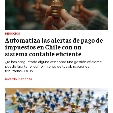
NEGOCIOS
Automatiza las alertas de pago de
impuestos en Chile con un
sistema contable eficiente
¿Te has preguntado alguna vez cómo una gestión eficiente
puede facilitar el cumplimiento de tus obligaciones
tributarias? En un...
Ricardo Mendoza