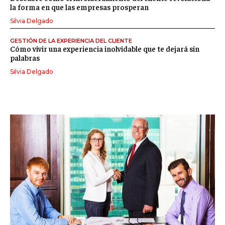
la forma en que las empresas prosperan
Silvia Delgado
GESTIÓN DE LA EXPERIENCIA DEL CLIENTE
Cómo vivir una experiencia inolvidable que te dejará sin
palabras
Silvia Delgado