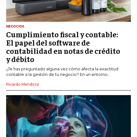
NEGOCIOS
Cumplimiento fiscal y contable:
El papel del software de
contabilidad en notas de crédito
y débito
¿Te has preguntado alguna vez cómo afecta la exactitud
contable a la gestión de tu negocio? En un entorno...
Ricardo Mendoza