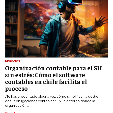
NEGOCIOS
Organización contable para el SII
sin estrés: Cómo el software
contables en chile facilita el
proceso
¿Te has preguntado alguna vez cómo simplificar la gestión
de tus obligaciones contables? En un entorno donde la
organización...