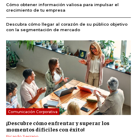
Cómo obtener información valiosa para impulsar el
crecimiento de tu empresa
Descubra cómo llegar al corazón de su público objetivo
con la segmentación de mercado
Comunicación Corporativa
¡Descubre cómo enfrentar y superar los
momentos difíciles con éxito!
Ricardo Serrano