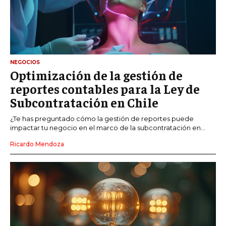
NEGOCIOS
Optimización de la gestión de
reportes contables para la Ley de
Subcontratación en Chile
¿Te has preguntado cómo la gestión de reportes puede
impactar tu negocio en el marco de la subcontratación en...
Ricardo Mendoza