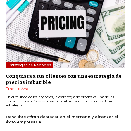
Estrategias de Negocios
Conquista a tus clientes con una estrategia de
precios imbatible
Ernesto Ayala
En el mundo de los negocios, la estrategia de precios es una de las
herramientas más poderosas para atraer y retener clientes. Una
estrategia...
Descubre cómo destacar en el mercado y alcanzar el
éxito empresarial