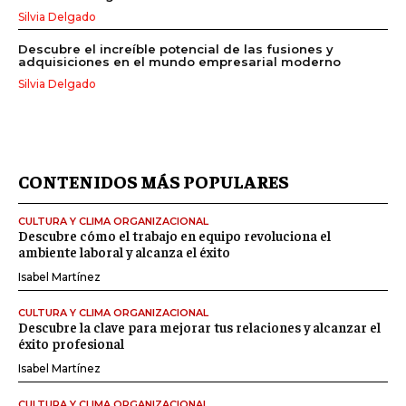
Silvia Delgado
Descubre el increíble potencial de las fusiones y
adquisiciones en el mundo empresarial moderno
Silvia Delgado
CONTENIDOS MÁS POPULARES
CULTURA Y CLIMA ORGANIZACIONAL
Descubre cómo el trabajo en equipo revoluciona el
ambiente laboral y alcanza el éxito
Isabel Martínez
CULTURA Y CLIMA ORGANIZACIONAL
Descubre la clave para mejorar tus relaciones y alcanzar el
éxito profesional
Isabel Martínez
CULTURA Y CLIMA ORGANIZACIONAL