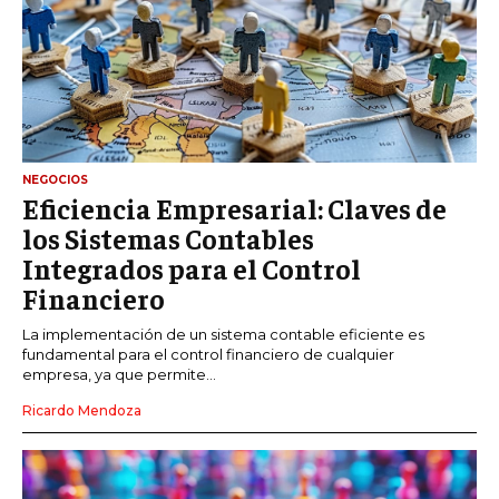
NEGOCIOS
Eficiencia Empresarial: Claves de
los Sistemas Contables
Integrados para el Control
Financiero
La implementación de un sistema contable eficiente es
fundamental para el control financiero de cualquier
empresa, ya que permite...
Ricardo Mendoza