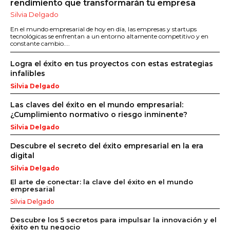
rendimiento que transformarán tu empresa
Silvia Delgado
En el mundo empresarial de hoy en día, las empresas y startups
tecnológicas se enfrentan a un entorno altamente competitivo y en
constante cambio....
Logra el éxito en tus proyectos con estas estrategias
infalibles
Silvia Delgado
Las claves del éxito en el mundo empresarial:
¿Cumplimiento normativo o riesgo inminente?
Silvia Delgado
Descubre el secreto del éxito empresarial en la era
digital
Silvia Delgado
El arte de conectar: la clave del éxito en el mundo
empresarial
Silvia Delgado
Descubre los 5 secretos para impulsar la innovación y el
éxito en tu negocio