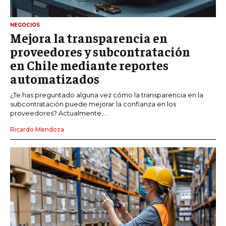
NEGOCIOS
Mejora la transparencia en
proveedores y subcontratación
en Chile mediante reportes
automatizados
¿Te has preguntado alguna vez cómo la transparencia en la
subcontratación puede mejorar la confianza en los
proveedores? Actualmente,...
Ricardo Mendoza