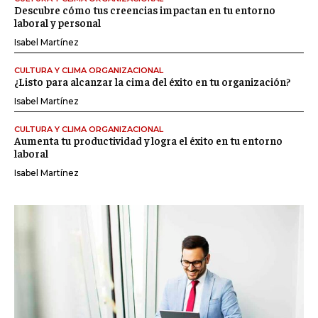
Descubre cómo tus creencias impactan en tu entorno
laboral y personal
Isabel Martínez
CULTURA Y CLIMA ORGANIZACIONAL
¿Listo para alcanzar la cima del éxito en tu organización?
Isabel Martínez
CULTURA Y CLIMA ORGANIZACIONAL
Aumenta tu productividad y logra el éxito en tu entorno
laboral
Isabel Martínez