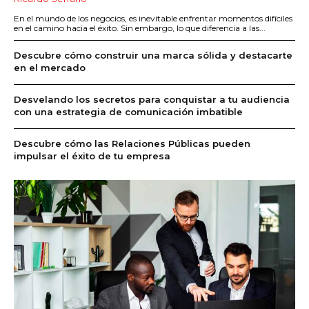
En el mundo de los negocios, es inevitable enfrentar momentos difíciles
en el camino hacia el éxito. Sin embargo, lo que diferencia a las...
Descubre cómo construir una marca sólida y destacarte
en el mercado
Desvelando los secretos para conquistar a tu audiencia
con una estrategia de comunicación imbatible
Descubre cómo las Relaciones Públicas pueden
impulsar el éxito de tu empresa