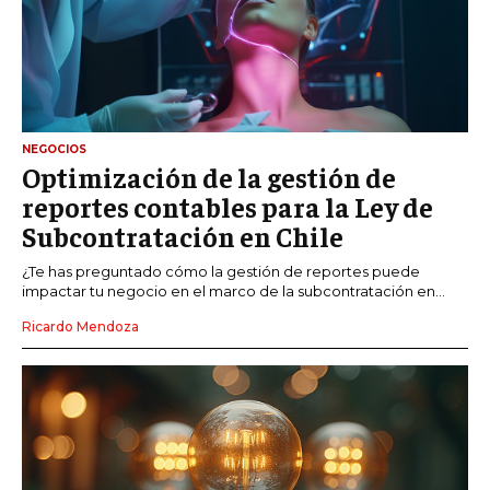
NEGOCIOS
Optimización de la gestión de
reportes contables para la Ley de
Subcontratación en Chile
¿Te has preguntado cómo la gestión de reportes puede
impactar tu negocio en el marco de la subcontratación en...
Ricardo Mendoza