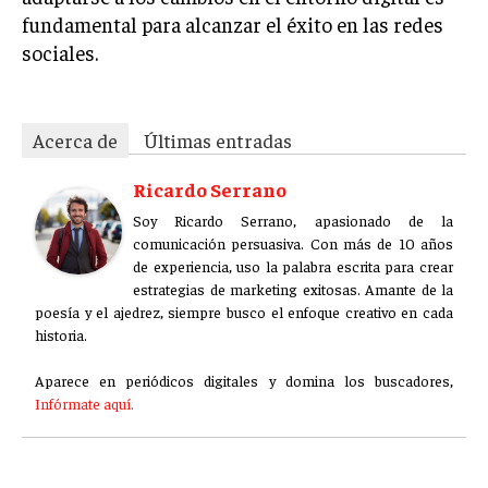
fundamental para alcanzar el éxito en las redes
sociales.
Acerca de
Últimas entradas
Ricardo Serrano
Soy Ricardo Serrano, apasionado de la
comunicación persuasiva. Con más de 10 años
de experiencia, uso la palabra escrita para crear
estrategias de marketing exitosas. Amante de la
poesía y el ajedrez, siempre busco el enfoque creativo en cada
historia.
Aparece en periódicos digitales y domina los buscadores,
Infórmate aquí.