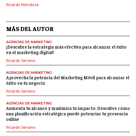
Ricardo Mendoza
MÁS DEL AUTOR
AGENCIAS DE MARKETING
¡Descubre la estrategia más efectiva para alcanzar el éxito
en el marketing digital!
Ricardo Serrano
AGENCIAS DE MARKETING
Aprovecha la potencia del Marketing Móvil para alcanzar el
éxito en tu negocio
Ricardo Serrano
AGENCIAS DE MARKETING
Aumenta tu alcance y maximiza tu impacto: Descubre cómo
una planificación estratégica puede potenciar tu presencia
online
Ricardo Serrano