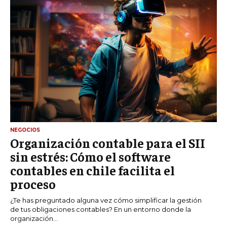
NEGOCIOS
Organización contable para el SII
sin estrés: Cómo el software
contables en chile facilita el
proceso
¿Te has preguntado alguna vez cómo simplificar la gestión
de tus obligaciones contables? En un entorno donde la
organización...