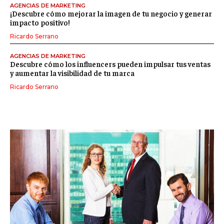
AGENCIAS DE MARKETING
¡Descubre cómo mejorar la imagen de tu negocio y generar
impacto positivo!
Ricardo Serrano
AGENCIAS DE MARKETING
Descubre cómo los influencers pueden impulsar tus ventas
y aumentar la visibilidad de tu marca
Ricardo Serrano