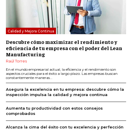
Calidad y Mejora Continua
Descubre cómo maximizar el rendimiento y
eficiencia de tu empresa con el poder del Lean
Manufacturing
Raúl Torres
En el mundo empresarial actual, la eficiencia y el rendimiento son
aspectos cruciales para el éxito a largo plazo. Las empresas buscan
constantemente maneras...
Asegura la excelencia en tu empresa: descubre cómo la
inspección impulsa la calidad y mejora continua
Aumenta tu productividad con estos consejos
comprobados
Alcanza la cima del éxito con tu excelencia y perfección