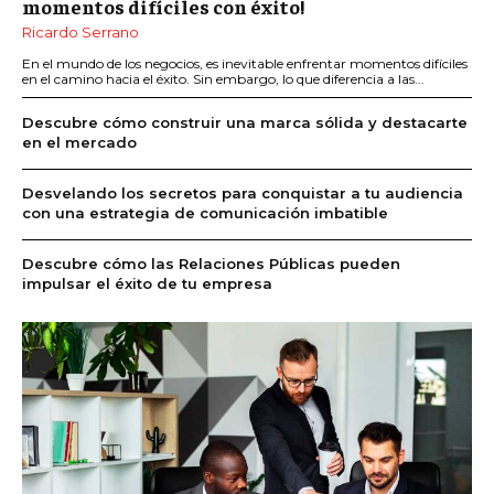
momentos difíciles con éxito!
Ricardo Serrano
En el mundo de los negocios, es inevitable enfrentar momentos difíciles
en el camino hacia el éxito. Sin embargo, lo que diferencia a las...
Descubre cómo construir una marca sólida y destacarte
en el mercado
Desvelando los secretos para conquistar a tu audiencia
con una estrategia de comunicación imbatible
Descubre cómo las Relaciones Públicas pueden
impulsar el éxito de tu empresa