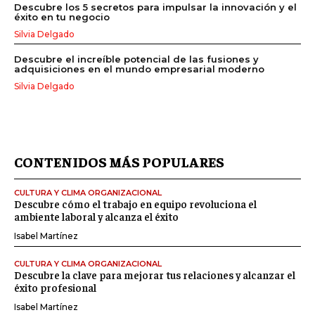
Descubre los 5 secretos para impulsar la innovación y el
éxito en tu negocio
Silvia Delgado
Descubre el increíble potencial de las fusiones y
adquisiciones en el mundo empresarial moderno
Silvia Delgado
CONTENIDOS MÁS POPULARES
CULTURA Y CLIMA ORGANIZACIONAL
Descubre cómo el trabajo en equipo revoluciona el
ambiente laboral y alcanza el éxito
Isabel Martínez
CULTURA Y CLIMA ORGANIZACIONAL
Descubre la clave para mejorar tus relaciones y alcanzar el
éxito profesional
Isabel Martínez