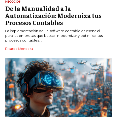
NEGOCIOS
De la Manualidad a la
Automatización: Moderniza tus
Procesos Contables
La implementación de un software contable es esencial
para las empresas que buscan modernizar y optimizar sus
procesos contables....
Ricardo Mendoza