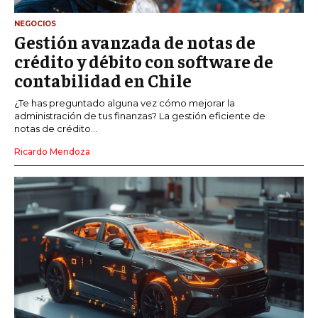
NEGOCIOS
Gestión avanzada de notas de
crédito y débito con software de
contabilidad en Chile
¿Te has preguntado alguna vez cómo mejorar la
administración de tus finanzas? La gestión eficiente de
notas de crédito...
Ricardo Mendoza