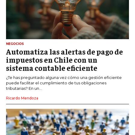
NEGOCIOS
Automatiza las alertas de pago de
impuestos en Chile con un
sistema contable eficiente
¿Te has preguntado alguna vez cómo una gestión eficiente
puede facilitar el cumplimiento de tus obligaciones
tributarias? En un...
Ricardo Mendoza