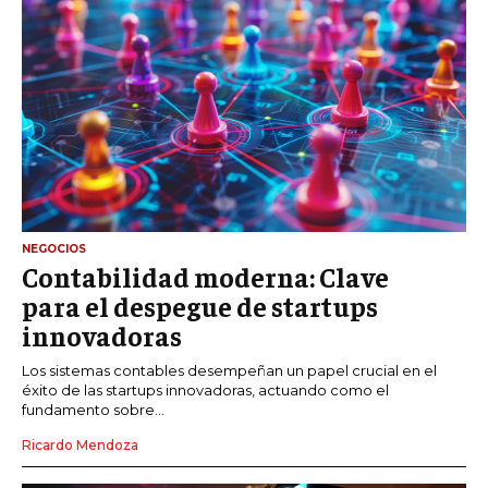
NEGOCIOS
Contabilidad moderna: Clave
para el despegue de startups
innovadoras
Los sistemas contables desempeñan un papel crucial en el
éxito de las startups innovadoras, actuando como el
fundamento sobre...
Ricardo Mendoza