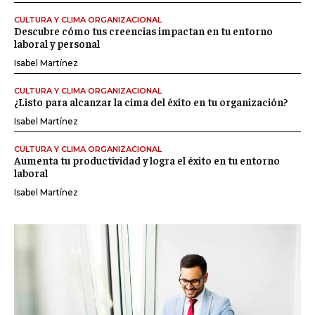
CULTURA Y CLIMA ORGANIZACIONAL
Descubre cómo tus creencias impactan en tu entorno
laboral y personal
Isabel Martínez
CULTURA Y CLIMA ORGANIZACIONAL
¿Listo para alcanzar la cima del éxito en tu organización?
Isabel Martínez
CULTURA Y CLIMA ORGANIZACIONAL
Aumenta tu productividad y logra el éxito en tu entorno
laboral
Isabel Martínez