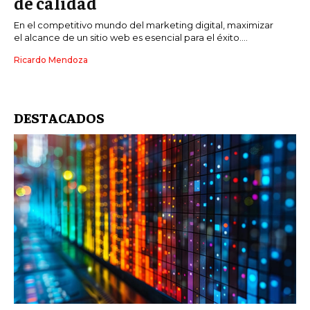
de calidad
En el competitivo mundo del marketing digital, maximizar
el alcance de un sitio web es esencial para el éxito....
Ricardo Mendoza
DESTACADOS