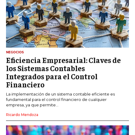
NEGOCIOS
Eficiencia Empresarial: Claves de
los Sistemas Contables
Integrados para el Control
Financiero
La implementación de un sistema contable eficiente es
fundamental para el control financiero de cualquier
empresa, ya que permite...
Ricardo Mendoza