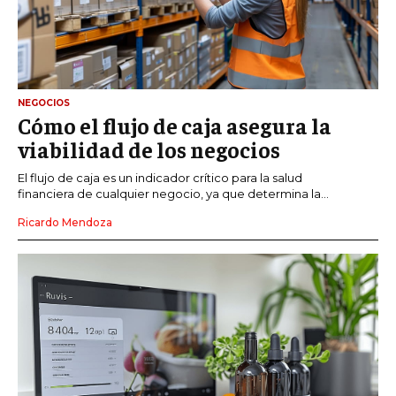
NEGOCIOS
Cómo el flujo de caja asegura la
viabilidad de los negocios
El flujo de caja es un indicador crítico para la salud
financiera de cualquier negocio, ya que determina la...
Ricardo Mendoza