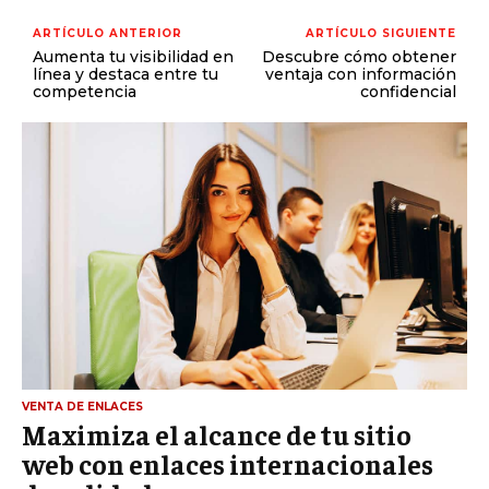
ARTÍCULO ANTERIOR
ARTÍCULO SIGUIENTE
Aumenta tu visibilidad en
Descubre cómo obtener
línea y destaca entre tu
ventaja con información
competencia
confidencial
VENTA DE ENLACES
Maximiza el alcance de tu sitio
web con enlaces internacionales