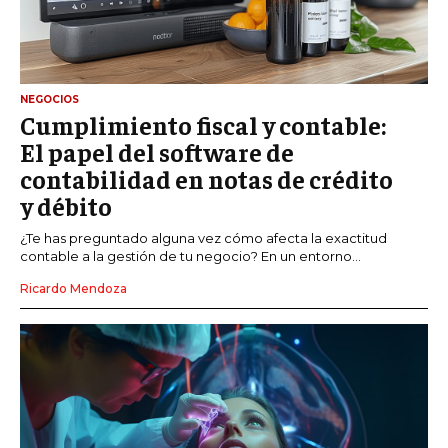
NEGOCIOS
Cumplimiento fiscal y contable:
El papel del software de
contabilidad en notas de crédito
y débito
¿Te has preguntado alguna vez cómo afecta la exactitud
contable a la gestión de tu negocio? En un entorno...
Ricardo Mendoza