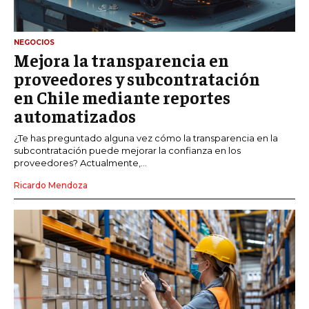
NEGOCIOS
Mejora la transparencia en
proveedores y subcontratación
en Chile mediante reportes
automatizados
¿Te has preguntado alguna vez cómo la transparencia en la
subcontratación puede mejorar la confianza en los
proveedores? Actualmente,...
Ricardo Mendoza