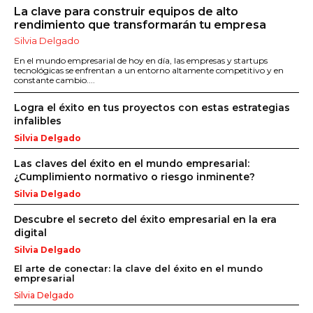
La clave para construir equipos de alto
rendimiento que transformarán tu empresa
Silvia Delgado
En el mundo empresarial de hoy en día, las empresas y startups
tecnológicas se enfrentan a un entorno altamente competitivo y en
constante cambio....
Logra el éxito en tus proyectos con estas estrategias
infalibles
Silvia Delgado
Las claves del éxito en el mundo empresarial:
¿Cumplimiento normativo o riesgo inminente?
Silvia Delgado
Descubre el secreto del éxito empresarial en la era
digital
Silvia Delgado
El arte de conectar: la clave del éxito en el mundo
empresarial
Silvia Delgado