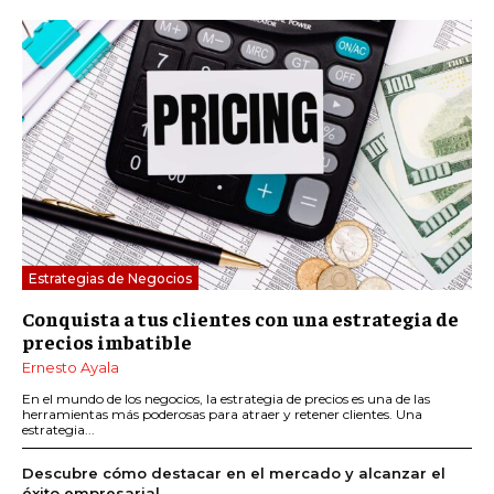
Estrategias de Negocios
Conquista a tus clientes con una estrategia de
precios imbatible
Ernesto Ayala
En el mundo de los negocios, la estrategia de precios es una de las
herramientas más poderosas para atraer y retener clientes. Una
estrategia...
Descubre cómo destacar en el mercado y alcanzar el
éxito empresarial