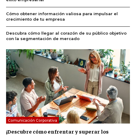
Cómo obtener información valiosa para impulsar el
crecimiento de tu empresa
Descubra cómo llegar al corazón de su público objetivo
con la segmentación de mercado
Comunicación Corporativa
¡Descubre cómo enfrentar y superar los