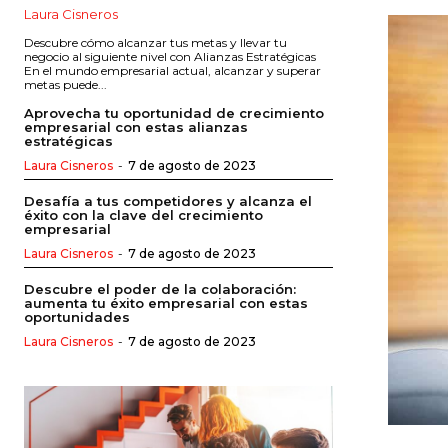
Laura Cisneros
Descubre cómo alcanzar tus metas y llevar tu
negocio al siguiente nivel con Alianzas Estratégicas
En el mundo empresarial actual, alcanzar y superar
metas puede...
Aprovecha tu oportunidad de crecimiento
empresarial con estas alianzas
estratégicas
Laura Cisneros
-
7 de agosto de 2023
Desafía a tus competidores y alcanza el
éxito con la clave del crecimiento
empresarial
Laura Cisneros
-
7 de agosto de 2023
Descubre el poder de la colaboración:
aumenta tu éxito empresarial con estas
oportunidades
Laura Cisneros
-
7 de agosto de 2023