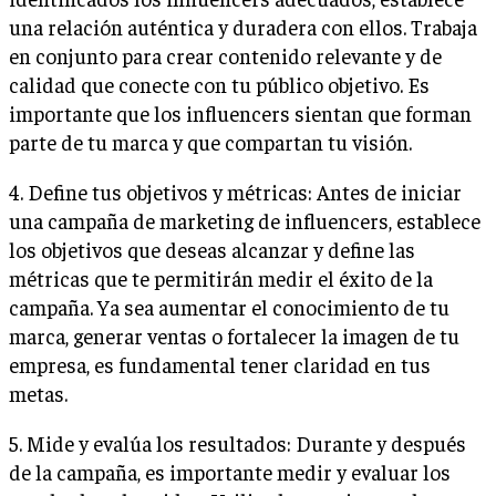
una relación auténtica y duradera con ellos. Trabaja
en conjunto para crear contenido relevante y de
calidad que conecte con tu público objetivo. Es
importante que los influencers sientan que forman
parte de tu marca y que compartan tu visión.
4. Define tus objetivos y métricas: Antes de iniciar
una campaña de marketing de influencers, establece
los objetivos que deseas alcanzar y define las
métricas que te permitirán medir el éxito de la
campaña. Ya sea aumentar el conocimiento de tu
marca, generar ventas o fortalecer la imagen de tu
empresa, es fundamental tener claridad en tus
metas.
5. Mide y evalúa los resultados: Durante y después
de la campaña, es importante medir y evaluar los