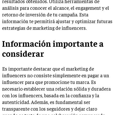
resultados obtenidos. Utiliza herramientas de
análisis para conocer el alcance, el engagement y el
retorno de inversión de tu campaña. Esta
información te permitirá ajustar y optimizar futuras
estrategias de marketing de influencers.
Información importante a
considerar
Es importante destacar que el marketing de
influencers no consiste simplemente en pagar a un
influencer para que promocione tu marca. Es
necesario establecer una relación sólida y duradera
con los influencers, basada en la confianza y la
autenticidad. Además, es fundamental ser
transparente con los seguidores y dejar claro