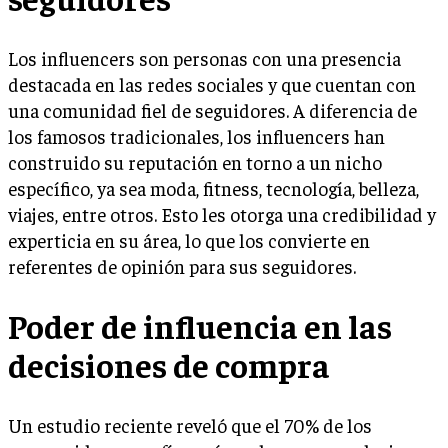
Los influencers son personas con una presencia
destacada en las redes sociales y que cuentan con
una comunidad fiel de seguidores. A diferencia de
los famosos tradicionales, los influencers han
construido su reputación en torno a un nicho
específico, ya sea moda, fitness, tecnología, belleza,
viajes, entre otros. Esto les otorga una credibilidad y
experticia en su área, lo que los convierte en
referentes de opinión para sus seguidores.
Poder de influencia en las
decisiones de compra
Un estudio reciente reveló que el 70% de los