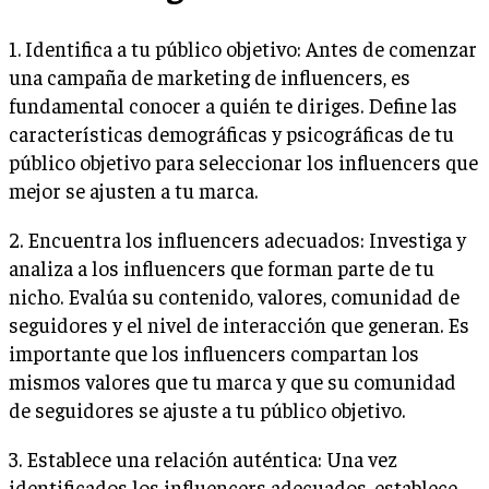
1. Identifica a tu público objetivo: Antes de comenzar
una campaña de marketing de influencers, es
fundamental conocer a quién te diriges. Define las
características demográficas y psicográficas de tu
público objetivo para seleccionar los influencers que
mejor se ajusten a tu marca.
2. Encuentra los influencers adecuados: Investiga y
analiza a los influencers que forman parte de tu
nicho. Evalúa su contenido, valores, comunidad de
seguidores y el nivel de interacción que generan. Es
importante que los influencers compartan los
mismos valores que tu marca y que su comunidad
de seguidores se ajuste a tu público objetivo.
3. Establece una relación auténtica: Una vez
identificados los influencers adecuados, establece