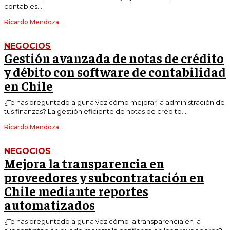
contables....
Ricardo Mendoza
NEGOCIOS
Gestión avanzada de notas de crédito
y débito con software de contabilidad
en Chile
¿Te has preguntado alguna vez cómo mejorar la administración de
tus finanzas? La gestión eficiente de notas de crédito...
Ricardo Mendoza
NEGOCIOS
Mejora la transparencia en
proveedores y subcontratación en
Chile mediante reportes
automatizados
¿Te has preguntado alguna vez cómo la transparencia en la