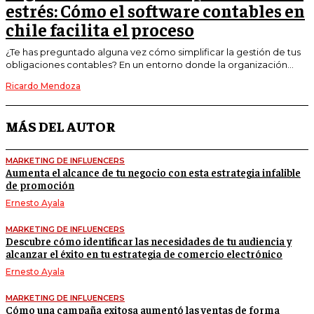
estrés: Cómo el software contables en
chile facilita el proceso
¿Te has preguntado alguna vez cómo simplificar la gestión de tus
obligaciones contables? En un entorno donde la organización...
Ricardo Mendoza
MÁS DEL AUTOR
MARKETING DE INFLUENCERS
Aumenta el alcance de tu negocio con esta estrategia infalible
de promoción
Ernesto Ayala
MARKETING DE INFLUENCERS
Descubre cómo identificar las necesidades de tu audiencia y
alcanzar el éxito en tu estrategia de comercio electrónico
Ernesto Ayala
MARKETING DE INFLUENCERS
Cómo una campaña exitosa aumentó las ventas de forma