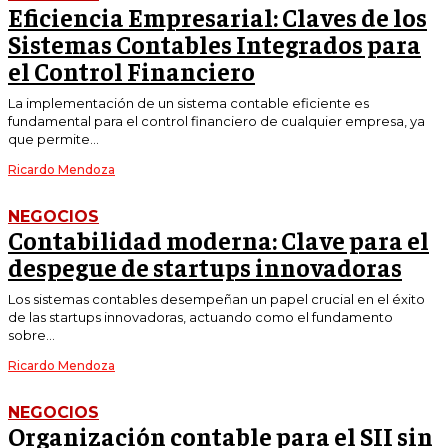
Eficiencia Empresarial: Claves de los
Sistemas Contables Integrados para
el Control Financiero
La implementación de un sistema contable eficiente es
fundamental para el control financiero de cualquier empresa, ya
que permite...
Ricardo Mendoza
NEGOCIOS
Contabilidad moderna: Clave para el
despegue de startups innovadoras
Los sistemas contables desempeñan un papel crucial en el éxito
de las startups innovadoras, actuando como el fundamento
sobre...
Ricardo Mendoza
NEGOCIOS
Organización contable para el SII sin