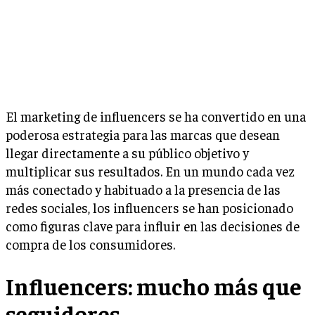
El marketing de influencers se ha convertido en una
poderosa estrategia para las marcas que desean
llegar directamente a su público objetivo y
multiplicar sus resultados. En un mundo cada vez
más conectado y habituado a la presencia de las
redes sociales, los influencers se han posicionado
como figuras clave para influir en las decisiones de
compra de los consumidores.
Influencers: mucho más que
seguidores