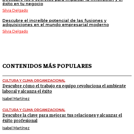
éxito en tu negocio
Silvia Delgado
Descubre el increíble potencial de las fusiones y
adquisiciones en el mundo empresarial moderno
Silvia Delgado
CONTENIDOS MÁS POPULARES
CULTURA Y CLIMA ORGANIZACIONAL
Descubre cómo el trabajo en equipo revoluciona el ambiente
laboral y alcanza el éxito
Isabel Martínez
CULTURA Y CLIMA ORGANIZACIONAL
Descubre la clave para mejorar tus relaciones y alcanzar el
éxito profesional
Isabel Martínez