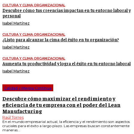
CULTURA Y CLIMA ORGANIZACIONAL
Descubre cómo tus creencias impactan en tu entorno laboral y
personal
Isabel Martínez
CULTURA Y CLIMA ORGANIZACIONAL
¿Listo para alcanzar la cima del éxito en tu organización?
Isabel Martínez
CULTURA Y CLIMA ORGANIZACIONAL
Aumenta tu productividad y logra el éxito en tu entorno laboral
Isabel Martínez
Calidad y Mejora Continua
Descubre cómo maximizar el rendimiento y
eficiencia de tu empresa con el poder del Lean
Manufacturing
Raúl Torres
En el mundo empresarial actual, la eficiencia y el rendimiento son aspectos
cruciales para el éxito a largo plazo. Las empresas buscan constantemente
maneras...