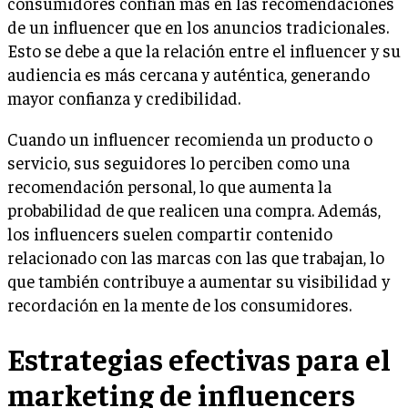
consumidores confían más en las recomendaciones
de un influencer que en los anuncios tradicionales.
Esto se debe a que la relación entre el influencer y su
audiencia es más cercana y auténtica, generando
mayor confianza y credibilidad.
Cuando un influencer recomienda un producto o
servicio, sus seguidores lo perciben como una
recomendación personal, lo que aumenta la
probabilidad de que realicen una compra. Además,
los influencers suelen compartir contenido
relacionado con las marcas con las que trabajan, lo
que también contribuye a aumentar su visibilidad y
recordación en la mente de los consumidores.
Estrategias efectivas para el
marketing de influencers