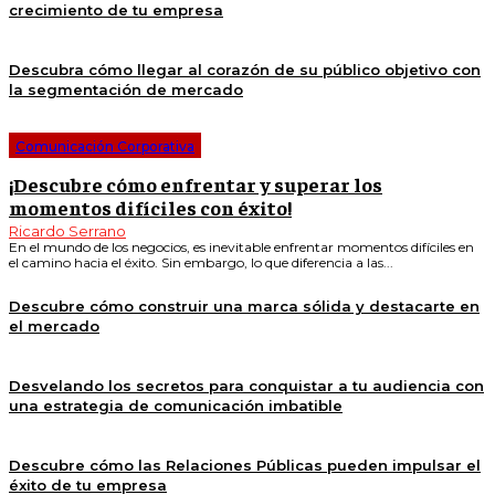
crecimiento de tu empresa
Descubra cómo llegar al corazón de su público objetivo con
la segmentación de mercado
Comunicación Corporativa
¡Descubre cómo enfrentar y superar los
momentos difíciles con éxito!
Ricardo Serrano
En el mundo de los negocios, es inevitable enfrentar momentos difíciles en
el camino hacia el éxito. Sin embargo, lo que diferencia a las...
Descubre cómo construir una marca sólida y destacarte en
el mercado
Desvelando los secretos para conquistar a tu audiencia con
una estrategia de comunicación imbatible
Descubre cómo las Relaciones Públicas pueden impulsar el
éxito de tu empresa