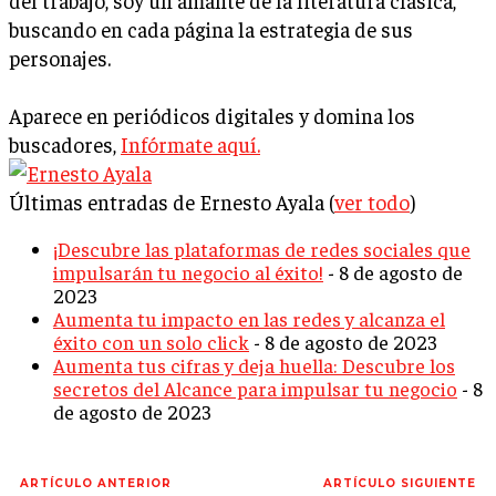
buscando en cada página la estrategia de sus
personajes.
Aparece en periódicos digitales y domina los
buscadores,
Infórmate aquí.
Últimas entradas de Ernesto Ayala
(
ver todo
)
¡Descubre las plataformas de redes sociales que
impulsarán tu negocio al éxito!
- 8 de agosto de
2023
Aumenta tu impacto en las redes y alcanza el
éxito con un solo click
- 8 de agosto de 2023
Aumenta tus cifras y deja huella: Descubre los
secretos del Alcance para impulsar tu negocio
- 8
de agosto de 2023
ARTÍCULO ANTERIOR
ARTÍCULO SIGUIENTE