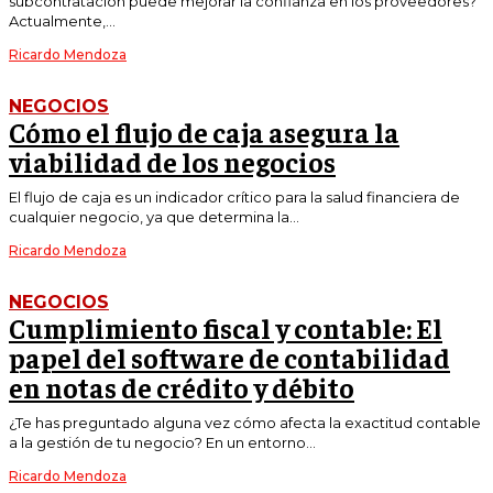
subcontratación puede mejorar la confianza en los proveedores?
Actualmente,...
Ricardo Mendoza
NEGOCIOS
Cómo el flujo de caja asegura la
viabilidad de los negocios
El flujo de caja es un indicador crítico para la salud financiera de
cualquier negocio, ya que determina la...
Ricardo Mendoza
NEGOCIOS
Cumplimiento fiscal y contable: El
papel del software de contabilidad
en notas de crédito y débito
¿Te has preguntado alguna vez cómo afecta la exactitud contable
a la gestión de tu negocio? En un entorno...
Ricardo Mendoza