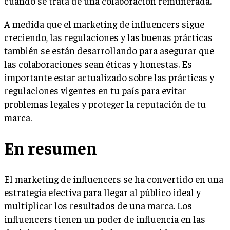
cuando se trata de una colaboración remunerada.
A medida que el marketing de influencers sigue
creciendo, las regulaciones y las buenas prácticas
también se están desarrollando para asegurar que
las colaboraciones sean éticas y honestas. Es
importante estar actualizado sobre las prácticas y
regulaciones vigentes en tu país para evitar
problemas legales y proteger la reputación de tu
marca.
En resumen
El marketing de influencers se ha convertido en una
estrategia efectiva para llegar al público ideal y
multiplicar los resultados de una marca. Los
influencers tienen un poder de influencia en las