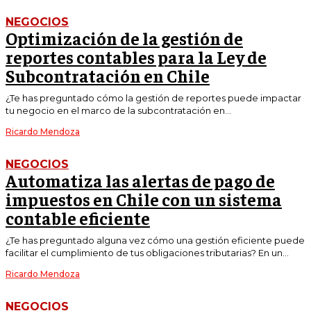
NEGOCIOS
Optimización de la gestión de
reportes contables para la Ley de
Subcontratación en Chile
¿Te has preguntado cómo la gestión de reportes puede impactar
tu negocio en el marco de la subcontratación en...
Ricardo Mendoza
NEGOCIOS
Automatiza las alertas de pago de
impuestos en Chile con un sistema
contable eficiente
¿Te has preguntado alguna vez cómo una gestión eficiente puede
facilitar el cumplimiento de tus obligaciones tributarias? En un...
Ricardo Mendoza
NEGOCIOS