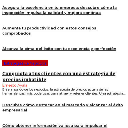
Asegura la excelencia en tu empresa: descubre cómo la
inspección impulsa la calidad y mejora continua
Aumenta tu productividad con estos consejos
comprobados
Alcanza la cima del éxito con tu excelencia y perfección
Estrategias de Negocios
Conquista a tus clientes con una estrategia de
precios imbatible
Ernesto Ayala
En el mundo de los negocios, la estrategia de precios es una de las
herramientas más poderosas para atraer y retener clientes. Una estrategia...
Descubre cómo destacar en el mercado y alcanzar el éxito
empresarial
Cómo obtener información valiosa para impulsar el