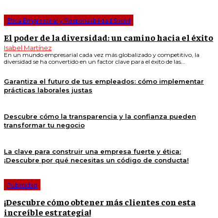
Ética Empresarial y Responsabilidad Social
El poder de la diversidad: un camino hacia el éxito
Isabel Martínez
En un mundo empresarial cada vez más globalizado y competitivo, la
diversidad se ha convertido en un factor clave para el éxito de las...
Garantiza el futuro de tus empleados: cómo implementar
prácticas laborales justas
Descubre cómo la transparencia y la confianza pueden
transformar tu negocio
La clave para construir una empresa fuerte y ética:
¡Descubre por qué necesitas un código de conducta!
Publicidad
¡Descubre cómo obtener más clientes con esta
increíble estrategia!