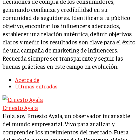
decisiones de compra de los consumidores,
generando confianza y credibilidad en su
comunidad de seguidores. Identificar a tu público
objetivo, encontrar los influencers adecuados,
establecer una relación auténtica, definir objetivos
claros y medir los resultados son clave para el éxito
de una campaña de marketing de influencers.
Recuerda siempre ser transparente y seguir las
buenas prácticas en este campo en evolución.
Acerca de
Últimas entradas
Ernesto Ayala
Hola, soy Ernesto Ayala, un observador incansable
del mundo empresarial. Vivo para analizar y
comprender los movimientos del mercado. Fuera
del trabajo, soy un amante de la literatura clásica,