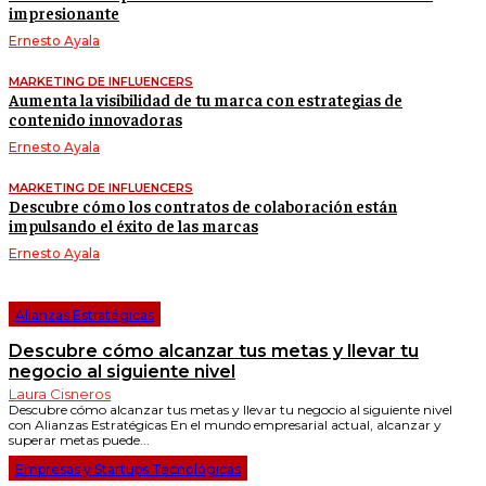
impresionante
Ernesto Ayala
MARKETING DE INFLUENCERS
Aumenta la visibilidad de tu marca con estrategias de
contenido innovadoras
Ernesto Ayala
MARKETING DE INFLUENCERS
Descubre cómo los contratos de colaboración están
impulsando el éxito de las marcas
Ernesto Ayala
Alianzas Estratégicas
Descubre cómo alcanzar tus metas y llevar tu
negocio al siguiente nivel
Laura Cisneros
Descubre cómo alcanzar tus metas y llevar tu negocio al siguiente nivel
con Alianzas Estratégicas En el mundo empresarial actual, alcanzar y
superar metas puede...
Empresas y Startups Tecnológicas