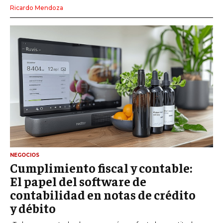
Ricardo Mendoza
NEGOCIOS
Cumplimiento fiscal y contable:
El papel del software de
contabilidad en notas de crédito
y débito