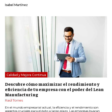
Isabel Martínez
Calidad y Mejora Continua
Descubre cómo maximizar el rendimiento y
eficiencia de tu empresa con el poder del Lean
Manufacturing
Raúl Torres
En el mundo empresarial actual, la eficiencia y el rendimiento son
aspectos cruciales para el éxito a largo plazo. Las empresas buscan