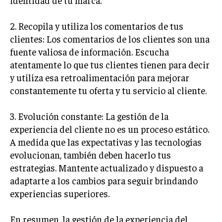
identidad de tu marca.
2. Recopila y utiliza los comentarios de tus
clientes: Los comentarios de los clientes son una
fuente valiosa de información. Escucha
atentamente lo que tus clientes tienen para decir
y utiliza esa retroalimentación para mejorar
constantemente tu oferta y tu servicio al cliente.
3. Evolución constante: La gestión de la
experiencia del cliente no es un proceso estático.
A medida que las expectativas y las tecnologías
evolucionan, también deben hacerlo tus
estrategias. Mantente actualizado y dispuesto a
adaptarte a los cambios para seguir brindando
experiencias superiores.
En resumen, la gestión de la experiencia del