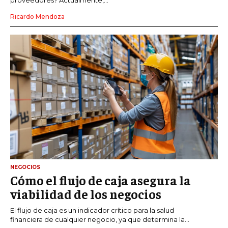
proveedores? Actualmente,...
Ricardo Mendoza
NEGOCIOS
Cómo el flujo de caja asegura la
viabilidad de los negocios
El flujo de caja es un indicador crítico para la salud
financiera de cualquier negocio, ya que determina la...