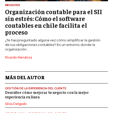
NEGOCIOS
Organización contable para el SII
sin estrés: Cómo el software
contables en chile facilita el
proceso
¿Te has preguntado alguna vez cómo simplificar la gestión
de tus obligaciones contables? En un entorno donde la
organización...
Ricardo Mendoza
MÁS DEL AUTOR
GESTIÓN DE LA EXPERIENCIA DEL CLIENTE
Descubre cómo mejorar tu negocio con la mejor
experiencia en línea
Silvia Delgado