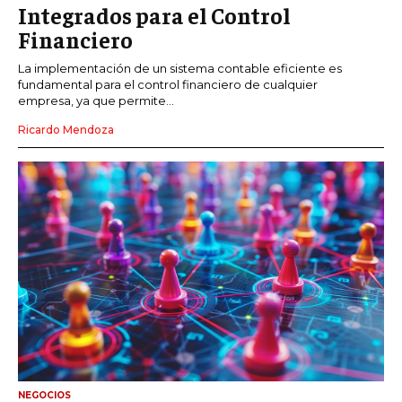
Integrados para el Control
Financiero
La implementación de un sistema contable eficiente es
fundamental para el control financiero de cualquier
empresa, ya que permite...
Ricardo Mendoza
NEGOCIOS