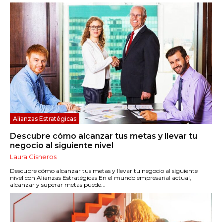
Alianzas Estratégicas
Descubre cómo alcanzar tus metas y llevar tu
negocio al siguiente nivel
Laura Cisneros
Descubre cómo alcanzar tus metas y llevar tu negocio al siguiente
nivel con Alianzas Estratégicas En el mundo empresarial actual,
alcanzar y superar metas puede...