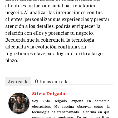
cliente es un factor crucial para cualquier
negocio. Al analizar las interacciones con tus
clientes, personalizar sus experiencias y prestar
atención a los detalles, podrás enriquecer la
relación con ellos y potenciar tu negocio.
Recuerda que la coherencia, la tecnología
adecuada y la evolución continua son
ingredientes clave para lograr el éxito a largo
plazo.
Acerca de
Últimas entradas
Silvia Delgado
Soy Silvia Delgado, experta en comercio
electrónico. Me fascina observar cómo la
tecnología ha transformado la forma en que
compramos y vendemos. En mi tiempo libre,