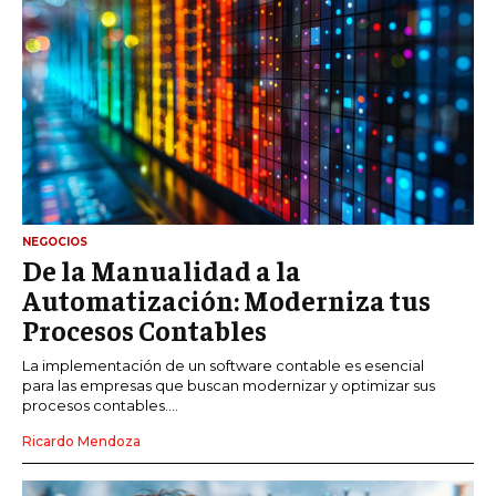
NEGOCIOS
De la Manualidad a la
Automatización: Moderniza tus
Procesos Contables
La implementación de un software contable es esencial
para las empresas que buscan modernizar y optimizar sus
procesos contables....
Ricardo Mendoza