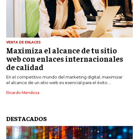
VENTA DE ENLACES
Maximiza el alcance de tu sitio
web con enlaces internacionales
de calidad
En el competitivo mundo del marketing digital, maximizar
el alcance de un sitio web es esencial para el éxito....
Ricardo Mendoza
DESTACADOS