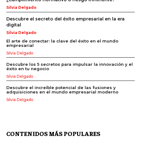
Silvia Delgado
Descubre el secreto del éxito empresarial en la era
digital
Silvia Delgado
El arte de conectar: la clave del éxito en el mundo
empresarial
Silvia Delgado
Descubre los 5 secretos para impulsar la innovación y el
éxito en tu negocio
Silvia Delgado
Descubre el increíble potencial de las fusiones y
adquisiciones en el mundo empresarial moderno
Silvia Delgado
CONTENIDOS MÁS POPULARES