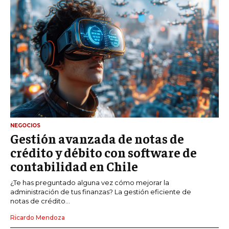
NEGOCIOS
Gestión avanzada de notas de
crédito y débito con software de
contabilidad en Chile
¿Te has preguntado alguna vez cómo mejorar la
administración de tus finanzas? La gestión eficiente de
notas de crédito...
Ricardo Mendoza