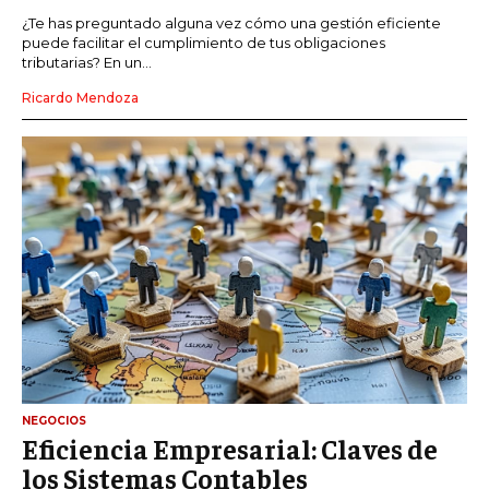
¿Te has preguntado alguna vez cómo una gestión eficiente
puede facilitar el cumplimiento de tus obligaciones
tributarias? En un...
Ricardo Mendoza
NEGOCIOS
Eficiencia Empresarial: Claves de
los Sistemas Contables