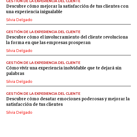
GESTIÓN DE LA EXPERIENCIA DEL CLIENTE
Descubre cómo mejorar la satisfacción de tus clientes con
una experiencia inigualable
Silvia Delgado
GESTIÓN DE LA EXPERIENCIA DEL CLIENTE
Descubre cómo el involucramiento del cliente revoluciona
la forma en que las empresas prosperan
Silvia Delgado
GESTIÓN DE LA EXPERIENCIA DEL CLIENTE
Cómo vivir una experiencia inolvidable que te dejará sin
palabras
Silvia Delgado
GESTIÓN DE LA EXPERIENCIA DEL CLIENTE
Descubre cómo desatar emociones poderosas y mejorar la
satisfacción de tus clientes
Silvia Delgado