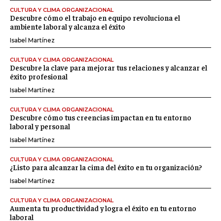
CULTURA Y CLIMA ORGANIZACIONAL
Descubre cómo el trabajo en equipo revoluciona el
ambiente laboral y alcanza el éxito
Isabel Martínez
CULTURA Y CLIMA ORGANIZACIONAL
Descubre la clave para mejorar tus relaciones y alcanzar el
éxito profesional
Isabel Martínez
CULTURA Y CLIMA ORGANIZACIONAL
Descubre cómo tus creencias impactan en tu entorno
laboral y personal
Isabel Martínez
CULTURA Y CLIMA ORGANIZACIONAL
¿Listo para alcanzar la cima del éxito en tu organización?
Isabel Martínez
CULTURA Y CLIMA ORGANIZACIONAL
Aumenta tu productividad y logra el éxito en tu entorno
laboral