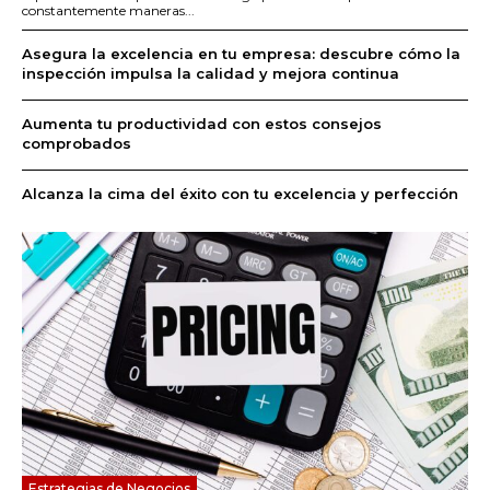
constantemente maneras...
Asegura la excelencia en tu empresa: descubre cómo la
inspección impulsa la calidad y mejora continua
Aumenta tu productividad con estos consejos
comprobados
Alcanza la cima del éxito con tu excelencia y perfección
Estrategias de Negocios