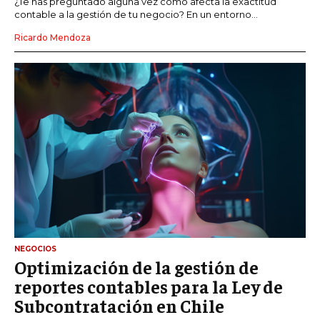
¿Te has preguntado alguna vez cómo afecta la exactitud
contable a la gestión de tu negocio? En un entorno...
Ricardo Mendoza
NEGOCIOS
Optimización de la gestión de
reportes contables para la Ley de
Subcontratación en Chile