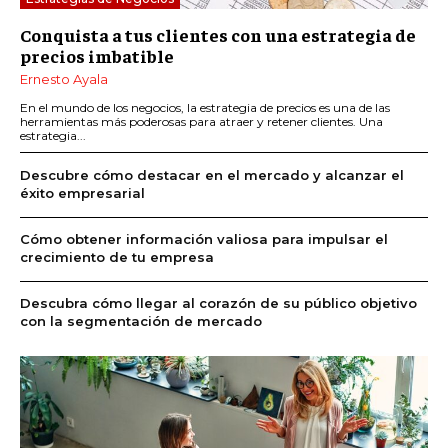
Conquista a tus clientes con una estrategia de
precios imbatible
Ernesto Ayala
En el mundo de los negocios, la estrategia de precios es una de las
herramientas más poderosas para atraer y retener clientes. Una
estrategia...
Descubre cómo destacar en el mercado y alcanzar el
éxito empresarial
Cómo obtener información valiosa para impulsar el
crecimiento de tu empresa
Descubra cómo llegar al corazón de su público objetivo
con la segmentación de mercado