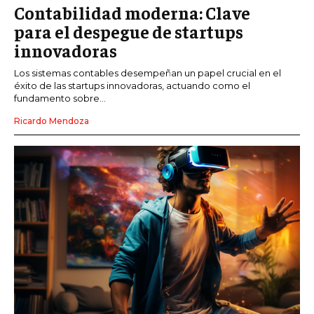
Contabilidad moderna: Clave
para el despegue de startups
innovadoras
Los sistemas contables desempeñan un papel crucial en el
éxito de las startups innovadoras, actuando como el
fundamento sobre...
Ricardo Mendoza