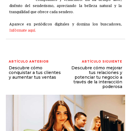
disfruto del senderismo, apreciando la belleza natural y la
tranquilidad que ofrece cada sendero.
Aparece en periódicos digitales y domina los buscadores,
Infórmate aquí.
ARTÍCULO ANTERIOR
ARTÍCULO SIGUIENTE
Descubre cómo
Descubre cómo mejorar
conquistar a tus clientes
tus relaciones y
y aumentar tus ventas
potenciar tu negocio a
través de la interacción
poderosa