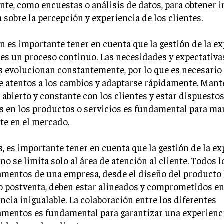
ente, como encuestas o análisis de datos, para obtener
a sobre la percepción y experiencia de los clientes.
 es importante tener en cuenta que la gestión de la ex
 es un proceso continuo. Las necesidades y expectativa
s evolucionan constantemente, por lo que es necesario
e atentos a los cambios y adaptarse rápidamente. Mant
 abierto y constante con los clientes y estar dispuestos
s en los productos o servicios es fundamental para m
te en el mercado.
 es importante tener en cuenta que la gestión de la ex
 no se limita solo al área de atención al cliente. Todos l
mentos de una empresa, desde el diseño del producto 
o postventa, deben estar alineados y comprometidos en
ncia inigualable. La colaboración entre los diferentes
amentos es fundamental para garantizar una experienc