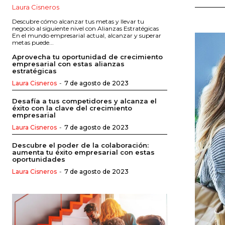
Laura Cisneros
Descubre cómo alcanzar tus metas y llevar tu
negocio al siguiente nivel con Alianzas Estratégicas
En el mundo empresarial actual, alcanzar y superar
metas puede...
Aprovecha tu oportunidad de crecimiento
empresarial con estas alianzas
estratégicas
Laura Cisneros
-
7 de agosto de 2023
Desafía a tus competidores y alcanza el
éxito con la clave del crecimiento
empresarial
Laura Cisneros
-
7 de agosto de 2023
Descubre el poder de la colaboración:
aumenta tu éxito empresarial con estas
oportunidades
Laura Cisneros
-
7 de agosto de 2023