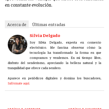
en constante evolución.
Acerca de
Últimas entradas
Silvia Delgado
Soy Silvia Delgado, experta en comercio
electrónico. Me fascina observar cómo la
tecnología ha transformado la forma en que
compramos y vendemos. En mi tiempo libre,
disfruto del senderismo, apreciando la belleza natural y la
tranquilidad que ofrece cada sendero.
Aparece en periódicos digitales y domina los buscadores,
Infórmate aquí.