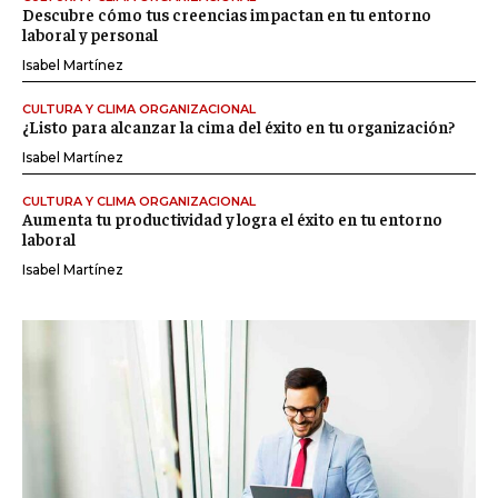
Descubre cómo tus creencias impactan en tu entorno
laboral y personal
Isabel Martínez
CULTURA Y CLIMA ORGANIZACIONAL
¿Listo para alcanzar la cima del éxito en tu organización?
Isabel Martínez
CULTURA Y CLIMA ORGANIZACIONAL
Aumenta tu productividad y logra el éxito en tu entorno
laboral
Isabel Martínez