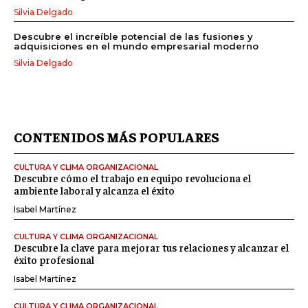
Silvia Delgado
Descubre el increíble potencial de las fusiones y
adquisiciones en el mundo empresarial moderno
Silvia Delgado
CONTENIDOS MÁS POPULARES
CULTURA Y CLIMA ORGANIZACIONAL
Descubre cómo el trabajo en equipo revoluciona el
ambiente laboral y alcanza el éxito
Isabel Martínez
CULTURA Y CLIMA ORGANIZACIONAL
Descubre la clave para mejorar tus relaciones y alcanzar el
éxito profesional
Isabel Martínez
CULTURA Y CLIMA ORGANIZACIONAL