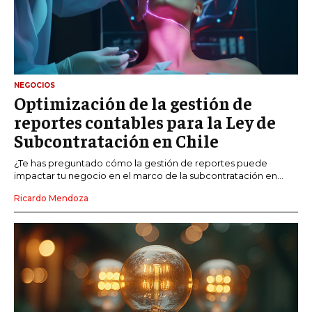
NEGOCIOS
Optimización de la gestión de
reportes contables para la Ley de
Subcontratación en Chile
¿Te has preguntado cómo la gestión de reportes puede
impactar tu negocio en el marco de la subcontratación en...
Ricardo Mendoza