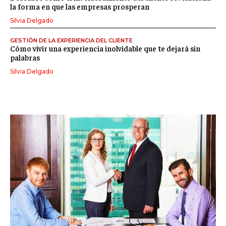
la forma en que las empresas prosperan
Silvia Delgado
GESTIÓN DE LA EXPERIENCIA DEL CLIENTE
Cómo vivir una experiencia inolvidable que te dejará sin
palabras
Silvia Delgado