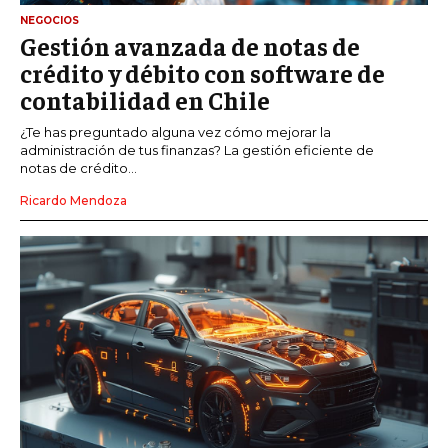
NEGOCIOS
Gestión avanzada de notas de
crédito y débito con software de
contabilidad en Chile
¿Te has preguntado alguna vez cómo mejorar la
administración de tus finanzas? La gestión eficiente de
notas de crédito...
Ricardo Mendoza