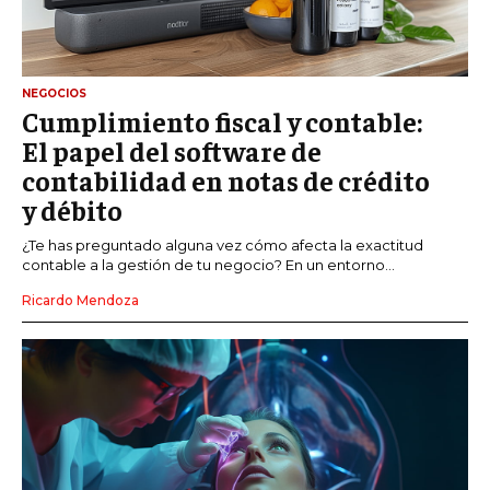
NEGOCIOS
Cumplimiento fiscal y contable:
El papel del software de
contabilidad en notas de crédito
y débito
¿Te has preguntado alguna vez cómo afecta la exactitud
contable a la gestión de tu negocio? En un entorno...
Ricardo Mendoza