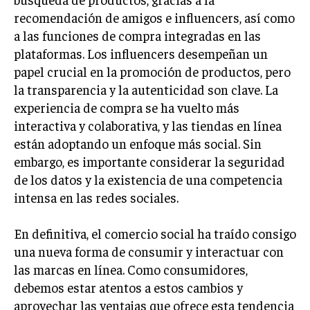
recomendación de amigos e influencers, así como
a las funciones de compra integradas en las
plataformas. Los influencers desempeñan un
papel crucial en la promoción de productos, pero
la transparencia y la autenticidad son clave. La
experiencia de compra se ha vuelto más
interactiva y colaborativa, y las tiendas en línea
están adoptando un enfoque más social. Sin
embargo, es importante considerar la seguridad
de los datos y la existencia de una competencia
intensa en las redes sociales.
En definitiva, el comercio social ha traído consigo
una nueva forma de consumir y interactuar con
las marcas en línea. Como consumidores,
debemos estar atentos a estos cambios y
aprovechar las ventajas que ofrece esta tendencia