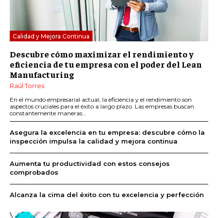
Calidad y Mejora Continua
Descubre cómo maximizar el rendimiento y
eficiencia de tu empresa con el poder del Lean
Manufacturing
Raúl Torres
En el mundo empresarial actual, la eficiencia y el rendimiento son
aspectos cruciales para el éxito a largo plazo. Las empresas buscan
constantemente maneras...
Asegura la excelencia en tu empresa: descubre cómo la
inspección impulsa la calidad y mejora continua
Aumenta tu productividad con estos consejos
comprobados
Alcanza la cima del éxito con tu excelencia y perfección