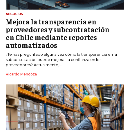
NEGOCIOS
Mejora la transparencia en
proveedores y subcontratación
en Chile mediante reportes
automatizados
¿Te has preguntado alguna vez cómo la transparencia en la
subcontratación puede mejorar la confianza en los
proveedores? Actualmente,...
Ricardo Mendoza