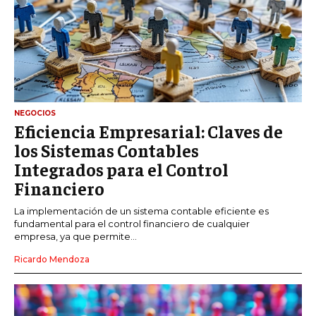
NEGOCIOS
Eficiencia Empresarial: Claves de
los Sistemas Contables
Integrados para el Control
Financiero
La implementación de un sistema contable eficiente es
fundamental para el control financiero de cualquier
empresa, ya que permite...
Ricardo Mendoza