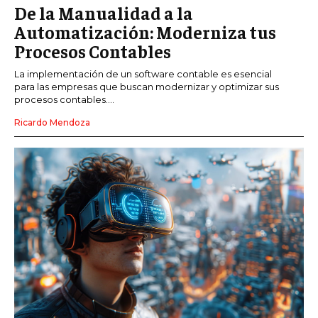
De la Manualidad a la
Automatización: Moderniza tus
Procesos Contables
La implementación de un software contable es esencial
para las empresas que buscan modernizar y optimizar sus
procesos contables....
Ricardo Mendoza