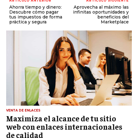
ARTÍCULO ANTERIOR
ARTÍCULO SIGUIENTE
Ahorra tiempo y dinero:
Aprovecha al máximo las
Descubre cómo pagar
infinitas oportunidades y
tus impuestos de forma
beneficios del
práctica y segura
Marketplace
VENTA DE ENLACES
Maximiza el alcance de tu sitio
web con enlaces internacionales
de calidad