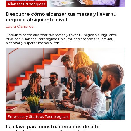
Alianzas Estratégicas
Descubre cómo alcanzar tus metas y llevar tu
negocio al siguiente nivel
Laura Cisneros
Descubre cómo alcanzar tus metas y llevar tu negocio al siguiente
nivel con Alianzas Estratégicas En el mundo empresarial actual,
alcanzar y superar metas puede...
Empresas y Startups Tecnológicas
La clave para construir equipos de alto