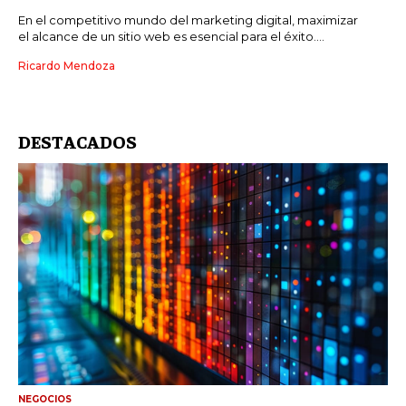
En el competitivo mundo del marketing digital, maximizar
el alcance de un sitio web es esencial para el éxito....
Ricardo Mendoza
DESTACADOS
NEGOCIOS