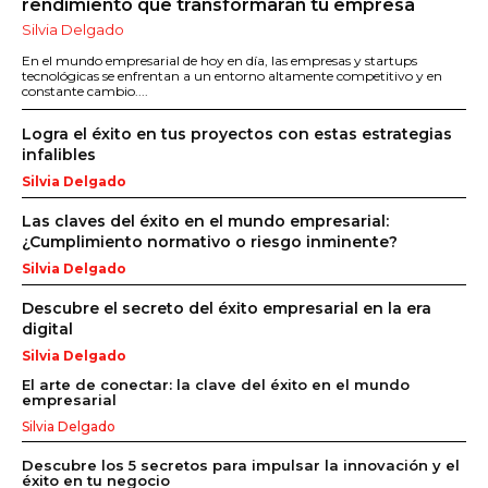
rendimiento que transformarán tu empresa
Silvia Delgado
En el mundo empresarial de hoy en día, las empresas y startups
tecnológicas se enfrentan a un entorno altamente competitivo y en
constante cambio....
Logra el éxito en tus proyectos con estas estrategias
infalibles
Silvia Delgado
Las claves del éxito en el mundo empresarial:
¿Cumplimiento normativo o riesgo inminente?
Silvia Delgado
Descubre el secreto del éxito empresarial en la era
digital
Silvia Delgado
El arte de conectar: la clave del éxito en el mundo
empresarial
Silvia Delgado
Descubre los 5 secretos para impulsar la innovación y el
éxito en tu negocio