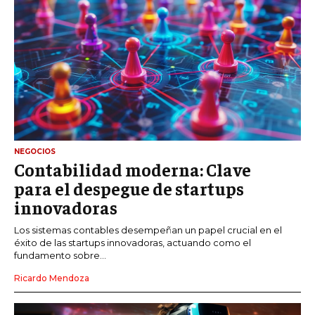
NEGOCIOS
Contabilidad moderna: Clave
para el despegue de startups
innovadoras
Los sistemas contables desempeñan un papel crucial en el
éxito de las startups innovadoras, actuando como el
fundamento sobre...
Ricardo Mendoza