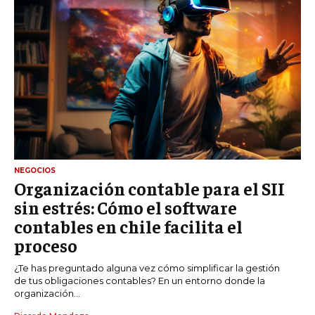
NEGOCIOS
Organización contable para el SII
sin estrés: Cómo el software
contables en chile facilita el
proceso
¿Te has preguntado alguna vez cómo simplificar la gestión
de tus obligaciones contables? En un entorno donde la
organización...