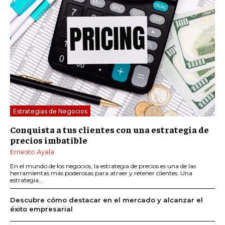
Estrategias de Negocios
Conquista a tus clientes con una estrategia de
precios imbatible
Ernesto Ayala
En el mundo de los negocios, la estrategia de precios es una de las
herramientas más poderosas para atraer y retener clientes. Una
estrategia...
Descubre cómo destacar en el mercado y alcanzar el
éxito empresarial