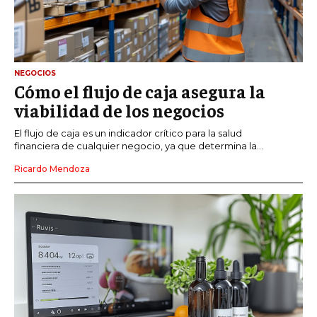
NEGOCIOS
Cómo el flujo de caja asegura la
viabilidad de los negocios
El flujo de caja es un indicador crítico para la salud
financiera de cualquier negocio, ya que determina la...
Ricardo Mendoza