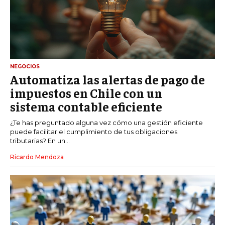
NEGOCIOS
Automatiza las alertas de pago de
impuestos en Chile con un
sistema contable eficiente
¿Te has preguntado alguna vez cómo una gestión eficiente
puede facilitar el cumplimiento de tus obligaciones
tributarias? En un...
Ricardo Mendoza