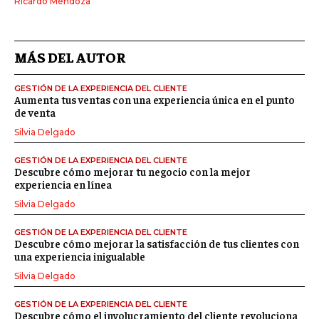
Ricardo Mendoza
MÁS DEL AUTOR
GESTIÓN DE LA EXPERIENCIA DEL CLIENTE
Aumenta tus ventas con una experiencia única en el punto
de venta
Silvia Delgado
GESTIÓN DE LA EXPERIENCIA DEL CLIENTE
Descubre cómo mejorar tu negocio con la mejor
experiencia en línea
Silvia Delgado
GESTIÓN DE LA EXPERIENCIA DEL CLIENTE
Descubre cómo mejorar la satisfacción de tus clientes con
una experiencia inigualable
Silvia Delgado
GESTIÓN DE LA EXPERIENCIA DEL CLIENTE
Descubre cómo el involucramiento del cliente revoluciona