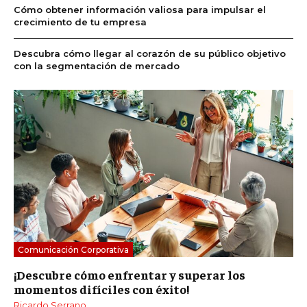
Cómo obtener información valiosa para impulsar el
crecimiento de tu empresa
Descubra cómo llegar al corazón de su público objetivo
con la segmentación de mercado
Comunicación Corporativa
¡Descubre cómo enfrentar y superar los
momentos difíciles con éxito!
Ricardo Serrano