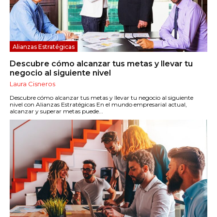
Alianzas Estratégicas
Descubre cómo alcanzar tus metas y llevar tu
negocio al siguiente nivel
Laura Cisneros
Descubre cómo alcanzar tus metas y llevar tu negocio al siguiente
nivel con Alianzas Estratégicas En el mundo empresarial actual,
alcanzar y superar metas puede...