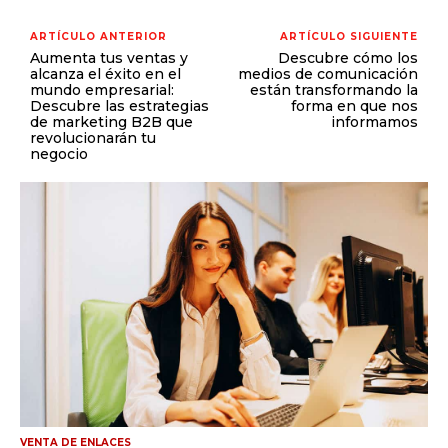
ARTÍCULO ANTERIOR
ARTÍCULO SIGUIENTE
Aumenta tus ventas y
Descubre cómo los
alcanza el éxito en el
medios de comunicación
mundo empresarial:
están transformando la
Descubre las estrategias
forma en que nos
de marketing B2B que
informamos
revolucionarán tu
negocio
VENTA DE ENLACES