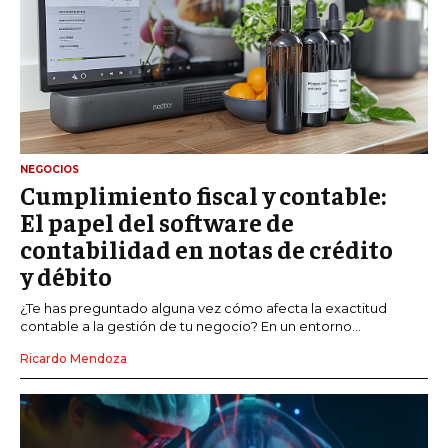
NEGOCIOS
Cumplimiento fiscal y contable:
El papel del software de
contabilidad en notas de crédito
y débito
¿Te has preguntado alguna vez cómo afecta la exactitud
contable a la gestión de tu negocio? En un entorno...
Ricardo Mendoza