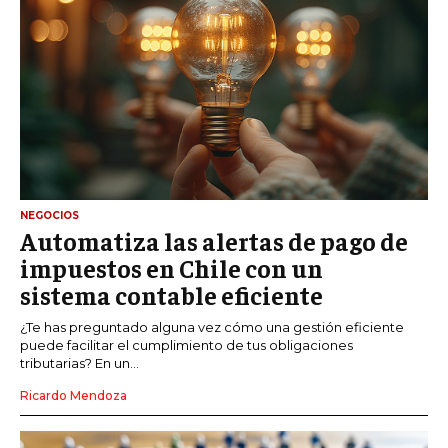
NEGOCIOS
Automatiza las alertas de pago de
impuestos en Chile con un
sistema contable eficiente
¿Te has preguntado alguna vez cómo una gestión eficiente
puede facilitar el cumplimiento de tus obligaciones
tributarias? En un...
Ricardo Mendoza