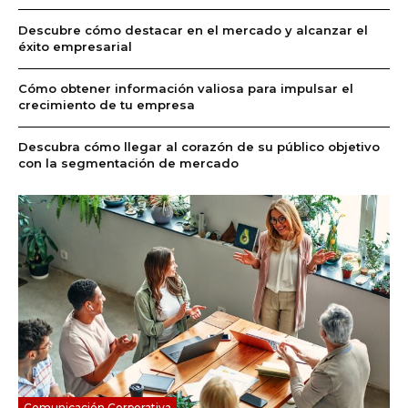
Descubre cómo destacar en el mercado y alcanzar el
éxito empresarial
Cómo obtener información valiosa para impulsar el
crecimiento de tu empresa
Descubra cómo llegar al corazón de su público objetivo
con la segmentación de mercado
Comunicación Corporativa