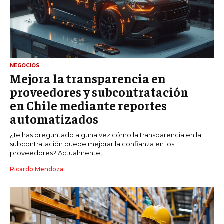
NEGOCIOS
Mejora la transparencia en
proveedores y subcontratación
en Chile mediante reportes
automatizados
¿Te has preguntado alguna vez cómo la transparencia en la
subcontratación puede mejorar la confianza en los
proveedores? Actualmente,...
Ricardo Mendoza