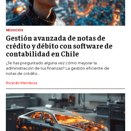
NEGOCIOS
Gestión avanzada de notas de
crédito y débito con software de
contabilidad en Chile
¿Te has preguntado alguna vez cómo mejorar la
administración de tus finanzas? La gestión eficiente de
notas de crédito...
Ricardo Mendoza