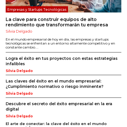
Empresas y Startups Tecnológicas
La clave para construir equipos de alto
rendimiento que transformarán tu empresa
Silvia Delgado
En el mundo empresarial de hoy en día, las empresas y startups
tecnológicas se enfrentan a un entorno altamente competitivo y en
constante cambio....
Logra el éxito en tus proyectos con estas estrategias
infalibles
Silvia Delgado
Las claves del éxito en el mundo empresarial:
¿Cumplimiento normativo o riesgo inminente?
Silvia Delgado
Descubre el secreto del éxito empresarial en la era
digital
Silvia Delgado
El arte de conectar: la clave del éxito en el mundo