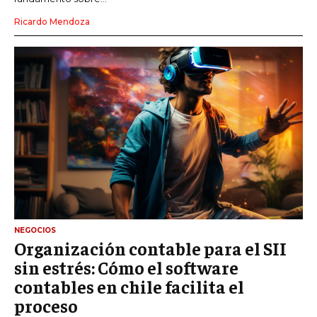
Ricardo Mendoza
NEGOCIOS
Organización contable para el SII
sin estrés: Cómo el software
contables en chile facilita el
proceso