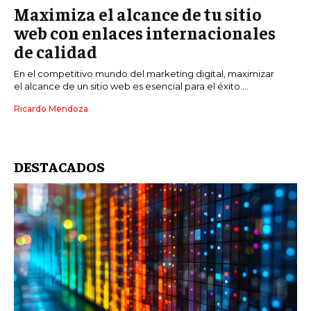
Maximiza el alcance de tu sitio
web con enlaces internacionales
de calidad
En el competitivo mundo del marketing digital, maximizar
el alcance de un sitio web es esencial para el éxito....
Ricardo Mendoza
DESTACADOS