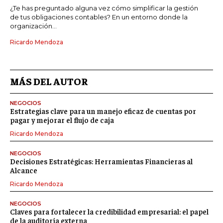
¿Te has preguntado alguna vez cómo simplificar la gestión
de tus obligaciones contables? En un entorno donde la
organización...
Ricardo Mendoza
MÁS DEL AUTOR
NEGOCIOS
Estrategias clave para un manejo eficaz de cuentas por
pagar y mejorar el flujo de caja
Ricardo Mendoza
NEGOCIOS
Decisiones Estratégicas: Herramientas Financieras al
Alcance
Ricardo Mendoza
NEGOCIOS
Claves para fortalecer la credibilidad empresarial: el papel
de la auditoría externa