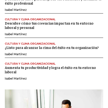
éxito profesional
Isabel Martínez
CULTURA Y CLIMA ORGANIZACIONAL
Descubre cómo tus creencias impactan en tu entorno
laboral y personal
Isabel Martínez
CULTURA Y CLIMA ORGANIZACIONAL
¿Listo para alcanzar la cima del éxito en tu organización?
Isabel Martínez
CULTURA Y CLIMA ORGANIZACIONAL
Aumenta tu productividad y logra el éxito en tu entorno
laboral
Isabel Martínez