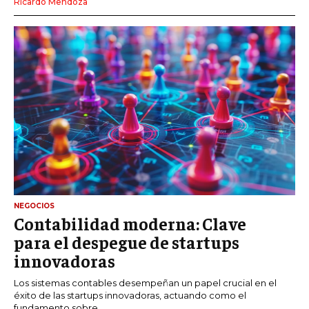
Ricardo Mendoza
NEGOCIOS
Contabilidad moderna: Clave
para el despegue de startups
innovadoras
Los sistemas contables desempeñan un papel crucial en el
éxito de las startups innovadoras, actuando como el
fundamento sobre...