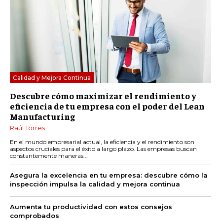
Calidad y Mejora Continua
Descubre cómo maximizar el rendimiento y
eficiencia de tu empresa con el poder del Lean
Manufacturing
Raúl Torres
En el mundo empresarial actual, la eficiencia y el rendimiento son
aspectos cruciales para el éxito a largo plazo. Las empresas buscan
constantemente maneras...
Asegura la excelencia en tu empresa: descubre cómo la
inspección impulsa la calidad y mejora continua
Aumenta tu productividad con estos consejos
comprobados