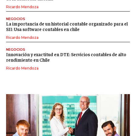
Ricardo Mendoza
NEGOCIOS
La importancia de un historial contable organizado para el
SII: Usa software contables en chile
Ricardo Mendoza
NEGOCIOS
Innovación y exactitud en DTE: Servicios contables de alto
rendimiento en Chile
Ricardo Mendoza