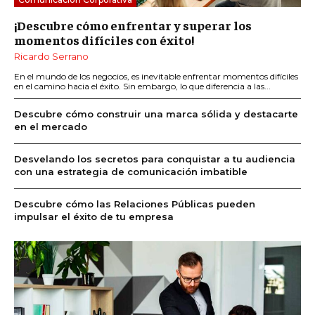
¡Descubre cómo enfrentar y superar los
momentos difíciles con éxito!
Ricardo Serrano
En el mundo de los negocios, es inevitable enfrentar momentos difíciles
en el camino hacia el éxito. Sin embargo, lo que diferencia a las...
Descubre cómo construir una marca sólida y destacarte
en el mercado
Desvelando los secretos para conquistar a tu audiencia
con una estrategia de comunicación imbatible
Descubre cómo las Relaciones Públicas pueden
impulsar el éxito de tu empresa