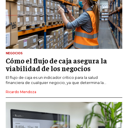
NEGOCIOS
Cómo el flujo de caja asegura la
viabilidad de los negocios
El flujo de caja es un indicador crítico para la salud
financiera de cualquier negocio, ya que determina la...
Ricardo Mendoza