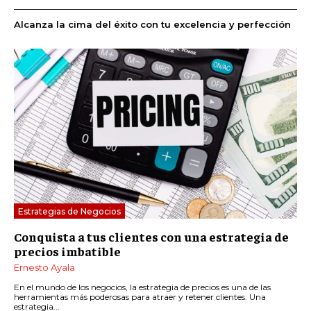
Alcanza la cima del éxito con tu excelencia y perfección
Estrategias de Negocios
Conquista a tus clientes con una estrategia de
precios imbatible
Ernesto Ayala
En el mundo de los negocios, la estrategia de precios es una de las
herramientas más poderosas para atraer y retener clientes. Una
estrategia...