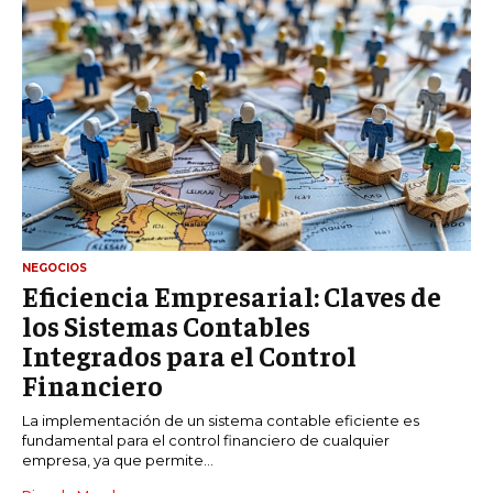
NEGOCIOS
Eficiencia Empresarial: Claves de
los Sistemas Contables
Integrados para el Control
Financiero
La implementación de un sistema contable eficiente es
fundamental para el control financiero de cualquier
empresa, ya que permite...