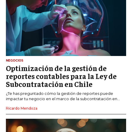
NEGOCIOS
Optimización de la gestión de
reportes contables para la Ley de
Subcontratación en Chile
¿Te has preguntado cómo la gestión de reportes puede
impactar tu negocio en el marco de la subcontratación en...
Ricardo Mendoza