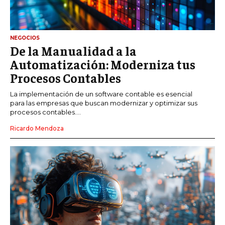
NEGOCIOS
De la Manualidad a la
Automatización: Moderniza tus
Procesos Contables
La implementación de un software contable es esencial
para las empresas que buscan modernizar y optimizar sus
procesos contables....
Ricardo Mendoza