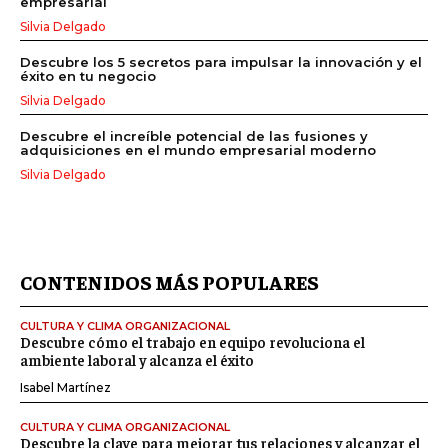
empresarial
Silvia Delgado
Descubre los 5 secretos para impulsar la innovación y el
éxito en tu negocio
Silvia Delgado
Descubre el increíble potencial de las fusiones y
adquisiciones en el mundo empresarial moderno
Silvia Delgado
CONTENIDOS MÁS POPULARES
CULTURA Y CLIMA ORGANIZACIONAL
Descubre cómo el trabajo en equipo revoluciona el
ambiente laboral y alcanza el éxito
Isabel Martínez
CULTURA Y CLIMA ORGANIZACIONAL
Descubre la clave para mejorar tus relaciones y alcanzar el