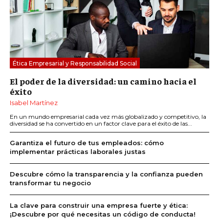
Ética Empresarial y Responsabilidad Social
El poder de la diversidad: un camino hacia el
éxito
Isabel Martínez
En un mundo empresarial cada vez más globalizado y competitivo, la
diversidad se ha convertido en un factor clave para el éxito de las...
Garantiza el futuro de tus empleados: cómo
implementar prácticas laborales justas
Descubre cómo la transparencia y la confianza pueden
transformar tu negocio
La clave para construir una empresa fuerte y ética:
¡Descubre por qué necesitas un código de conducta!