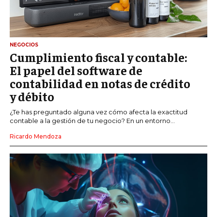
NEGOCIOS
Cumplimiento fiscal y contable:
El papel del software de
contabilidad en notas de crédito
y débito
¿Te has preguntado alguna vez cómo afecta la exactitud
contable a la gestión de tu negocio? En un entorno...
Ricardo Mendoza