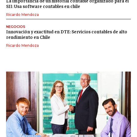
La importancia de un historial contable organizado para el
SII: Usa software contables en chile
Ricardo Mendoza
NEGOCIOS
Innovación y exactitud en DTE: Servicios contables de alto
rendimiento en Chile
Ricardo Mendoza