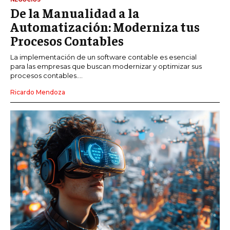
De la Manualidad a la
Automatización: Moderniza tus
Procesos Contables
La implementación de un software contable es esencial
para las empresas que buscan modernizar y optimizar sus
procesos contables....
Ricardo Mendoza