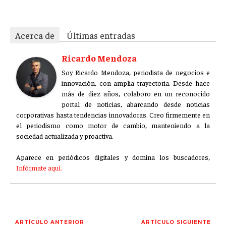
Acerca de
Últimas entradas
Ricardo Mendoza
Soy Ricardo Mendoza, periodista de negocios e
innovación, con amplia trayectoria. Desde hace
más de diez años, colaboro en un reconocido
portal de noticias, abarcando desde noticias
corporativas hasta tendencias innovadoras. Creo firmemente en
el periodismo como motor de cambio, manteniendo a la
sociedad actualizada y proactiva.
Aparece en periódicos digitales y domina los buscadores,
Infórmate aquí.
ARTÍCULO ANTERIOR
ARTÍCULO SIGUIENTE