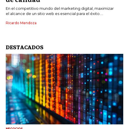
En el competitivo mundo del marketing digital, maximizar
el alcance de un sitio web es esencial para el éxito....
Ricardo Mendoza
DESTACADOS
NEGOCIOS