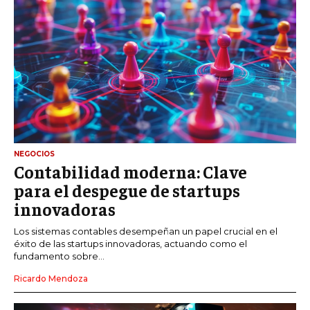
NEGOCIOS
Contabilidad moderna: Clave
para el despegue de startups
innovadoras
Los sistemas contables desempeñan un papel crucial en el
éxito de las startups innovadoras, actuando como el
fundamento sobre...
Ricardo Mendoza