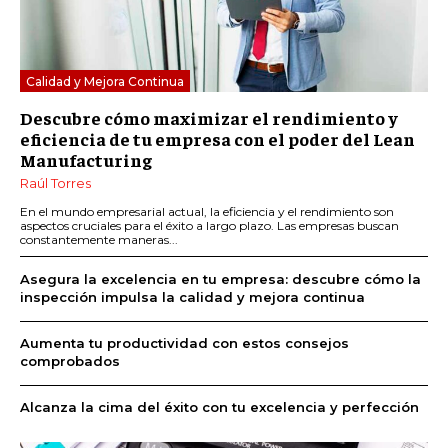
Calidad y Mejora Continua
Descubre cómo maximizar el rendimiento y
eficiencia de tu empresa con el poder del Lean
Manufacturing
Raúl Torres
En el mundo empresarial actual, la eficiencia y el rendimiento son
aspectos cruciales para el éxito a largo plazo. Las empresas buscan
constantemente maneras...
Asegura la excelencia en tu empresa: descubre cómo la
inspección impulsa la calidad y mejora continua
Aumenta tu productividad con estos consejos
comprobados
Alcanza la cima del éxito con tu excelencia y perfección