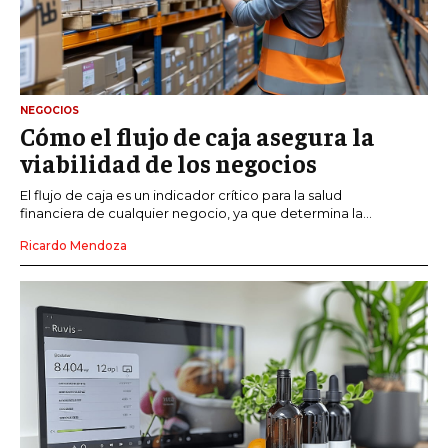
NEGOCIOS
Cómo el flujo de caja asegura la
viabilidad de los negocios
El flujo de caja es un indicador crítico para la salud
financiera de cualquier negocio, ya que determina la...
Ricardo Mendoza