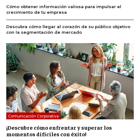
Cómo obtener información valiosa para impulsar el
crecimiento de tu empresa
Descubra cómo llegar al corazón de su público objetivo
con la segmentación de mercado
Comunicación Corporativa
¡Descubre cómo enfrentar y superar los
momentos difíciles con éxito!