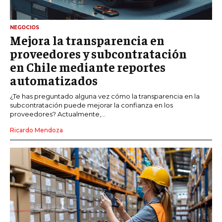
NEGOCIOS
Mejora la transparencia en
proveedores y subcontratación
en Chile mediante reportes
automatizados
¿Te has preguntado alguna vez cómo la transparencia en la
subcontratación puede mejorar la confianza en los
proveedores? Actualmente,...
Ricardo Mendoza