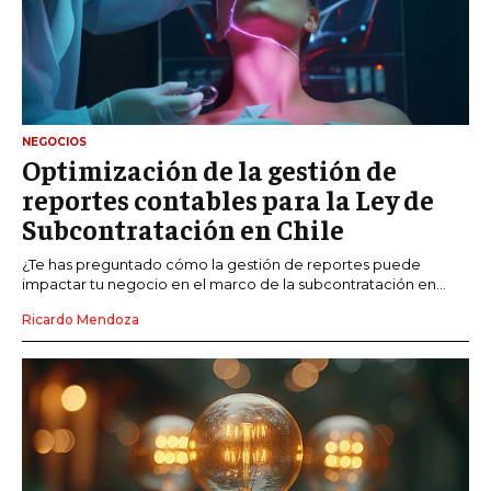
NEGOCIOS
Optimización de la gestión de
reportes contables para la Ley de
Subcontratación en Chile
¿Te has preguntado cómo la gestión de reportes puede
impactar tu negocio en el marco de la subcontratación en...
Ricardo Mendoza