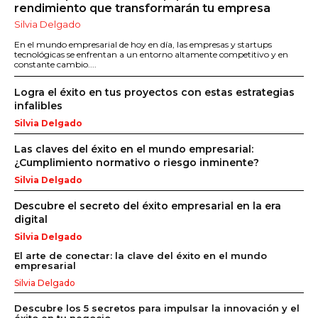
rendimiento que transformarán tu empresa
Silvia Delgado
En el mundo empresarial de hoy en día, las empresas y startups
tecnológicas se enfrentan a un entorno altamente competitivo y en
constante cambio....
Logra el éxito en tus proyectos con estas estrategias
infalibles
Silvia Delgado
Las claves del éxito en el mundo empresarial:
¿Cumplimiento normativo o riesgo inminente?
Silvia Delgado
Descubre el secreto del éxito empresarial en la era
digital
Silvia Delgado
El arte de conectar: la clave del éxito en el mundo
empresarial
Silvia Delgado
Descubre los 5 secretos para impulsar la innovación y el
éxito en tu negocio