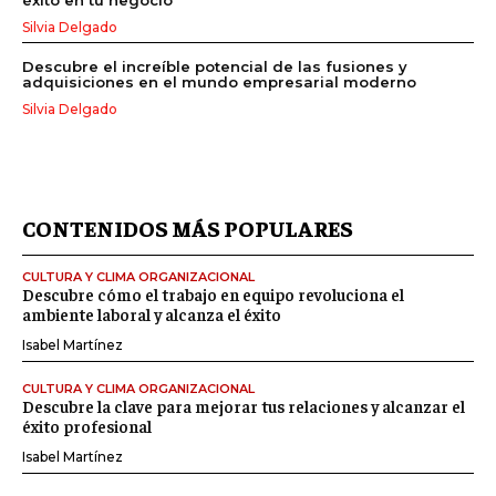
Silvia Delgado
Descubre el increíble potencial de las fusiones y
adquisiciones en el mundo empresarial moderno
Silvia Delgado
CONTENIDOS MÁS POPULARES
CULTURA Y CLIMA ORGANIZACIONAL
Descubre cómo el trabajo en equipo revoluciona el
ambiente laboral y alcanza el éxito
Isabel Martínez
CULTURA Y CLIMA ORGANIZACIONAL
Descubre la clave para mejorar tus relaciones y alcanzar el
éxito profesional
Isabel Martínez