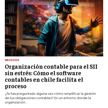
NEGOCIOS
Organización contable para el SII
sin estrés: Cómo el software
contables en chile facilita el
proceso
¿Te has preguntado alguna vez cómo simplificar la gestión
de tus obligaciones contables? En un entorno donde la
organización...