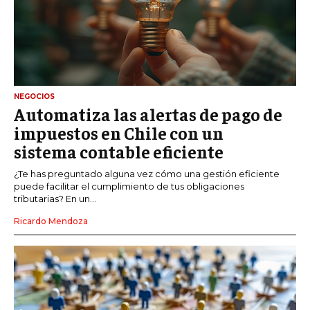
NEGOCIOS
Automatiza las alertas de pago de
impuestos en Chile con un
sistema contable eficiente
¿Te has preguntado alguna vez cómo una gestión eficiente
puede facilitar el cumplimiento de tus obligaciones
tributarias? En un...
Ricardo Mendoza