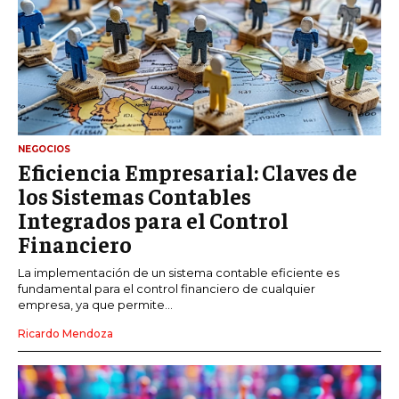
NEGOCIOS
Eficiencia Empresarial: Claves de
los Sistemas Contables
Integrados para el Control
Financiero
La implementación de un sistema contable eficiente es
fundamental para el control financiero de cualquier
empresa, ya que permite...
Ricardo Mendoza