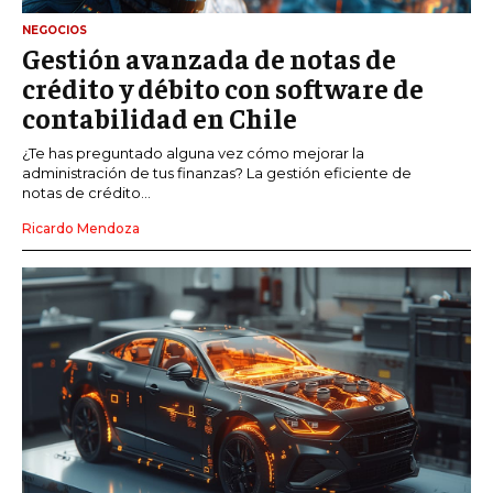
NEGOCIOS
Gestión avanzada de notas de
crédito y débito con software de
contabilidad en Chile
¿Te has preguntado alguna vez cómo mejorar la
administración de tus finanzas? La gestión eficiente de
notas de crédito...
Ricardo Mendoza