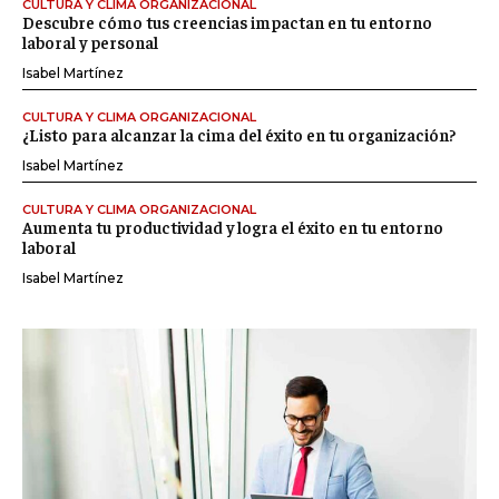
CULTURA Y CLIMA ORGANIZACIONAL
Descubre cómo tus creencias impactan en tu entorno
laboral y personal
Isabel Martínez
CULTURA Y CLIMA ORGANIZACIONAL
¿Listo para alcanzar la cima del éxito en tu organización?
Isabel Martínez
CULTURA Y CLIMA ORGANIZACIONAL
Aumenta tu productividad y logra el éxito en tu entorno
laboral
Isabel Martínez