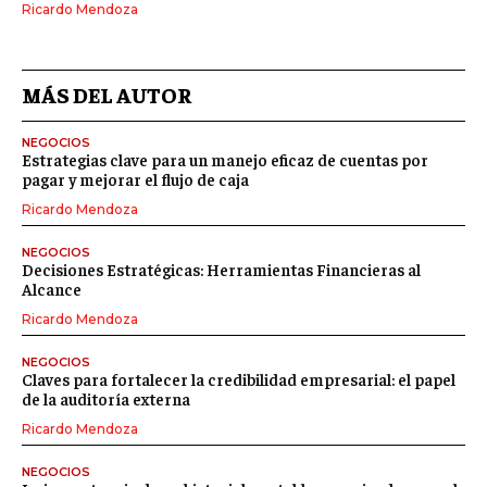
Ricardo Mendoza
MÁS DEL AUTOR
NEGOCIOS
Estrategias clave para un manejo eficaz de cuentas por
pagar y mejorar el flujo de caja
Ricardo Mendoza
NEGOCIOS
Decisiones Estratégicas: Herramientas Financieras al
Alcance
Ricardo Mendoza
NEGOCIOS
Claves para fortalecer la credibilidad empresarial: el papel
de la auditoría externa
Ricardo Mendoza
NEGOCIOS