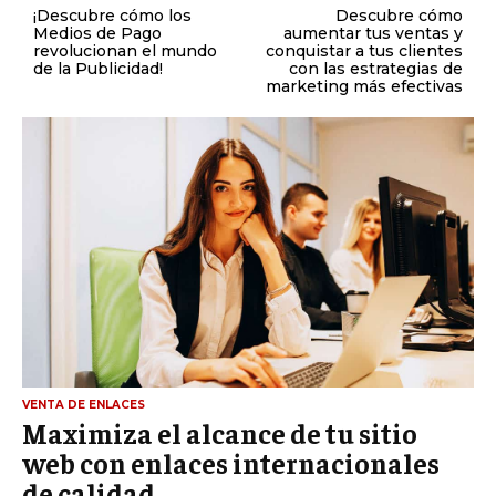
¡Descubre cómo los
Descubre cómo
Medios de Pago
aumentar tus ventas y
revolucionan el mundo
conquistar a tus clientes
de la Publicidad!
con las estrategias de
marketing más efectivas
VENTA DE ENLACES
Maximiza el alcance de tu sitio
web con enlaces internacionales
de calidad