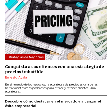
Estrategias de Negocios
Conquista a tus clientes con una estrategia de
precios imbatible
Ernesto Ayala
En el mundo de los negocios, la estrategia de precios es una de las
herramientas más poderosas para atraer y retener clientes. Una
estrategia...
Descubre cómo destacar en el mercado y alcanzar el
éxito empresarial