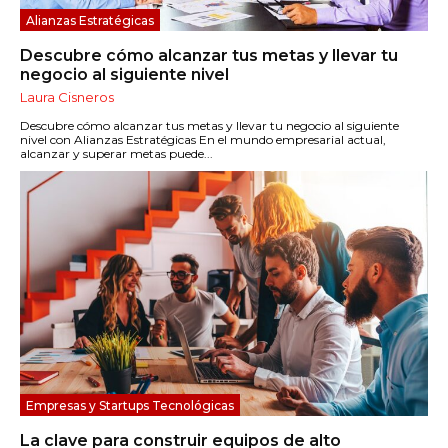
Alianzas Estratégicas
Descubre cómo alcanzar tus metas y llevar tu
negocio al siguiente nivel
Laura Cisneros
Descubre cómo alcanzar tus metas y llevar tu negocio al siguiente
nivel con Alianzas Estratégicas En el mundo empresarial actual,
alcanzar y superar metas puede...
Empresas y Startups Tecnológicas
La clave para construir equipos de alto