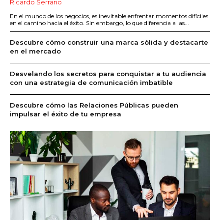
Ricardo Serrano
En el mundo de los negocios, es inevitable enfrentar momentos difíciles
en el camino hacia el éxito. Sin embargo, lo que diferencia a las...
Descubre cómo construir una marca sólida y destacarte
en el mercado
Desvelando los secretos para conquistar a tu audiencia
con una estrategia de comunicación imbatible
Descubre cómo las Relaciones Públicas pueden
impulsar el éxito de tu empresa