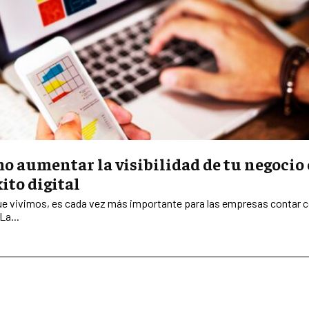
 aumentar la visibilidad de tu negocio 
ito digital
a que vivimos, es cada vez más importante para las empresas contar 
La...