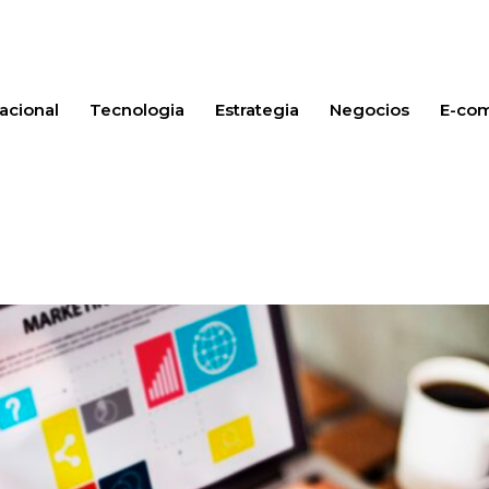
acional
Tecnologia
Estrategia
Negocios
E-co