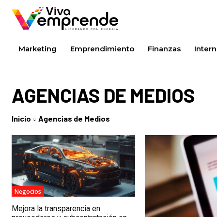
Marketing
Emprendimiento
Finanzas
Intern
AGENCIAS DE MEDIOS
Inicio
Agencias de Medios
Negocios
Mejora la transparencia en