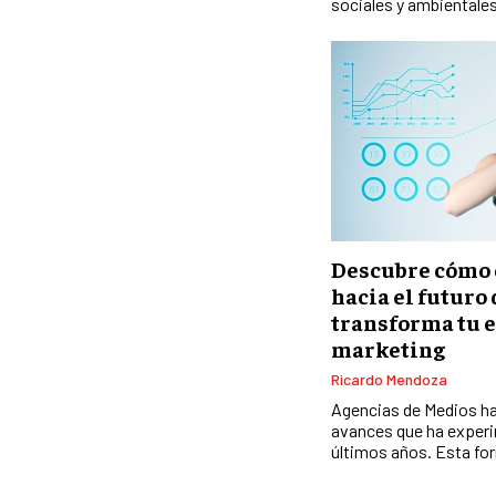
sociales y ambientales
Descubre cómo 
hacia el futuro 
transforma tu e
marketing
Ricardo Mendoza
Agencias de Medios ha
avances que ha experi
últimos años. Esta for