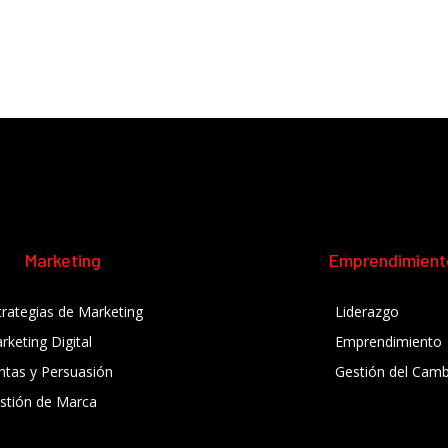
Marketing
Emprendimient
trategias de Marketing
Liderazgo
rketing Digital
Emprendimiento
ntas y Persuasión
Gestión del Camb
stión de Marca