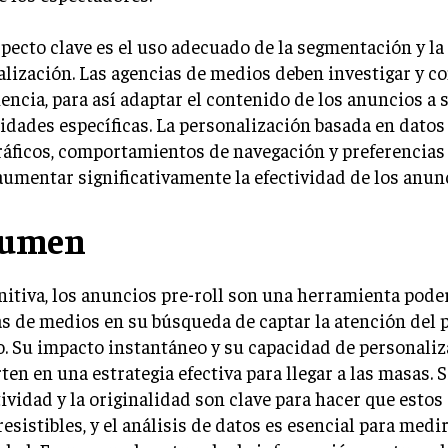
pecto clave es el uso adecuado de la segmentación y la
lización. Las agencias de medios deben investigar y 
encia, para así adaptar el contenido de los anuncios a 
idades específicas. La personalización basada en datos
áficos, comportamientos de navegación y preferencias
umentar significativamente la efectividad de los anun
sumen
nitiva, los anuncios pre-roll son una herramienta pode
s de medios en su búsqueda de captar la atención del 
o. Su impacto instantáneo y su capacidad de personaliz
ten en una estrategia efectiva para llegar a las masas. 
tividad y la originalidad son clave para hacer que esto
resistibles, y el análisis de datos es esencial para medir