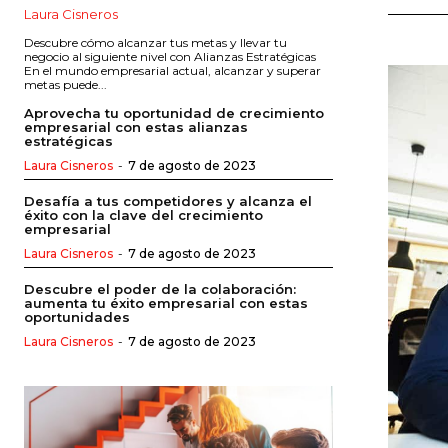
Laura Cisneros
Descubre cómo alcanzar tus metas y llevar tu
negocio al siguiente nivel con Alianzas Estratégicas
En el mundo empresarial actual, alcanzar y superar
metas puede...
Aprovecha tu oportunidad de crecimiento
empresarial con estas alianzas
estratégicas
Laura Cisneros
-
7 de agosto de 2023
Desafía a tus competidores y alcanza el
éxito con la clave del crecimiento
empresarial
Laura Cisneros
-
7 de agosto de 2023
Descubre el poder de la colaboración:
aumenta tu éxito empresarial con estas
oportunidades
Laura Cisneros
-
7 de agosto de 2023