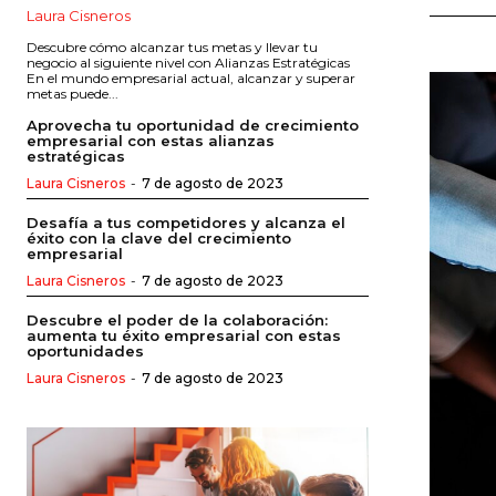
Laura Cisneros
Descubre cómo alcanzar tus metas y llevar tu
negocio al siguiente nivel con Alianzas Estratégicas
En el mundo empresarial actual, alcanzar y superar
metas puede...
Aprovecha tu oportunidad de crecimiento
empresarial con estas alianzas
estratégicas
Laura Cisneros
-
7 de agosto de 2023
Desafía a tus competidores y alcanza el
éxito con la clave del crecimiento
empresarial
Laura Cisneros
-
7 de agosto de 2023
Descubre el poder de la colaboración:
aumenta tu éxito empresarial con estas
oportunidades
Laura Cisneros
-
7 de agosto de 2023