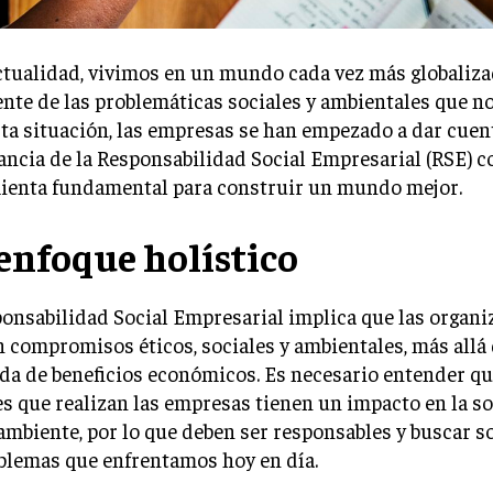
ctualidad, vivimos en un mundo cada vez más globaliza
nte de las problemáticas sociales y ambientales que n
ta situación, las empresas se han empezado a dar cuent
ncia de la Responsabilidad Social Empresarial (RSE) 
ienta fundamental para construir un mundo mejor.
enfoque holístico
onsabilidad Social Empresarial implica que las organi
compromisos éticos, sociales y ambientales, más allá 
a de beneficios económicos. Es necesario entender qu
s que realizan las empresas tienen un impacto en la so
mbiente, por lo que deben ser responsables y buscar s
blemas que enfrentamos hoy en día.