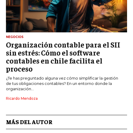
NEGOCIOS
Organización contable para el SII
sin estrés: Cómo el software
contables en chile facilita el
proceso
¿Te has preguntado alguna vez cómo simplificar la gestión
de tus obligaciones contables? En un entorno donde la
organización...
Ricardo Mendoza
MÁS DEL AUTOR