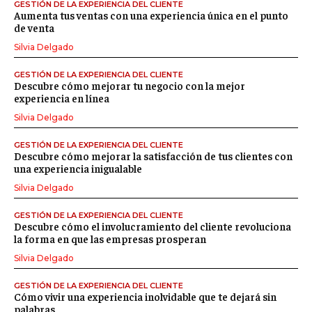
GESTIÓN DE LA EXPERIENCIA DEL CLIENTE
Aumenta tus ventas con una experiencia única en el punto
de venta
Silvia Delgado
GESTIÓN DE LA EXPERIENCIA DEL CLIENTE
Descubre cómo mejorar tu negocio con la mejor
experiencia en línea
Silvia Delgado
GESTIÓN DE LA EXPERIENCIA DEL CLIENTE
Descubre cómo mejorar la satisfacción de tus clientes con
una experiencia inigualable
Silvia Delgado
GESTIÓN DE LA EXPERIENCIA DEL CLIENTE
Descubre cómo el involucramiento del cliente revoluciona
la forma en que las empresas prosperan
Silvia Delgado
GESTIÓN DE LA EXPERIENCIA DEL CLIENTE
Cómo vivir una experiencia inolvidable que te dejará sin
palabras