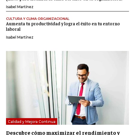
Isabel Martínez
CULTURA Y CLIMA ORGANIZACIONAL
Aumenta tu productividad y logra el éxito en tu entorno
laboral
Isabel Martínez
Calidad y Mejora Continua
Descubre cómo maximizar el rendimiento y