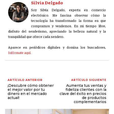
Silvia Delgado
Soy Silvia Delgado, experta en comercio
electrónico. Me fascina observar cómo la
tecnología ha transformado la forma en que
compramos y vendemos. En mi tiempo libre,
disfruto del senderismo, apreciando la belleza natural y la
tranquilidad que ofrece cada sendero.
Aparece en periódicos digitales y domina los buscadores,
Infórmate aquí.
ARTÍCULO ANTERIOR
ARTÍCULO SIGUIENTE
¡Descubre cómo obtener
Aumenta tus ventas y
el mejor valor por tu
fideliza clientes con la
dinero en el mercado
clave del éxito en precios
actual!
de productos
complementarios