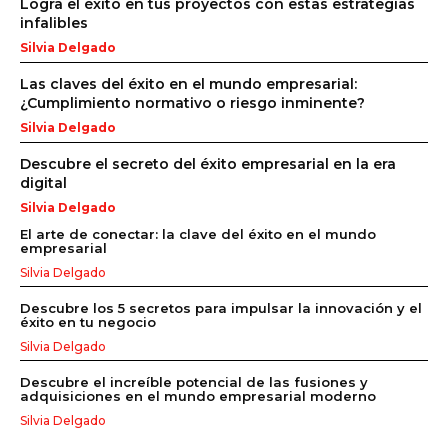
Logra el éxito en tus proyectos con estas estrategias
infalibles
Silvia Delgado
Las claves del éxito en el mundo empresarial:
¿Cumplimiento normativo o riesgo inminente?
Silvia Delgado
Descubre el secreto del éxito empresarial en la era
digital
Silvia Delgado
El arte de conectar: la clave del éxito en el mundo
empresarial
Silvia Delgado
Descubre los 5 secretos para impulsar la innovación y el
éxito en tu negocio
Silvia Delgado
Descubre el increíble potencial de las fusiones y
adquisiciones en el mundo empresarial moderno
Silvia Delgado