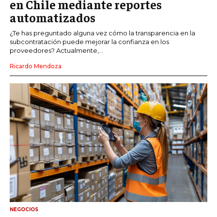
en Chile mediante reportes
automatizados
¿Te has preguntado alguna vez cómo la transparencia en la
subcontratación puede mejorar la confianza en los
proveedores? Actualmente,...
Ricardo Mendoza
NEGOCIOS