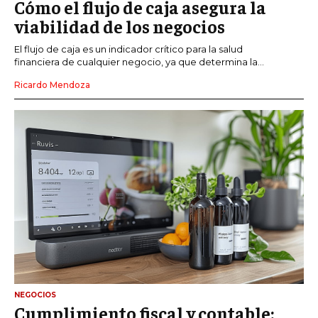
Cómo el flujo de caja asegura la
viabilidad de los negocios
El flujo de caja es un indicador crítico para la salud
financiera de cualquier negocio, ya que determina la...
Ricardo Mendoza
NEGOCIOS
Cumplimiento fiscal y contable: