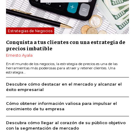
Estrategias de Negocios
Conquista a tus clientes con una estrategia de
precios imbatible
Ernesto Ayala
En el mundo de los negocios, la estrategia de precios es una de las
herramientas más poderosas para atraer y retener clientes. Una
estrategia...
Descubre cómo destacar en el mercado y alcanzar el
éxito empresarial
Cómo obtener información valiosa para impulsar el
crecimiento de tu empresa
Descubra cómo llegar al corazón de su público objetivo
con la segmentación de mercado