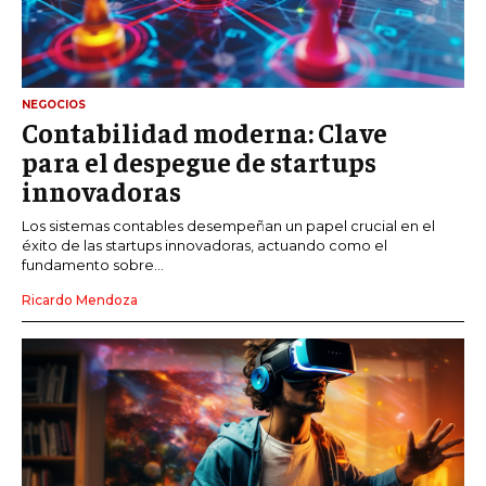
NEGOCIOS
Contabilidad moderna: Clave
para el despegue de startups
innovadoras
Los sistemas contables desempeñan un papel crucial en el
éxito de las startups innovadoras, actuando como el
fundamento sobre...
Ricardo Mendoza