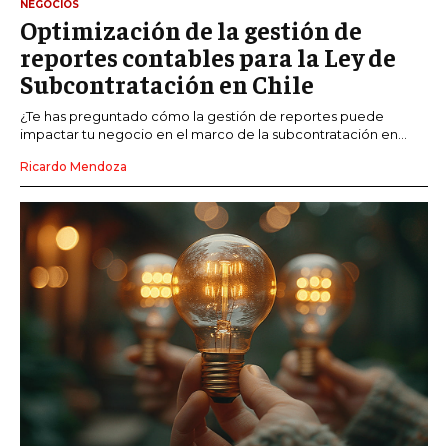
NEGOCIOS
Optimización de la gestión de
reportes contables para la Ley de
Subcontratación en Chile
¿Te has preguntado cómo la gestión de reportes puede
impactar tu negocio en el marco de la subcontratación en...
Ricardo Mendoza