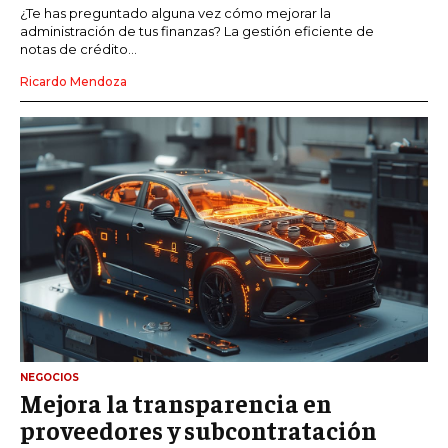
¿Te has preguntado alguna vez cómo mejorar la
administración de tus finanzas? La gestión eficiente de
notas de crédito...
Ricardo Mendoza
NEGOCIOS
Mejora la transparencia en
proveedores y subcontratación