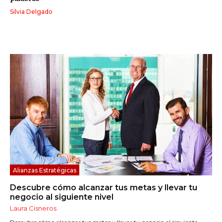
Silvia Delgado
Alianzas Estratégicas
Descubre cómo alcanzar tus metas y llevar tu
negocio al siguiente nivel
Laura Cisneros