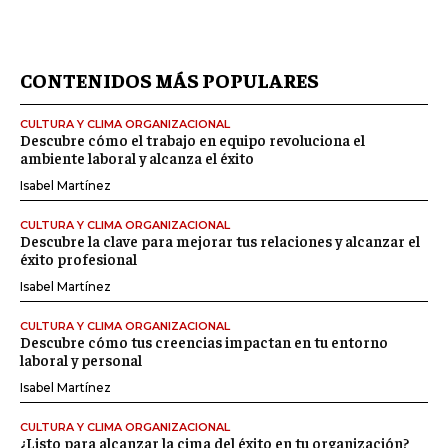
CONTENIDOS MÁS POPULARES
CULTURA Y CLIMA ORGANIZACIONAL
Descubre cómo el trabajo en equipo revoluciona el
ambiente laboral y alcanza el éxito
Isabel Martínez
CULTURA Y CLIMA ORGANIZACIONAL
Descubre la clave para mejorar tus relaciones y alcanzar el
éxito profesional
Isabel Martínez
CULTURA Y CLIMA ORGANIZACIONAL
Descubre cómo tus creencias impactan en tu entorno
laboral y personal
Isabel Martínez
CULTURA Y CLIMA ORGANIZACIONAL
¿Listo para alcanzar la cima del éxito en tu organización?