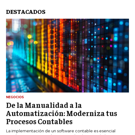
DESTACADOS
NEGOCIOS
De la Manualidad a la
Automatización: Moderniza tus
Procesos Contables
La implementación de un software contable es esencial