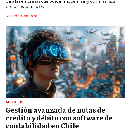
para las empresas que buscan modernizar y optimizar sus
procesos contables....
Ricardo Mendoza
NEGOCIOS
Gestión avanzada de notas de
crédito y débito con software de
contabilidad en Chile