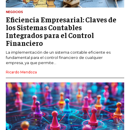
NEGOCIOS
Eficiencia Empresarial: Claves de
los Sistemas Contables
Integrados para el Control
Financiero
La implementación de un sistema contable eficiente es
fundamental para el control financiero de cualquier
empresa, ya que permite...
Ricardo Mendoza