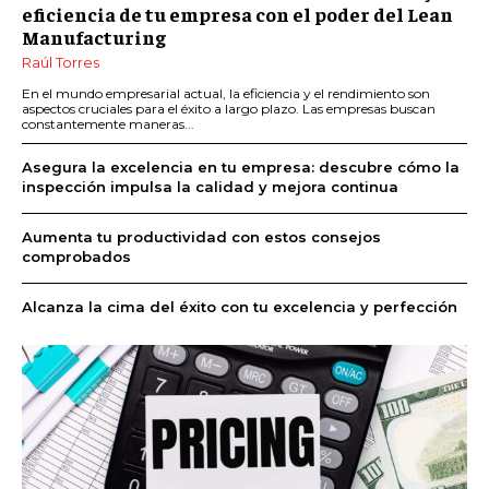
eficiencia de tu empresa con el poder del Lean
Manufacturing
Raúl Torres
En el mundo empresarial actual, la eficiencia y el rendimiento son
aspectos cruciales para el éxito a largo plazo. Las empresas buscan
constantemente maneras...
Asegura la excelencia en tu empresa: descubre cómo la
inspección impulsa la calidad y mejora continua
Aumenta tu productividad con estos consejos
comprobados
Alcanza la cima del éxito con tu excelencia y perfección