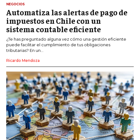
NEGOCIOS
Automatiza las alertas de pago de
impuestos en Chile con un
sistema contable eficiente
¿Te has preguntado alguna vez cómo una gestión eficiente
puede facilitar el cumplimiento de tus obligaciones
tributarias? En un...
Ricardo Mendoza