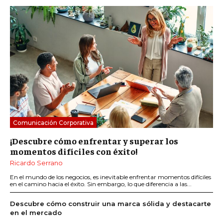
Comunicación Corporativa
¡Descubre cómo enfrentar y superar los
momentos difíciles con éxito!
Ricardo Serrano
En el mundo de los negocios, es inevitable enfrentar momentos difíciles
en el camino hacia el éxito. Sin embargo, lo que diferencia a las...
Descubre cómo construir una marca sólida y destacarte
en el mercado