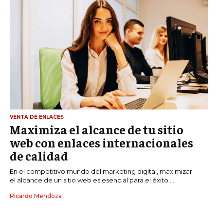
VENTA DE ENLACES
Maximiza el alcance de tu sitio
web con enlaces internacionales
de calidad
En el competitivo mundo del marketing digital, maximizar
el alcance de un sitio web es esencial para el éxito....
Ricardo Mendoza