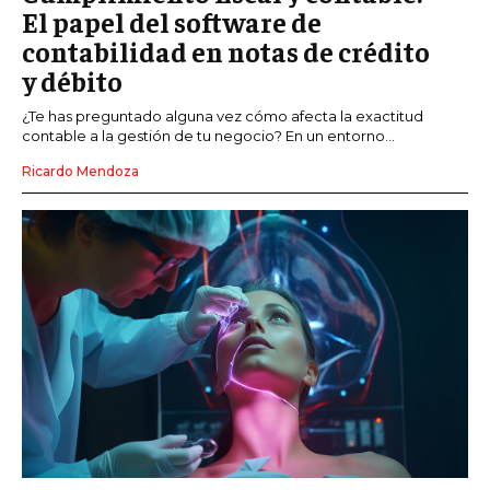
El papel del software de
contabilidad en notas de crédito
y débito
¿Te has preguntado alguna vez cómo afecta la exactitud
contable a la gestión de tu negocio? En un entorno...
Ricardo Mendoza