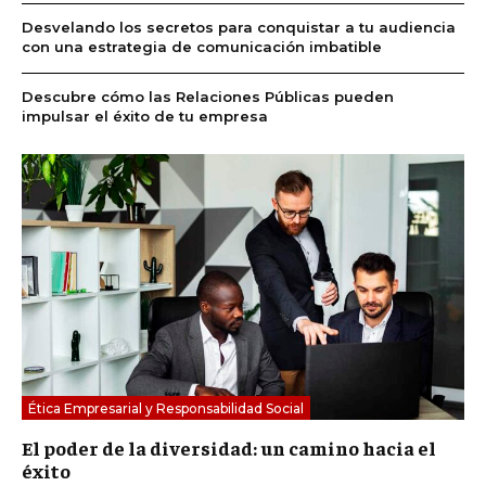
Desvelando los secretos para conquistar a tu audiencia
con una estrategia de comunicación imbatible
Descubre cómo las Relaciones Públicas pueden
impulsar el éxito de tu empresa
Ética Empresarial y Responsabilidad Social
El poder de la diversidad: un camino hacia el
éxito