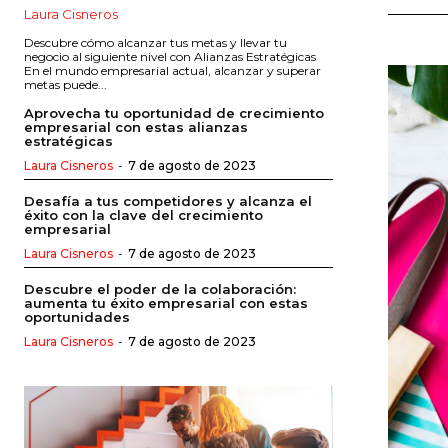
Laura Cisneros
Descubre cómo alcanzar tus metas y llevar tu
negocio al siguiente nivel con Alianzas Estratégicas
En el mundo empresarial actual, alcanzar y superar
metas puede...
Aprovecha tu oportunidad de crecimiento
empresarial con estas alianzas
estratégicas
Laura Cisneros
-
7 de agosto de 2023
Desafía a tus competidores y alcanza el
éxito con la clave del crecimiento
empresarial
Laura Cisneros
-
7 de agosto de 2023
Descubre el poder de la colaboración:
aumenta tu éxito empresarial con estas
oportunidades
Laura Cisneros
-
7 de agosto de 2023