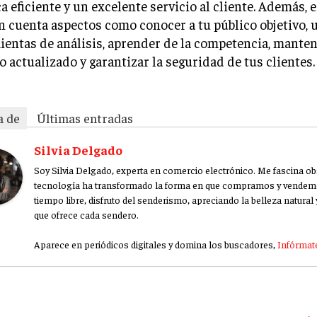
ca eficiente y un excelente servicio al cliente. Además,
n cuenta aspectos como conocer a tu público objetivo, u
entas de análisis, aprender de la competencia, manten
o actualizado y garantizar la seguridad de tus clientes.
a de
Últimas entradas
Silvia Delgado
Soy Silvia Delgado, experta en comercio electrónico. Me fascina o
tecnología ha transformado la forma en que compramos y vendem
tiempo libre, disfruto del senderismo, apreciando la belleza natural y
que ofrece cada sendero.
Aparece en periódicos digitales y domina los buscadores,
Infórmate