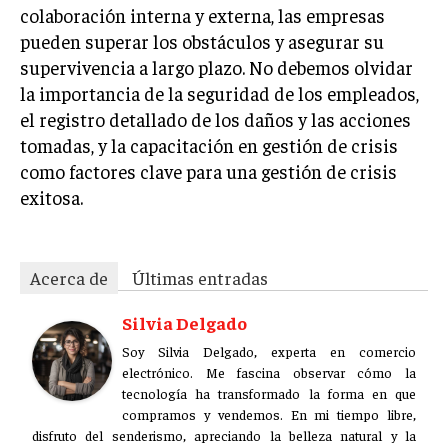
colaboración interna y externa, las empresas
pueden superar los obstáculos y asegurar su
supervivencia a largo plazo. No debemos olvidar
la importancia de la seguridad de los empleados,
el registro detallado de los daños y las acciones
tomadas, y la capacitación en gestión de crisis
como factores clave para una gestión de crisis
exitosa.
Acerca de
Últimas entradas
Silvia Delgado
Soy Silvia Delgado, experta en comercio
electrónico. Me fascina observar cómo la
tecnología ha transformado la forma en que
compramos y vendemos. En mi tiempo libre,
disfruto del senderismo, apreciando la belleza natural y la