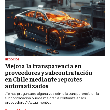
NEGOCIOS
Mejora la transparencia en
proveedores y subcontratación
en Chile mediante reportes
automatizados
¿Te has preguntado alguna vez cómo la transparencia en la
subcontratación puede mejorar la confianza en los
proveedores? Actualmente,...