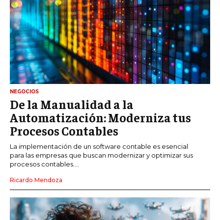
NEGOCIOS
De la Manualidad a la
Automatización: Moderniza tus
Procesos Contables
La implementación de un software contable es esencial
para las empresas que buscan modernizar y optimizar sus
procesos contables....
Ricardo Mendoza