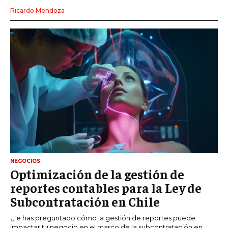
Ricardo Mendoza
NEGOCIOS
Optimización de la gestión de
reportes contables para la Ley de
Subcontratación en Chile
¿Te has preguntado cómo la gestión de reportes puede
impactar tu negocio en el marco de la subcontratación en...