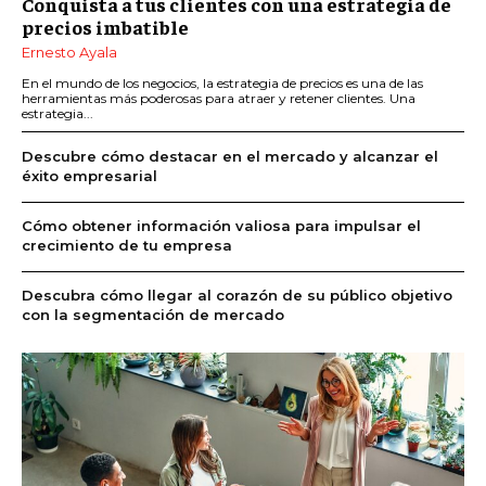
Conquista a tus clientes con una estrategia de
precios imbatible
Ernesto Ayala
En el mundo de los negocios, la estrategia de precios es una de las
herramientas más poderosas para atraer y retener clientes. Una
estrategia...
Descubre cómo destacar en el mercado y alcanzar el
éxito empresarial
Cómo obtener información valiosa para impulsar el
crecimiento de tu empresa
Descubra cómo llegar al corazón de su público objetivo
con la segmentación de mercado