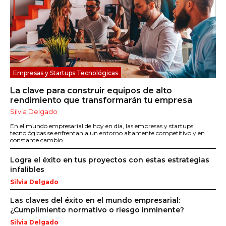
Empresas y Startups Tecnológicas
La clave para construir equipos de alto
rendimiento que transformarán tu empresa
Silvia Delgado
En el mundo empresarial de hoy en día, las empresas y startups
tecnológicas se enfrentan a un entorno altamente competitivo y en
constante cambio....
Logra el éxito en tus proyectos con estas estrategias
infalibles
Silvia Delgado
Las claves del éxito en el mundo empresarial:
¿Cumplimiento normativo o riesgo inminente?
Silvia Delgado