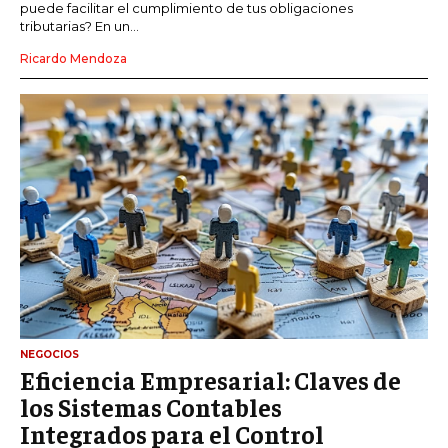
puede facilitar el cumplimiento de tus obligaciones
tributarias? En un...
Ricardo Mendoza
NEGOCIOS
Eficiencia Empresarial: Claves de
los Sistemas Contables
Integrados para el Control