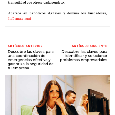
tranquilidad que ofrece cada sendero.
Aparece en periódicos digitales y domina los buscadores,
Infórmate aquí.
ARTÍCULO ANTERIOR
ARTÍCULO SIGUIENTE
Descubre las claves para
Descubre las claves para
una coordinación de
identificar y solucionar
emergencias efectiva y
problemas empresariales
garantiza la seguridad de
tu empresa