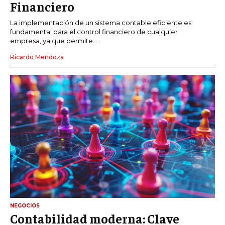
Financiero
La implementación de un sistema contable eficiente es
fundamental para el control financiero de cualquier
empresa, ya que permite...
Ricardo Mendoza
NEGOCIOS
Contabilidad moderna: Clave