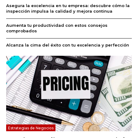
Asegura la excelencia en tu empresa: descubre cómo la
inspección impulsa la calidad y mejora continua
Aumenta tu productividad con estos consejos
comprobados
Alcanza la cima del éxito con tu excelencia y perfección
Estrategias de Negocios