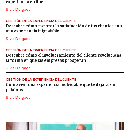
experiencia en línea
Silvia Delgado
GESTIÓN DE LA EXPERIENCIA DEL CLIENTE
Descubre cómo mejorar la satisfacción de tus clientes con
una experiencia inigualable
Silvia Delgado
GESTIÓN DE LA EXPERIENCIA DEL CLIENTE
Descubre cómo el involucramiento del cliente revoluciona
la forma en que las empresas prosperan
Silvia Delgado
GESTIÓN DE LA EXPERIENCIA DEL CLIENTE
Cómo vivir una experiencia inolvidable que te dejará sin
palabras
Silvia Delgado