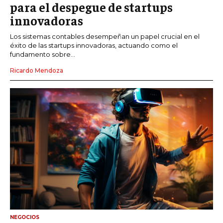
para el despegue de startups
innovadoras
Los sistemas contables desempeñan un papel crucial en el
éxito de las startups innovadoras, actuando como el
fundamento sobre...
Ricardo Mendoza
NEGOCIOS