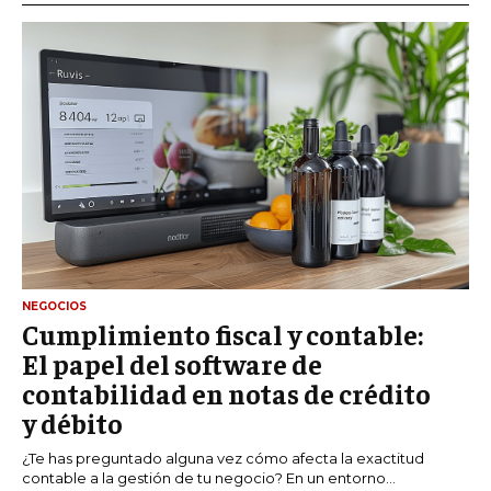
NEGOCIOS
Cumplimiento fiscal y contable:
El papel del software de
contabilidad en notas de crédito
y débito
¿Te has preguntado alguna vez cómo afecta la exactitud
contable a la gestión de tu negocio? En un entorno...