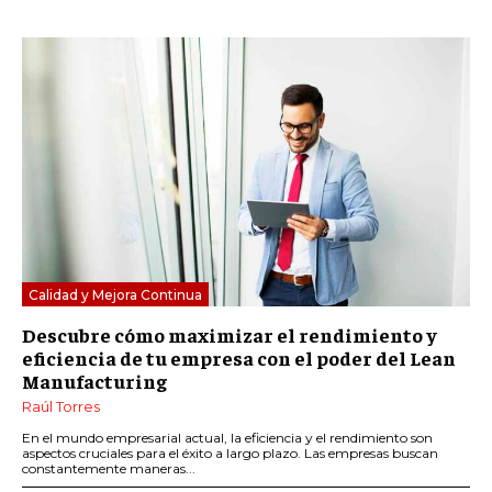
Calidad y Mejora Continua
Descubre cómo maximizar el rendimiento y
eficiencia de tu empresa con el poder del Lean
Manufacturing
Raúl Torres
En el mundo empresarial actual, la eficiencia y el rendimiento son
aspectos cruciales para el éxito a largo plazo. Las empresas buscan
constantemente maneras...