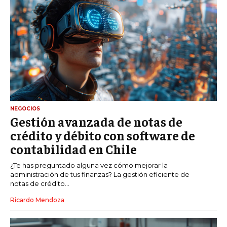
NEGOCIOS
Gestión avanzada de notas de
crédito y débito con software de
contabilidad en Chile
¿Te has preguntado alguna vez cómo mejorar la
administración de tus finanzas? La gestión eficiente de
notas de crédito...
Ricardo Mendoza