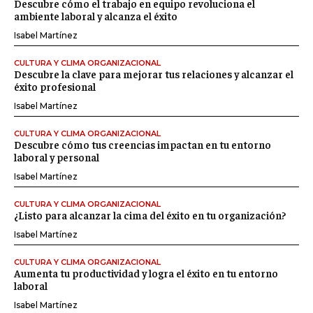
Descubre cómo el trabajo en equipo revoluciona el
ambiente laboral y alcanza el éxito
Isabel Martínez
CULTURA Y CLIMA ORGANIZACIONAL
Descubre la clave para mejorar tus relaciones y alcanzar el
éxito profesional
Isabel Martínez
CULTURA Y CLIMA ORGANIZACIONAL
Descubre cómo tus creencias impactan en tu entorno
laboral y personal
Isabel Martínez
CULTURA Y CLIMA ORGANIZACIONAL
¿Listo para alcanzar la cima del éxito en tu organización?
Isabel Martínez
CULTURA Y CLIMA ORGANIZACIONAL
Aumenta tu productividad y logra el éxito en tu entorno
laboral
Isabel Martínez