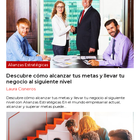
Alianzas Estratégicas
Descubre cómo alcanzar tus metas y llevar tu
negocio al siguiente nivel
Laura Cisneros
Descubre cómo alcanzar tus metas y llevar tu negocio al siguiente
nivel con Alianzas Estratégicas En el mundo empresarial actual,
alcanzar y superar metas puede...