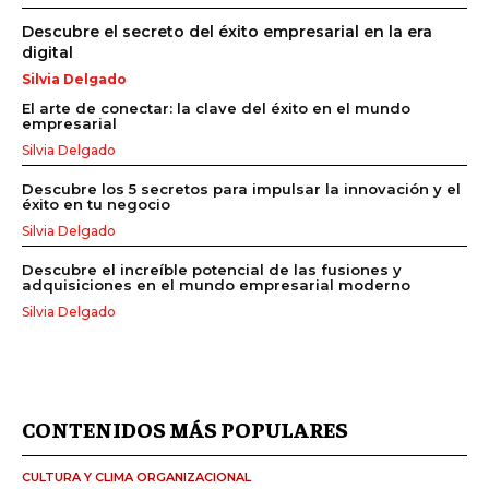
Descubre el secreto del éxito empresarial en la era
digital
Silvia Delgado
El arte de conectar: la clave del éxito en el mundo
empresarial
Silvia Delgado
Descubre los 5 secretos para impulsar la innovación y el
éxito en tu negocio
Silvia Delgado
Descubre el increíble potencial de las fusiones y
adquisiciones en el mundo empresarial moderno
Silvia Delgado
CONTENIDOS MÁS POPULARES
CULTURA Y CLIMA ORGANIZACIONAL