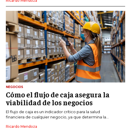
Ricardo Mendoza
NEGOCIOS
Cómo el flujo de caja asegura la
viabilidad de los negocios
El flujo de caja es un indicador crítico para la salud
financiera de cualquier negocio, ya que determina la...
Ricardo Mendoza