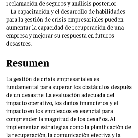
reclamación de seguros y análisis posterior.
– La capacitación y el desarrollo de habilidades
para la gestión de crisis empresariales pueden
aumentar la capacidad de recuperación de una
empresa y mejorar su respuesta en futuros
desastres.
Resumen
La gestión de crisis empresariales es
fundamental para superar los obstáculos después
de un desastre. La evaluación adecuada del
impacto operativo, los daños financieros y el
impacto en los empleados es esencial para
comprender la magnitud de los desafíos. Al
implementar estrategias como la planificación de
la recuperación, la comunicación efectiva y la