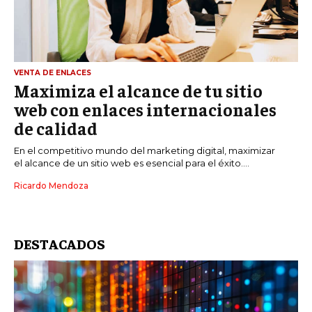
VENTA DE ENLACES
Maximiza el alcance de tu sitio
web con enlaces internacionales
de calidad
En el competitivo mundo del marketing digital, maximizar
el alcance de un sitio web es esencial para el éxito....
Ricardo Mendoza
DESTACADOS