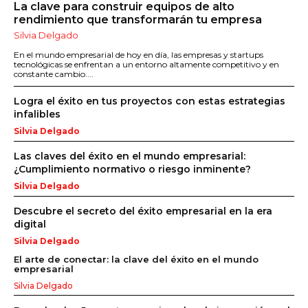
La clave para construir equipos de alto
rendimiento que transformarán tu empresa
Silvia Delgado
En el mundo empresarial de hoy en día, las empresas y startups
tecnológicas se enfrentan a un entorno altamente competitivo y en
constante cambio....
Logra el éxito en tus proyectos con estas estrategias
infalibles
Silvia Delgado
Las claves del éxito en el mundo empresarial:
¿Cumplimiento normativo o riesgo inminente?
Silvia Delgado
Descubre el secreto del éxito empresarial en la era
digital
Silvia Delgado
El arte de conectar: la clave del éxito en el mundo
empresarial
Silvia Delgado