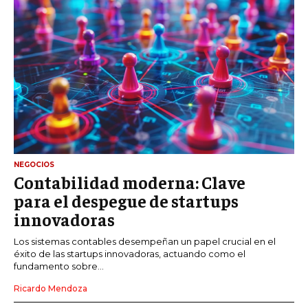
NEGOCIOS
Contabilidad moderna: Clave
para el despegue de startups
innovadoras
Los sistemas contables desempeñan un papel crucial en el
éxito de las startups innovadoras, actuando como el
fundamento sobre...
Ricardo Mendoza