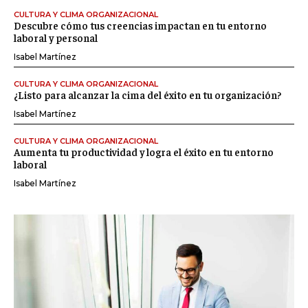
CULTURA Y CLIMA ORGANIZACIONAL
Descubre cómo tus creencias impactan en tu entorno
laboral y personal
Isabel Martínez
CULTURA Y CLIMA ORGANIZACIONAL
¿Listo para alcanzar la cima del éxito en tu organización?
Isabel Martínez
CULTURA Y CLIMA ORGANIZACIONAL
Aumenta tu productividad y logra el éxito en tu entorno
laboral
Isabel Martínez