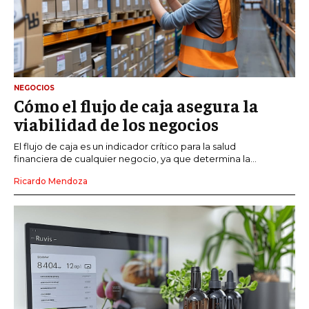
NEGOCIOS
Cómo el flujo de caja asegura la
viabilidad de los negocios
El flujo de caja es un indicador crítico para la salud
financiera de cualquier negocio, ya que determina la...
Ricardo Mendoza