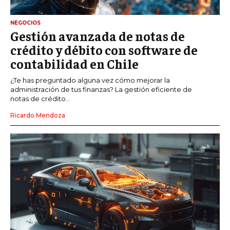
NEGOCIOS
Gestión avanzada de notas de
crédito y débito con software de
contabilidad en Chile
¿Te has preguntado alguna vez cómo mejorar la
administración de tus finanzas? La gestión eficiente de
notas de crédito...
Ricardo Mendoza