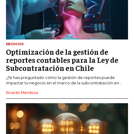
NEGOCIOS
Optimización de la gestión de
reportes contables para la Ley de
Subcontratación en Chile
¿Te has preguntado cómo la gestión de reportes puede
impactar tu negocio en el marco de la subcontratación en...
Ricardo Mendoza