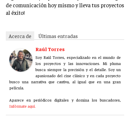
de comunicación hoy mismo y lleva tus proyectos
al éxito!
Acerca de
Últimas entradas
Raúl Torres
Soy Raúl Torres, especializado en el mundo de
los proyectos y las innovaciones. Mi pluma
busca siempre la precisión y el detalle. Soy un
apasionado del cine clásico y en cada proyecto
busco una narrativa que cautiva, al igual que en una gran
película.
Aparece en periódicos digitales y domina los buscadores,
Infórmate aquí.