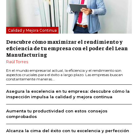
Calidad y Mejora Continua
Descubre cómo maximizar el rendimiento y
eficiencia de tu empresa con el poder del Lean
Manufacturing
Raúl Torres
En el mundo empresarial actual, la eficiencia y el rendimiento son
aspectos cruciales para el éxito a largo plazo. Las empresas buscan
constantemente maneras...
Asegura la excelencia en tu empresa: descubre cómo la
inspección impulsa la calidad y mejora continua
Aumenta tu productividad con estos consejos
comprobados
Alcanza la cima del éxito con tu excelencia y perfección