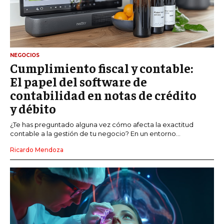
NEGOCIOS
Cumplimiento fiscal y contable:
El papel del software de
contabilidad en notas de crédito
y débito
¿Te has preguntado alguna vez cómo afecta la exactitud
contable a la gestión de tu negocio? En un entorno...
Ricardo Mendoza