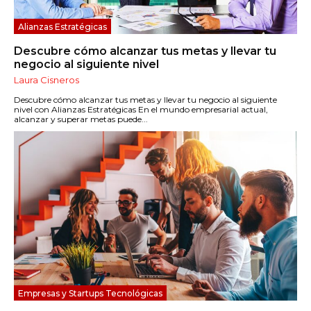
Alianzas Estratégicas
Descubre cómo alcanzar tus metas y llevar tu
negocio al siguiente nivel
Laura Cisneros
Descubre cómo alcanzar tus metas y llevar tu negocio al siguiente
nivel con Alianzas Estratégicas En el mundo empresarial actual,
alcanzar y superar metas puede...
Empresas y Startups Tecnológicas