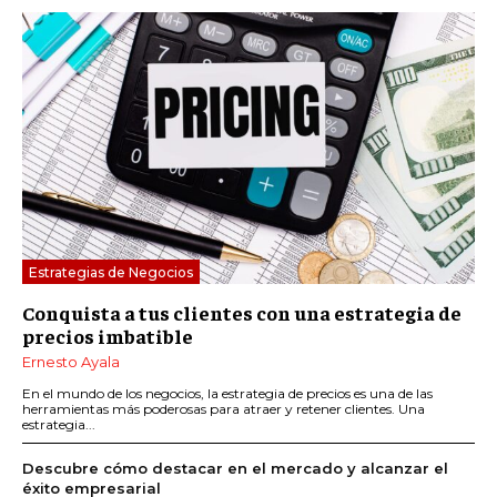
Estrategias de Negocios
Conquista a tus clientes con una estrategia de
precios imbatible
Ernesto Ayala
En el mundo de los negocios, la estrategia de precios es una de las
herramientas más poderosas para atraer y retener clientes. Una
estrategia...
Descubre cómo destacar en el mercado y alcanzar el
éxito empresarial