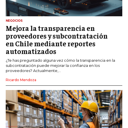
NEGOCIOS
Mejora la transparencia en
proveedores y subcontratación
en Chile mediante reportes
automatizados
¿Te has preguntado alguna vez cómo la transparencia en la
subcontratación puede mejorar la confianza en los
proveedores? Actualmente,...
Ricardo Mendoza