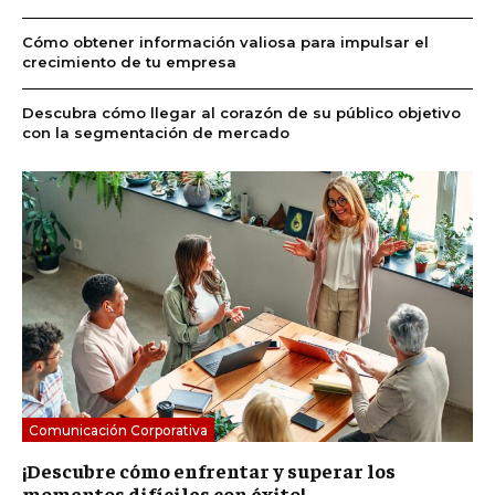
Cómo obtener información valiosa para impulsar el
crecimiento de tu empresa
Descubra cómo llegar al corazón de su público objetivo
con la segmentación de mercado
Comunicación Corporativa
¡Descubre cómo enfrentar y superar los
momentos difíciles con éxito!