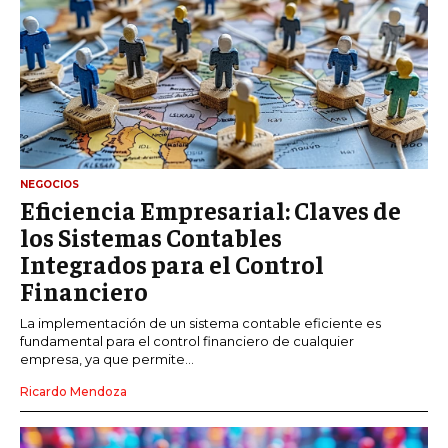
NEGOCIOS
Eficiencia Empresarial: Claves de
los Sistemas Contables
Integrados para el Control
Financiero
La implementación de un sistema contable eficiente es
fundamental para el control financiero de cualquier
empresa, ya que permite...
Ricardo Mendoza