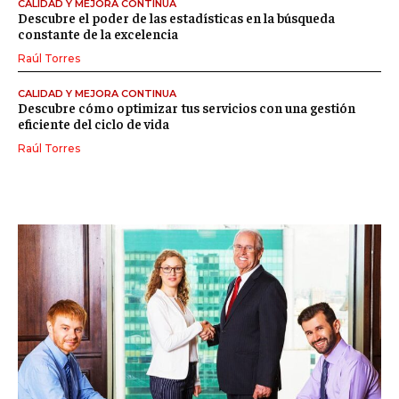
CALIDAD Y MEJORA CONTINUA
Descubre el poder de las estadísticas en la búsqueda
constante de la excelencia
Raúl Torres
CALIDAD Y MEJORA CONTINUA
Descubre cómo optimizar tus servicios con una gestión
eficiente del ciclo de vida
Raúl Torres