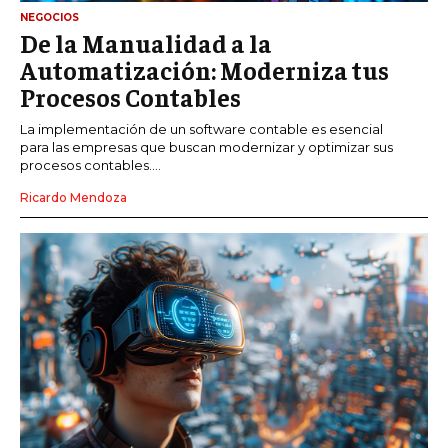
NEGOCIOS
De la Manualidad a la
Automatización: Moderniza tus
Procesos Contables
La implementación de un software contable es esencial
para las empresas que buscan modernizar y optimizar sus
procesos contables....
Ricardo Mendoza