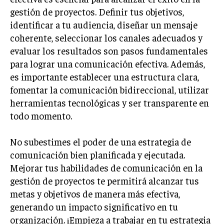
gestión de proyectos. Definir tus objetivos,
identificar a tu audiencia, diseñar un mensaje
coherente, seleccionar los canales adecuados y
evaluar los resultados son pasos fundamentales
para lograr una comunicación efectiva. Además,
es importante establecer una estructura clara,
fomentar la comunicación bidireccional, utilizar
herramientas tecnológicas y ser transparente en
todo momento.
No subestimes el poder de una estrategia de
comunicación bien planificada y ejecutada.
Mejorar tus habilidades de comunicación en la
gestión de proyectos te permitirá alcanzar tus
metas y objetivos de manera más efectiva,
generando un impacto significativo en tu
organización. ¡Empieza a trabajar en tu estrategia