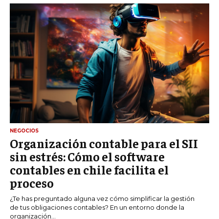
NEGOCIOS
Organización contable para el SII
sin estrés: Cómo el software
contables en chile facilita el
proceso
¿Te has preguntado alguna vez cómo simplificar la gestión
de tus obligaciones contables? En un entorno donde la
organización...