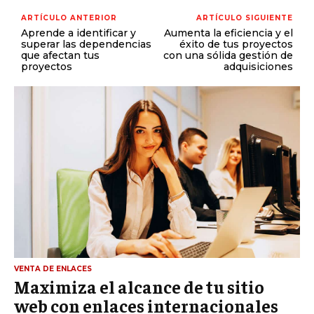
ARTÍCULO ANTERIOR
ARTÍCULO SIGUIENTE
Aprende a identificar y
Aumenta la eficiencia y el
superar las dependencias
éxito de tus proyectos
que afectan tus
con una sólida gestión de
proyectos
adquisiciones
VENTA DE ENLACES
Maximiza el alcance de tu sitio
web con enlaces internacionales