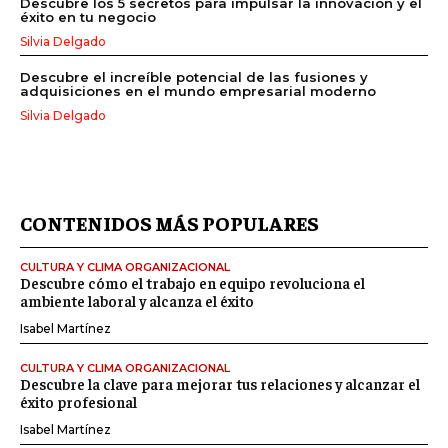
Descubre los 5 secretos para impulsar la innovación y el
éxito en tu negocio
Silvia Delgado
Descubre el increíble potencial de las fusiones y
adquisiciones en el mundo empresarial moderno
Silvia Delgado
CONTENIDOS MÁS POPULARES
CULTURA Y CLIMA ORGANIZACIONAL
Descubre cómo el trabajo en equipo revoluciona el
ambiente laboral y alcanza el éxito
Isabel Martínez
CULTURA Y CLIMA ORGANIZACIONAL
Descubre la clave para mejorar tus relaciones y alcanzar el
éxito profesional
Isabel Martínez