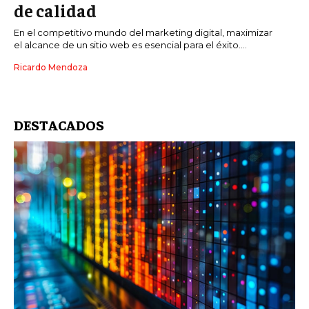
de calidad
En el competitivo mundo del marketing digital, maximizar
el alcance de un sitio web es esencial para el éxito....
Ricardo Mendoza
DESTACADOS