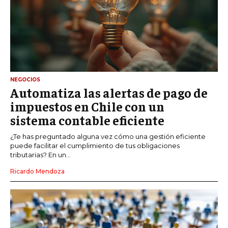
NEGOCIOS
Automatiza las alertas de pago de
impuestos en Chile con un
sistema contable eficiente
¿Te has preguntado alguna vez cómo una gestión eficiente
puede facilitar el cumplimiento de tus obligaciones
tributarias? En un...
Ricardo Mendoza