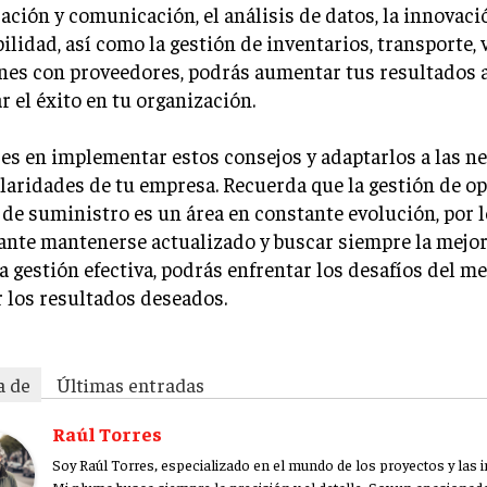
ación y comunicación, el análisis de datos, la innovaci
ilidad, así como la gestión de inventarios, transporte, v
ones con proveedores, podrás aumentar tus resultados 
r el éxito en tu organización.
s en implementar estos consejos y adaptarlos a las n
laridades de tu empresa. Recuerda que la gestión de o
de suministro es un área en constante evolución, por l
nte mantenerse actualizado y buscar siempre la mejor
 gestión efectiva, podrás enfrentar los desafíos del m
 los resultados deseados.
a de
Últimas entradas
Raúl Torres
Soy Raúl Torres, especializado en el mundo de los proyectos y las 