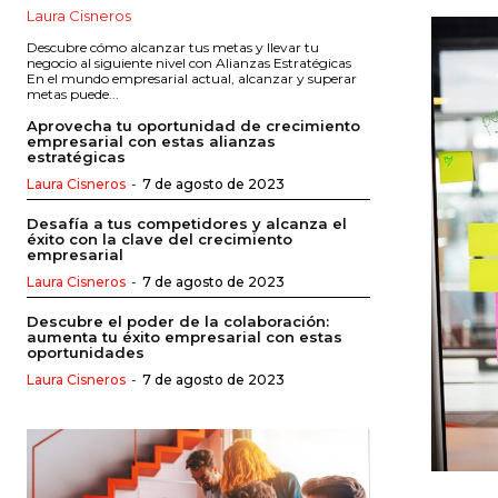
Laura Cisneros
Descubre cómo alcanzar tus metas y llevar tu
negocio al siguiente nivel con Alianzas Estratégicas
En el mundo empresarial actual, alcanzar y superar
metas puede...
Aprovecha tu oportunidad de crecimiento
empresarial con estas alianzas
estratégicas
Laura Cisneros
-
7 de agosto de 2023
Desafía a tus competidores y alcanza el
éxito con la clave del crecimiento
empresarial
Laura Cisneros
-
7 de agosto de 2023
Descubre el poder de la colaboración:
aumenta tu éxito empresarial con estas
oportunidades
Laura Cisneros
-
7 de agosto de 2023