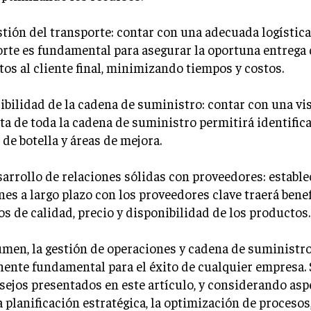
stión del transporte: contar con una adecuada logística
rte es fundamental para asegurar la oportuna entrega 
os al cliente final, minimizando tiempos y costos.
sibilidad de la cadena de suministro: contar con una vis
a de toda la cadena de suministro permitirá identifica
 de botella y áreas de mejora.
sarrollo de relaciones sólidas con proveedores: estable
nes a largo plazo con los proveedores clave traerá bene
s de calidad, precio y disponibilidad de los productos.
men, la gestión de operaciones y cadena de suministro
ente fundamental para el éxito de cualquier empresa.
sejos presentados en este artículo, y considerando asp
 planificación estratégica, la optimización de procesos,