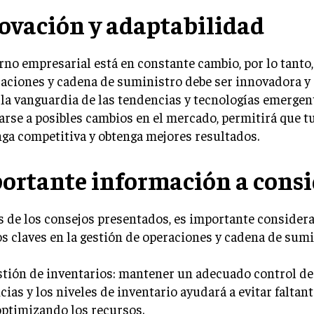
ovación y adaptabilidad
rno empresarial está en constante cambio, por lo tanto,
aciones y cadena de suministro debe ser innovadora y 
 la vanguardia de las tendencias y tecnologías emergen
arse a posibles cambios en el mercado, permitirá que t
ga competitiva y obtenga mejores resultados.
ortante información a consi
 de los consejos presentados, es importante consider
s claves en la gestión de operaciones y cadena de sumi
stión de inventarios: mantener un adecuado control de
cias y los niveles de inventario ayudará a evitar faltant
optimizando los recursos.