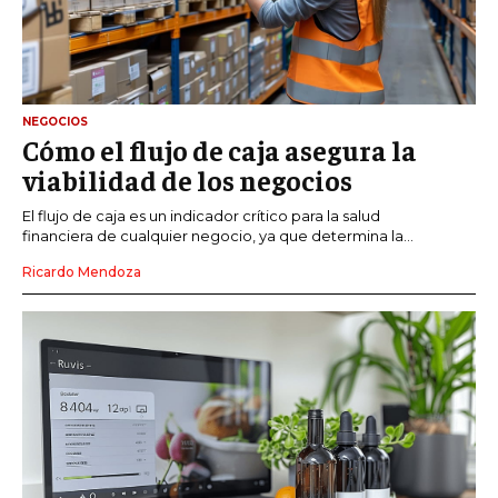
NEGOCIOS
Cómo el flujo de caja asegura la
viabilidad de los negocios
El flujo de caja es un indicador crítico para la salud
financiera de cualquier negocio, ya que determina la...
Ricardo Mendoza