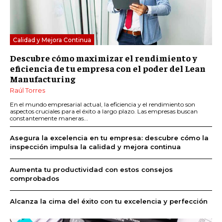
Calidad y Mejora Continua
Descubre cómo maximizar el rendimiento y
eficiencia de tu empresa con el poder del Lean
Manufacturing
Raúl Torres
En el mundo empresarial actual, la eficiencia y el rendimiento son
aspectos cruciales para el éxito a largo plazo. Las empresas buscan
constantemente maneras...
Asegura la excelencia en tu empresa: descubre cómo la
inspección impulsa la calidad y mejora continua
Aumenta tu productividad con estos consejos
comprobados
Alcanza la cima del éxito con tu excelencia y perfección