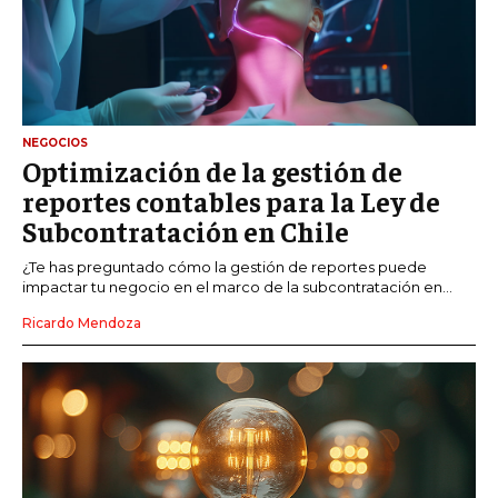
NEGOCIOS
Optimización de la gestión de
reportes contables para la Ley de
Subcontratación en Chile
¿Te has preguntado cómo la gestión de reportes puede
impactar tu negocio en el marco de la subcontratación en...
Ricardo Mendoza