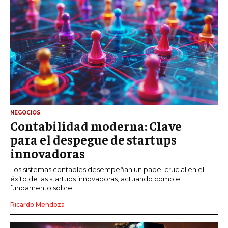
NEGOCIOS
Contabilidad moderna: Clave
para el despegue de startups
innovadoras
Los sistemas contables desempeñan un papel crucial en el
éxito de las startups innovadoras, actuando como el
fundamento sobre...
Ricardo Mendoza