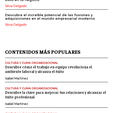
Silvia Delgado
Descubre el increíble potencial de las fusiones y
adquisiciones en el mundo empresarial moderno
Silvia Delgado
CONTENIDOS MÁS POPULARES
CULTURA Y CLIMA ORGANIZACIONAL
Descubre cómo el trabajo en equipo revoluciona el
ambiente laboral y alcanza el éxito
Isabel Martínez
CULTURA Y CLIMA ORGANIZACIONAL
Descubre la clave para mejorar tus relaciones y alcanzar el
éxito profesional
Isabel Martínez