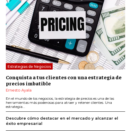
Estrategias de Negocios
Conquista a tus clientes con una estrategia de
precios imbatible
Ernesto Ayala
En el mundo de los negocios, la estrategia de precios es una de las
herramientas más poderosas para atraer y retener clientes. Una
estrategia...
Descubre cómo destacar en el mercado y alcanzar el
éxito empresarial