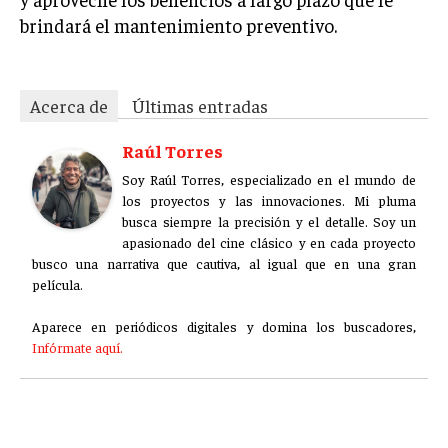
brindará el mantenimiento preventivo.
Acerca de
Últimas entradas
Raúl Torres
Soy Raúl Torres, especializado en el mundo de
los proyectos y las innovaciones. Mi pluma
busca siempre la precisión y el detalle. Soy un
apasionado del cine clásico y en cada proyecto
busco una narrativa que cautiva, al igual que en una gran
película.
Aparece en periódicos digitales y domina los buscadores,
Infórmate aquí.