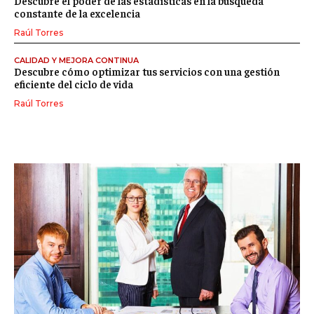
Descubre el poder de las estadísticas en la búsqueda
constante de la excelencia
Raúl Torres
CALIDAD Y MEJORA CONTINUA
Descubre cómo optimizar tus servicios con una gestión
eficiente del ciclo de vida
Raúl Torres