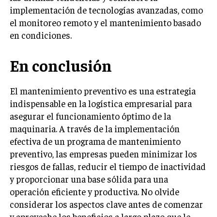
implementación de tecnologías avanzadas, como
el monitoreo remoto y el mantenimiento basado
en condiciones.
En conclusión
El mantenimiento preventivo es una estrategia
indispensable en la logística empresarial para
asegurar el funcionamiento óptimo de la
maquinaria. A través de la implementación
efectiva de un programa de mantenimiento
preventivo, las empresas pueden minimizar los
riesgos de fallas, reducir el tiempo de inactividad
y proporcionar una base sólida para una
operación eficiente y productiva. No olvide
considerar los aspectos clave antes de comenzar
y aproveche los beneficios a largo plazo que le