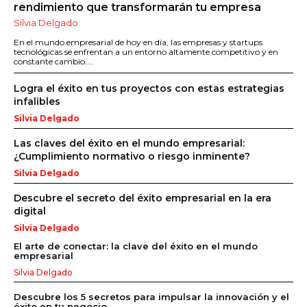
rendimiento que transformarán tu empresa
Silvia Delgado
En el mundo empresarial de hoy en día, las empresas y startups
tecnológicas se enfrentan a un entorno altamente competitivo y en
constante cambio....
Logra el éxito en tus proyectos con estas estrategias
infalibles
Silvia Delgado
Las claves del éxito en el mundo empresarial:
¿Cumplimiento normativo o riesgo inminente?
Silvia Delgado
Descubre el secreto del éxito empresarial en la era
digital
Silvia Delgado
El arte de conectar: la clave del éxito en el mundo
empresarial
Silvia Delgado
Descubre los 5 secretos para impulsar la innovación y el
éxito en tu negocio