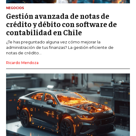
NEGOCIOS
Gestión avanzada de notas de
crédito y débito con software de
contabilidad en Chile
¿Te has preguntado alguna vez cómo mejorar la
administración de tus finanzas? La gestión eficiente de
notas de crédito...
Ricardo Mendoza