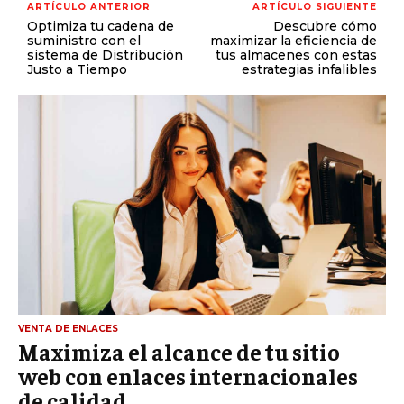
ARTÍCULO ANTERIOR
ARTÍCULO SIGUIENTE
Optimiza tu cadena de
Descubre cómo
suministro con el
maximizar la eficiencia de
sistema de Distribución
tus almacenes con estas
Justo a Tiempo
estrategias infalibles
VENTA DE ENLACES
Maximiza el alcance de tu sitio
web con enlaces internacionales
de calidad