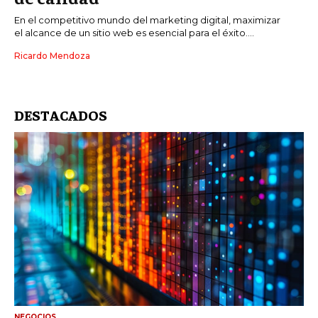
En el competitivo mundo del marketing digital, maximizar
el alcance de un sitio web es esencial para el éxito....
Ricardo Mendoza
DESTACADOS
NEGOCIOS