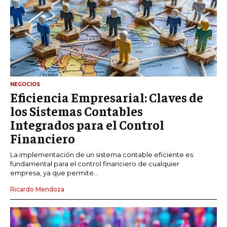
NEGOCIOS
Eficiencia Empresarial: Claves de
los Sistemas Contables
Integrados para el Control
Financiero
La implementación de un sistema contable eficiente es
fundamental para el control financiero de cualquier
empresa, ya que permite...
Ricardo Mendoza