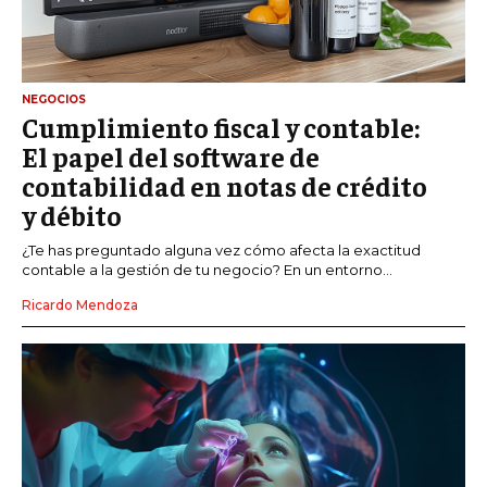
NEGOCIOS
Cumplimiento fiscal y contable:
El papel del software de
contabilidad en notas de crédito
y débito
¿Te has preguntado alguna vez cómo afecta la exactitud
contable a la gestión de tu negocio? En un entorno...
Ricardo Mendoza