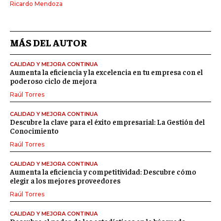
Ricardo Mendoza
MÁS DEL AUTOR
CALIDAD Y MEJORA CONTINUA
Aumenta la eficiencia y la excelencia en tu empresa con el
poderoso ciclo de mejora
Raúl Torres
CALIDAD Y MEJORA CONTINUA
Descubre la clave para el éxito empresarial: La Gestión del
Conocimiento
Raúl Torres
CALIDAD Y MEJORA CONTINUA
Aumenta la eficiencia y competitividad: Descubre cómo
elegir a los mejores proveedores
Raúl Torres
CALIDAD Y MEJORA CONTINUA