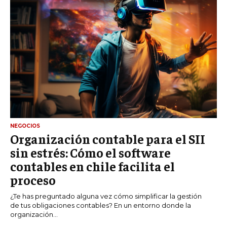
NEGOCIOS
Organización contable para el SII
sin estrés: Cómo el software
contables en chile facilita el
proceso
¿Te has preguntado alguna vez cómo simplificar la gestión
de tus obligaciones contables? En un entorno donde la
organización...