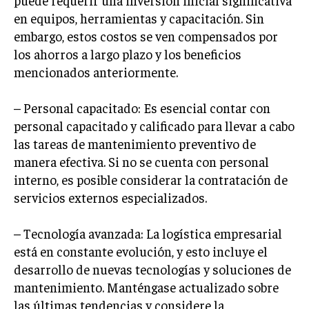
en equipos, herramientas y capacitación. Sin
embargo, estos costos se ven compensados por
los ahorros a largo plazo y los beneficios
mencionados anteriormente.
– Personal capacitado: Es esencial contar con
personal capacitado y calificado para llevar a cabo
las tareas de mantenimiento preventivo de
manera efectiva. Si no se cuenta con personal
interno, es posible considerar la contratación de
servicios externos especializados.
– Tecnología avanzada: La logística empresarial
está en constante evolución, y esto incluye el
desarrollo de nuevas tecnologías y soluciones de
mantenimiento. Manténgase actualizado sobre
las últimas tendencias y considere la