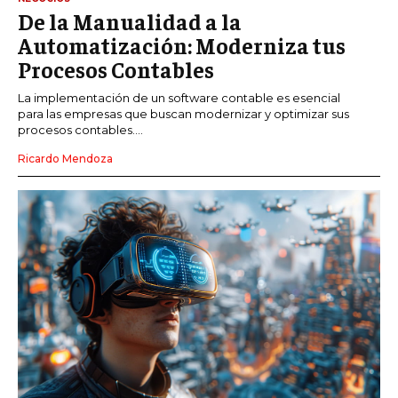
De la Manualidad a la
Automatización: Moderniza tus
Procesos Contables
La implementación de un software contable es esencial
para las empresas que buscan modernizar y optimizar sus
procesos contables....
Ricardo Mendoza