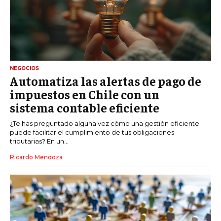
NEGOCIOS
Automatiza las alertas de pago de
impuestos en Chile con un
sistema contable eficiente
¿Te has preguntado alguna vez cómo una gestión eficiente
puede facilitar el cumplimiento de tus obligaciones
tributarias? En un...
Ricardo Mendoza