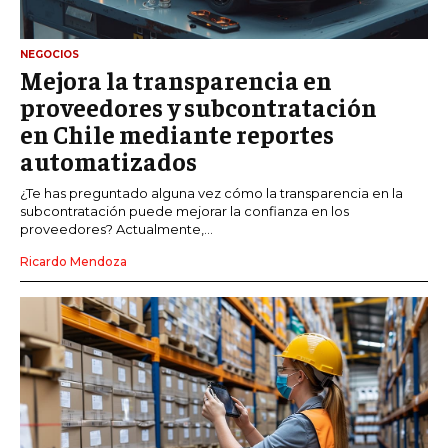
NEGOCIOS
Mejora la transparencia en
proveedores y subcontratación
en Chile mediante reportes
automatizados
¿Te has preguntado alguna vez cómo la transparencia en la
subcontratación puede mejorar la confianza en los
proveedores? Actualmente,...
Ricardo Mendoza