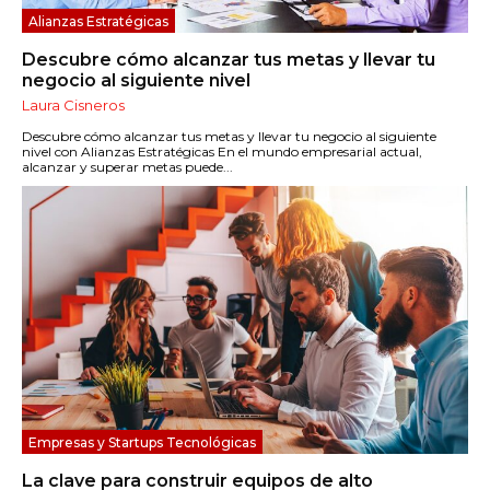
Alianzas Estratégicas
Descubre cómo alcanzar tus metas y llevar tu
negocio al siguiente nivel
Laura Cisneros
Descubre cómo alcanzar tus metas y llevar tu negocio al siguiente
nivel con Alianzas Estratégicas En el mundo empresarial actual,
alcanzar y superar metas puede...
Empresas y Startups Tecnológicas
La clave para construir equipos de alto