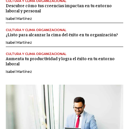
CULTURA Y CLIMA ORGANIZACIONAL
Descubre cómo tus creencias impactan en tu entorno
laboral y personal
Isabel Martínez
CULTURA Y CLIMA ORGANIZACIONAL
¿Listo para alcanzar la cima del éxito en tu organización?
Isabel Martínez
CULTURA Y CLIMA ORGANIZACIONAL
Aumenta tu productividad y logra el éxito en tu entorno
laboral
Isabel Martínez