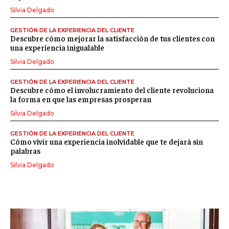
Silvia Delgado
GESTIÓN DE LA EXPERIENCIA DEL CLIENTE
Descubre cómo mejorar la satisfacción de tus clientes con
una experiencia inigualable
Silvia Delgado
GESTIÓN DE LA EXPERIENCIA DEL CLIENTE
Descubre cómo el involucramiento del cliente revoluciona
la forma en que las empresas prosperan
Silvia Delgado
GESTIÓN DE LA EXPERIENCIA DEL CLIENTE
Cómo vivir una experiencia inolvidable que te dejará sin
palabras
Silvia Delgado