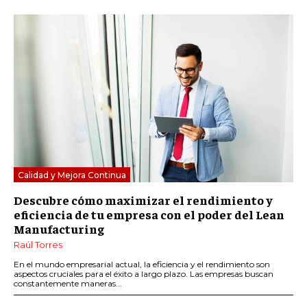
Calidad y Mejora Continua
Descubre cómo maximizar el rendimiento y
eficiencia de tu empresa con el poder del Lean
Manufacturing
Raúl Torres
En el mundo empresarial actual, la eficiencia y el rendimiento son
aspectos cruciales para el éxito a largo plazo. Las empresas buscan
constantemente maneras...