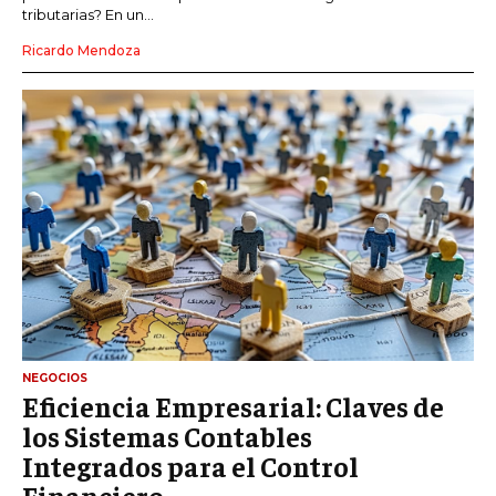
tributarias? En un...
Ricardo Mendoza
NEGOCIOS
Eficiencia Empresarial: Claves de
los Sistemas Contables
Integrados para el Control
Financiero