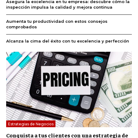
Asegura la excelencia en tu empresa: descubre cómo la
inspección impulsa la calidad y mejora continua
Aumenta tu productividad con estos consejos
comprobados
Alcanza la cima del éxito con tu excelencia y perfección
Estrategias de Negocios
Conquista a tus clientes con una estrategia de