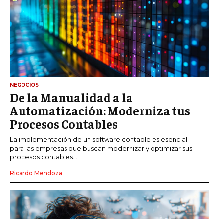
NEGOCIOS
De la Manualidad a la
Automatización: Moderniza tus
Procesos Contables
La implementación de un software contable es esencial
para las empresas que buscan modernizar y optimizar sus
procesos contables....
Ricardo Mendoza