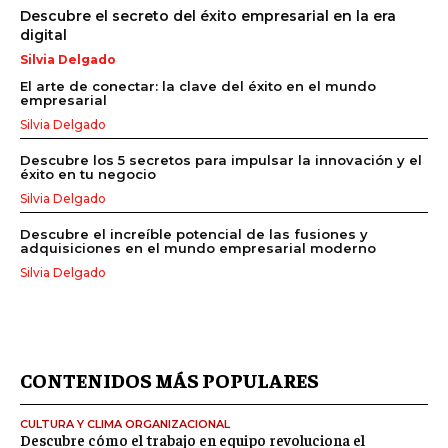
Descubre el secreto del éxito empresarial en la era
digital
Silvia Delgado
El arte de conectar: la clave del éxito en el mundo
empresarial
Silvia Delgado
Descubre los 5 secretos para impulsar la innovación y el
éxito en tu negocio
Silvia Delgado
Descubre el increíble potencial de las fusiones y
adquisiciones en el mundo empresarial moderno
Silvia Delgado
CONTENIDOS MÁS POPULARES
CULTURA Y CLIMA ORGANIZACIONAL
Descubre cómo el trabajo en equipo revoluciona el