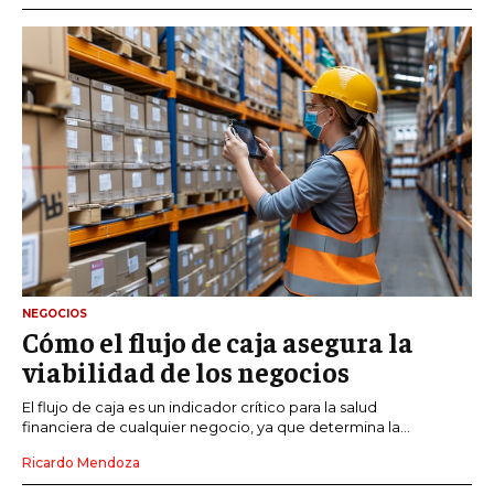
NEGOCIOS
Cómo el flujo de caja asegura la
viabilidad de los negocios
El flujo de caja es un indicador crítico para la salud
financiera de cualquier negocio, ya que determina la...
Ricardo Mendoza