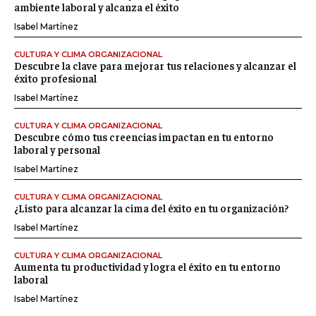
ambiente laboral y alcanza el éxito
Isabel Martínez
CULTURA Y CLIMA ORGANIZACIONAL
Descubre la clave para mejorar tus relaciones y alcanzar el
éxito profesional
Isabel Martínez
CULTURA Y CLIMA ORGANIZACIONAL
Descubre cómo tus creencias impactan en tu entorno
laboral y personal
Isabel Martínez
CULTURA Y CLIMA ORGANIZACIONAL
¿Listo para alcanzar la cima del éxito en tu organización?
Isabel Martínez
CULTURA Y CLIMA ORGANIZACIONAL
Aumenta tu productividad y logra el éxito en tu entorno
laboral
Isabel Martínez