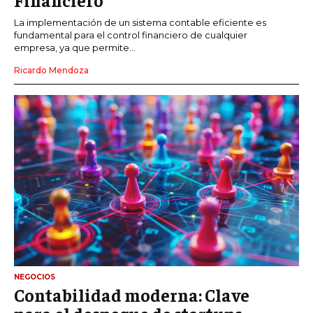
La implementación de un sistema contable eficiente es
fundamental para el control financiero de cualquier
empresa, ya que permite...
Ricardo Mendoza
NEGOCIOS
Contabilidad moderna: Clave