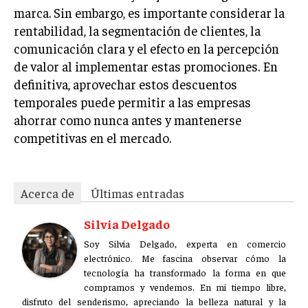
marca. Sin embargo, es importante considerar la
rentabilidad, la segmentación de clientes, la
comunicación clara y el efecto en la percepción
de valor al implementar estas promociones. En
definitiva, aprovechar estos descuentos
temporales puede permitir a las empresas
ahorrar como nunca antes y mantenerse
competitivas en el mercado.
Acerca de
Últimas entradas
Silvia Delgado
Soy Silvia Delgado, experta en comercio
electrónico. Me fascina observar cómo la
tecnología ha transformado la forma en que
compramos y vendemos. En mi tiempo libre,
disfruto del senderismo, apreciando la belleza natural y la