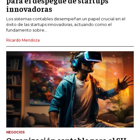
para el despegue de startups
innovadoras
Los sistemas contables desempeñan un papel crucial en el
éxito de las startups innovadoras, actuando como el
fundamento sobre...
Ricardo Mendoza
NEGOCIOS