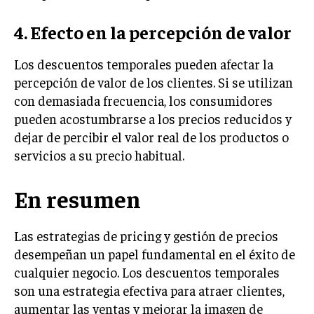
4. Efecto en la percepción de valor
Los descuentos temporales pueden afectar la
percepción de valor de los clientes. Si se utilizan
con demasiada frecuencia, los consumidores
pueden acostumbrarse a los precios reducidos y
dejar de percibir el valor real de los productos o
servicios a su precio habitual.
En resumen
Las estrategias de pricing y gestión de precios
desempeñan un papel fundamental en el éxito de
cualquier negocio. Los descuentos temporales
son una estrategia efectiva para atraer clientes,
aumentar las ventas y mejorar la imagen de