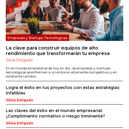
Empresas y Startups Tecnológicas
La clave para construir equipos de alto
rendimiento que transformarán tu empresa
Silvia Delgado
En el mundo empresarial de hoy en día, las empresas y startups
tecnológicas se enfrentan a un entorno altamente competitivo y en
constante cambio....
Logra el éxito en tus proyectos con estas estrategias
infalibles
Silvia Delgado
Las claves del éxito en el mundo empresarial:
¿Cumplimiento normativo o riesgo inminente?
Silvia Delgado