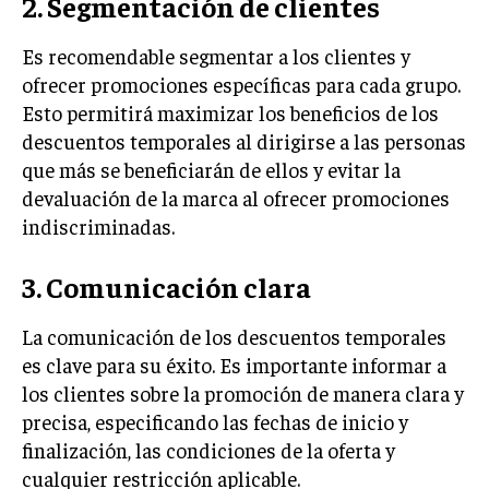
2. Segmentación de clientes
Es recomendable segmentar a los clientes y
ofrecer promociones específicas para cada grupo.
Esto permitirá maximizar los beneficios de los
descuentos temporales al dirigirse a las personas
que más se beneficiarán de ellos y evitar la
devaluación de la marca al ofrecer promociones
indiscriminadas.
3. Comunicación clara
La comunicación de los descuentos temporales
es clave para su éxito. Es importante informar a
los clientes sobre la promoción de manera clara y
precisa, especificando las fechas de inicio y
finalización, las condiciones de la oferta y
cualquier restricción aplicable.