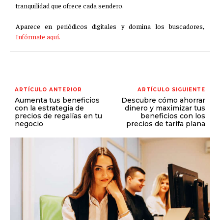
tranquilidad que ofrece cada sendero.
Aparece en periódicos digitales y domina los buscadores,
Infórmate aquí.
ARTÍCULO ANTERIOR
ARTÍCULO SIGUIENTE
Aumenta tus beneficios
Descubre cómo ahorrar
con la estrategia de
dinero y maximizar tus
precios de regalías en tu
beneficios con los
negocio
precios de tarifa plana