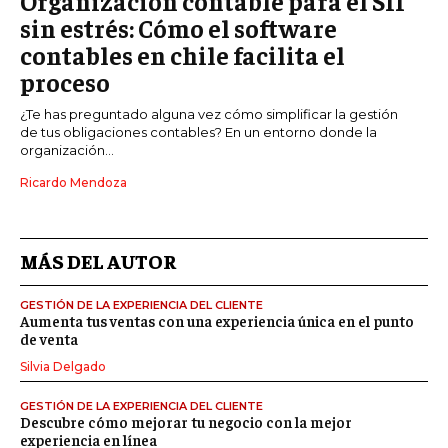
Organización contable para el SII
sin estrés: Cómo el software
contables en chile facilita el
proceso
¿Te has preguntado alguna vez cómo simplificar la gestión
de tus obligaciones contables? En un entorno donde la
organización...
Ricardo Mendoza
MÁS DEL AUTOR
GESTIÓN DE LA EXPERIENCIA DEL CLIENTE
Aumenta tus ventas con una experiencia única en el punto
de venta
Silvia Delgado
GESTIÓN DE LA EXPERIENCIA DEL CLIENTE
Descubre cómo mejorar tu negocio con la mejor
experiencia en línea