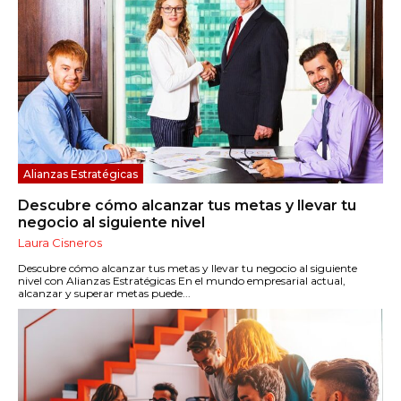
Alianzas Estratégicas
Descubre cómo alcanzar tus metas y llevar tu
negocio al siguiente nivel
Laura Cisneros
Descubre cómo alcanzar tus metas y llevar tu negocio al siguiente
nivel con Alianzas Estratégicas En el mundo empresarial actual,
alcanzar y superar metas puede...