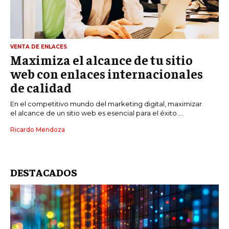
VENTA DE ENLACES
Maximiza el alcance de tu sitio
web con enlaces internacionales
de calidad
En el competitivo mundo del marketing digital, maximizar
el alcance de un sitio web es esencial para el éxito....
Ricardo Mendoza
DESTACADOS