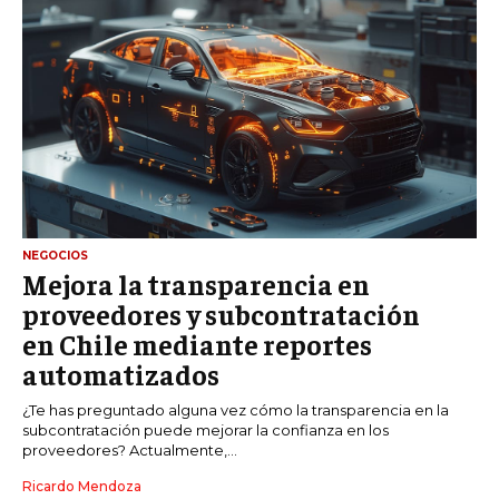
NEGOCIOS
Mejora la transparencia en
proveedores y subcontratación
en Chile mediante reportes
automatizados
¿Te has preguntado alguna vez cómo la transparencia en la
subcontratación puede mejorar la confianza en los
proveedores? Actualmente,...
Ricardo Mendoza