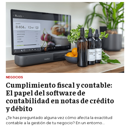
NEGOCIOS
Cumplimiento fiscal y contable:
El papel del software de
contabilidad en notas de crédito
y débito
¿Te has preguntado alguna vez cómo afecta la exactitud
contable a la gestión de tu negocio? En un entorno...