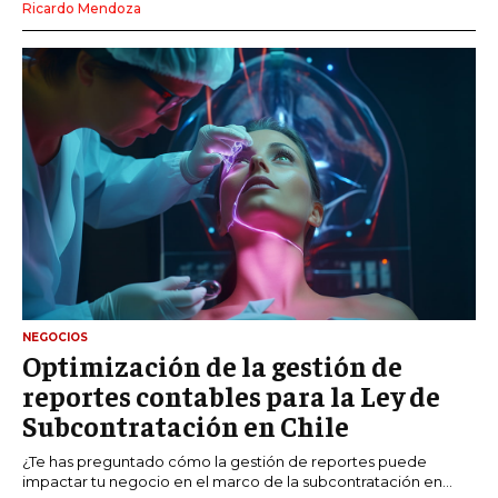
Ricardo Mendoza
NEGOCIOS
Optimización de la gestión de
reportes contables para la Ley de
Subcontratación en Chile
¿Te has preguntado cómo la gestión de reportes puede
impactar tu negocio en el marco de la subcontratación en...