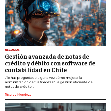
NEGOCIOS
Gestión avanzada de notas de
crédito y débito con software de
contabilidad en Chile
¿Te has preguntado alguna vez cómo mejorar la
administración de tus finanzas? La gestión eficiente de
notas de crédito...
Ricardo Mendoza