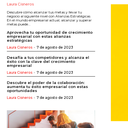
Laura Cisneros
Descubre cómo alcanzar tus metas y llevar tu
negocio al siguiente nivel con Alianzas Estratégicas
En el mundo empresarial actual, alcanzar y superar
metas puede...
Aprovecha tu oportunidad de crecimiento
empresarial con estas alianzas
estratégicas
Laura Cisneros
-
7 de agosto de 2023
Desafía a tus competidores y alcanza el
éxito con la clave del crecimiento
empresarial
Laura Cisneros
-
7 de agosto de 2023
Descubre el poder de la colaboración:
aumenta tu éxito empresarial con estas
oportunidades
Laura Cisneros
-
7 de agosto de 2023