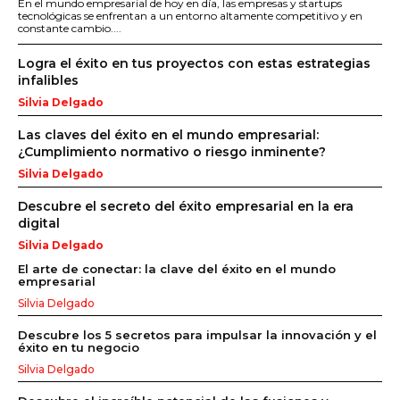
En el mundo empresarial de hoy en día, las empresas y startups
tecnológicas se enfrentan a un entorno altamente competitivo y en
constante cambio....
Logra el éxito en tus proyectos con estas estrategias
infalibles
Silvia Delgado
Las claves del éxito en el mundo empresarial:
¿Cumplimiento normativo o riesgo inminente?
Silvia Delgado
Descubre el secreto del éxito empresarial en la era
digital
Silvia Delgado
El arte de conectar: la clave del éxito en el mundo
empresarial
Silvia Delgado
Descubre los 5 secretos para impulsar la innovación y el
éxito en tu negocio
Silvia Delgado