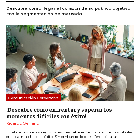
Descubra cómo llegar al corazón de su público objetivo
con la segmentación de mercado
Comunicación Corporativa
¡Descubre cómo enfrentar y superar los
momentos difíciles con éxito!
Ricardo Serrano
En el mundo de los negocios, es inevitable enfrentar momentos difíciles
en el camino hacia el éxito. Sin embargo, lo que diferencia a las...