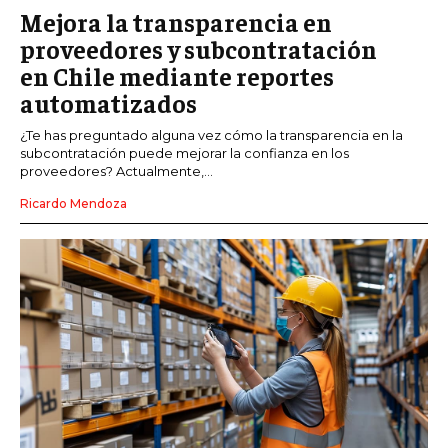
Mejora la transparencia en
proveedores y subcontratación
en Chile mediante reportes
automatizados
¿Te has preguntado alguna vez cómo la transparencia en la
subcontratación puede mejorar la confianza en los
proveedores? Actualmente,...
Ricardo Mendoza