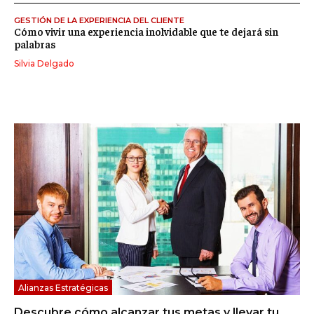
GESTIÓN DE LA EXPERIENCIA DEL CLIENTE
Cómo vivir una experiencia inolvidable que te dejará sin
palabras
Silvia Delgado
Alianzas Estratégicas
Descubre cómo alcanzar tus metas y llevar tu