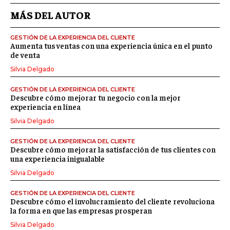
MÁS DEL AUTOR
GESTIÓN DE LA EXPERIENCIA DEL CLIENTE
Aumenta tus ventas con una experiencia única en el punto
de venta
Silvia Delgado
GESTIÓN DE LA EXPERIENCIA DEL CLIENTE
Descubre cómo mejorar tu negocio con la mejor
experiencia en línea
Silvia Delgado
GESTIÓN DE LA EXPERIENCIA DEL CLIENTE
Descubre cómo mejorar la satisfacción de tus clientes con
una experiencia inigualable
Silvia Delgado
GESTIÓN DE LA EXPERIENCIA DEL CLIENTE
Descubre cómo el involucramiento del cliente revoluciona
la forma en que las empresas prosperan
Silvia Delgado