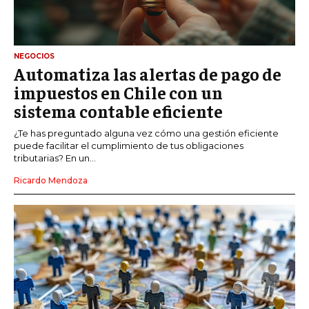
NEGOCIOS
Automatiza las alertas de pago de
impuestos en Chile con un
sistema contable eficiente
¿Te has preguntado alguna vez cómo una gestión eficiente
puede facilitar el cumplimiento de tus obligaciones
tributarias? En un...
Ricardo Mendoza