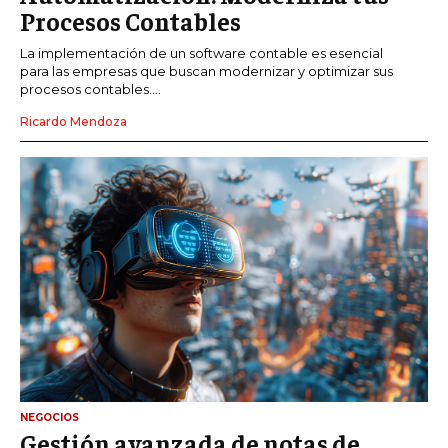
Procesos Contables
La implementación de un software contable es esencial
para las empresas que buscan modernizar y optimizar sus
procesos contables....
Ricardo Mendoza
NEGOCIOS
Gestión avanzada de notas de