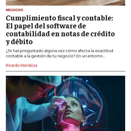
NEGOCIOS
Cumplimiento fiscal y contable:
El papel del software de
contabilidad en notas de crédito
y débito
¿Te has preguntado alguna vez cómo afecta la exactitud
contable a la gestión de tu negocio? En un entorno...
Ricardo Mendoza