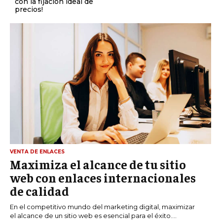
con la fijación ideal de
precios!
VENTA DE ENLACES
Maximiza el alcance de tu sitio
web con enlaces internacionales
de calidad
En el competitivo mundo del marketing digital, maximizar
el alcance de un sitio web es esencial para el éxito....