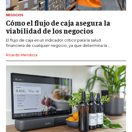
NEGOCIOS
Cómo el flujo de caja asegura la
viabilidad de los negocios
El flujo de caja es un indicador crítico para la salud
financiera de cualquier negocio, ya que determina la...
Ricardo Mendoza