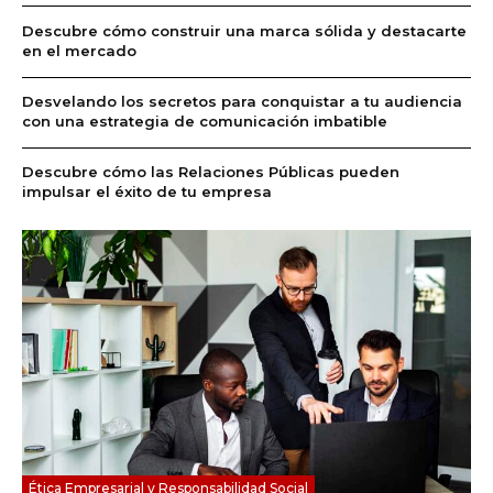
Descubre cómo construir una marca sólida y destacarte
en el mercado
Desvelando los secretos para conquistar a tu audiencia
con una estrategia de comunicación imbatible
Descubre cómo las Relaciones Públicas pueden
impulsar el éxito de tu empresa
Ética Empresarial y Responsabilidad Social