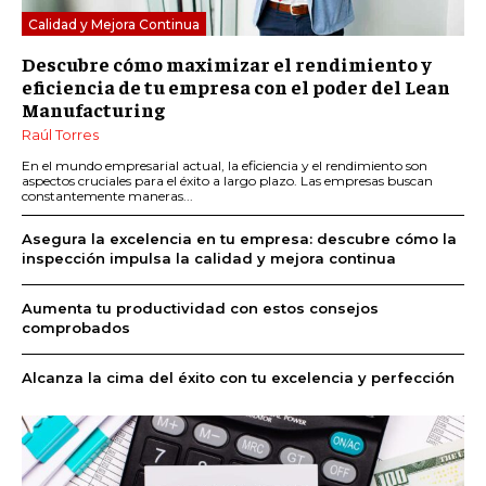
Calidad y Mejora Continua
Descubre cómo maximizar el rendimiento y
eficiencia de tu empresa con el poder del Lean
Manufacturing
Raúl Torres
En el mundo empresarial actual, la eficiencia y el rendimiento son
aspectos cruciales para el éxito a largo plazo. Las empresas buscan
constantemente maneras...
Asegura la excelencia en tu empresa: descubre cómo la
inspección impulsa la calidad y mejora continua
Aumenta tu productividad con estos consejos
comprobados
Alcanza la cima del éxito con tu excelencia y perfección