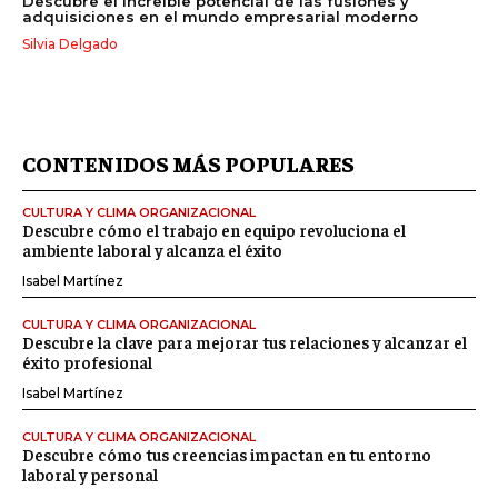
Descubre el increíble potencial de las fusiones y
adquisiciones en el mundo empresarial moderno
Silvia Delgado
CONTENIDOS MÁS POPULARES
CULTURA Y CLIMA ORGANIZACIONAL
Descubre cómo el trabajo en equipo revoluciona el
ambiente laboral y alcanza el éxito
Isabel Martínez
CULTURA Y CLIMA ORGANIZACIONAL
Descubre la clave para mejorar tus relaciones y alcanzar el
éxito profesional
Isabel Martínez
CULTURA Y CLIMA ORGANIZACIONAL
Descubre cómo tus creencias impactan en tu entorno
laboral y personal