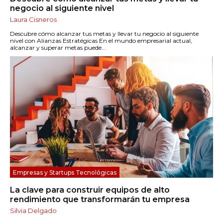
negocio al siguiente nivel
Laura Cisneros
Descubre cómo alcanzar tus metas y llevar tu negocio al siguiente
nivel con Alianzas Estratégicas En el mundo empresarial actual,
alcanzar y superar metas puede...
Empresas y Startups Tecnológicas
La clave para construir equipos de alto
rendimiento que transformarán tu empresa
Silvia Delgado