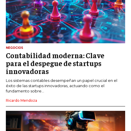
NEGOCIOS
Contabilidad moderna: Clave
para el despegue de startups
innovadoras
Los sistemas contables desempeñan un papel crucial en el
éxito de las startups innovadoras, actuando como el
fundamento sobre...
Ricardo Mendoza