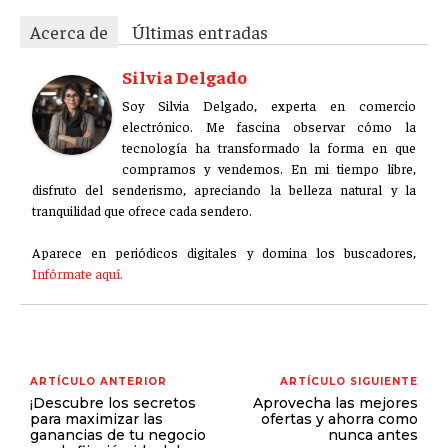
Acerca de
Últimas entradas
Silvia Delgado
Soy Silvia Delgado, experta en comercio
electrónico. Me fascina observar cómo la
tecnología ha transformado la forma en que
compramos y vendemos. En mi tiempo libre,
disfruto del senderismo, apreciando la belleza natural y la
tranquilidad que ofrece cada sendero.
Aparece en periódicos digitales y domina los buscadores,
Infórmate aquí.
ARTÍCULO ANTERIOR
ARTÍCULO SIGUIENTE
¡Descubre los secretos
Aprovecha las mejores
para maximizar las
ofertas y ahorra como
ganancias de tu negocio
nunca antes