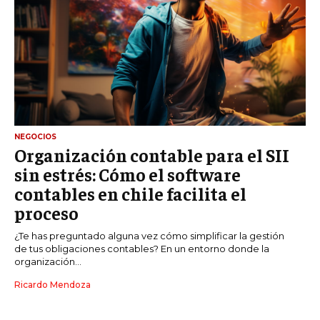
NEGOCIOS
Organización contable para el SII
sin estrés: Cómo el software
contables en chile facilita el
proceso
¿Te has preguntado alguna vez cómo simplificar la gestión
de tus obligaciones contables? En un entorno donde la
organización...
Ricardo Mendoza