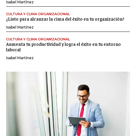
Isabel Martínez
CULTURA Y CLIMA ORGANIZACIONAL
¿Listo para alcanzar la cima del éxito en tu organización?
Isabel Martínez
CULTURA Y CLIMA ORGANIZACIONAL
Aumenta tu productividad y logra el éxito en tu entorno
laboral
Isabel Martínez