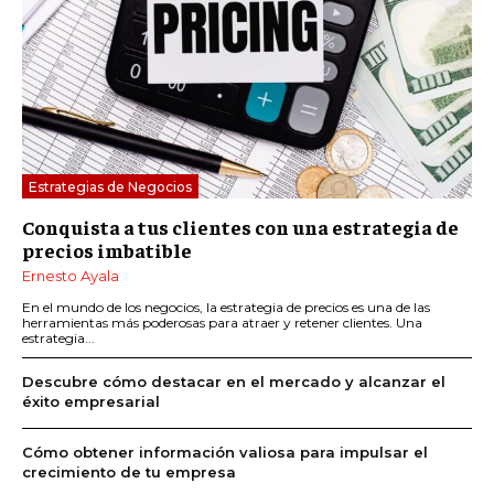
Estrategias de Negocios
Conquista a tus clientes con una estrategia de
precios imbatible
Ernesto Ayala
En el mundo de los negocios, la estrategia de precios es una de las
herramientas más poderosas para atraer y retener clientes. Una
estrategia...
Descubre cómo destacar en el mercado y alcanzar el
éxito empresarial
Cómo obtener información valiosa para impulsar el
crecimiento de tu empresa