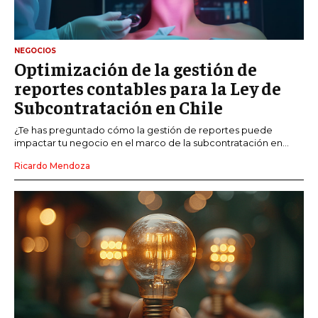
NEGOCIOS
Optimización de la gestión de
reportes contables para la Ley de
Subcontratación en Chile
¿Te has preguntado cómo la gestión de reportes puede
impactar tu negocio en el marco de la subcontratación en...
Ricardo Mendoza