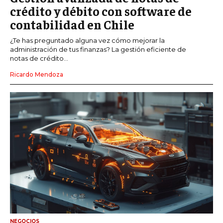
crédito y débito con software de
contabilidad en Chile
¿Te has preguntado alguna vez cómo mejorar la
administración de tus finanzas? La gestión eficiente de
notas de crédito...
Ricardo Mendoza
NEGOCIOS