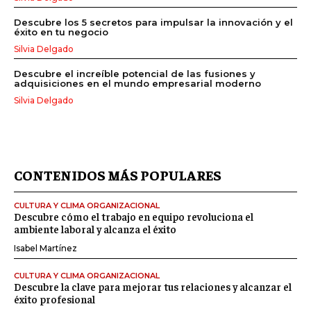
Descubre los 5 secretos para impulsar la innovación y el
éxito en tu negocio
Silvia Delgado
Descubre el increíble potencial de las fusiones y
adquisiciones en el mundo empresarial moderno
Silvia Delgado
CONTENIDOS MÁS POPULARES
CULTURA Y CLIMA ORGANIZACIONAL
Descubre cómo el trabajo en equipo revoluciona el
ambiente laboral y alcanza el éxito
Isabel Martínez
CULTURA Y CLIMA ORGANIZACIONAL
Descubre la clave para mejorar tus relaciones y alcanzar el
éxito profesional