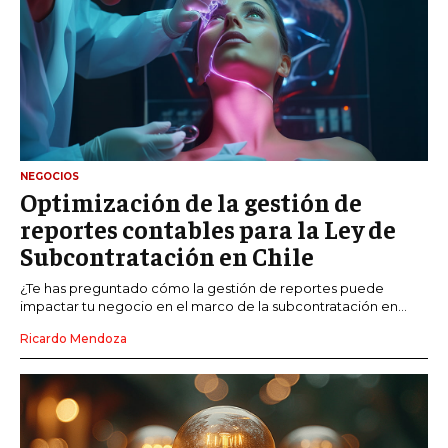
NEGOCIOS
Optimización de la gestión de
reportes contables para la Ley de
Subcontratación en Chile
¿Te has preguntado cómo la gestión de reportes puede
impactar tu negocio en el marco de la subcontratación en...
Ricardo Mendoza