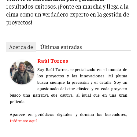
resultados exitosos. ¡Ponte en marcha y llega a la
cima como un verdadero experto en la gestión de
proyectos!
Acerca de
Últimas entradas
Raúl Torres
Soy Raúl Torres, especializado en el mundo de
los proyectos y las innovaciones. Mi pluma
busca siempre la precisión y el detalle. Soy un
apasionado del cine clásico y en cada proyecto
busco una narrativa que cautiva, al igual que en una gran
película.
Aparece en periódicos digitales y domina los buscadores,
Infórmate aquí.