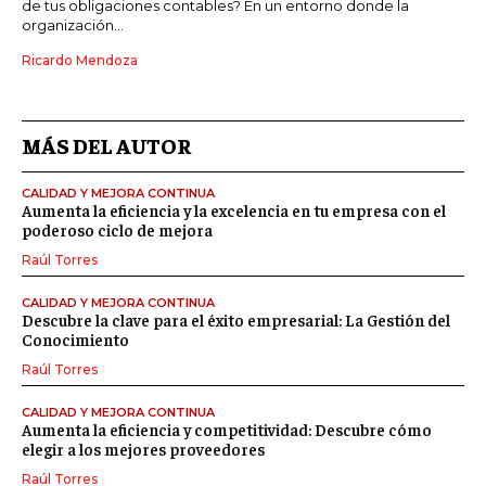
de tus obligaciones contables? En un entorno donde la
organización...
Ricardo Mendoza
MÁS DEL AUTOR
CALIDAD Y MEJORA CONTINUA
Aumenta la eficiencia y la excelencia en tu empresa con el
poderoso ciclo de mejora
Raúl Torres
CALIDAD Y MEJORA CONTINUA
Descubre la clave para el éxito empresarial: La Gestión del
Conocimiento
Raúl Torres
CALIDAD Y MEJORA CONTINUA
Aumenta la eficiencia y competitividad: Descubre cómo
elegir a los mejores proveedores
Raúl Torres