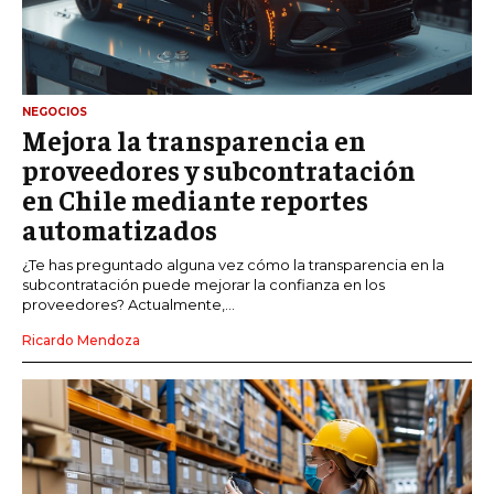
NEGOCIOS
Mejora la transparencia en
proveedores y subcontratación
en Chile mediante reportes
automatizados
¿Te has preguntado alguna vez cómo la transparencia en la
subcontratación puede mejorar la confianza en los
proveedores? Actualmente,...
Ricardo Mendoza