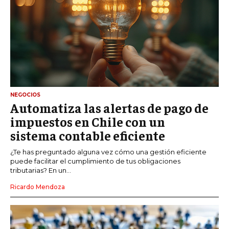
NEGOCIOS
Automatiza las alertas de pago de
impuestos en Chile con un
sistema contable eficiente
¿Te has preguntado alguna vez cómo una gestión eficiente
puede facilitar el cumplimiento de tus obligaciones
tributarias? En un...
Ricardo Mendoza