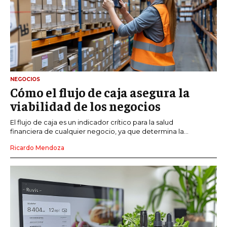
NEGOCIOS
Cómo el flujo de caja asegura la
viabilidad de los negocios
El flujo de caja es un indicador crítico para la salud
financiera de cualquier negocio, ya que determina la...
Ricardo Mendoza