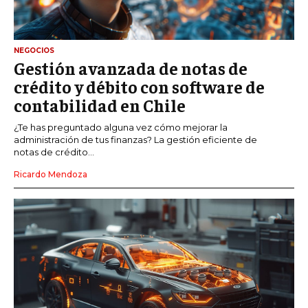
NEGOCIOS
Gestión avanzada de notas de
crédito y débito con software de
contabilidad en Chile
¿Te has preguntado alguna vez cómo mejorar la
administración de tus finanzas? La gestión eficiente de
notas de crédito...
Ricardo Mendoza