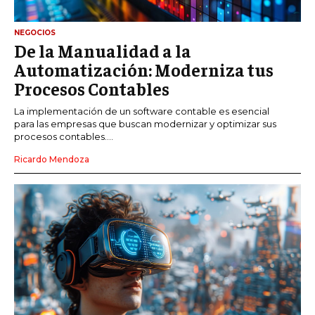
NEGOCIOS
De la Manualidad a la
Automatización: Moderniza tus
Procesos Contables
La implementación de un software contable es esencial
para las empresas que buscan modernizar y optimizar sus
procesos contables....
Ricardo Mendoza