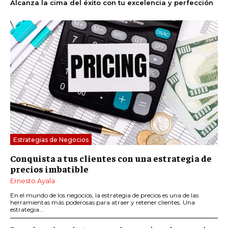
Alcanza la cima del éxito con tu excelencia y perfección
Estrategias de Negocios
Conquista a tus clientes con una estrategia de
precios imbatible
Ernesto Ayala
En el mundo de los negocios, la estrategia de precios es una de las
herramientas más poderosas para atraer y retener clientes. Una
estrategia...