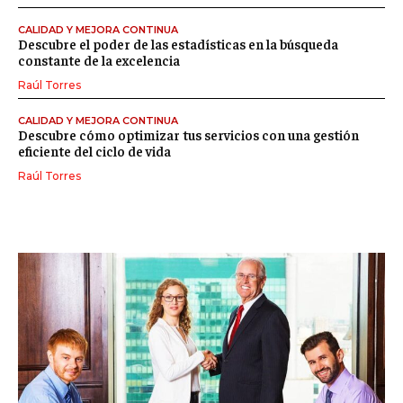
CALIDAD Y MEJORA CONTINUA
Descubre el poder de las estadísticas en la búsqueda
constante de la excelencia
Raúl Torres
CALIDAD Y MEJORA CONTINUA
Descubre cómo optimizar tus servicios con una gestión
eficiente del ciclo de vida
Raúl Torres