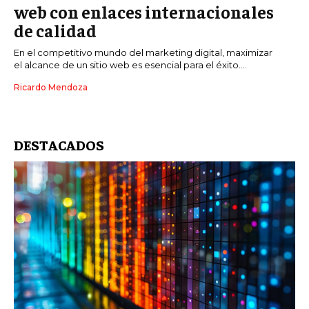
web con enlaces internacionales
de calidad
En el competitivo mundo del marketing digital, maximizar
el alcance de un sitio web es esencial para el éxito....
Ricardo Mendoza
DESTACADOS