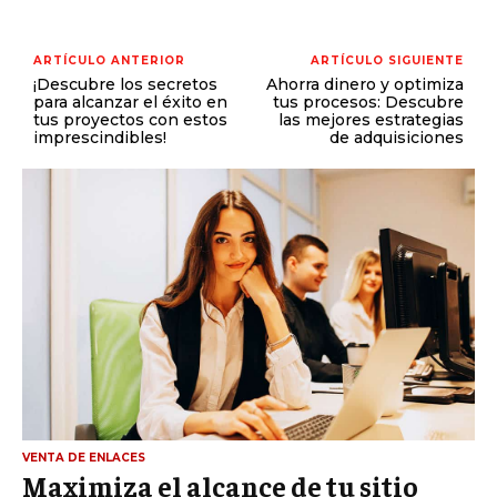
ARTÍCULO ANTERIOR
ARTÍCULO SIGUIENTE
¡Descubre los secretos
Ahorra dinero y optimiza
para alcanzar el éxito en
tus procesos: Descubre
tus proyectos con estos
las mejores estrategias
imprescindibles!
de adquisiciones
VENTA DE ENLACES
Maximiza el alcance de tu sitio