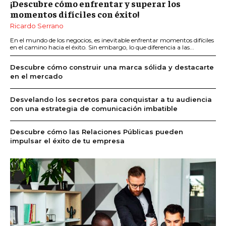
¡Descubre cómo enfrentar y superar los
momentos difíciles con éxito!
Ricardo Serrano
En el mundo de los negocios, es inevitable enfrentar momentos difíciles
en el camino hacia el éxito. Sin embargo, lo que diferencia a las...
Descubre cómo construir una marca sólida y destacarte
en el mercado
Desvelando los secretos para conquistar a tu audiencia
con una estrategia de comunicación imbatible
Descubre cómo las Relaciones Públicas pueden
impulsar el éxito de tu empresa