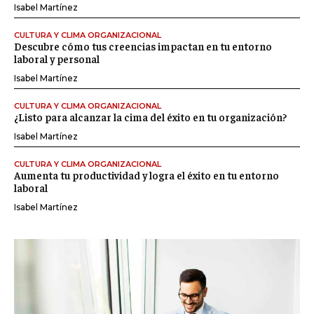
Isabel Martínez
CULTURA Y CLIMA ORGANIZACIONAL
Descubre cómo tus creencias impactan en tu entorno
laboral y personal
Isabel Martínez
CULTURA Y CLIMA ORGANIZACIONAL
¿Listo para alcanzar la cima del éxito en tu organización?
Isabel Martínez
CULTURA Y CLIMA ORGANIZACIONAL
Aumenta tu productividad y logra el éxito en tu entorno
laboral
Isabel Martínez