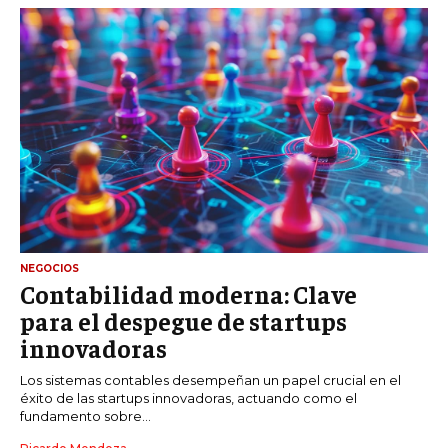
NEGOCIOS
Contabilidad moderna: Clave
para el despegue de startups
innovadoras
Los sistemas contables desempeñan un papel crucial en el
éxito de las startups innovadoras, actuando como el
fundamento sobre...