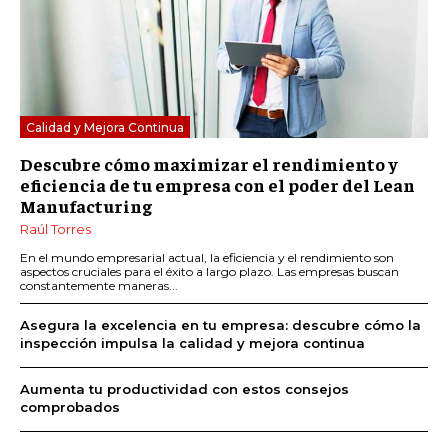
Calidad y Mejora Continua
Descubre cómo maximizar el rendimiento y
eficiencia de tu empresa con el poder del Lean
Manufacturing
Raúl Torres
En el mundo empresarial actual, la eficiencia y el rendimiento son
aspectos cruciales para el éxito a largo plazo. Las empresas buscan
constantemente maneras...
Asegura la excelencia en tu empresa: descubre cómo la
inspección impulsa la calidad y mejora continua
Aumenta tu productividad con estos consejos
comprobados