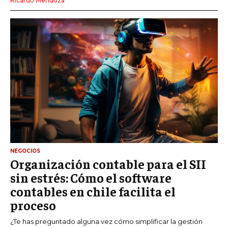
Ricardo Mendoza
NEGOCIOS
Organización contable para el SII
sin estrés: Cómo el software
contables en chile facilita el
proceso
¿Te has preguntado alguna vez cómo simplificar la gestión