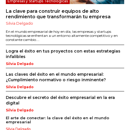
Empresas y Startups Tecnológicas
La clave para construir equipos de alto
rendimiento que transformarán tu empresa
Silvia Delgado
En el mundo empresarial de hoy en día, las empresas y startups
tecnológicas se enfrentan a un entorno altamente competitivo y en
constante cambio....
Logra el éxito en tus proyectos con estas estrategias
infalibles
Silvia Delgado
Las claves del éxito en el mundo empresarial:
¿Cumplimiento normativo o riesgo inminente?
Silvia Delgado
Descubre el secreto del éxito empresarial en la era
digital
Silvia Delgado
El arte de conectar: la clave del éxito en el mundo
empresarial
Silvia Delgado