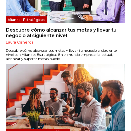
Alianzas Estratégicas
Descubre cómo alcanzar tus metas y llevar tu
negocio al siguiente nivel
Laura Cisneros
Descubre cómo alcanzar tus metas y llevar tu negocio al siguiente
nivel con Alianzas Estratégicas En el mundo empresarial actual,
alcanzar y superar metas puede...