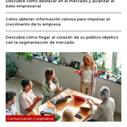
Descubre cómo destacar en el mercado y alcanzar el
éxito empresarial
Cómo obtener información valiosa para impulsar el
crecimiento de tu empresa
Descubra cómo llegar al corazón de su público objetivo
con la segmentación de mercado
Comunicación Corporativa