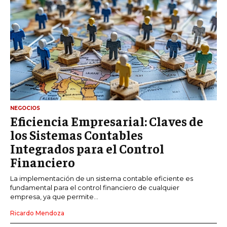
NEGOCIOS
Eficiencia Empresarial: Claves de
los Sistemas Contables
Integrados para el Control
Financiero
La implementación de un sistema contable eficiente es
fundamental para el control financiero de cualquier
empresa, ya que permite...
Ricardo Mendoza