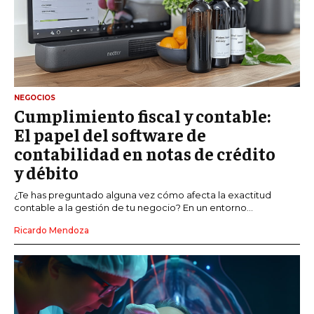
NEGOCIOS
Cumplimiento fiscal y contable:
El papel del software de
contabilidad en notas de crédito
y débito
¿Te has preguntado alguna vez cómo afecta la exactitud
contable a la gestión de tu negocio? En un entorno...
Ricardo Mendoza