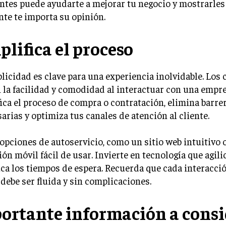
entes puede ayudarte a mejorar tu negocio y mostrarles
te te importa su opinión.
plifica el proceso
licidad es clave para una experiencia inolvidable. Los 
 la facilidad y comodidad al interactuar con una empre
ica el proceso de compra o contratación, elimina barre
arias y optimiza tus canales de atención al cliente.
opciones de autoservicio, como un sitio web intuitivo 
ión móvil fácil de usar. Invierte en tecnología que agili
ca los tiempos de espera. Recuerda que cada interacció
 debe ser fluida y sin complicaciones.
ortante información a consi