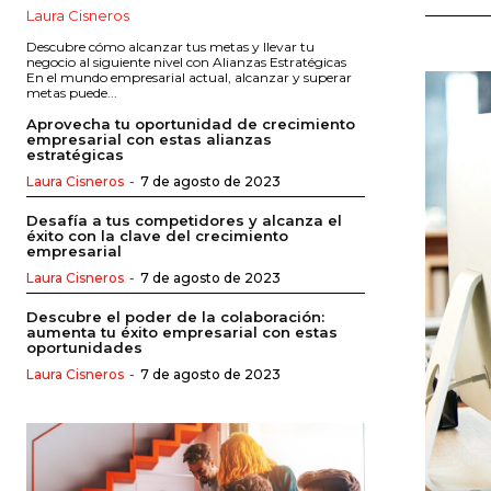
Laura Cisneros
Descubre cómo alcanzar tus metas y llevar tu
negocio al siguiente nivel con Alianzas Estratégicas
En el mundo empresarial actual, alcanzar y superar
metas puede...
Aprovecha tu oportunidad de crecimiento
empresarial con estas alianzas
estratégicas
Laura Cisneros
-
7 de agosto de 2023
Desafía a tus competidores y alcanza el
éxito con la clave del crecimiento
empresarial
Laura Cisneros
-
7 de agosto de 2023
Descubre el poder de la colaboración:
aumenta tu éxito empresarial con estas
oportunidades
Laura Cisneros
-
7 de agosto de 2023