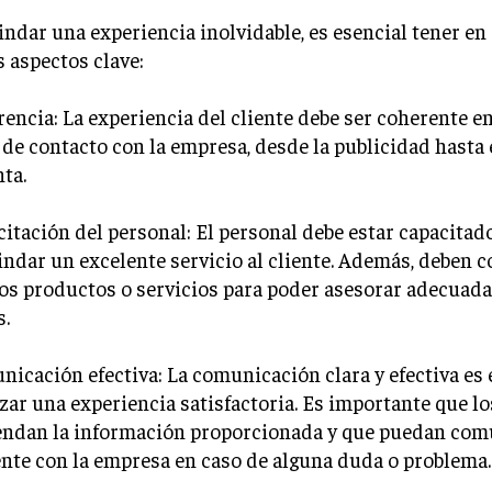
indar una experiencia inolvidable, es esencial tener en
 aspectos clave:
rencia: La experiencia del cliente debe ser coherente e
de contacto con la empresa, desde la publicidad hasta 
ta.
citación del personal: El personal debe estar capacita
indar un excelente servicio al cliente. Además, deben c
os productos o servicios para poder asesorar adecuad
s.
nicación efectiva: La comunicación clara y efectiva es 
zar una experiencia satisfactoria. Es importante que lo
ndan la información proporcionada y que puedan com
nte con la empresa en caso de alguna duda o problema.