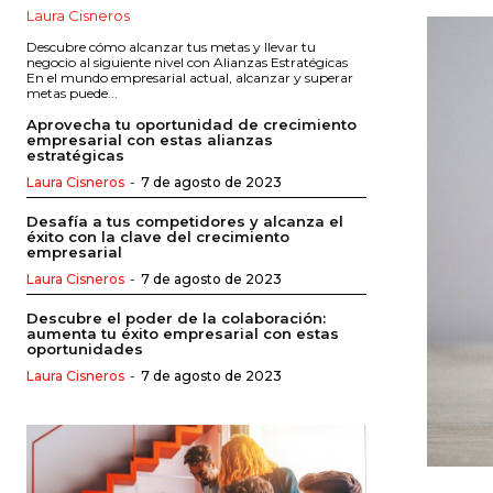
Laura Cisneros
Descubre cómo alcanzar tus metas y llevar tu
negocio al siguiente nivel con Alianzas Estratégicas
En el mundo empresarial actual, alcanzar y superar
metas puede...
Aprovecha tu oportunidad de crecimiento
empresarial con estas alianzas
estratégicas
Laura Cisneros
-
7 de agosto de 2023
Desafía a tus competidores y alcanza el
éxito con la clave del crecimiento
empresarial
Laura Cisneros
-
7 de agosto de 2023
Descubre el poder de la colaboración:
aumenta tu éxito empresarial con estas
oportunidades
Laura Cisneros
-
7 de agosto de 2023