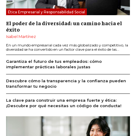
Ética Empresarial y Responsabilidad Social
El poder de la diversidad: un camino hacia el
éxito
Isabel Martínez
En un mundo empresarial cada vez más globalizado y competitivo, la
diversidad se ha convertido en un factor clave para el éxito de las...
Garantiza el futuro de tus empleados: cómo
implementar prácticas laborales justas
Descubre cómo la transparencia y la confianza pueden
transformar tu negocio
La clave para construir una empresa fuerte y ética:
¡Descubre por qué necesitas un código de conducta!