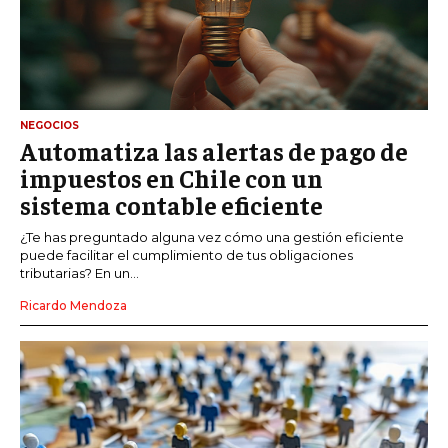
NEGOCIOS
Automatiza las alertas de pago de
impuestos en Chile con un
sistema contable eficiente
¿Te has preguntado alguna vez cómo una gestión eficiente
puede facilitar el cumplimiento de tus obligaciones
tributarias? En un...
Ricardo Mendoza