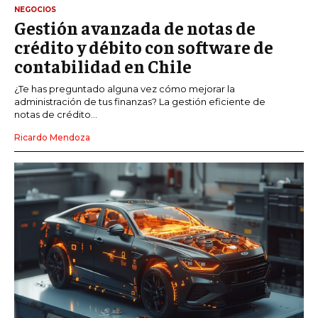
NEGOCIOS
Gestión avanzada de notas de
crédito y débito con software de
contabilidad en Chile
¿Te has preguntado alguna vez cómo mejorar la
administración de tus finanzas? La gestión eficiente de
notas de crédito...
Ricardo Mendoza