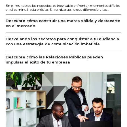
En el mundo de los negocios, es inevitable enfrentar momentos difíciles
en el camino hacia el éxito. Sin embargo, lo que diferencia a las...
Descubre cómo construir una marca sólida y destacarte
en el mercado
Desvelando los secretos para conquistar a tu audiencia
con una estrategia de comunicación imbatible
Descubre cómo las Relaciones Públicas pueden
impulsar el éxito de tu empresa