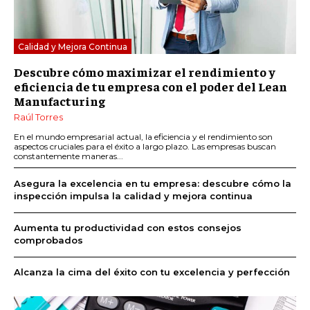
Calidad y Mejora Continua
Descubre cómo maximizar el rendimiento y
eficiencia de tu empresa con el poder del Lean
Manufacturing
Raúl Torres
En el mundo empresarial actual, la eficiencia y el rendimiento son
aspectos cruciales para el éxito a largo plazo. Las empresas buscan
constantemente maneras...
Asegura la excelencia en tu empresa: descubre cómo la
inspección impulsa la calidad y mejora continua
Aumenta tu productividad con estos consejos
comprobados
Alcanza la cima del éxito con tu excelencia y perfección