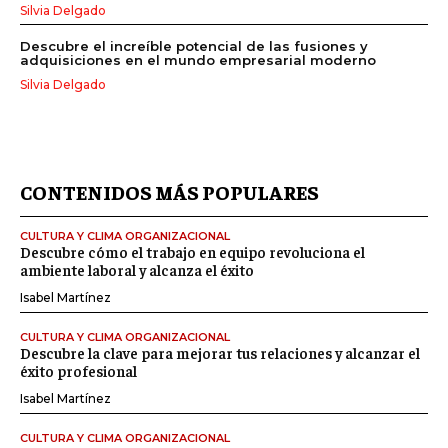
Silvia Delgado
Descubre el increíble potencial de las fusiones y
adquisiciones en el mundo empresarial moderno
Silvia Delgado
CONTENIDOS MÁS POPULARES
CULTURA Y CLIMA ORGANIZACIONAL
Descubre cómo el trabajo en equipo revoluciona el
ambiente laboral y alcanza el éxito
Isabel Martínez
CULTURA Y CLIMA ORGANIZACIONAL
Descubre la clave para mejorar tus relaciones y alcanzar el
éxito profesional
Isabel Martínez
CULTURA Y CLIMA ORGANIZACIONAL