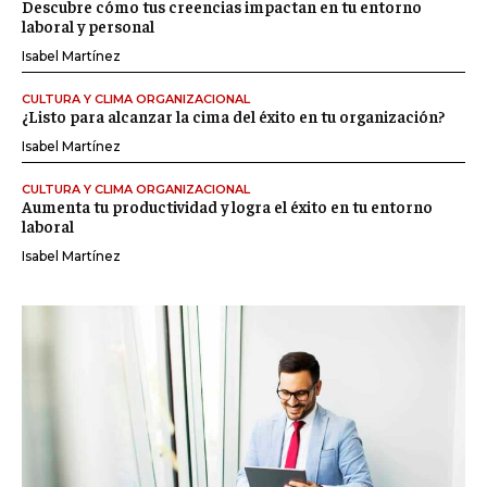
Descubre cómo tus creencias impactan en tu entorno
laboral y personal
Isabel Martínez
CULTURA Y CLIMA ORGANIZACIONAL
¿Listo para alcanzar la cima del éxito en tu organización?
Isabel Martínez
CULTURA Y CLIMA ORGANIZACIONAL
Aumenta tu productividad y logra el éxito en tu entorno
laboral
Isabel Martínez