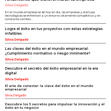
Silvia Delgado
En el mundo empresarial de hoy en día, las empresas y startups
tecnológicas se enfrentan a un entorno altamente competitivo y en
constante cambio....
Logra el éxito en tus proyectos con estas estrategias
infalibles
Silvia Delgado
Las claves del éxito en el mundo empresarial:
¿Cumplimiento normativo o riesgo inminente?
Silvia Delgado
Descubre el secreto del éxito empresarial en la era
digital
Silvia Delgado
El arte de conectar: la clave del éxito en el mundo
empresarial
Silvia Delgado
Descubre los 5 secretos para impulsar la innovación y el
éxito en tu negocio