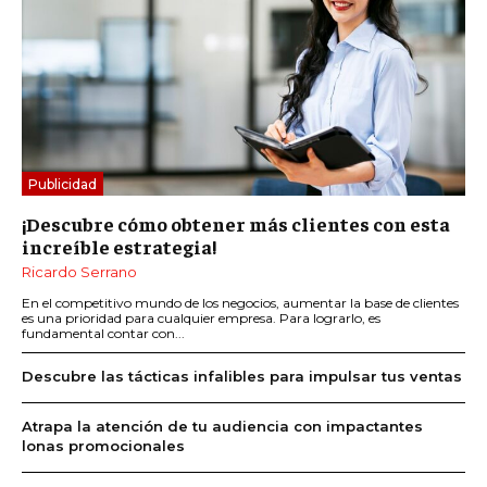
Publicidad
¡Descubre cómo obtener más clientes con esta
increíble estrategia!
Ricardo Serrano
En el competitivo mundo de los negocios, aumentar la base de clientes
es una prioridad para cualquier empresa. Para lograrlo, es
fundamental contar con...
Descubre las tácticas infalibles para impulsar tus ventas
Atrapa la atención de tu audiencia con impactantes
lonas promocionales