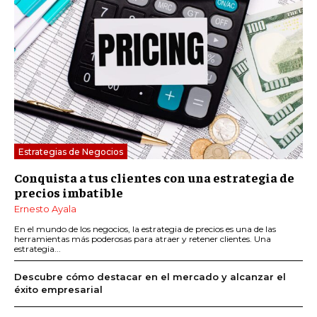
Estrategias de Negocios
Conquista a tus clientes con una estrategia de
precios imbatible
Ernesto Ayala
En el mundo de los negocios, la estrategia de precios es una de las
herramientas más poderosas para atraer y retener clientes. Una
estrategia...
Descubre cómo destacar en el mercado y alcanzar el
éxito empresarial