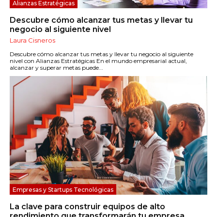
Alianzas Estratégicas
Descubre cómo alcanzar tus metas y llevar tu
negocio al siguiente nivel
Laura Cisneros
Descubre cómo alcanzar tus metas y llevar tu negocio al siguiente
nivel con Alianzas Estratégicas En el mundo empresarial actual,
alcanzar y superar metas puede...
Empresas y Startups Tecnológicas
La clave para construir equipos de alto
rendimiento que transformarán tu empresa