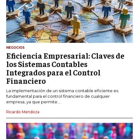
NEGOCIOS
Eficiencia Empresarial: Claves de
los Sistemas Contables
Integrados para el Control
Financiero
La implementación de un sistema contable eficiente es
fundamental para el control financiero de cualquier
empresa, ya que permite...
Ricardo Mendoza