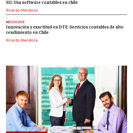
SII: Usa software contables en chile
Ricardo Mendoza
NEGOCIOS
Innovación y exactitud en DTE: Servicios contables de alto
rendimiento en Chile
Ricardo Mendoza