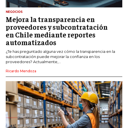
NEGOCIOS
Mejora la transparencia en
proveedores y subcontratación
en Chile mediante reportes
automatizados
¿Te has preguntado alguna vez cómo la transparencia en la
subcontratación puede mejorar la confianza en los
proveedores? Actualmente,...
Ricardo Mendoza