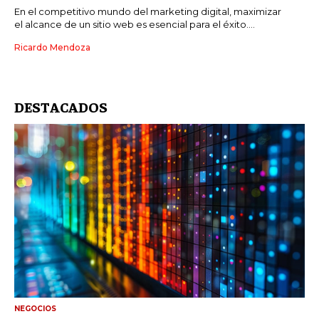
En el competitivo mundo del marketing digital, maximizar
el alcance de un sitio web es esencial para el éxito....
Ricardo Mendoza
DESTACADOS
NEGOCIOS