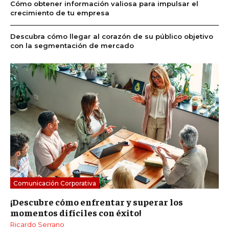
Cómo obtener información valiosa para impulsar el
crecimiento de tu empresa
Descubra cómo llegar al corazón de su público objetivo
con la segmentación de mercado
Comunicación Corporativa
¡Descubre cómo enfrentar y superar los
momentos difíciles con éxito!
Ricardo Serrano