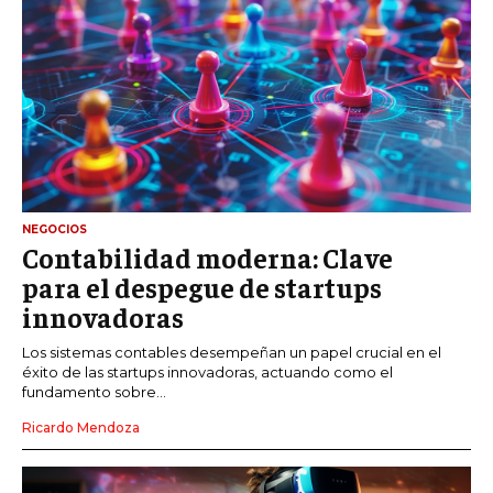
NEGOCIOS
Contabilidad moderna: Clave
para el despegue de startups
innovadoras
Los sistemas contables desempeñan un papel crucial en el
éxito de las startups innovadoras, actuando como el
fundamento sobre...
Ricardo Mendoza