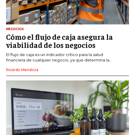
NEGOCIOS
Cómo el flujo de caja asegura la
viabilidad de los negocios
El flujo de caja es un indicador crítico para la salud
financiera de cualquier negocio, ya que determina la...
Ricardo Mendoza