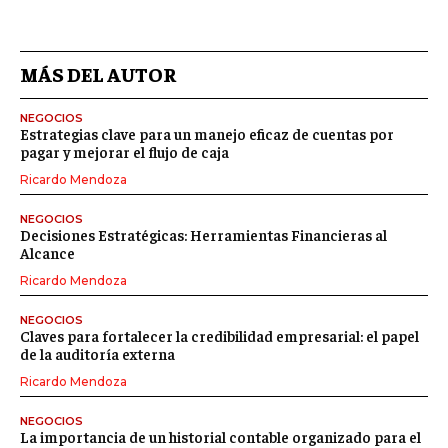
MÁS DEL AUTOR
NEGOCIOS
Estrategias clave para un manejo eficaz de cuentas por
pagar y mejorar el flujo de caja
Ricardo Mendoza
NEGOCIOS
Decisiones Estratégicas: Herramientas Financieras al
Alcance
Ricardo Mendoza
NEGOCIOS
Claves para fortalecer la credibilidad empresarial: el papel
de la auditoría externa
Ricardo Mendoza
NEGOCIOS
La importancia de un historial contable organizado para el