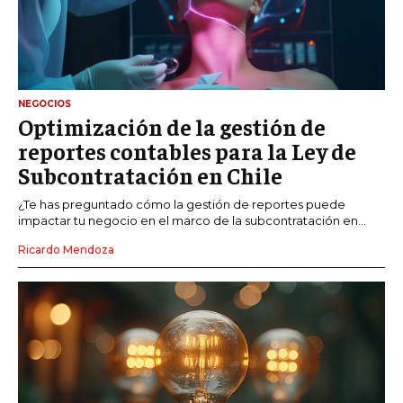
NEGOCIOS
Optimización de la gestión de
reportes contables para la Ley de
Subcontratación en Chile
¿Te has preguntado cómo la gestión de reportes puede
impactar tu negocio en el marco de la subcontratación en...
Ricardo Mendoza