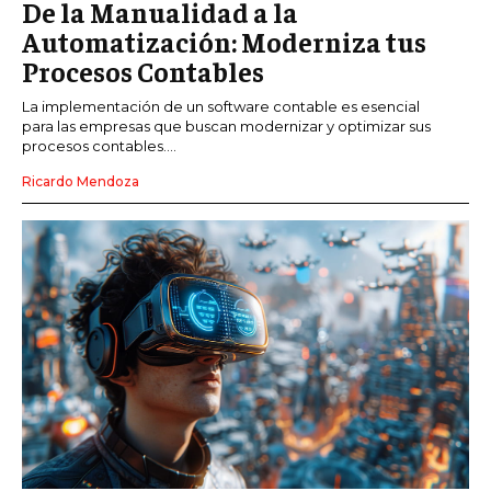
De la Manualidad a la
Automatización: Moderniza tus
Procesos Contables
La implementación de un software contable es esencial
para las empresas que buscan modernizar y optimizar sus
procesos contables....
Ricardo Mendoza