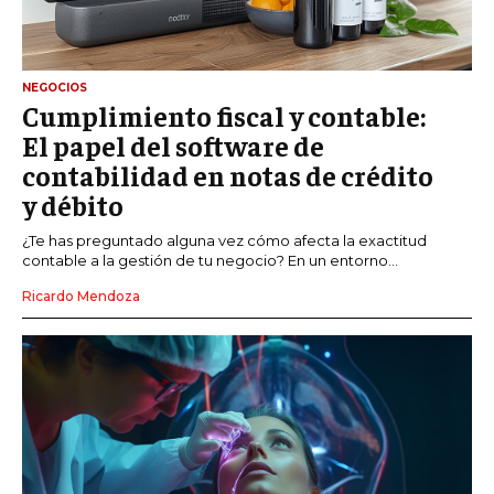
NEGOCIOS
Cumplimiento fiscal y contable:
El papel del software de
contabilidad en notas de crédito
y débito
¿Te has preguntado alguna vez cómo afecta la exactitud
contable a la gestión de tu negocio? En un entorno...
Ricardo Mendoza