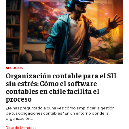
NEGOCIOS
Organización contable para el SII
sin estrés: Cómo el software
contables en chile facilita el
proceso
¿Te has preguntado alguna vez cómo simplificar la gestión
de tus obligaciones contables? En un entorno donde la
organización...
Ricardo Mendoza