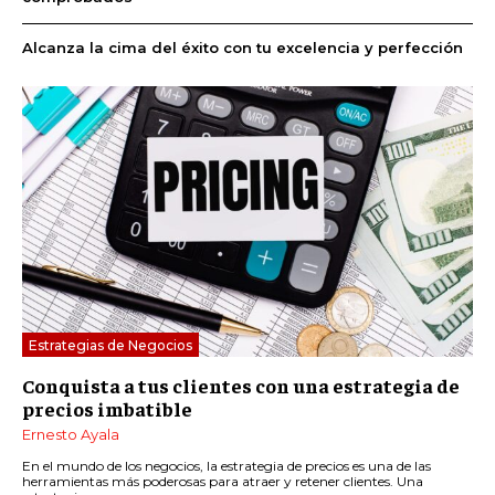
Alcanza la cima del éxito con tu excelencia y perfección
Estrategias de Negocios
Conquista a tus clientes con una estrategia de
precios imbatible
Ernesto Ayala
En el mundo de los negocios, la estrategia de precios es una de las
herramientas más poderosas para atraer y retener clientes. Una