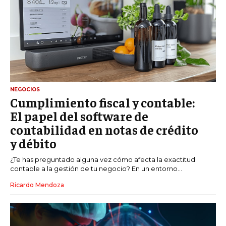
NEGOCIOS
Cumplimiento fiscal y contable:
El papel del software de
contabilidad en notas de crédito
y débito
¿Te has preguntado alguna vez cómo afecta la exactitud
contable a la gestión de tu negocio? En un entorno...
Ricardo Mendoza