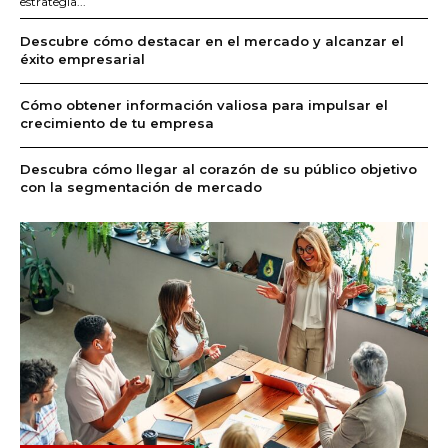
estrategia...
Descubre cómo destacar en el mercado y alcanzar el
éxito empresarial
Cómo obtener información valiosa para impulsar el
crecimiento de tu empresa
Descubra cómo llegar al corazón de su público objetivo
con la segmentación de mercado