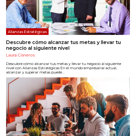
Alianzas Estratégicas
Descubre cómo alcanzar tus metas y llevar tu
negocio al siguiente nivel
Laura Cisneros
Descubre cómo alcanzar tus metas y llevar tu negocio al siguiente
nivel con Alianzas Estratégicas En el mundo empresarial actual,
alcanzar y superar metas puede...