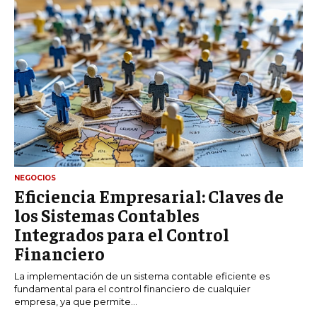
NEGOCIOS
Eficiencia Empresarial: Claves de
los Sistemas Contables
Integrados para el Control
Financiero
La implementación de un sistema contable eficiente es
fundamental para el control financiero de cualquier
empresa, ya que permite...