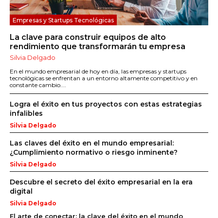
Empresas y Startups Tecnológicas
La clave para construir equipos de alto
rendimiento que transformarán tu empresa
Silvia Delgado
En el mundo empresarial de hoy en día, las empresas y startups
tecnológicas se enfrentan a un entorno altamente competitivo y en
constante cambio....
Logra el éxito en tus proyectos con estas estrategias
infalibles
Silvia Delgado
Las claves del éxito en el mundo empresarial:
¿Cumplimiento normativo o riesgo inminente?
Silvia Delgado
Descubre el secreto del éxito empresarial en la era
digital
Silvia Delgado
El arte de conectar: la clave del éxito en el mundo