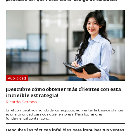
Publicidad
¡Descubre cómo obtener más clientes con esta
increíble estrategia!
Ricardo Serrano
En el competitivo mundo de los negocios, aumentar la base de clientes
es una prioridad para cualquier empresa. Para lograrlo, es
fundamental contar con...
Descubre las tácticas infalibles para impulsar tus ventas