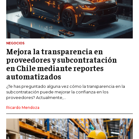
NEGOCIOS
Mejora la transparencia en
proveedores y subcontratación
en Chile mediante reportes
automatizados
¿Te has preguntado alguna vez cómo la transparencia en la
subcontratación puede mejorar la confianza en los
proveedores? Actualmente,...
Ricardo Mendoza