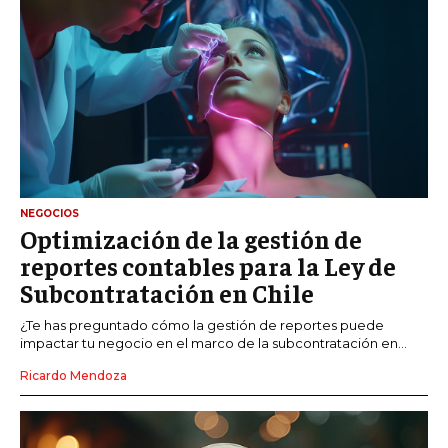
NEGOCIOS
Optimización de la gestión de
reportes contables para la Ley de
Subcontratación en Chile
¿Te has preguntado cómo la gestión de reportes puede
impactar tu negocio en el marco de la subcontratación en...
Ricardo Mendoza