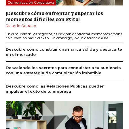
Comunicación Corporativa
¡Descubre cómo enfrentar y superar los
momentos difíciles con éxito!
Ricardo Serrano
En el mundo de los negocios, es inevitable enfrentar momentos difíciles
en el camino hacia el éxito. Sin embargo, lo que diferencia a las...
Descubre cómo construir una marca sólida y destacarte
en el mercado
Desvelando los secretos para conquistar a tu audiencia
con una estrategia de comunicación imbatible
Descubre cómo las Relaciones Públicas pueden
impulsar el éxito de tu empresa