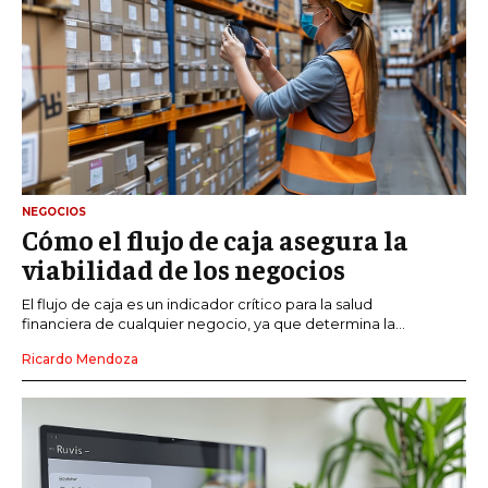
NEGOCIOS
Cómo el flujo de caja asegura la
viabilidad de los negocios
El flujo de caja es un indicador crítico para la salud
financiera de cualquier negocio, ya que determina la...
Ricardo Mendoza