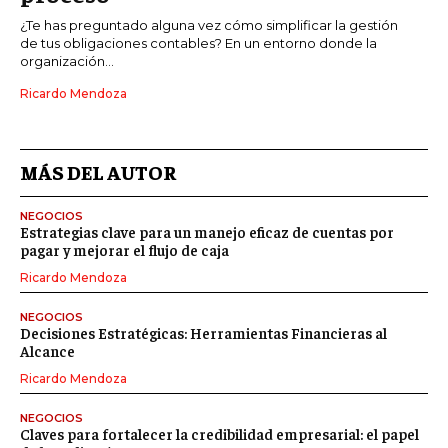
¿Te has preguntado alguna vez cómo simplificar la gestión
de tus obligaciones contables? En un entorno donde la
organización...
Ricardo Mendoza
MÁS DEL AUTOR
NEGOCIOS
Estrategias clave para un manejo eficaz de cuentas por
pagar y mejorar el flujo de caja
Ricardo Mendoza
NEGOCIOS
Decisiones Estratégicas: Herramientas Financieras al
Alcance
Ricardo Mendoza
NEGOCIOS
Claves para fortalecer la credibilidad empresarial: el papel