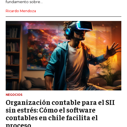
fundamento sobre...
Ricardo Mendoza
NEGOCIOS
Organización contable para el SII
sin estrés: Cómo el software
contables en chile facilita el
proceso