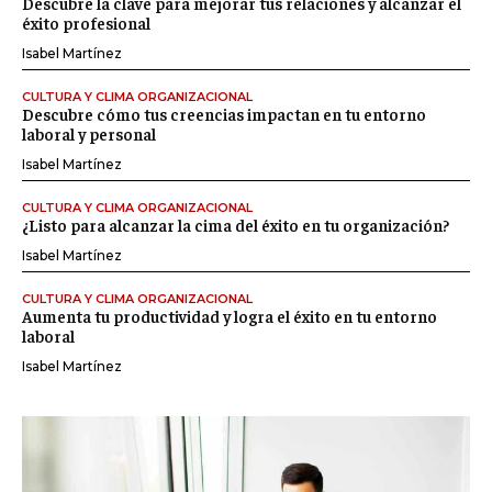
Descubre la clave para mejorar tus relaciones y alcanzar el
éxito profesional
Isabel Martínez
CULTURA Y CLIMA ORGANIZACIONAL
Descubre cómo tus creencias impactan en tu entorno
laboral y personal
Isabel Martínez
CULTURA Y CLIMA ORGANIZACIONAL
¿Listo para alcanzar la cima del éxito en tu organización?
Isabel Martínez
CULTURA Y CLIMA ORGANIZACIONAL
Aumenta tu productividad y logra el éxito en tu entorno
laboral
Isabel Martínez