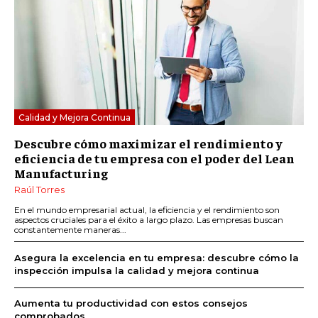
Calidad y Mejora Continua
Descubre cómo maximizar el rendimiento y
eficiencia de tu empresa con el poder del Lean
Manufacturing
Raúl Torres
En el mundo empresarial actual, la eficiencia y el rendimiento son
aspectos cruciales para el éxito a largo plazo. Las empresas buscan
constantemente maneras...
Asegura la excelencia en tu empresa: descubre cómo la
inspección impulsa la calidad y mejora continua
Aumenta tu productividad con estos consejos
comprobados