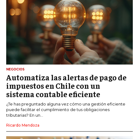
NEGOCIOS
Automatiza las alertas de pago de
impuestos en Chile con un
sistema contable eficiente
¿Te has preguntado alguna vez cómo una gestión eficiente
puede facilitar el cumplimiento de tus obligaciones
tributarias? En un...
Ricardo Mendoza