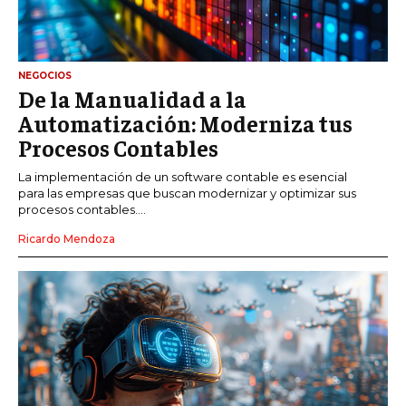
NEGOCIOS
De la Manualidad a la
Automatización: Moderniza tus
Procesos Contables
La implementación de un software contable es esencial
para las empresas que buscan modernizar y optimizar sus
procesos contables....
Ricardo Mendoza