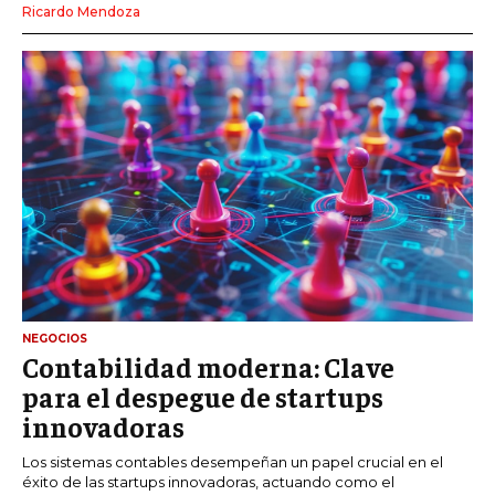
Ricardo Mendoza
NEGOCIOS
Contabilidad moderna: Clave
para el despegue de startups
innovadoras
Los sistemas contables desempeñan un papel crucial en el
éxito de las startups innovadoras, actuando como el