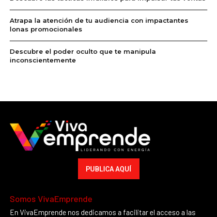
Atrapa la atención de tu audiencia con impactantes
lonas promocionales
Descubre el poder oculto que te manipula
inconscientemente
PUBLICA AQUÍ
Somos VivaEmprende
En VivaEmprende nos dedicamos a facilitar el acceso a las