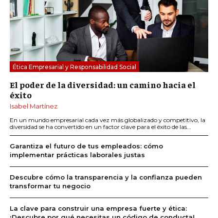
Ética Empresarial y Responsabilidad Social
El poder de la diversidad: un camino hacia el
éxito
Isabel Martínez
En un mundo empresarial cada vez más globalizado y competitivo, la
diversidad se ha convertido en un factor clave para el éxito de las...
Garantiza el futuro de tus empleados: cómo
implementar prácticas laborales justas
Descubre cómo la transparencia y la confianza pueden
transformar tu negocio
La clave para construir una empresa fuerte y ética:
¡Descubre por qué necesitas un código de conducta!