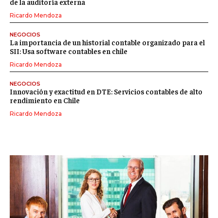
de la auditoría externa
Ricardo Mendoza
NEGOCIOS
La importancia de un historial contable organizado para el
SII: Usa software contables en chile
Ricardo Mendoza
NEGOCIOS
Innovación y exactitud en DTE: Servicios contables de alto
rendimiento en Chile
Ricardo Mendoza