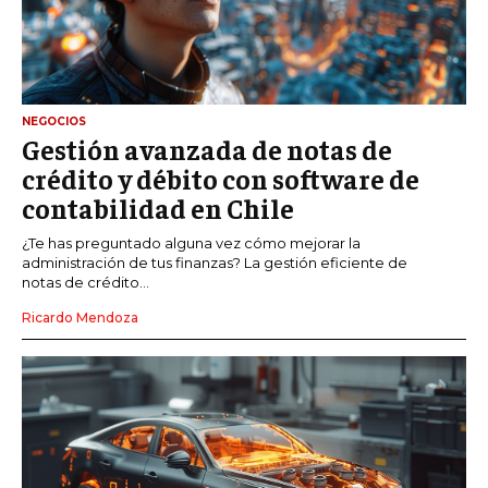
NEGOCIOS
Gestión avanzada de notas de
crédito y débito con software de
contabilidad en Chile
¿Te has preguntado alguna vez cómo mejorar la
administración de tus finanzas? La gestión eficiente de
notas de crédito...
Ricardo Mendoza