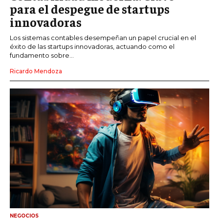
para el despegue de startups
innovadoras
Los sistemas contables desempeñan un papel crucial en el
éxito de las startups innovadoras, actuando como el
fundamento sobre...
Ricardo Mendoza
NEGOCIOS