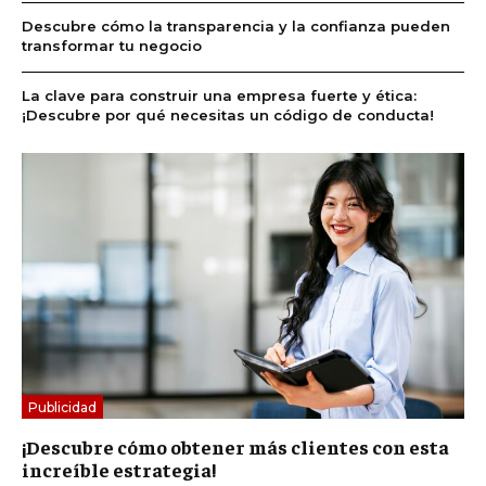
Descubre cómo la transparencia y la confianza pueden
transformar tu negocio
La clave para construir una empresa fuerte y ética:
¡Descubre por qué necesitas un código de conducta!
Publicidad
¡Descubre cómo obtener más clientes con esta
increíble estrategia!