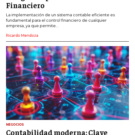
Financiero
La implementación de un sistema contable eficiente es
fundamental para el control financiero de cualquier
empresa, ya que permite...
Ricardo Mendoza
NEGOCIOS
Contabilidad moderna: Clave