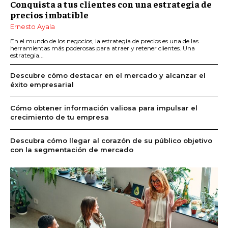
Conquista a tus clientes con una estrategia de
precios imbatible
Ernesto Ayala
En el mundo de los negocios, la estrategia de precios es una de las
herramientas más poderosas para atraer y retener clientes. Una
estrategia...
Descubre cómo destacar en el mercado y alcanzar el
éxito empresarial
Cómo obtener información valiosa para impulsar el
crecimiento de tu empresa
Descubra cómo llegar al corazón de su público objetivo
con la segmentación de mercado