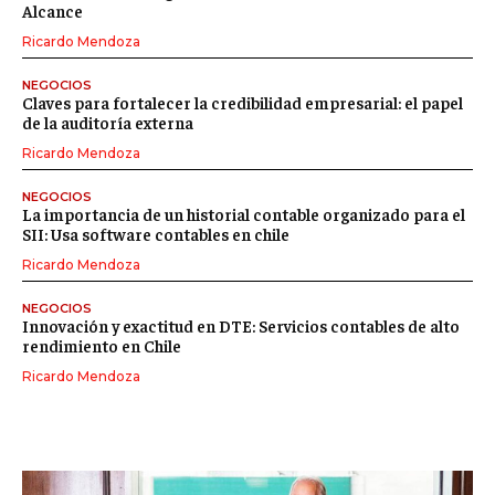
Alcance
Ricardo Mendoza
NEGOCIOS
Claves para fortalecer la credibilidad empresarial: el papel
de la auditoría externa
Ricardo Mendoza
NEGOCIOS
La importancia de un historial contable organizado para el
SII: Usa software contables en chile
Ricardo Mendoza
NEGOCIOS
Innovación y exactitud en DTE: Servicios contables de alto
rendimiento en Chile
Ricardo Mendoza