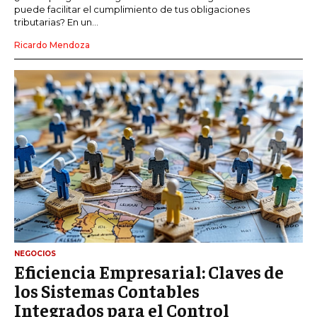
puede facilitar el cumplimiento de tus obligaciones
tributarias? En un...
Ricardo Mendoza
NEGOCIOS
Eficiencia Empresarial: Claves de
los Sistemas Contables
Integrados para el Control