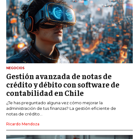
NEGOCIOS
Gestión avanzada de notas de
crédito y débito con software de
contabilidad en Chile
¿Te has preguntado alguna vez cómo mejorar la
administración de tus finanzas? La gestión eficiente de
notas de crédito...
Ricardo Mendoza