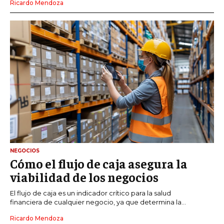
Ricardo Mendoza
NEGOCIOS
Cómo el flujo de caja asegura la
viabilidad de los negocios
El flujo de caja es un indicador crítico para la salud
financiera de cualquier negocio, ya que determina la...
Ricardo Mendoza