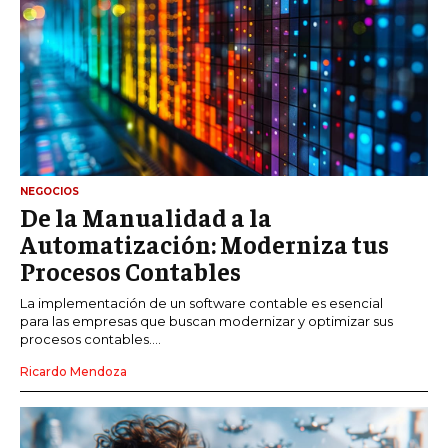
NEGOCIOS
De la Manualidad a la
Automatización: Moderniza tus
Procesos Contables
La implementación de un software contable es esencial
para las empresas que buscan modernizar y optimizar sus
procesos contables....
Ricardo Mendoza