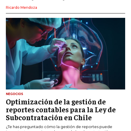
Ricardo Mendoza
NEGOCIOS
Optimización de la gestión de
reportes contables para la Ley de
Subcontratación en Chile
¿Te has preguntado cómo la gestión de reportes puede