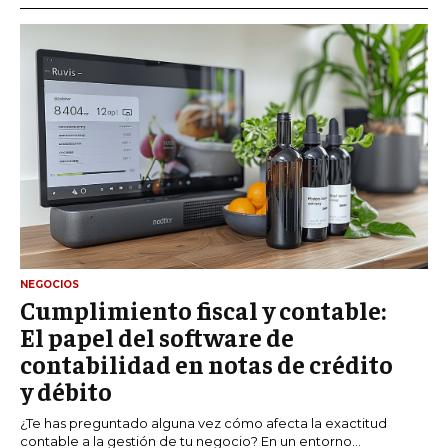
NEGOCIOS
Cumplimiento fiscal y contable:
El papel del software de
contabilidad en notas de crédito
y débito
¿Te has preguntado alguna vez cómo afecta la exactitud
contable a la gestión de tu negocio? En un entorno...