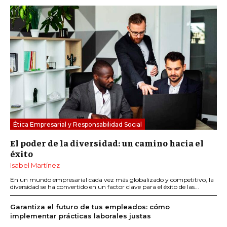
Ética Empresarial y Responsabilidad Social
El poder de la diversidad: un camino hacia el
éxito
Isabel Martínez
En un mundo empresarial cada vez más globalizado y competitivo, la
diversidad se ha convertido en un factor clave para el éxito de las...
Garantiza el futuro de tus empleados: cómo
implementar prácticas laborales justas