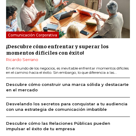
Comunicación Corporativa
¡Descubre cómo enfrentar y superar los
momentos difíciles con éxito!
Ricardo Serrano
En el mundo de los negocios, es inevitable enfrentar momentos difíciles
en el camino hacia el éxito. Sin embargo, lo que diferencia a las...
Descubre cómo construir una marca sólida y destacarte
en el mercado
Desvelando los secretos para conquistar a tu audiencia
con una estrategia de comunicación imbatible
Descubre cómo las Relaciones Públicas pueden
impulsar el éxito de tu empresa