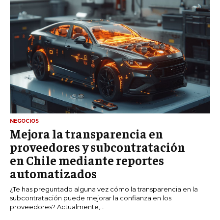
NEGOCIOS
Mejora la transparencia en
proveedores y subcontratación
en Chile mediante reportes
automatizados
¿Te has preguntado alguna vez cómo la transparencia en la
subcontratación puede mejorar la confianza en los
proveedores? Actualmente,...