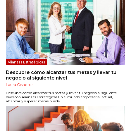
Alianzas Estratégicas
Descubre cómo alcanzar tus metas y llevar tu
negocio al siguiente nivel
Laura Cisneros
Descubre cómo alcanzar tus metas y llevar tu negocio al siguiente
nivel con Alianzas Estratégicas En el mundo empresarial actual,
alcanzar y superar metas puede...