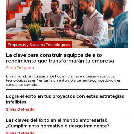
Empresas y Startups Tecnológicas
La clave para construir equipos de alto
rendimiento que transformarán tu empresa
Silvia Delgado
En el mundo empresarial de hoy en día, las empresas y startups
tecnológicas se enfrentan a un entorno altamente competitivo y en
constante cambio....
Logra el éxito en tus proyectos con estas estrategias
infalibles
Silvia Delgado
Las claves del éxito en el mundo empresarial:
¿Cumplimiento normativo o riesgo inminente?
Silvia Delgado