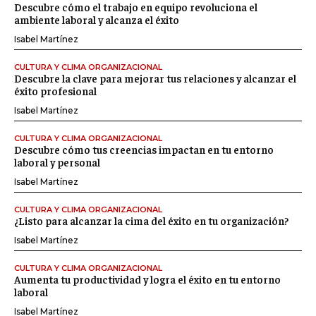
Descubre cómo el trabajo en equipo revoluciona el
ambiente laboral y alcanza el éxito
Isabel Martínez
CULTURA Y CLIMA ORGANIZACIONAL
Descubre la clave para mejorar tus relaciones y alcanzar el
éxito profesional
Isabel Martínez
CULTURA Y CLIMA ORGANIZACIONAL
Descubre cómo tus creencias impactan en tu entorno
laboral y personal
Isabel Martínez
CULTURA Y CLIMA ORGANIZACIONAL
¿Listo para alcanzar la cima del éxito en tu organización?
Isabel Martínez
CULTURA Y CLIMA ORGANIZACIONAL
Aumenta tu productividad y logra el éxito en tu entorno
laboral
Isabel Martínez