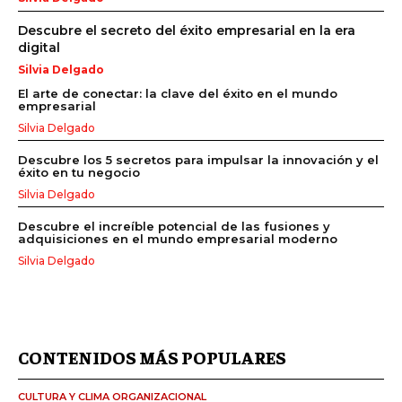
Descubre el secreto del éxito empresarial en la era
digital
Silvia Delgado
El arte de conectar: la clave del éxito en el mundo
empresarial
Silvia Delgado
Descubre los 5 secretos para impulsar la innovación y el
éxito en tu negocio
Silvia Delgado
Descubre el increíble potencial de las fusiones y
adquisiciones en el mundo empresarial moderno
Silvia Delgado
CONTENIDOS MÁS POPULARES
CULTURA Y CLIMA ORGANIZACIONAL