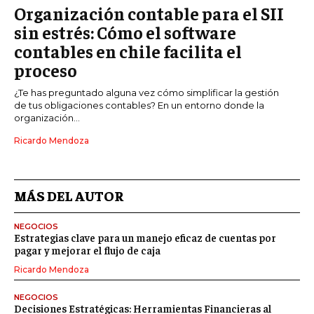
Organización contable para el SII
sin estrés: Cómo el software
contables en chile facilita el
proceso
¿Te has preguntado alguna vez cómo simplificar la gestión
de tus obligaciones contables? En un entorno donde la
organización...
Ricardo Mendoza
MÁS DEL AUTOR
NEGOCIOS
Estrategias clave para un manejo eficaz de cuentas por
pagar y mejorar el flujo de caja
Ricardo Mendoza
NEGOCIOS
Decisiones Estratégicas: Herramientas Financieras al