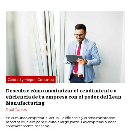
Calidad y Mejora Continua
Descubre cómo maximizar el rendimiento y
eficiencia de tu empresa con el poder del Lean
Manufacturing
Raúl Torres
En el mundo empresarial actual, la eficiencia y el rendimiento son
aspectos cruciales para el éxito a largo plazo. Las empresas buscan
constantemente maneras...