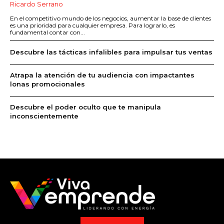
Ricardo Serrano
En el competitivo mundo de los negocios, aumentar la base de clientes
es una prioridad para cualquier empresa. Para lograrlo, es
fundamental contar con...
Descubre las tácticas infalibles para impulsar tus ventas
Atrapa la atención de tu audiencia con impactantes
lonas promocionales
Descubre el poder oculto que te manipula
inconscientemente