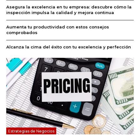
Asegura la excelencia en tu empresa: descubre cómo la
inspección impulsa la calidad y mejora continua
Aumenta tu productividad con estos consejos
comprobados
Alcanza la cima del éxito con tu excelencia y perfección
Estrategias de Negocios