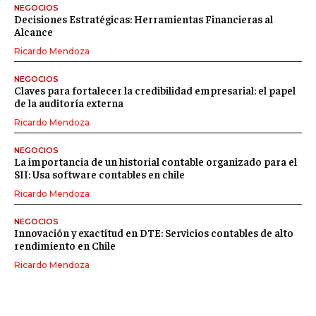
NEGOCIOS
Decisiones Estratégicas: Herramientas Financieras al
Alcance
Ricardo Mendoza
NEGOCIOS
Claves para fortalecer la credibilidad empresarial: el papel
de la auditoría externa
Ricardo Mendoza
NEGOCIOS
La importancia de un historial contable organizado para el
SII: Usa software contables en chile
Ricardo Mendoza
NEGOCIOS
Innovación y exactitud en DTE: Servicios contables de alto
rendimiento en Chile
Ricardo Mendoza