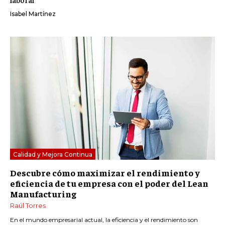
Isabel Martínez
Calidad y Mejora Continua
Descubre cómo maximizar el rendimiento y
eficiencia de tu empresa con el poder del Lean
Manufacturing
Raúl Torres
En el mundo empresarial actual, la eficiencia y el rendimiento son