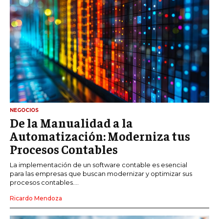
NEGOCIOS
De la Manualidad a la
Automatización: Moderniza tus
Procesos Contables
La implementación de un software contable es esencial
para las empresas que buscan modernizar y optimizar sus
procesos contables....
Ricardo Mendoza