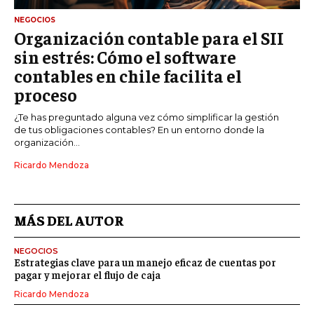
NEGOCIOS
Organización contable para el SII
sin estrés: Cómo el software
contables en chile facilita el
proceso
¿Te has preguntado alguna vez cómo simplificar la gestión
de tus obligaciones contables? En un entorno donde la
organización...
Ricardo Mendoza
MÁS DEL AUTOR
NEGOCIOS
Estrategias clave para un manejo eficaz de cuentas por
pagar y mejorar el flujo de caja
Ricardo Mendoza