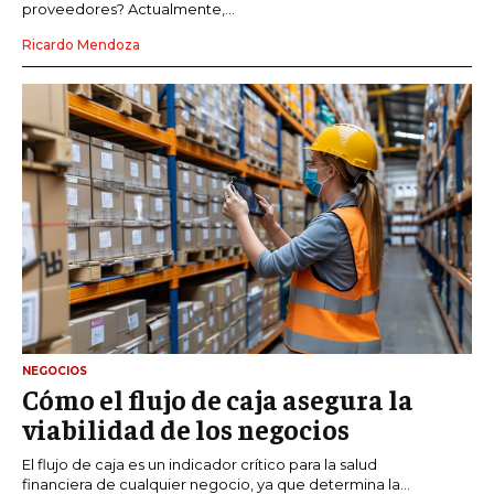
proveedores? Actualmente,...
Ricardo Mendoza
NEGOCIOS
Cómo el flujo de caja asegura la
viabilidad de los negocios
El flujo de caja es un indicador crítico para la salud
financiera de cualquier negocio, ya que determina la...