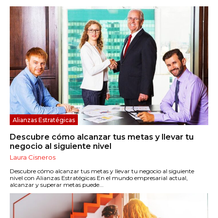
Alianzas Estratégicas
Descubre cómo alcanzar tus metas y llevar tu
negocio al siguiente nivel
Laura Cisneros
Descubre cómo alcanzar tus metas y llevar tu negocio al siguiente
nivel con Alianzas Estratégicas En el mundo empresarial actual,
alcanzar y superar metas puede...