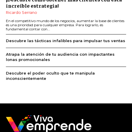
increíble estrategia!
Ricardo Serrano
En el competitivo mundo de los negocios, aumentar la base de clientes
es una prioridad para cualquier empresa. Para lograrlo, es
fundamental contar con...
Descubre las tácticas infalibles para impulsar tus ventas
Atrapa la atención de tu audiencia con impactantes
lonas promocionales
Descubre el poder oculto que te manipula
inconscientemente