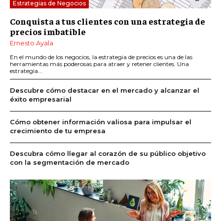
Estrategias de Negocios
Conquista a tus clientes con una estrategia de
precios imbatible
Ernesto Ayala
En el mundo de los negocios, la estrategia de precios es una de las
herramientas más poderosas para atraer y retener clientes. Una
estrategia...
Descubre cómo destacar en el mercado y alcanzar el
éxito empresarial
Cómo obtener información valiosa para impulsar el
crecimiento de tu empresa
Descubra cómo llegar al corazón de su público objetivo
con la segmentación de mercado