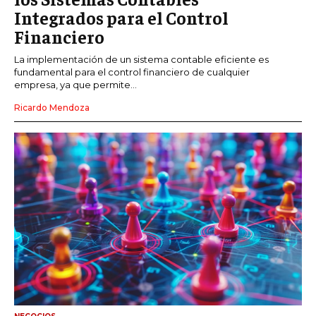
Integrados para el Control
Financiero
La implementación de un sistema contable eficiente es
fundamental para el control financiero de cualquier
empresa, ya que permite...
Ricardo Mendoza