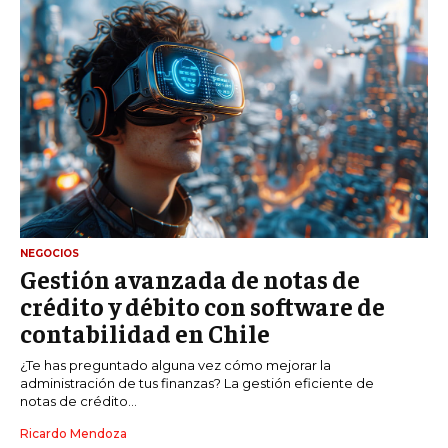
NEGOCIOS
Gestión avanzada de notas de
crédito y débito con software de
contabilidad en Chile
¿Te has preguntado alguna vez cómo mejorar la
administración de tus finanzas? La gestión eficiente de
notas de crédito...
Ricardo Mendoza