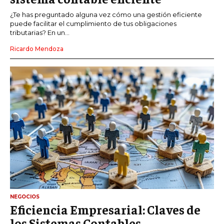
¿Te has preguntado alguna vez cómo una gestión eficiente
puede facilitar el cumplimiento de tus obligaciones
tributarias? En un...
Ricardo Mendoza
NEGOCIOS
Eficiencia Empresarial: Claves de
los Sistemas Contables