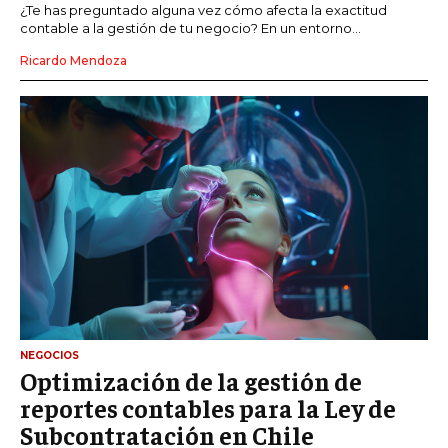
¿Te has preguntado alguna vez cómo afecta la exactitud
contable a la gestión de tu negocio? En un entorno...
Ricardo Mendoza
NEGOCIOS
Optimización de la gestión de
reportes contables para la Ley de
Subcontratación en Chile