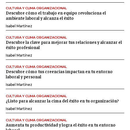
CULTURA Y CLIMA ORGANIZACIONAL
Descubre cómo el trabajo en equipo revoluciona el
ambiente laboral y alcanza el éxito
Isabel Martínez
CULTURA Y CLIMA ORGANIZACIONAL
Descubre la clave para mejorar tus relaciones y alcanzar el
éxito profesional
Isabel Martínez
CULTURA Y CLIMA ORGANIZACIONAL
Descubre cómo tus creencias impactan en tu entorno
laboral y personal
Isabel Martínez
CULTURA Y CLIMA ORGANIZACIONAL
¿Listo para alcanzar la cima del éxito en tu organización?
Isabel Martínez
CULTURA Y CLIMA ORGANIZACIONAL
Aumenta tu productividad y logra el éxito en tu entorno
laboral