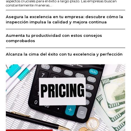
aspectos cruciales para el éxito a largo plazo. Las empresas buscan
constantemente maneras...
Asegura la excelencia en tu empresa: descubre cómo la
inspección impulsa la calidad y mejora continua
Aumenta tu productividad con estos consejos
comprobados
Alcanza la cima del éxito con tu excelencia y perfección