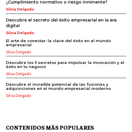
¿Cumplimiento normativo o riesgo inminente?
Silvia Delgado
Descubre el secreto del éxito empresarial en la era
digital
Silvia Delgado
El arte de conectar: la clave del éxito en el mundo
empresarial
Silvia Delgado
Descubre los 5 secretos para impulsar la innovación y el
éxito en tu negocio
Silvia Delgado
Descubre el increíble potencial de las fusiones y
adquisiciones en el mundo empresarial moderno
Silvia Delgado
CONTENIDOS MÁS POPULARES