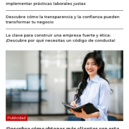
implementar prácticas laborales justas
Descubre cómo la transparencia y la confianza pueden
transformar tu negocio
La clave para construir una empresa fuerte y ética:
¡Descubre por qué necesitas un código de conducta!
Publicidad
¡Descubre cómo obtener más clientes con esta