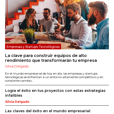
Empresas y Startups Tecnológicas
La clave para construir equipos de alto
rendimiento que transformarán tu empresa
Silvia Delgado
En el mundo empresarial de hoy en día, las empresas y startups
tecnológicas se enfrentan a un entorno altamente competitivo y en
constante cambio....
Logra el éxito en tus proyectos con estas estrategias
infalibles
Silvia Delgado
Las claves del éxito en el mundo empresarial: