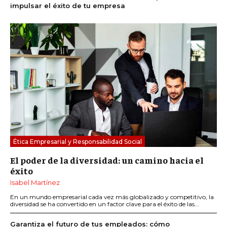
impulsar el éxito de tu empresa
Ética Empresarial y Responsabilidad Social
El poder de la diversidad: un camino hacia el
éxito
Isabel Martínez
En un mundo empresarial cada vez más globalizado y competitivo, la
diversidad se ha convertido en un factor clave para el éxito de las...
Garantiza el futuro de tus empleados: cómo