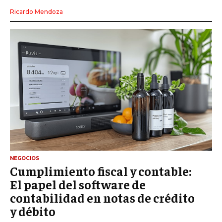
Ricardo Mendoza
NEGOCIOS
Cumplimiento fiscal y contable:
El papel del software de
contabilidad en notas de crédito
y débito