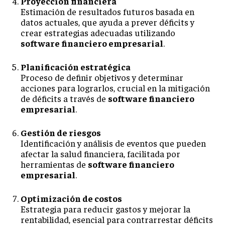
Proyección financiera
Estimación de resultados futuros basada en
datos actuales, que ayuda a prever déficits y
crear estrategias adecuadas utilizando
software financiero empresarial
.
Planificación estratégica
Proceso de definir objetivos y determinar
acciones para lograrlos, crucial en la mitigación
de déficits a través de
software financiero
empresarial
.
Gestión de riesgos
Identificación y análisis de eventos que pueden
afectar la salud financiera, facilitada por
herramientas de
software financiero
empresarial
.
Optimización de costos
Estrategia para reducir gastos y mejorar la
rentabilidad, esencial para contrarrestar déficits