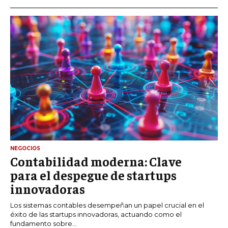
NEGOCIOS
Contabilidad moderna: Clave
para el despegue de startups
innovadoras
Los sistemas contables desempeñan un papel crucial en el
éxito de las startups innovadoras, actuando como el
fundamento sobre...