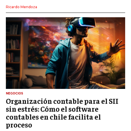
Ricardo Mendoza
NEGOCIOS
Organización contable para el SII
sin estrés: Cómo el software
contables en chile facilita el
proceso