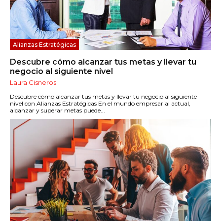
Alianzas Estratégicas
Descubre cómo alcanzar tus metas y llevar tu
negocio al siguiente nivel
Laura Cisneros
Descubre cómo alcanzar tus metas y llevar tu negocio al siguiente
nivel con Alianzas Estratégicas En el mundo empresarial actual,
alcanzar y superar metas puede...