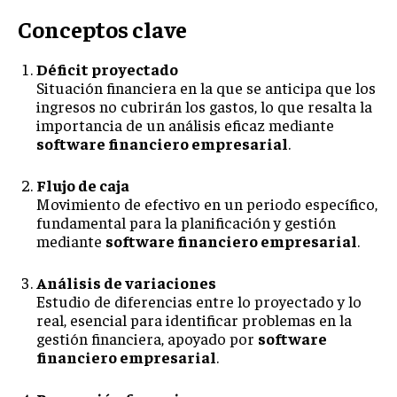
Conceptos clave
Déficit proyectado
Situación financiera en la que se anticipa que los
ingresos no cubrirán los gastos, lo que resalta la
importancia de un análisis eficaz mediante
software financiero empresarial
.
Flujo de caja
Movimiento de efectivo en un periodo específico,
fundamental para la planificación y gestión
mediante
software financiero empresarial
.
Análisis de variaciones
Estudio de diferencias entre lo proyectado y lo
real, esencial para identificar problemas en la
gestión financiera, apoyado por
software
financiero empresarial
.