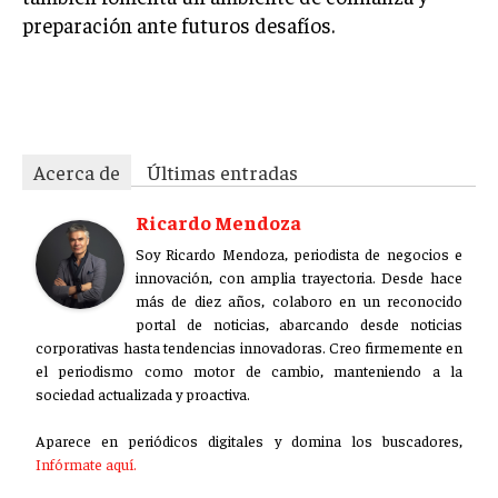
preparación ante futuros desafíos.
rr6ysxg2quhb2phq
Acerca de
Últimas entradas
Ricardo Mendoza
Soy Ricardo Mendoza, periodista de negocios e
innovación, con amplia trayectoria. Desde hace
más de diez años, colaboro en un reconocido
portal de noticias, abarcando desde noticias
corporativas hasta tendencias innovadoras. Creo firmemente en
el periodismo como motor de cambio, manteniendo a la
sociedad actualizada y proactiva.
Aparece en periódicos digitales y domina los buscadores,
Infórmate aquí.