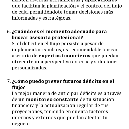
que facilitan la planificación y el control del flujo
de caja, permitiéndote tomar decisiones más
informadas y estratégicas.
¿Cuándo es el momento adecuado para
buscar asesoría profesional?
Si el déficit en el flujo persiste a pesar de
implementar cambios, es recomendable buscar
asesoría de
expertos financieros
que puedan
ofrecerte una perspectiva externa y soluciones
personalizadas.
¿Cómo puedo prever futuros déficits en el
flujo?
La mejor manera de anticipar déficits es a través
de un
monitoreo constante
de tu situación
financiera y la actualización regular de tus
proyecciones, teniendo en cuenta factores
internos y externos que puedan afectar tu
negocio.