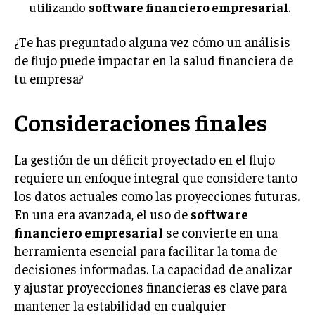
utilizando
software financiero empresarial
.
¿Te has preguntado alguna vez cómo un análisis
de flujo puede impactar en la salud financiera de
tu empresa?
Consideraciones finales
La gestión de un déficit proyectado en el flujo
requiere un enfoque integral que considere tanto
los datos actuales como las proyecciones futuras.
En una era avanzada, el uso de
software
financiero empresarial
se convierte en una
herramienta esencial para facilitar la toma de
decisiones informadas. La capacidad de analizar
y ajustar proyecciones financieras es clave para
mantener la estabilidad en cualquier