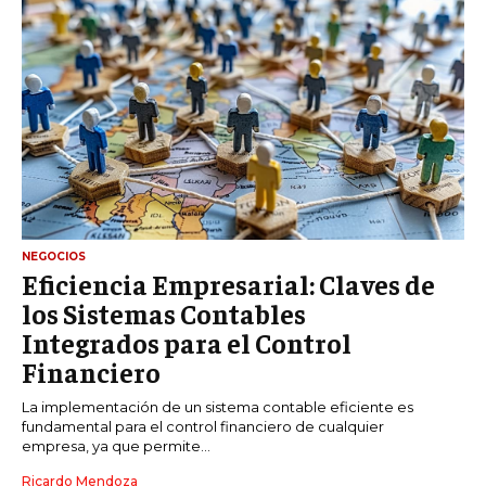
NEGOCIOS
Eficiencia Empresarial: Claves de
los Sistemas Contables
Integrados para el Control
Financiero
La implementación de un sistema contable eficiente es
fundamental para el control financiero de cualquier
empresa, ya que permite...
Ricardo Mendoza