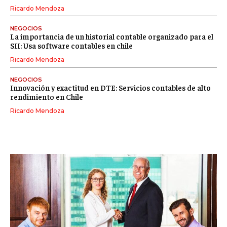
Ricardo Mendoza
NEGOCIOS
La importancia de un historial contable organizado para el
SII: Usa software contables en chile
Ricardo Mendoza
NEGOCIOS
Innovación y exactitud en DTE: Servicios contables de alto
rendimiento en Chile
Ricardo Mendoza