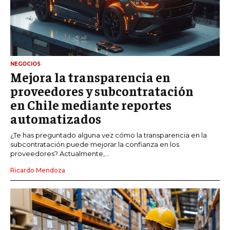
NEGOCIOS
Mejora la transparencia en
proveedores y subcontratación
en Chile mediante reportes
automatizados
¿Te has preguntado alguna vez cómo la transparencia en la
subcontratación puede mejorar la confianza en los
proveedores? Actualmente,...
Ricardo Mendoza