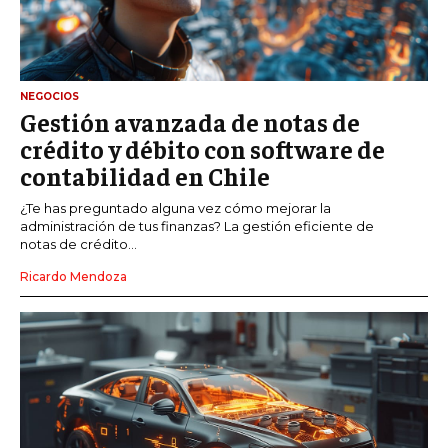
NEGOCIOS
Gestión avanzada de notas de
crédito y débito con software de
contabilidad en Chile
¿Te has preguntado alguna vez cómo mejorar la
administración de tus finanzas? La gestión eficiente de
notas de crédito...
Ricardo Mendoza