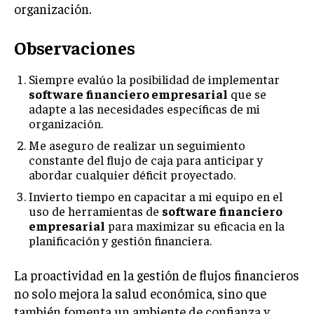
organización.
Observaciones
Siempre evalúo la posibilidad de implementar
software financiero empresarial
que se
adapte a las necesidades específicas de mi
organización.
Me aseguro de realizar un seguimiento
constante del flujo de caja para anticipar y
abordar cualquier déficit proyectado.
Invierto tiempo en capacitar a mi equipo en el
uso de herramientas de
software financiero
empresarial
para maximizar su eficacia en la
planificación y gestión financiera.
La proactividad en la gestión de flujos financieros
no solo mejora la salud económica, sino que
también fomenta un ambiente de confianza y