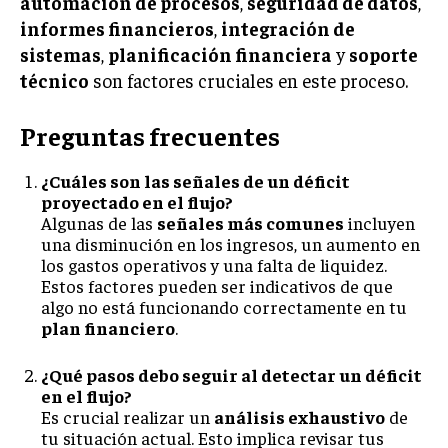
automación de procesos
,
seguridad de datos
,
informes financieros
,
integración de
sistemas
,
planificación financiera
y
soporte
técnico
son factores cruciales en este proceso.
Preguntas frecuentes
¿Cuáles son las señales de un déficit
proyectado en el flujo?
Algunas de las
señales más comunes
incluyen
una disminución en los ingresos, un aumento en
los gastos operativos y una falta de liquidez.
Estos factores pueden ser indicativos de que
algo no está funcionando correctamente en tu
plan financiero
.
¿Qué pasos debo seguir al detectar un déficit
en el flujo?
Es crucial realizar un
análisis exhaustivo
de
tu situación actual. Esto implica revisar tus