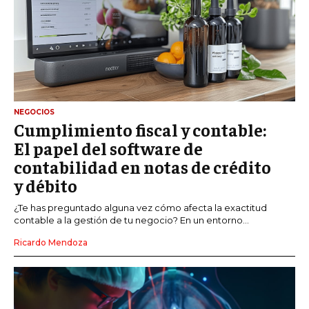
NEGOCIOS
Cumplimiento fiscal y contable:
El papel del software de
contabilidad en notas de crédito
y débito
¿Te has preguntado alguna vez cómo afecta la exactitud
contable a la gestión de tu negocio? En un entorno...
Ricardo Mendoza