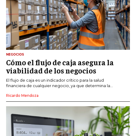
NEGOCIOS
Cómo el flujo de caja asegura la
viabilidad de los negocios
El flujo de caja es un indicador crítico para la salud
financiera de cualquier negocio, ya que determina la...
Ricardo Mendoza