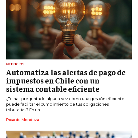
NEGOCIOS
Automatiza las alertas de pago de
impuestos en Chile con un
sistema contable eficiente
¿Te has preguntado alguna vez cómo una gestión eficiente
puede facilitar el cumplimiento de tus obligaciones
tributarias? En un...
Ricardo Mendoza