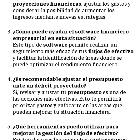
proyecciones financieras
, ajustar los gastos y
considerar la posibilidad de aumentar los
ingresos mediante nuevas estrategias.
¿Cómo puede ayudar el software financiero
empresarial en esta situación?
Este tipo de
software
permite realizar un
seguimiento más eficaz de tus
flujos de efectivo
y facilitar la identificación de áreas donde se
puede optimizar el rendimiento financiero.
¿Es recomendable ajustar el presupuesto
ante un déficit proyectado?
Sí, revisar y ajustar tu
presupuesto
es una de
las acciones más efectivas. Esto te permitirá
priorizar gastos y enfocarte en las áreas que
pueden mejorar tu situación financiera.
¿Qué herramientas puedo utilizar para
mejorar la gestión del flujo de efectivo?
Existen diversas herramientas y
aplicaciones