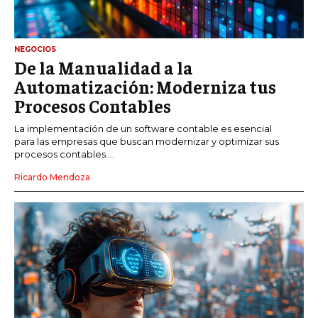
NEGOCIOS
De la Manualidad a la
Automatización: Moderniza tus
Procesos Contables
La implementación de un software contable es esencial
para las empresas que buscan modernizar y optimizar sus
procesos contables....
Ricardo Mendoza