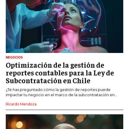
NEGOCIOS
Optimización de la gestión de
reportes contables para la Ley de
Subcontratación en Chile
¿Te has preguntado cómo la gestión de reportes puede
impactar tu negocio en el marco de la subcontratación en...
Ricardo Mendoza