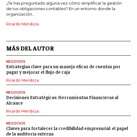
¿Te has preguntado alguna vez cómo simplificar la gestión
de tus obligaciones contables? En un entorno donde la
organización...
Ricardo Mendoza
MÁS DEL AUTOR
NEGOCIOS
Estrategias clave para un manejo eficaz de cuentas por
pagar y mejorar el flujo de caja
Ricardo Mendoza
NEGOCIOS
Decisiones Estratégicas: Herramientas Financieras al
Alcance
Ricardo Mendoza
NEGOCIOS
Claves para fortalecer la credibilidad empresarial: el papel
de la auditoría externa