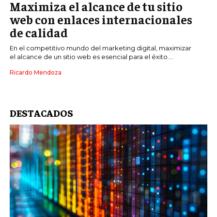
Maximiza el alcance de tu sitio
web con enlaces internacionales
de calidad
En el competitivo mundo del marketing digital, maximizar
el alcance de un sitio web es esencial para el éxito....
Ricardo Mendoza
DESTACADOS