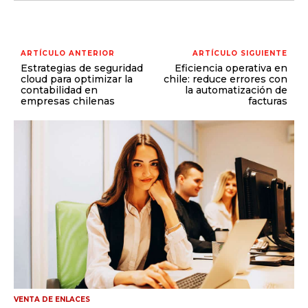
ARTÍCULO ANTERIOR
ARTÍCULO SIGUIENTE
Estrategias de seguridad
Eficiencia operativa en
cloud para optimizar la
chile: reduce errores con
contabilidad en
la automatización de
empresas chilenas
facturas
VENTA DE ENLACES