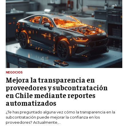
NEGOCIOS
Mejora la transparencia en
proveedores y subcontratación
en Chile mediante reportes
automatizados
¿Te has preguntado alguna vez cómo la transparencia en la
subcontratación puede mejorar la confianza en los
proveedores? Actualmente,...