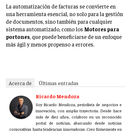
La automatización de facturas se convierte en
una herramienta esencial, no solo para la gestión
de documentos, sino también para cualquier
sistema automatizado, como los
Motores para
portones
, que puede beneficiarse de un enfoque
más ágil y menos propenso a errores.
1px475orijes64w1
Acerca de
Últimas entradas
Ricardo Mendoza
Soy Ricardo Mendoza, periodista de negocios e
innovación, con amplia trayectoria. Desde hace
más de diez años, colaboro en un reconocido
portal de noticias, abarcando desde noticias
corporativas hasta tendencias innovadoras. Creo firmemente en