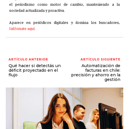
el periodismo como motor de cambio, manteniendo a la
sociedad actualizada y proactiva.
Aparece en periódicos digitales y domina los buscadores,
Infórmate aquí.
ARTÍCULO ANTERIOR
ARTÍCULO SIGUIENTE
Qué hacer si detectás un
Automatización de
déficit proyectado en el
facturas en chile:
flujo
precisión y ahorro en la
gestión