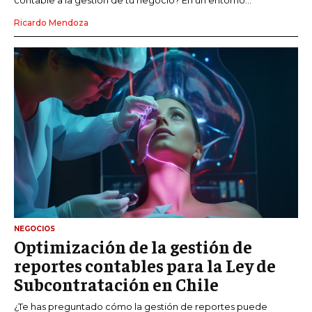
Ricardo Mendoza
NEGOCIOS
Optimización de la gestión de
reportes contables para la Ley de
Subcontratación en Chile
¿Te has preguntado cómo la gestión de reportes puede