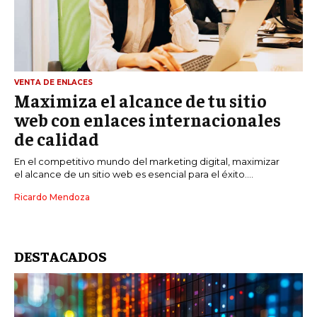
VENTA DE ENLACES
Maximiza el alcance de tu sitio
web con enlaces internacionales
de calidad
En el competitivo mundo del marketing digital, maximizar
el alcance de un sitio web es esencial para el éxito....
Ricardo Mendoza
DESTACADOS