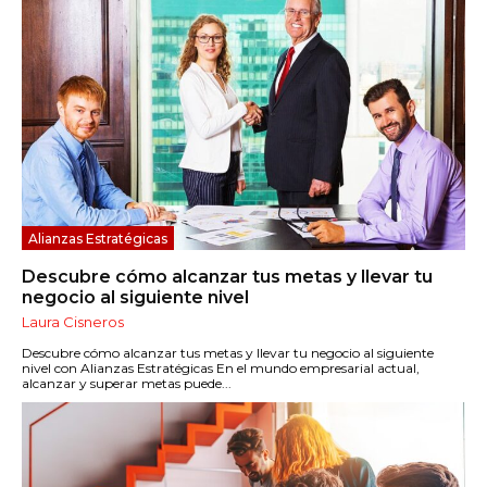
Alianzas Estratégicas
Descubre cómo alcanzar tus metas y llevar tu
negocio al siguiente nivel
Laura Cisneros
Descubre cómo alcanzar tus metas y llevar tu negocio al siguiente
nivel con Alianzas Estratégicas En el mundo empresarial actual,
alcanzar y superar metas puede...