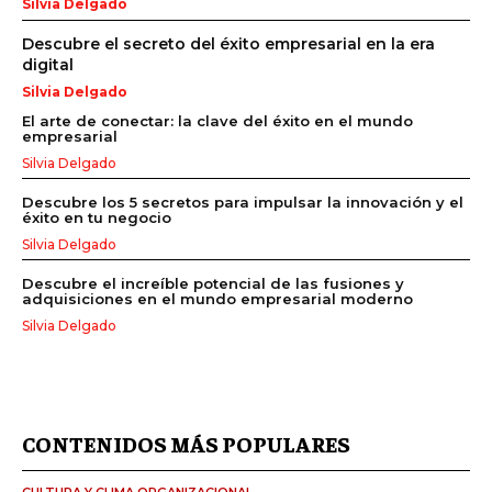
Silvia Delgado
Descubre el secreto del éxito empresarial en la era
digital
Silvia Delgado
El arte de conectar: la clave del éxito en el mundo
empresarial
Silvia Delgado
Descubre los 5 secretos para impulsar la innovación y el
éxito en tu negocio
Silvia Delgado
Descubre el increíble potencial de las fusiones y
adquisiciones en el mundo empresarial moderno
Silvia Delgado
CONTENIDOS MÁS POPULARES