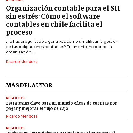
NEGOCIOS
Organización contable para el SII
sin estrés: Cómo el software
contables en chile facilita el
proceso
¿Te has preguntado alguna vez cómo simplificar la gestión
de tus obligaciones contables? En un entorno donde la
organización...
Ricardo Mendoza
MÁS DEL AUTOR
NEGOCIOS
Estrategias clave para un manejo eficaz de cuentas por
pagar y mejorar el flujo de caja
Ricardo Mendoza
NEGOCIOS
Decisiones Estratégicas: Herramientas Financieras al