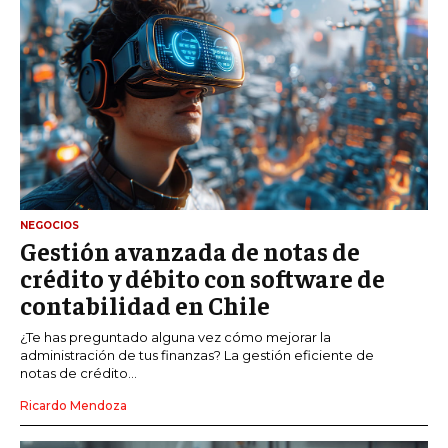
NEGOCIOS
Gestión avanzada de notas de
crédito y débito con software de
contabilidad en Chile
¿Te has preguntado alguna vez cómo mejorar la
administración de tus finanzas? La gestión eficiente de
notas de crédito...
Ricardo Mendoza