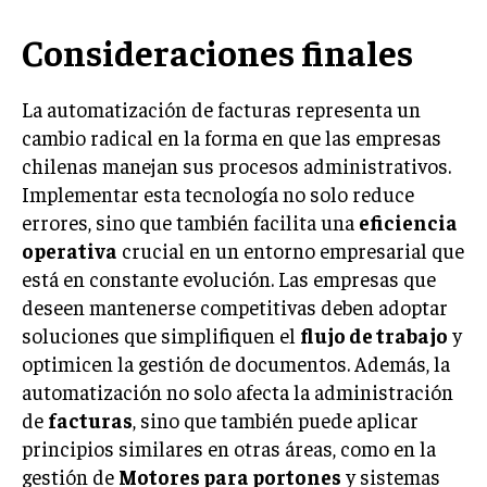
Consideraciones finales
La automatización de facturas representa un
cambio radical en la forma en que las empresas
chilenas manejan sus procesos administrativos.
Implementar esta tecnología no solo reduce
errores, sino que también facilita una
eficiencia
operativa
crucial en un entorno empresarial que
está en constante evolución. Las empresas que
deseen mantenerse competitivas deben adoptar
soluciones que simplifiquen el
flujo de trabajo
y
optimicen la gestión de documentos. Además, la
automatización no solo afecta la administración
de
facturas
, sino que también puede aplicar
principios similares en otras áreas, como en la
gestión de
Motores para portones
y sistemas