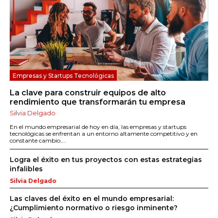
Empresas y Startups Tecnológicas
La clave para construir equipos de alto
rendimiento que transformarán tu empresa
Silvia Delgado
En el mundo empresarial de hoy en día, las empresas y startups
tecnológicas se enfrentan a un entorno altamente competitivo y en
constante cambio....
Logra el éxito en tus proyectos con estas estrategias
infalibles
Silvia Delgado
Las claves del éxito en el mundo empresarial:
¿Cumplimiento normativo o riesgo inminente?