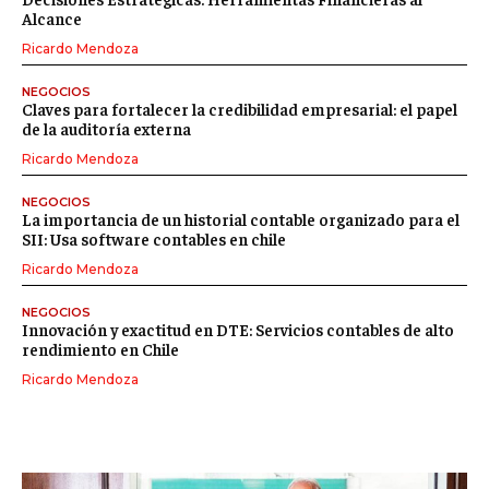
Alcance
Ricardo Mendoza
NEGOCIOS
Claves para fortalecer la credibilidad empresarial: el papel
de la auditoría externa
Ricardo Mendoza
NEGOCIOS
La importancia de un historial contable organizado para el
SII: Usa software contables en chile
Ricardo Mendoza
NEGOCIOS
Innovación y exactitud en DTE: Servicios contables de alto
rendimiento en Chile
Ricardo Mendoza