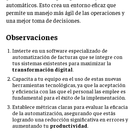
automáticos. Esto crea un entorno eficaz que
permite un manejo más ágil de las operaciones y
una mejor toma de decisiones.
Observaciones
Invierte en un software especializado de
automatización de facturas que se integre con
tus sistemas existentes para maximizar la
transformación digital
.
Capacita a tu equipo en el uso de estas nuevas
herramientas tecnológicas, ya que la aceptación
y eficiencia con las que el personal las emplee es
fundamental para el éxito de la implementación.
Establece métricas claras para evaluar la eficacia
de la automatización, asegurando que estás
logrando una reducción significativa en errores y
aumentando tu
productividad
.