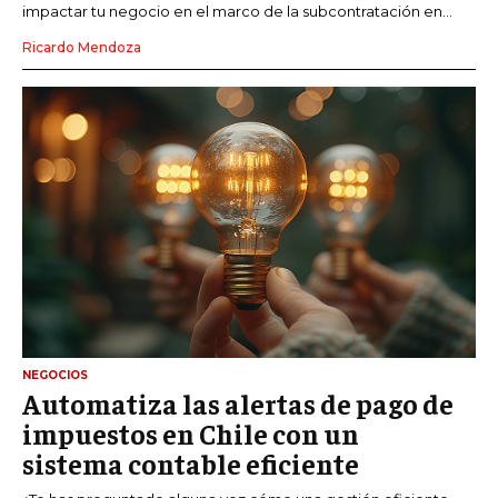
impactar tu negocio en el marco de la subcontratación en...
Ricardo Mendoza
NEGOCIOS
Automatiza las alertas de pago de
impuestos en Chile con un
sistema contable eficiente