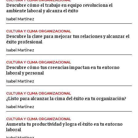
CULTURA Y CLIMA ORGANIZACIONAL
Descubre cómo el trabajo en equipo revoluciona el
ambiente laboral y alcanza el éxito
Isabel Martínez
CULTURA Y CLIMA ORGANIZACIONAL
Descubre la clave para mejorar tus relaciones y alcanzar el
éxito profesional
Isabel Martínez
CULTURA Y CLIMA ORGANIZACIONAL
Descubre cómo tus creencias impactan en tu entorno
laboral y personal
Isabel Martínez
CULTURA Y CLIMA ORGANIZACIONAL
¿Listo para alcanzar la cima del éxito en tu organización?
Isabel Martínez
CULTURA Y CLIMA ORGANIZACIONAL
Aumenta tu productividad y logra el éxito en tu entorno
laboral
Isabel Martínez