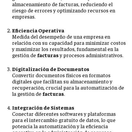
almacenamiento de facturas, reduciendo el
riesgo de errores y optimizando recursos en
empresas.
Eficiencia Operativa
Medida del desempeño de una empresa en
relación con su capacidad para minimizar costos
y maximizar los resultados, fundamental en la
gestión de
facturas
y procesos administrativos.
Digitalización de Documentos
Convertir documentos físicos en formatos
digitales que facilitan su almacenamiento y
recuperación, crucial para la automatización de
la gestión de
facturas
.
Integración de Sistemas
Conectar diferentes softwares y plataformas
para el intercambio gratuito de datos, lo que
potencia la automatización y la eficiencia