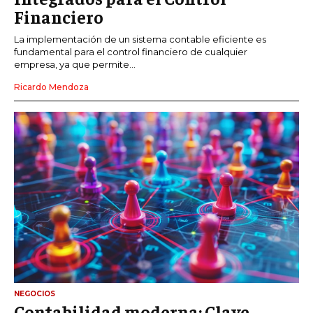
Financiero
La implementación de un sistema contable eficiente es
fundamental para el control financiero de cualquier
empresa, ya que permite...
Ricardo Mendoza
NEGOCIOS
Contabilidad moderna: Clave