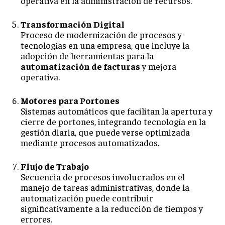
operativa en la administración de recursos.
Transformación Digital
Proceso de modernización de procesos y
tecnologías en una empresa, que incluye la
adopción de herramientas para la
automatización de facturas
y mejora
operativa.
Motores para Portones
Sistemas automáticos que facilitan la apertura y
cierre de portones, integrando tecnología en la
gestión diaria, que puede verse optimizada
mediante procesos automatizados.
Flujo de Trabajo
Secuencia de procesos involucrados en el
manejo de tareas administrativas, donde la
automatización puede contribuir
significativamente a la reducción de tiempos y
errores.