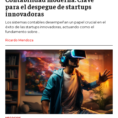
para el despegue de startups
innovadoras
Los sistemas contables desempeñan un papel crucial en el
éxito de las startups innovadoras, actuando como el
fundamento sobre...
Ricardo Mendoza