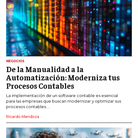
NEGOCIOS
De la Manualidad a la
Automatización: Moderniza tus
Procesos Contables
La implementación de un software contable es esencial
para las empresas que buscan modernizar y optimizar sus
procesos contables....
Ricardo Mendoza