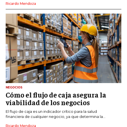
Ricardo Mendoza
NEGOCIOS
Cómo el flujo de caja asegura la
viabilidad de los negocios
El flujo de caja es un indicador crítico para la salud
financiera de cualquier negocio, ya que determina la...
Ricardo Mendoza