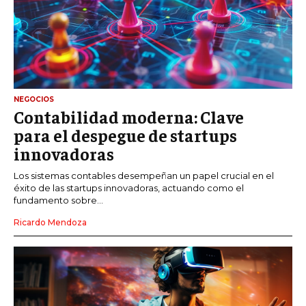
NEGOCIOS
Contabilidad moderna: Clave
para el despegue de startups
innovadoras
Los sistemas contables desempeñan un papel crucial en el
éxito de las startups innovadoras, actuando como el
fundamento sobre...
Ricardo Mendoza