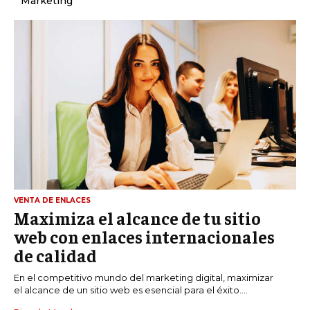
Marketing
VENTA DE ENLACES
Maximiza el alcance de tu sitio
web con enlaces internacionales
de calidad
En el competitivo mundo del marketing digital, maximizar
el alcance de un sitio web es esencial para el éxito....