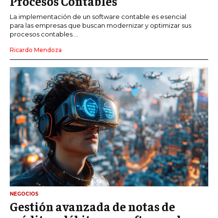
Procesos Contables
La implementación de un software contable es esencial
para las empresas que buscan modernizar y optimizar sus
procesos contables....
Ricardo Mendoza
NEGOCIOS
Gestión avanzada de notas de