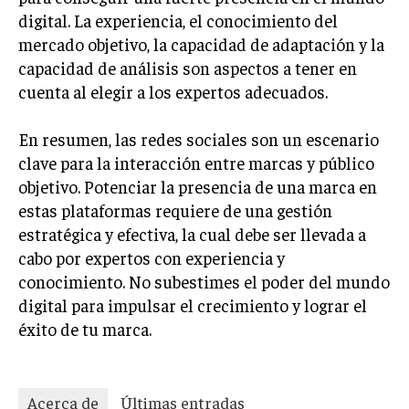
digital. La experiencia, el conocimiento del
mercado objetivo, la capacidad de adaptación y la
capacidad de análisis son aspectos a tener en
cuenta al elegir a los expertos adecuados.
En resumen, las redes sociales son un escenario
clave para la interacción entre marcas y público
objetivo. Potenciar la presencia de una marca en
estas plataformas requiere de una gestión
estratégica y efectiva, la cual debe ser llevada a
cabo por expertos con experiencia y
conocimiento. No subestimes el poder del mundo
digital para impulsar el crecimiento y lograr el
éxito de tu marca.
Acerca de
Últimas entradas