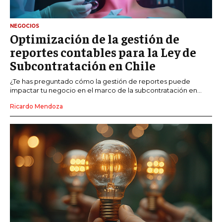
NEGOCIOS
Optimización de la gestión de
reportes contables para la Ley de
Subcontratación en Chile
¿Te has preguntado cómo la gestión de reportes puede
impactar tu negocio en el marco de la subcontratación en...
Ricardo Mendoza