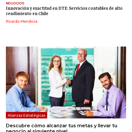
NEGOCIOS
Innovación y exactitud en DTE: Servicios contables de alto
rendimiento en Chile
Ricardo Mendoza
Alianzas Estratégicas
Descubre cómo alcanzar tus metas y llevar tu
negocio al siguiente nivel