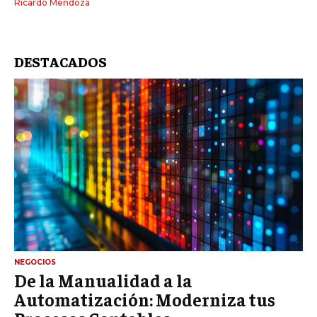
Ricardo Mendoza
DESTACADOS
NEGOCIOS
De la Manualidad a la
Automatización: Moderniza tus