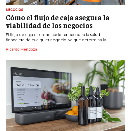
NEGOCIOS
Cómo el flujo de caja asegura la
viabilidad de los negocios
El flujo de caja es un indicador crítico para la salud
financiera de cualquier negocio, ya que determina la...
Ricardo Mendoza