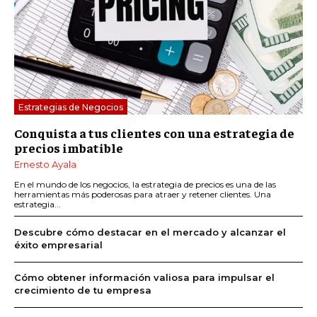
Estrategias de Negocios
Conquista a tus clientes con una estrategia de
precios imbatible
Ernesto Ayala
En el mundo de los negocios, la estrategia de precios es una de las
herramientas más poderosas para atraer y retener clientes. Una
estrategia...
Descubre cómo destacar en el mercado y alcanzar el
éxito empresarial
Cómo obtener información valiosa para impulsar el
crecimiento de tu empresa