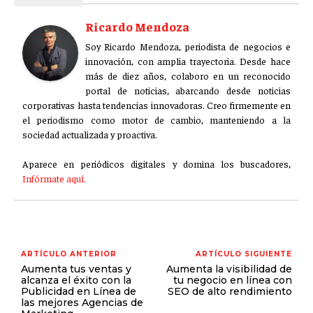
Ricardo Mendoza
Soy Ricardo Mendoza, periodista de negocios e
innovación, con amplia trayectoria. Desde hace
más de diez años, colaboro en un reconocido
portal de noticias, abarcando desde noticias
corporativas hasta tendencias innovadoras. Creo firmemente en
el periodismo como motor de cambio, manteniendo a la
sociedad actualizada y proactiva.
Aparece en periódicos digitales y domina los buscadores,
Infórmate aquí.
ARTÍCULO ANTERIOR
ARTÍCULO SIGUIENTE
Aumenta tus ventas y
Aumenta la visibilidad de
alcanza el éxito con la
tu negocio en línea con
Publicidad en Línea de
SEO de alto rendimiento
las mejores Agencias de