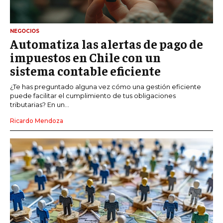
NEGOCIOS
Automatiza las alertas de pago de
impuestos en Chile con un
sistema contable eficiente
¿Te has preguntado alguna vez cómo una gestión eficiente
puede facilitar el cumplimiento de tus obligaciones
tributarias? En un...
Ricardo Mendoza