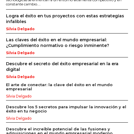
constante cambio....
Logra el éxito en tus proyectos con estas estrategias
infalibles
Silvia Delgado
Las claves del éxito en el mundo empresarial:
¿Cumplimiento normativo o riesgo inminente?
Silvia Delgado
Descubre el secreto del éxito empresarial en la era
digital
Silvia Delgado
El arte de conectar: la clave del éxito en el mundo
empresarial
Silvia Delgado
Descubre los 5 secretos para impulsar la innovación y el
éxito en tu negocio
Silvia Delgado
Descubre el increíble potencial de las fusiones y
adquisiciones en el mundo empresarial moderno