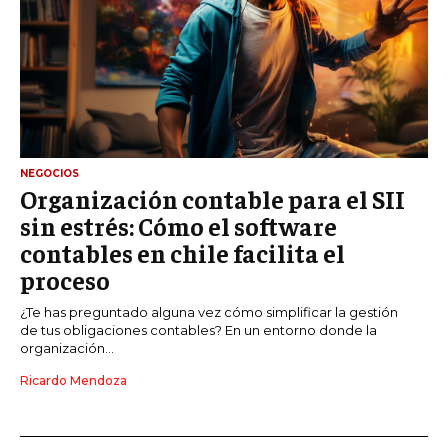
NEGOCIOS
Organización contable para el SII
sin estrés: Cómo el software
contables en chile facilita el
proceso
¿Te has preguntado alguna vez cómo simplificar la gestión
de tus obligaciones contables? En un entorno donde la
organización...
Ricardo Mendoza