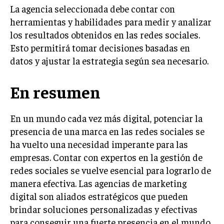
La agencia seleccionada debe contar con
herramientas y habilidades para medir y analizar
los resultados obtenidos en las redes sociales.
Esto permitirá tomar decisiones basadas en
datos y ajustar la estrategia según sea necesario.
En resumen
En un mundo cada vez más digital, potenciar la
presencia de una marca en las redes sociales se
ha vuelto una necesidad imperante para las
empresas. Contar con expertos en la gestión de
redes sociales se vuelve esencial para lograrlo de
manera efectiva. Las agencias de marketing
digital son aliados estratégicos que pueden
brindar soluciones personalizadas y efectivas
para conseguir una fuerte presencia en el mundo