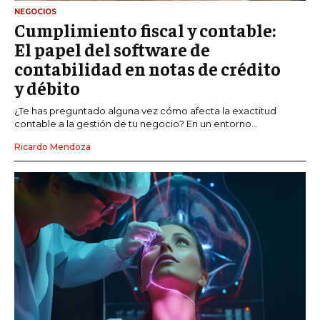
NEGOCIOS
Cumplimiento fiscal y contable:
El papel del software de
contabilidad en notas de crédito
y débito
¿Te has preguntado alguna vez cómo afecta la exactitud
contable a la gestión de tu negocio? En un entorno...
Ricardo Mendoza