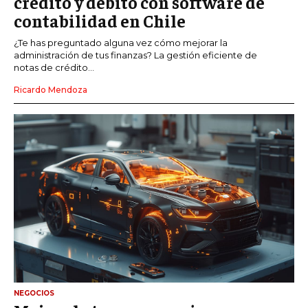
crédito y débito con software de
contabilidad en Chile
¿Te has preguntado alguna vez cómo mejorar la
administración de tus finanzas? La gestión eficiente de
notas de crédito...
Ricardo Mendoza
NEGOCIOS