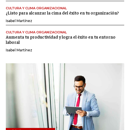
CULTURA Y CLIMA ORGANIZACIONAL
¿Listo para alcanzar la cima del éxito en tu organización?
Isabel Martínez
CULTURA Y CLIMA ORGANIZACIONAL
Aumenta tu productividad y logra el éxito en tu entorno
laboral
Isabel Martínez