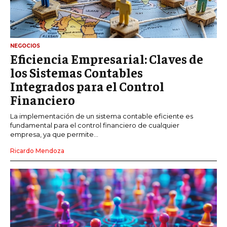
NEGOCIOS
Eficiencia Empresarial: Claves de
los Sistemas Contables
Integrados para el Control
Financiero
La implementación de un sistema contable eficiente es
fundamental para el control financiero de cualquier
empresa, ya que permite...
Ricardo Mendoza