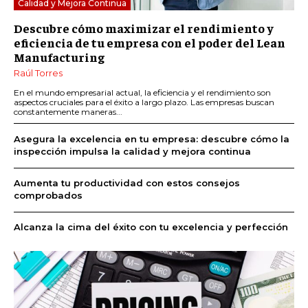
Calidad y Mejora Continua
Descubre cómo maximizar el rendimiento y
eficiencia de tu empresa con el poder del Lean
Manufacturing
Raúl Torres
En el mundo empresarial actual, la eficiencia y el rendimiento son
aspectos cruciales para el éxito a largo plazo. Las empresas buscan
constantemente maneras...
Asegura la excelencia en tu empresa: descubre cómo la
inspección impulsa la calidad y mejora continua
Aumenta tu productividad con estos consejos
comprobados
Alcanza la cima del éxito con tu excelencia y perfección