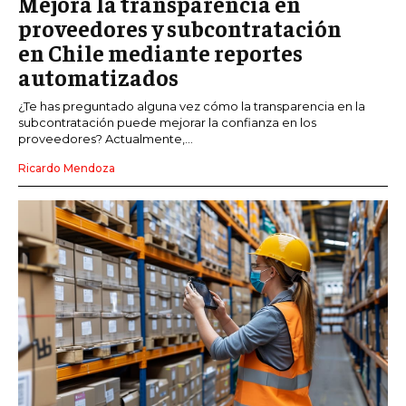
Mejora la transparencia en
proveedores y subcontratación
en Chile mediante reportes
automatizados
¿Te has preguntado alguna vez cómo la transparencia en la
subcontratación puede mejorar la confianza en los
proveedores? Actualmente,...
Ricardo Mendoza