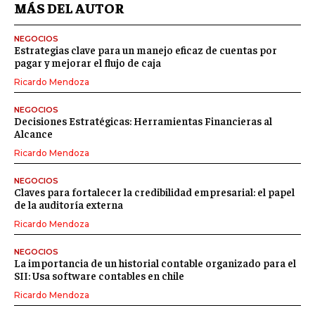
MÁS DEL AUTOR
NEGOCIOS
Estrategias clave para un manejo eficaz de cuentas por
pagar y mejorar el flujo de caja
Ricardo Mendoza
NEGOCIOS
Decisiones Estratégicas: Herramientas Financieras al
Alcance
Ricardo Mendoza
NEGOCIOS
Claves para fortalecer la credibilidad empresarial: el papel
de la auditoría externa
Ricardo Mendoza
NEGOCIOS
La importancia de un historial contable organizado para el
SII: Usa software contables en chile
Ricardo Mendoza