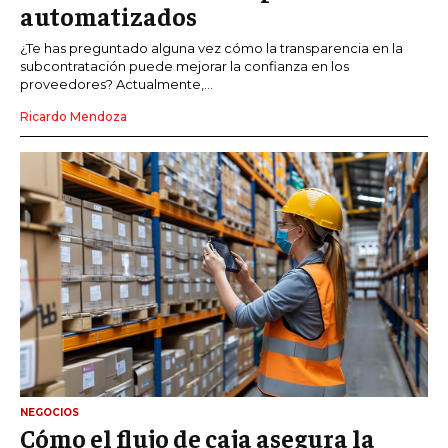
automatizados
¿Te has preguntado alguna vez cómo la transparencia en la
subcontratación puede mejorar la confianza en los
proveedores? Actualmente,...
Ricardo Mendoza
NEGOCIOS
Cómo el flujo de caja asegura la