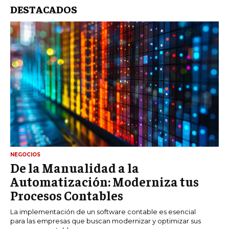
DESTACADOS
NEGOCIOS
De la Manualidad a la
Automatización: Moderniza tus
Procesos Contables
La implementación de un software contable es esencial
para las empresas que buscan modernizar y optimizar sus