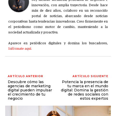
innovación, con amplia trayectoria. Desde hace
más de diez años, colaboro en un reconocido
portal de noticias, abarcando desde noticias
corporativas hasta tendencias innovadoras. Creo firmemente en
el periodismo como motor de cambio, manteniendo a la
sociedad actualizada y proactiva.
Aparece en periódicos digitales y domina los buscadores,
Infórmate aquí.
ARTÍCULO ANTERIOR
ARTÍCULO SIGUIENTE
Descubre cómo las
Potencia la presencia de
agencias de marketing
tu marca en el mundo
digital pueden impulsar
digital: Domina la gestión
el crecimiento de tu
de redes sociales con
negocio
estos expertos