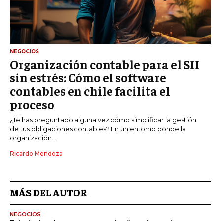
NEGOCIOS
Organización contable para el SII
sin estrés: Cómo el software
contables en chile facilita el
proceso
¿Te has preguntado alguna vez cómo simplificar la gestión
de tus obligaciones contables? En un entorno donde la
organización...
Ricardo Mendoza
MÁS DEL AUTOR
NEGOCIOS