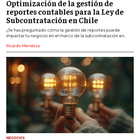
Optimización de la gestión de
reportes contables para la Ley de
Subcontratación en Chile
¿Te has preguntado cómo la gestión de reportes puede
impactar tu negocio en el marco de la subcontratación en...
Ricardo Mendoza
NEGOCIOS