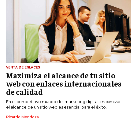
VENTA DE ENLACES
Maximiza el alcance de tu sitio
web con enlaces internacionales
de calidad
En el competitivo mundo del marketing digital, maximizar
el alcance de un sitio web es esencial para el éxito....
Ricardo Mendoza