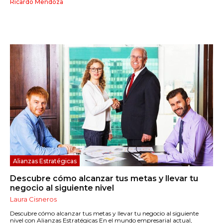
Ricardo Mendoza
Alianzas Estratégicas
Descubre cómo alcanzar tus metas y llevar tu
negocio al siguiente nivel
Laura Cisneros
Descubre cómo alcanzar tus metas y llevar tu negocio al siguiente
nivel con Alianzas Estratégicas En el mundo empresarial actual,