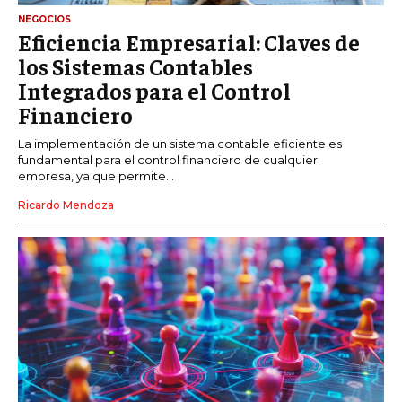
NEGOCIOS
Eficiencia Empresarial: Claves de
los Sistemas Contables
Integrados para el Control
Financiero
La implementación de un sistema contable eficiente es
fundamental para el control financiero de cualquier
empresa, ya que permite...
Ricardo Mendoza