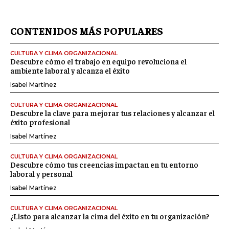
CONTENIDOS MÁS POPULARES
CULTURA Y CLIMA ORGANIZACIONAL
Descubre cómo el trabajo en equipo revoluciona el
ambiente laboral y alcanza el éxito
Isabel Martínez
CULTURA Y CLIMA ORGANIZACIONAL
Descubre la clave para mejorar tus relaciones y alcanzar el
éxito profesional
Isabel Martínez
CULTURA Y CLIMA ORGANIZACIONAL
Descubre cómo tus creencias impactan en tu entorno
laboral y personal
Isabel Martínez
CULTURA Y CLIMA ORGANIZACIONAL
¿Listo para alcanzar la cima del éxito en tu organización?