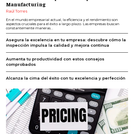
Manufacturing
Raúl Torres
En el mundo empresarial actual, la eficiencia y el rendimiento son
aspectos cruciales para el éxito a largo plazo. Las empresas buscan
constantemente maneras...
Asegura la excelencia en tu empresa: descubre cómo la
inspección impulsa la calidad y mejora continua
Aumenta tu productividad con estos consejos
comprobados
Alcanza la cima del éxito con tu excelencia y perfección