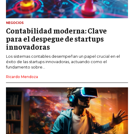
NEGOCIOS
Contabilidad moderna: Clave
para el despegue de startups
innovadoras
Los sistemas contables desempeñan un papel crucial en el
éxito de las startups innovadoras, actuando como el
fundamento sobre...
Ricardo Mendoza