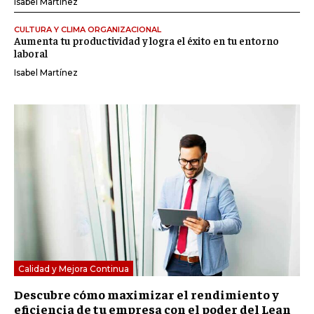
Isabel Martínez
CULTURA Y CLIMA ORGANIZACIONAL
Aumenta tu productividad y logra el éxito en tu entorno
laboral
Isabel Martínez
Calidad y Mejora Continua
Descubre cómo maximizar el rendimiento y
eficiencia de tu empresa con el poder del Lean