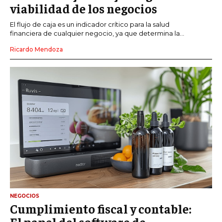
viabilidad de los negocios
El flujo de caja es un indicador crítico para la salud
financiera de cualquier negocio, ya que determina la...
Ricardo Mendoza
NEGOCIOS
Cumplimiento fiscal y contable:
El papel del software de