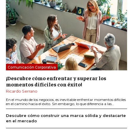
Comunicación Corporativa
¡Descubre cómo enfrentar y superar los
momentos difíciles con éxito!
Ricardo Serrano
En el mundo de los negocios, es inevitable enfrentar momentos difíciles
en el camino hacia el éxito. Sin embargo, lo que diferencia a las...
Descubre cómo construir una marca sólida y destacarte
en el mercado