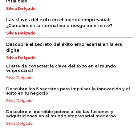
infalibles
Silvia Delgado
Las claves del éxito en el mundo empresarial:
¿Cumplimiento normativo o riesgo inminente?
Silvia Delgado
Descubre el secreto del éxito empresarial en la era
digital
Silvia Delgado
El arte de conectar: la clave del éxito en el mundo
empresarial
Silvia Delgado
Descubre los 5 secretos para impulsar la innovación y el
éxito en tu negocio
Silvia Delgado
Descubre el increíble potencial de las fusiones y
adquisiciones en el mundo empresarial moderno
Silvia Delgado