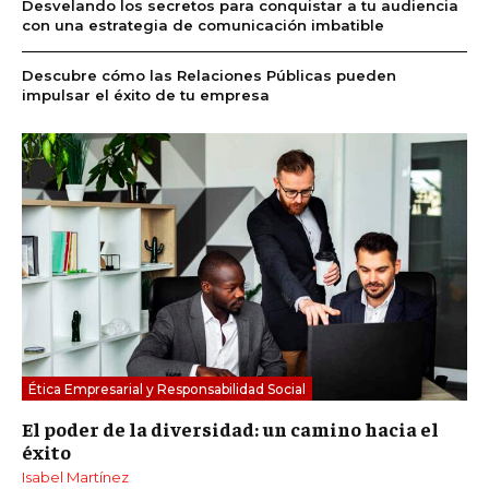
Desvelando los secretos para conquistar a tu audiencia
con una estrategia de comunicación imbatible
Descubre cómo las Relaciones Públicas pueden
impulsar el éxito de tu empresa
Ética Empresarial y Responsabilidad Social
El poder de la diversidad: un camino hacia el
éxito
Isabel Martínez