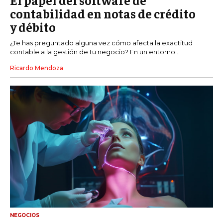
contabilidad en notas de crédito
y débito
¿Te has preguntado alguna vez cómo afecta la exactitud
contable a la gestión de tu negocio? En un entorno...
Ricardo Mendoza
NEGOCIOS