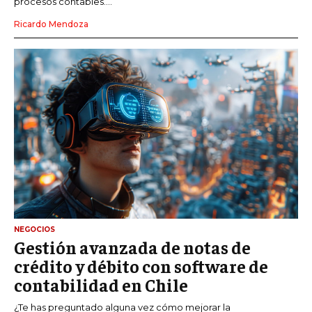
procesos contables....
Ricardo Mendoza
NEGOCIOS
Gestión avanzada de notas de
crédito y débito con software de
contabilidad en Chile
¿Te has preguntado alguna vez cómo mejorar la