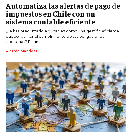
Automatiza las alertas de pago de
impuestos en Chile con un
sistema contable eficiente
¿Te has preguntado alguna vez cómo una gestión eficiente
puede facilitar el cumplimiento de tus obligaciones
tributarias? En un...
Ricardo Mendoza