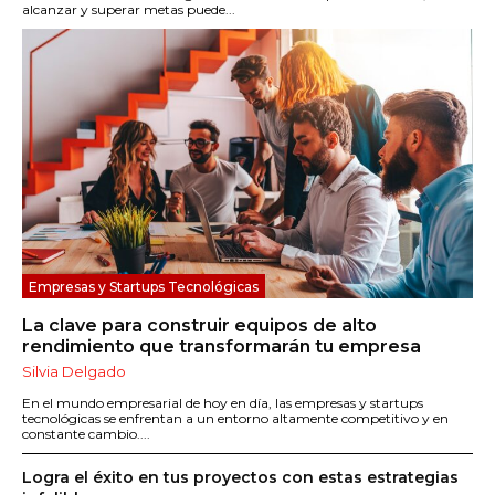
alcanzar y superar metas puede...
Empresas y Startups Tecnológicas
La clave para construir equipos de alto
rendimiento que transformarán tu empresa
Silvia Delgado
En el mundo empresarial de hoy en día, las empresas y startups
tecnológicas se enfrentan a un entorno altamente competitivo y en
constante cambio....
Logra el éxito en tus proyectos con estas estrategias