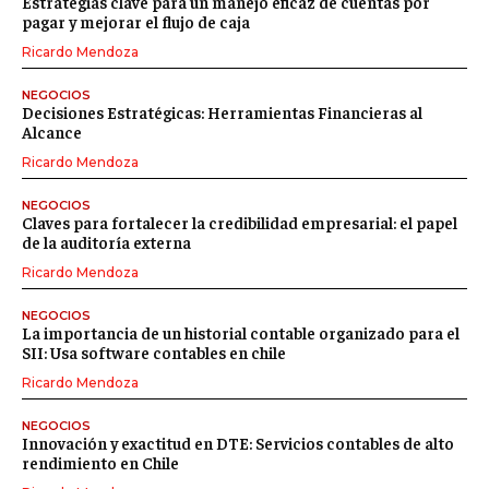
Estrategias clave para un manejo eficaz de cuentas por
pagar y mejorar el flujo de caja
Ricardo Mendoza
NEGOCIOS
Decisiones Estratégicas: Herramientas Financieras al
Alcance
Ricardo Mendoza
NEGOCIOS
Claves para fortalecer la credibilidad empresarial: el papel
de la auditoría externa
Ricardo Mendoza
NEGOCIOS
La importancia de un historial contable organizado para el
SII: Usa software contables en chile
Ricardo Mendoza
NEGOCIOS
Innovación y exactitud en DTE: Servicios contables de alto
rendimiento en Chile