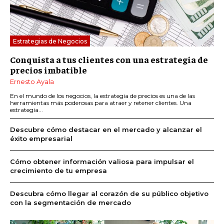
Estrategias de Negocios
Conquista a tus clientes con una estrategia de
precios imbatible
Ernesto Ayala
En el mundo de los negocios, la estrategia de precios es una de las
herramientas más poderosas para atraer y retener clientes. Una
estrategia...
Descubre cómo destacar en el mercado y alcanzar el
éxito empresarial
Cómo obtener información valiosa para impulsar el
crecimiento de tu empresa
Descubra cómo llegar al corazón de su público objetivo
con la segmentación de mercado