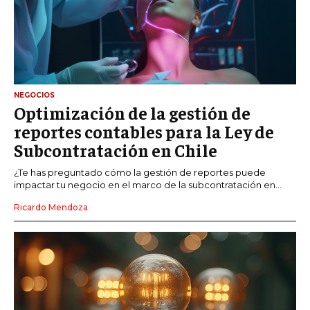
NEGOCIOS
Optimización de la gestión de
reportes contables para la Ley de
Subcontratación en Chile
¿Te has preguntado cómo la gestión de reportes puede
impactar tu negocio en el marco de la subcontratación en...
Ricardo Mendoza