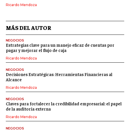
Ricardo Mendoza
MÁS DEL AUTOR
NEGOCIOS
Estrategias clave para un manejo eficaz de cuentas por
pagar y mejorar el flujo de caja
Ricardo Mendoza
NEGOCIOS
Decisiones Estratégicas: Herramientas Financieras al
Alcance
Ricardo Mendoza
NEGOCIOS
Claves para fortalecer la credibilidad empresarial: el papel
de la auditoría externa
Ricardo Mendoza
NEGOCIOS