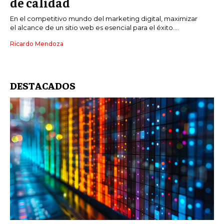
de calidad
En el competitivo mundo del marketing digital, maximizar
el alcance de un sitio web es esencial para el éxito....
Ricardo Mendoza
DESTACADOS