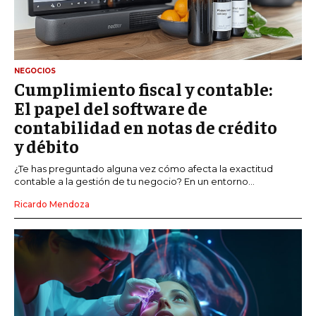
NEGOCIOS
Cumplimiento fiscal y contable:
El papel del software de
contabilidad en notas de crédito
y débito
¿Te has preguntado alguna vez cómo afecta la exactitud
contable a la gestión de tu negocio? En un entorno...
Ricardo Mendoza