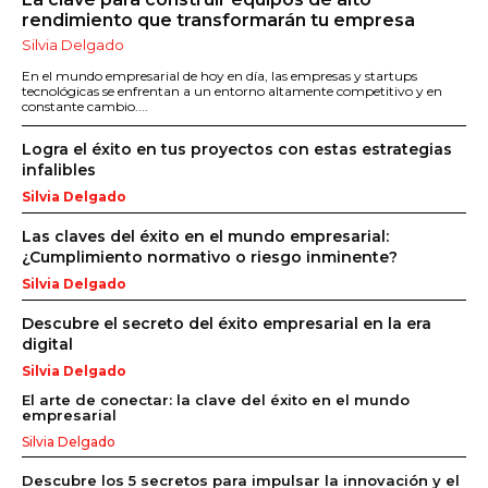
rendimiento que transformarán tu empresa
Silvia Delgado
En el mundo empresarial de hoy en día, las empresas y startups
tecnológicas se enfrentan a un entorno altamente competitivo y en
constante cambio....
Logra el éxito en tus proyectos con estas estrategias
infalibles
Silvia Delgado
Las claves del éxito en el mundo empresarial:
¿Cumplimiento normativo o riesgo inminente?
Silvia Delgado
Descubre el secreto del éxito empresarial en la era
digital
Silvia Delgado
El arte de conectar: la clave del éxito en el mundo
empresarial
Silvia Delgado
Descubre los 5 secretos para impulsar la innovación y el