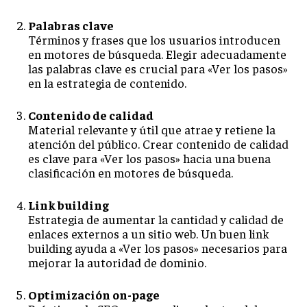
Palabras clave
Términos y frases que los usuarios introducen
en motores de búsqueda. Elegir adecuadamente
las palabras clave es crucial para «Ver los pasos»
en la estrategia de contenido.
Contenido de calidad
Material relevante y útil que atrae y retiene la
atención del público. Crear contenido de calidad
es clave para «Ver los pasos» hacia una buena
clasificación en motores de búsqueda.
Link building
Estrategia de aumentar la cantidad y calidad de
enlaces externos a un sitio web. Un buen link
building ayuda a «Ver los pasos» necesarios para
mejorar la autoridad de dominio.
Optimización on-page