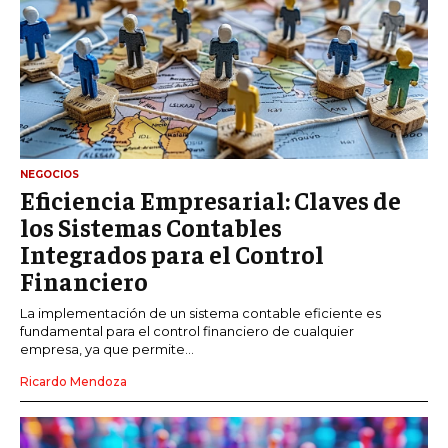
NEGOCIOS
Eficiencia Empresarial: Claves de
los Sistemas Contables
Integrados para el Control
Financiero
La implementación de un sistema contable eficiente es
fundamental para el control financiero de cualquier
empresa, ya que permite...
Ricardo Mendoza