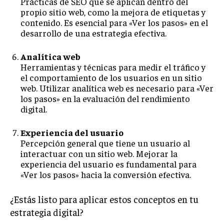
Prácticas de SEO que se aplican dentro del
propio sitio web, como la mejora de etiquetas y
contenido. Es esencial para «Ver los pasos» en el
desarrollo de una estrategia efectiva.
Analítica web
Herramientas y técnicas para medir el tráfico y
el comportamiento de los usuarios en un sitio
web. Utilizar analítica web es necesario para «Ver
los pasos» en la evaluación del rendimiento
digital.
Experiencia del usuario
Percepción general que tiene un usuario al
interactuar con un sitio web. Mejorar la
experiencia del usuario es fundamental para
«Ver los pasos» hacia la conversión efectiva.
¿Estás listo para aplicar estos conceptos en tu
estrategia digital?