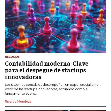
NEGOCIOS
Contabilidad moderna: Clave
para el despegue de startups
innovadoras
Los sistemas contables desempeñan un papel crucial en el
éxito de las startups innovadoras, actuando como el
fundamento sobre...
Ricardo Mendoza