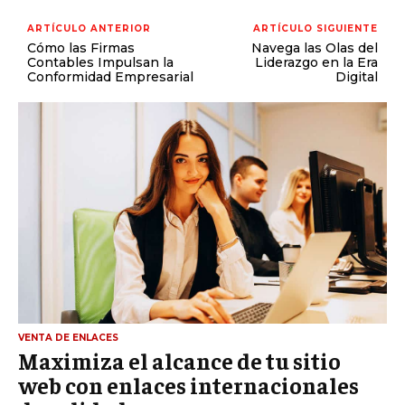
ARTÍCULO ANTERIOR
ARTÍCULO SIGUIENTE
Cómo las Firmas
Navega las Olas del
Contables Impulsan la
Liderazgo en la Era
Conformidad Empresarial
Digital
VENTA DE ENLACES
Maximiza el alcance de tu sitio
web con enlaces internacionales