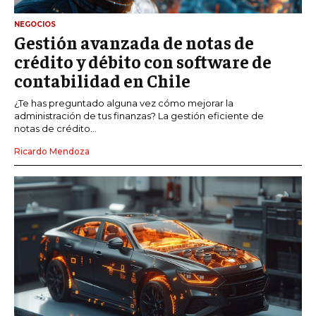
NEGOCIOS
Gestión avanzada de notas de
crédito y débito con software de
contabilidad en Chile
¿Te has preguntado alguna vez cómo mejorar la
administración de tus finanzas? La gestión eficiente de
notas de crédito...
Ricardo Mendoza