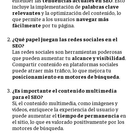
entender las
tendencias actuales en SEO
. Esto
incluye la implementación de
palabras clave
relevantes
y la optimización del contenido, lo
que permite a los usuarios
navegar más
fácilmente
por tu página.
¿Qué papel juegan las redes sociales en el
SEO?
Las redes sociales son herramientas poderosas
que pueden aumentar tu
alcance y visibilidad
.
Compartir contenido en plataformas sociales
puede atraer más tráfico, lo que mejora tu
posicionamiento en motores de búsqueda
.
¿Es importante el contenido multimedia
para el SEO?
Sí, el contenido multimedia, como imágenes y
videos, enriquece la experiencia del usuario y
puede aumentar el
tiempo de permanencia
en
el sitio, lo que es valorado positivamente por los
motores de búsqueda.