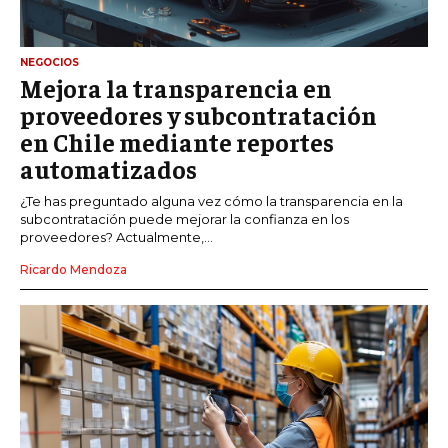
NEGOCIOS
Mejora la transparencia en
proveedores y subcontratación
en Chile mediante reportes
automatizados
¿Te has preguntado alguna vez cómo la transparencia en la
subcontratación puede mejorar la confianza en los
proveedores? Actualmente,...
Ricardo Mendoza