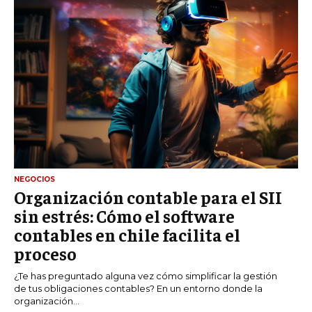
NEGOCIOS
Organización contable para el SII
sin estrés: Cómo el software
contables en chile facilita el
proceso
¿Te has preguntado alguna vez cómo simplificar la gestión
de tus obligaciones contables? En un entorno donde la
organización...