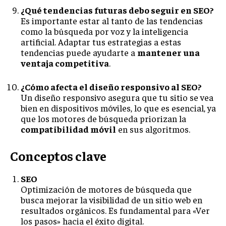
¿Qué tendencias futuras debo seguir en SEO?
Es importante estar al tanto de las tendencias
como la búsqueda por voz y la inteligencia
artificial. Adaptar tus estrategias a estas
tendencias puede ayudarte a
mantener una
ventaja competitiva
.
¿Cómo afecta el diseño responsivo al SEO?
Un diseño responsivo asegura que tu sitio se vea
bien en dispositivos móviles, lo que es esencial, ya
que los motores de búsqueda priorizan la
compatibilidad móvil
en sus algoritmos.
Conceptos clave
SEO
Optimización de motores de búsqueda que
busca mejorar la visibilidad de un sitio web en
resultados orgánicos. Es fundamental para «Ver
los pasos» hacia el éxito digital.