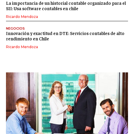
La importancia de un historial contable organizado para el
SII: Usa software contables en chile
Ricardo Mendoza
NEGOCIOS
Innovación y exactitud en DTE: Servicios contables de alto
rendimiento en Chile
Ricardo Mendoza