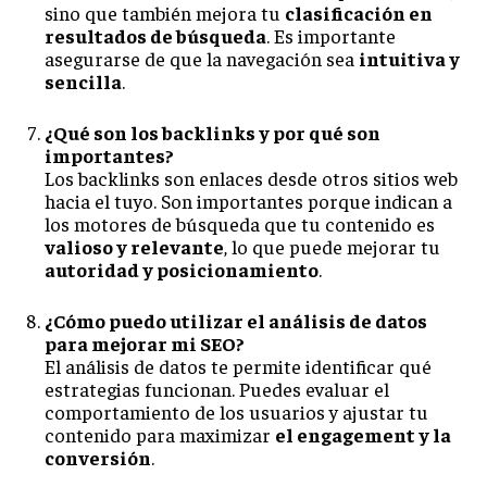
sino que también mejora tu
clasificación en
resultados de búsqueda
. Es importante
asegurarse de que la navegación sea
intuitiva y
sencilla
.
¿Qué son los backlinks y por qué son
importantes?
Los backlinks son enlaces desde otros sitios web
hacia el tuyo. Son importantes porque indican a
los motores de búsqueda que tu contenido es
valioso y relevante
, lo que puede mejorar tu
autoridad y posicionamiento
.
¿Cómo puedo utilizar el análisis de datos
para mejorar mi SEO?
El análisis de datos te permite identificar qué
estrategias funcionan. Puedes evaluar el
comportamiento de los usuarios y ajustar tu
contenido para maximizar
el engagement y la
conversión
.