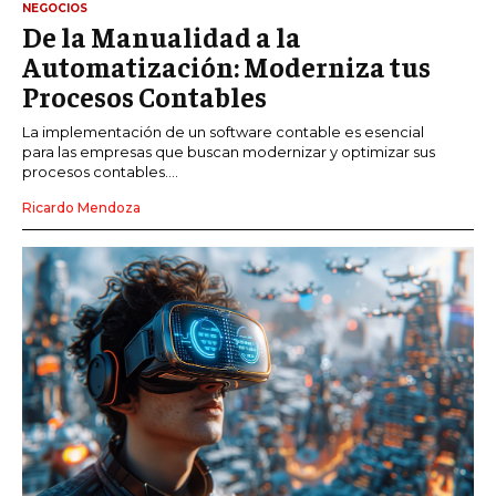
NEGOCIOS
De la Manualidad a la
Automatización: Moderniza tus
Procesos Contables
La implementación de un software contable es esencial
para las empresas que buscan modernizar y optimizar sus
procesos contables....
Ricardo Mendoza