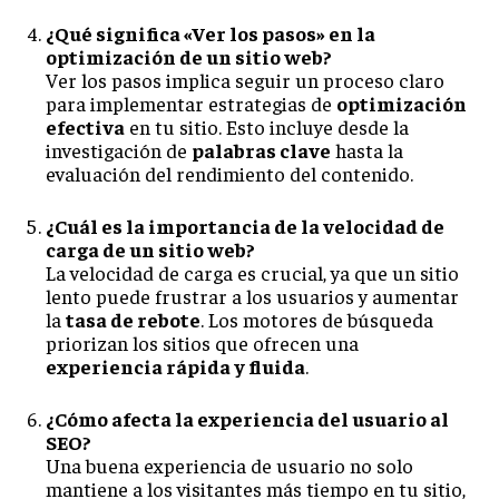
¿Qué significa «Ver los pasos» en la
optimización de un sitio web?
Ver los pasos implica seguir un proceso claro
para implementar estrategias de
optimización
efectiva
en tu sitio. Esto incluye desde la
investigación de
palabras clave
hasta la
evaluación del rendimiento del contenido.
¿Cuál es la importancia de la velocidad de
carga de un sitio web?
La velocidad de carga es crucial, ya que un sitio
lento puede frustrar a los usuarios y aumentar
la
tasa de rebote
. Los motores de búsqueda
priorizan los sitios que ofrecen una
experiencia rápida y fluida
.
¿Cómo afecta la experiencia del usuario al
SEO?
Una buena experiencia de usuario no solo
mantiene a los visitantes más tiempo en tu sitio,