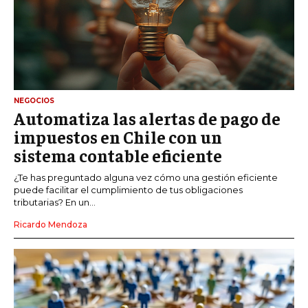
NEGOCIOS
Automatiza las alertas de pago de
impuestos en Chile con un
sistema contable eficiente
¿Te has preguntado alguna vez cómo una gestión eficiente
puede facilitar el cumplimiento de tus obligaciones
tributarias? En un...
Ricardo Mendoza