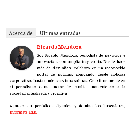
q44mz9j8jeqzgsm2k17h
Acerca de
Últimas entradas
Ricardo Mendoza
Soy Ricardo Mendoza, periodista de negocios e
innovación, con amplia trayectoria. Desde hace
más de diez años, colaboro en un reconocido
portal de noticias, abarcando desde noticias
corporativas hasta tendencias innovadoras. Creo firmemente en
el periodismo como motor de cambio, manteniendo a la
sociedad actualizada y proactiva.
Aparece en periódicos digitales y domina los buscadores,
Infórmate aquí.