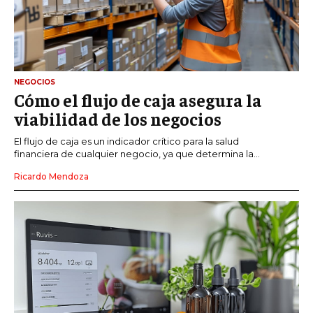
NEGOCIOS
Cómo el flujo de caja asegura la
viabilidad de los negocios
El flujo de caja es un indicador crítico para la salud
financiera de cualquier negocio, ya que determina la...
Ricardo Mendoza