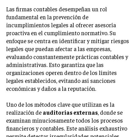
Las firmas contables desempeñan un rol
fundamental en la prevención de
incumplimientos legales al ofrecer asesoría
proactiva en el cumplimiento normativo. Su
enfoque se centra en identificar y mitigar riesgos
legales que puedan afectar a las empresas,
evaluando constantemente prácticas contables y
administrativas. Esto garantiza que las
organizaciones operen dentro de los límites
legales establecidos, evitando así sanciones
económicas y daños a la reputación.
Uno de los métodos clave que utilizan es la
realización de
auditorías externas
, donde se
examinan minuciosamente todos los procesos
financieros y contables. Este análisis exhaustivo
permite detectar irregularidades potenciales