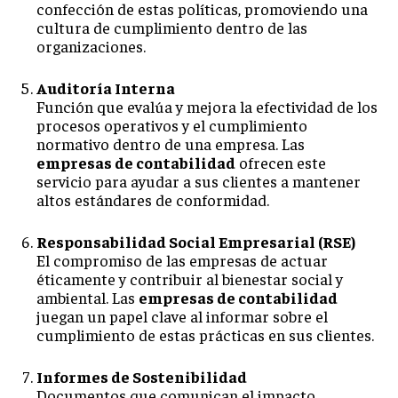
confección de estas políticas, promoviendo una
cultura de cumplimiento dentro de las
organizaciones.
Auditoría Interna
Función que evalúa y mejora la efectividad de los
procesos operativos y el cumplimiento
normativo dentro de una empresa. Las
empresas de contabilidad
ofrecen este
servicio para ayudar a sus clientes a mantener
altos estándares de conformidad.
Responsabilidad Social Empresarial (RSE)
El compromiso de las empresas de actuar
éticamente y contribuir al bienestar social y
ambiental. Las
empresas de contabilidad
juegan un papel clave al informar sobre el
cumplimiento de estas prácticas en sus clientes.
Informes de Sostenibilidad
Documentos que comunican el impacto