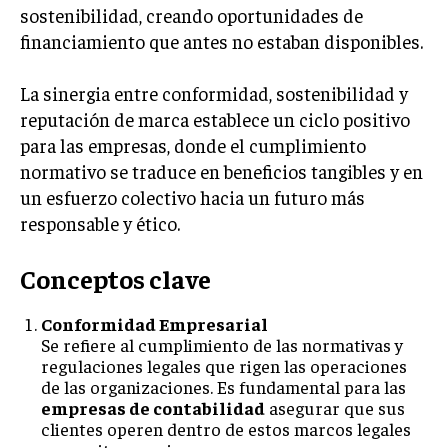
sostenibilidad, creando oportunidades de
financiamiento que antes no estaban disponibles.
La sinergia entre conformidad, sostenibilidad y
reputación de marca establece un ciclo positivo
para las empresas, donde el cumplimiento
normativo se traduce en beneficios tangibles y en
un esfuerzo colectivo hacia un futuro más
responsable y ético.
Conceptos clave
Conformidad Empresarial
Se refiere al cumplimiento de las normativas y
regulaciones legales que rigen las operaciones
de las organizaciones. Es fundamental para las
empresas de contabilidad
asegurar que sus
clientes operen dentro de estos marcos legales