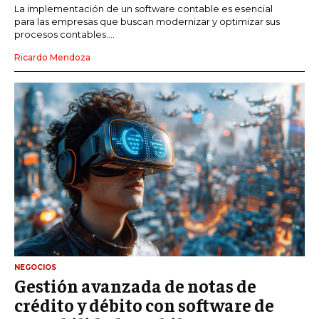
La implementación de un software contable es esencial
para las empresas que buscan modernizar y optimizar sus
procesos contables....
Ricardo Mendoza
NEGOCIOS
Gestión avanzada de notas de
crédito y débito con software de