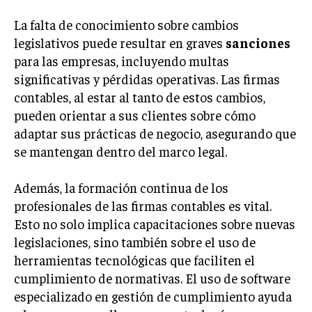
La falta de conocimiento sobre cambios
legislativos puede resultar en graves
sanciones
para las empresas, incluyendo multas
significativas y pérdidas operativas. Las firmas
contables, al estar al tanto de estos cambios,
pueden orientar a sus clientes sobre cómo
adaptar sus prácticas de negocio, asegurando que
se mantengan dentro del marco legal.
Además, la formación continua de los
profesionales de las firmas contables es vital.
Esto no solo implica capacitaciones sobre nuevas
legislaciones, sino también sobre el uso de
herramientas tecnológicas que faciliten el
cumplimiento de normativas. El uso de software
especializado en gestión de cumplimiento ayuda