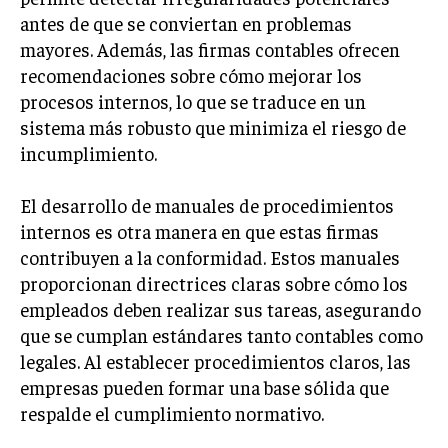
antes de que se conviertan en problemas
mayores. Además, las firmas contables ofrecen
recomendaciones sobre cómo mejorar los
procesos internos, lo que se traduce en un
sistema más robusto que minimiza el riesgo de
incumplimiento.
El desarrollo de manuales de procedimientos
internos es otra manera en que estas firmas
contribuyen a la conformidad. Estos manuales
proporcionan directrices claras sobre cómo los
empleados deben realizar sus tareas, asegurando
que se cumplan estándares tanto contables como
legales. Al establecer procedimientos claros, las
empresas pueden formar una base sólida que
respalde el cumplimiento normativo.