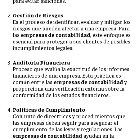
para evitar sanciones.
Gestión de Riesgos
Es el proceso de identificar, evaluar y mitigar los
riesgos que pueden afectar a una empresa. Para
las
empresas de contabilidad
, este enfoque es
esencial para proteger a sus clientes de posibles
incumplimientos legales.
Auditoría Financiera
Proceso que evalúa la exactitud de los informes
financieros de una empresa. Esta práctica es
común entre las
empresas de contabilidad
y
proporciona una verificación externa sobre la
conformidad de los estados financieros.
Políticas de Cumplimiento
Conjunto de directrices y procedimientos que
las empresas deben seguir para asegurar el
cumplimiento de las leyes y regulaciones. Las
empresas de contabilidad
ayudan en la