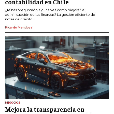
contabilidad en Chile
¿Te has preguntado alguna vez cómo mejorar la
administración de tus finanzas? La gestión eficiente de
notas de crédito...
Ricardo Mendoza
NEGOCIOS
Mejora la transparencia en