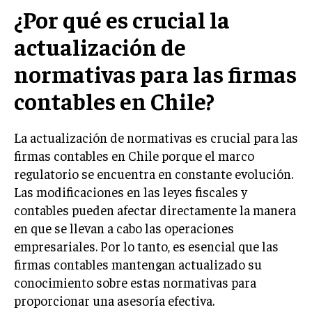
¿Por qué es crucial la
actualización de
normativas para las firmas
contables en Chile?
La actualización de normativas es crucial para las
firmas contables en Chile porque el marco
regulatorio se encuentra en constante evolución.
Las modificaciones en las leyes fiscales y
contables pueden afectar directamente la manera
en que se llevan a cabo las operaciones
empresariales. Por lo tanto, es esencial que las
firmas contables mantengan actualizado su
conocimiento sobre estas normativas para
proporcionar una asesoría efectiva.