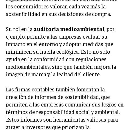
los consumidores valoran cada vez más la
sostenibilidad en sus decisiones de compra.
Su rol en la
auditoría medioambiental
, por
ejemplo, permite a las empresas evaluar su
impacto en el entorno y adoptar medidas que
minimicen su huella ecológica. Esto no solo
ayuda en la conformidad con regulaciones
medioambientales, sino que también mejora la
imagen de marca y la lealtad del cliente.
Las firmas contables también fomentan la
creación de informes de sostenibilidad, que
permiten a las empresas comunicar sus logros en
términos de responsabilidad social y ambiental.
Estos informes son herramientas valiosas para
atraer a inversores que priorizan la