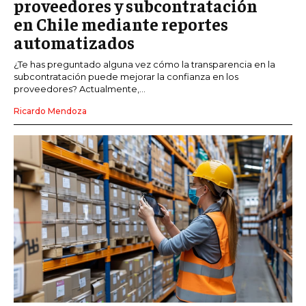
proveedores y subcontratación
en Chile mediante reportes
automatizados
¿Te has preguntado alguna vez cómo la transparencia en la
subcontratación puede mejorar la confianza en los
proveedores? Actualmente,...
Ricardo Mendoza