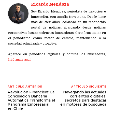
Ricardo Mendoza
Soy Ricardo Mendoza, periodista de negocios e
innovación, con amplia trayectoria. Desde hace
más de diez años, colaboro en un reconocido
portal de noticias, abarcando desde noticias
corporativas hasta tendencias innovadoras. Creo firmemente en
el periodismo como motor de cambio, manteniendo a la
sociedad actualizada y proactiva.
Aparece en periódicos digitales y domina los buscadores,
Infórmate aquí.
ARTÍCULO ANTERIOR
ARTÍCULO SIGUIENTE
Revolución Financiera: La
Navegando las actuales
Conciliación Bancaria
corrientes digitales:
Automática Transforma el
secretos para destacar
Panorama Empresarial
en motores de búsqueda
en Chile