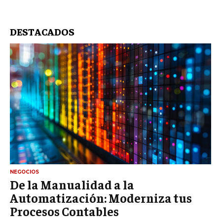
DESTACADOS
NEGOCIOS
De la Manualidad a la
Automatización: Moderniza tus
Procesos Contables