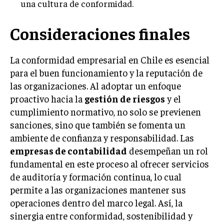
una cultura de conformidad.
Consideraciones finales
La conformidad empresarial en Chile es esencial
para el buen funcionamiento y la reputación de
las organizaciones. Al adoptar un enfoque
proactivo hacia la
gestión de riesgos
y el
cumplimiento normativo, no solo se previenen
sanciones, sino que también se fomenta un
ambiente de confianza y responsabilidad. Las
empresas de contabilidad
desempeñan un rol
fundamental en este proceso al ofrecer servicios
de auditoría y formación continua, lo cual
permite a las organizaciones mantener sus
operaciones dentro del marco legal. Así, la
sinergia entre conformidad, sostenibilidad y