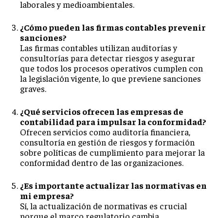
laborales y medioambientales.
¿Cómo pueden las firmas contables prevenir
sanciones?
Las firmas contables utilizan auditorías y
consultorías para detectar riesgos y asegurar
que todos los procesos operativos cumplen con
la legislación vigente, lo que previene sanciones
graves.
¿Qué servicios ofrecen las empresas de
contabilidad para impulsar la conformidad?
Ofrecen servicios como auditoría financiera,
consultoría en gestión de riesgos y formación
sobre políticas de cumplimiento para mejorar la
conformidad dentro de las organizaciones.
¿Es importante actualizar las normativas en
mi empresa?
Sí, la actualización de normativas es crucial
porque el marco regulatorio cambia