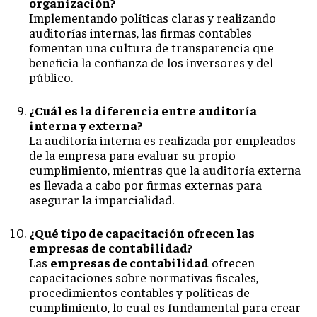
organización?
Implementando políticas claras y realizando
auditorías internas, las firmas contables
fomentan una cultura de transparencia que
beneficia la confianza de los inversores y del
público.
¿Cuál es la diferencia entre auditoría
interna y externa?
La auditoría interna es realizada por empleados
de la empresa para evaluar su propio
cumplimiento, mientras que la auditoría externa
es llevada a cabo por firmas externas para
asegurar la imparcialidad.
¿Qué tipo de capacitación ofrecen las
empresas de contabilidad?
Las
empresas de contabilidad
ofrecen
capacitaciones sobre normativas fiscales,
procedimientos contables y políticas de
cumplimiento, lo cual es fundamental para crear