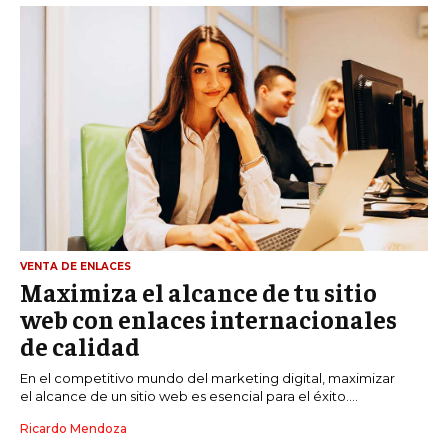
VENTA DE ENLACES
Maximiza el alcance de tu sitio
web con enlaces internacionales
de calidad
En el competitivo mundo del marketing digital, maximizar
el alcance de un sitio web es esencial para el éxito....
Ricardo Mendoza