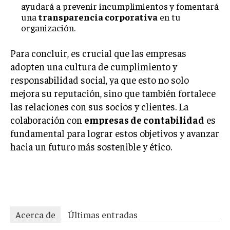
ayudará a prevenir incumplimientos y fomentará
una
transparencia corporativa
en tu
organización.
Para concluir, es crucial que las empresas
adopten una cultura de cumplimiento y
responsabilidad social, ya que esto no solo
mejora su reputación, sino que también fortalece
las relaciones con sus socios y clientes. La
colaboración con
empresas de contabilidad
es
fundamental para lograr estos objetivos y avanzar
hacia un futuro más sostenible y ético.
c0tuhfsbt3cjbjsl
Acerca de
Últimas entradas