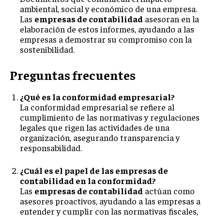
ambiental, social y económico de una empresa.
Las
empresas de contabilidad
asesoran en la
elaboración de estos informes, ayudando a las
empresas a demostrar su compromiso con la
sostenibilidad.
Preguntas frecuentes
¿Qué es la conformidad empresarial?
La conformidad empresarial se refiere al
cumplimiento de las normativas y regulaciones
legales que rigen las actividades de una
organización, asegurando transparencia y
responsabilidad.
¿Cuál es el papel de las empresas de
contabilidad en la conformidad?
Las
empresas de contabilidad
actúan como
asesores proactivos, ayudando a las empresas a
entender y cumplir con las normativas fiscales,