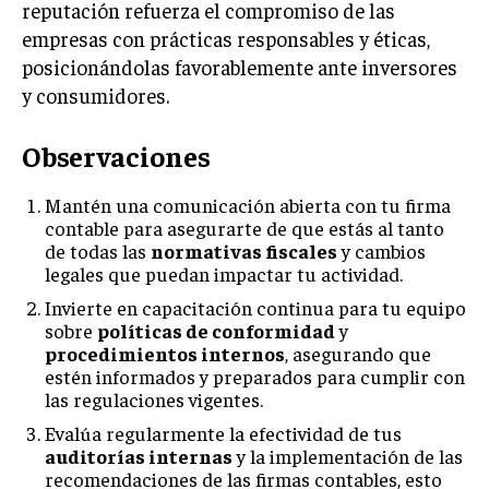
reputación refuerza el compromiso de las
empresas con prácticas responsables y éticas,
posicionándolas favorablemente ante inversores
y consumidores.
Observaciones
Mantén una comunicación abierta con tu firma
contable para asegurarte de que estás al tanto
de todas las
normativas fiscales
y cambios
legales que puedan impactar tu actividad.
Invierte en capacitación continua para tu equipo
sobre
políticas de conformidad
y
procedimientos internos
, asegurando que
estén informados y preparados para cumplir con
las regulaciones vigentes.
Evalúa regularmente la efectividad de tus
auditorías internas
y la implementación de las
recomendaciones de las firmas contables, esto