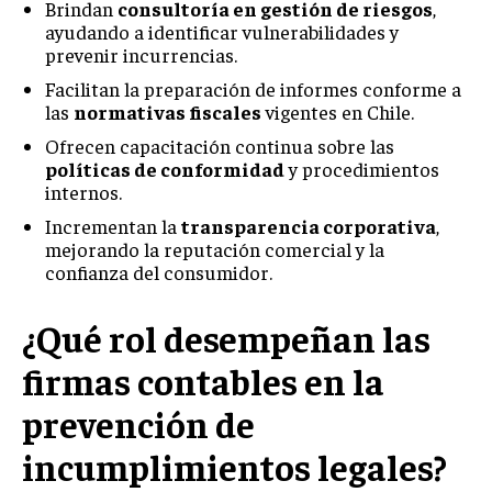
Brindan
consultoría en gestión de riesgos
,
ayudando a identificar vulnerabilidades y
prevenir incurrencias.
Facilitan la preparación de informes conforme a
las
normativas fiscales
vigentes en Chile.
Ofrecen capacitación continua sobre las
políticas de conformidad
y procedimientos
internos.
Incrementan la
transparencia corporativa
,
mejorando la reputación comercial y la
confianza del consumidor.
¿Qué rol desempeñan las
firmas contables en la
prevención de
incumplimientos legales?