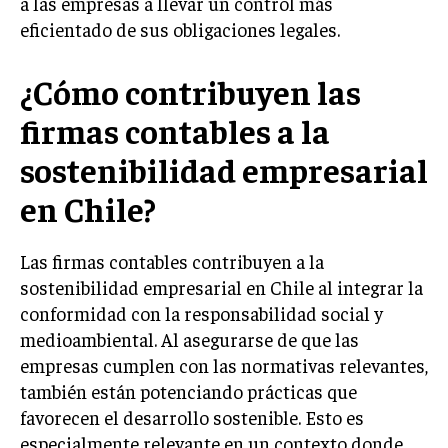
a las empresas a llevar un control más
eficientado de sus obligaciones legales.
¿Cómo contribuyen las
firmas contables a la
sostenibilidad empresarial
en Chile?
Las firmas contables contribuyen a la
sostenibilidad empresarial en Chile al integrar la
conformidad con la responsabilidad social y
medioambiental. Al asegurarse de que las
empresas cumplen con las normativas relevantes,
también están potenciando prácticas que
favorecen el desarrollo sostenible. Esto es
especialmente relevante en un contexto donde