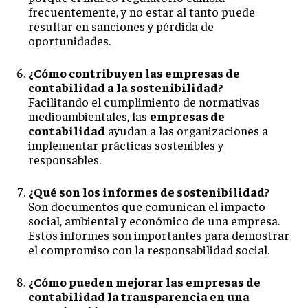
frecuentemente, y no estar al tanto puede
resultar en sanciones y pérdida de
oportunidades.
¿Cómo contribuyen las empresas de
contabilidad a la sostenibilidad?
Facilitando el cumplimiento de normativas
medioambientales, las
empresas de
contabilidad
ayudan a las organizaciones a
implementar prácticas sostenibles y
responsables.
¿Qué son los informes de sostenibilidad?
Son documentos que comunican el impacto
social, ambiental y económico de una empresa.
Estos informes son importantes para demostrar
el compromiso con la responsabilidad social.
¿Cómo pueden mejorar las empresas de
contabilidad la transparencia en una