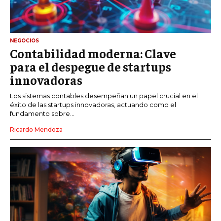
NEGOCIOS
Contabilidad moderna: Clave
para el despegue de startups
innovadoras
Los sistemas contables desempeñan un papel crucial en el
éxito de las startups innovadoras, actuando como el
fundamento sobre...
Ricardo Mendoza