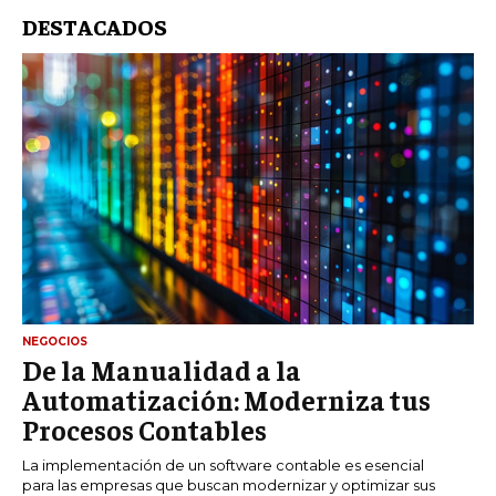
DESTACADOS
NEGOCIOS
De la Manualidad a la
Automatización: Moderniza tus
Procesos Contables
La implementación de un software contable es esencial
para las empresas que buscan modernizar y optimizar sus