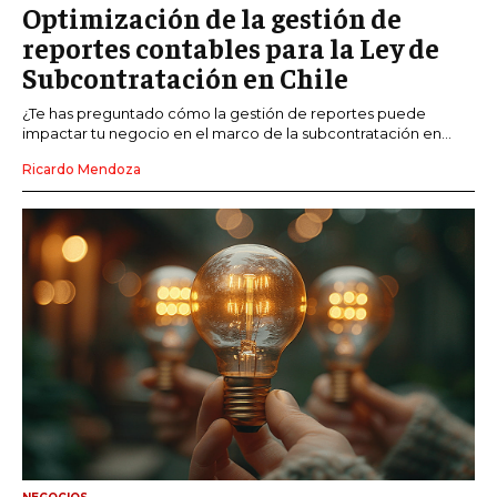
Optimización de la gestión de
reportes contables para la Ley de
Subcontratación en Chile
¿Te has preguntado cómo la gestión de reportes puede
impactar tu negocio en el marco de la subcontratación en...
Ricardo Mendoza