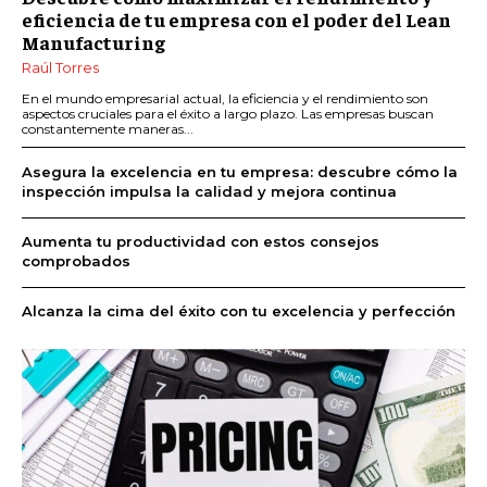
eficiencia de tu empresa con el poder del Lean
Manufacturing
Raúl Torres
En el mundo empresarial actual, la eficiencia y el rendimiento son
aspectos cruciales para el éxito a largo plazo. Las empresas buscan
constantemente maneras...
Asegura la excelencia en tu empresa: descubre cómo la
inspección impulsa la calidad y mejora continua
Aumenta tu productividad con estos consejos
comprobados
Alcanza la cima del éxito con tu excelencia y perfección