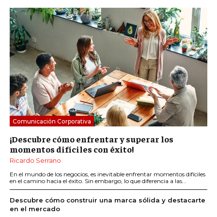
Comunicación Corporativa
¡Descubre cómo enfrentar y superar los
momentos difíciles con éxito!
Ricardo Serrano
En el mundo de los negocios, es inevitable enfrentar momentos difíciles
en el camino hacia el éxito. Sin embargo, lo que diferencia a las...
Descubre cómo construir una marca sólida y destacarte
en el mercado