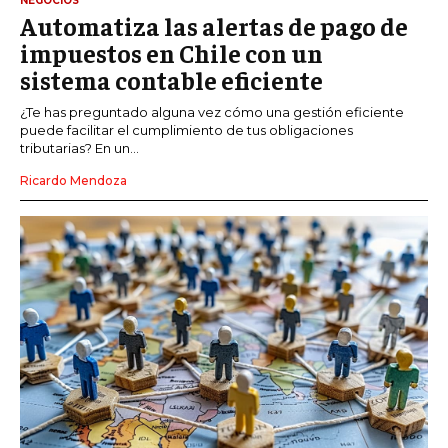
NEGOCIOS
Automatiza las alertas de pago de
impuestos en Chile con un
sistema contable eficiente
¿Te has preguntado alguna vez cómo una gestión eficiente
puede facilitar el cumplimiento de tus obligaciones
tributarias? En un...
Ricardo Mendoza