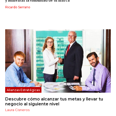
Ricardo Serrano
Alianzas Estratégicas
Descubre cómo alcanzar tus metas y llevar tu
negocio al siguiente nivel
Laura Cisneros