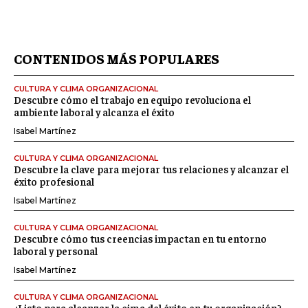
CONTENIDOS MÁS POPULARES
CULTURA Y CLIMA ORGANIZACIONAL
Descubre cómo el trabajo en equipo revoluciona el
ambiente laboral y alcanza el éxito
Isabel Martínez
CULTURA Y CLIMA ORGANIZACIONAL
Descubre la clave para mejorar tus relaciones y alcanzar el
éxito profesional
Isabel Martínez
CULTURA Y CLIMA ORGANIZACIONAL
Descubre cómo tus creencias impactan en tu entorno
laboral y personal
Isabel Martínez
CULTURA Y CLIMA ORGANIZACIONAL
¿Listo para alcanzar la cima del éxito en tu organización?