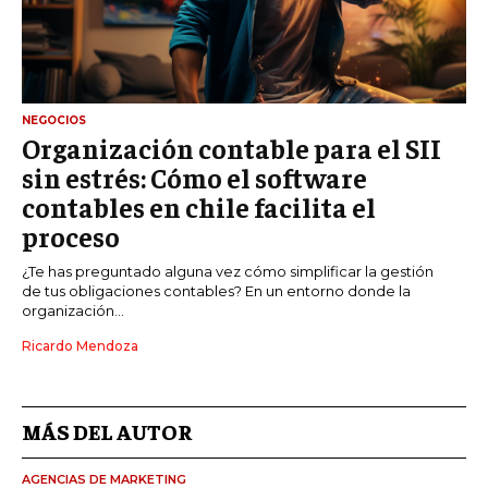
NEGOCIOS
Organización contable para el SII
sin estrés: Cómo el software
contables en chile facilita el
proceso
¿Te has preguntado alguna vez cómo simplificar la gestión
de tus obligaciones contables? En un entorno donde la
organización...
Ricardo Mendoza
MÁS DEL AUTOR
AGENCIAS DE MARKETING