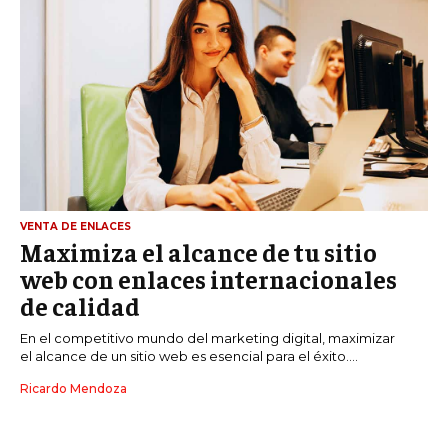
VENTA DE ENLACES
Maximiza el alcance de tu sitio
web con enlaces internacionales
de calidad
En el competitivo mundo del marketing digital, maximizar
el alcance de un sitio web es esencial para el éxito....
Ricardo Mendoza