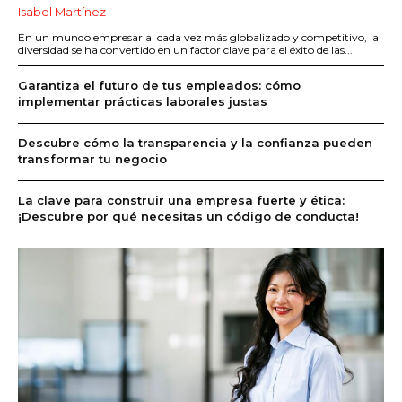
Isabel Martínez
En un mundo empresarial cada vez más globalizado y competitivo, la
diversidad se ha convertido en un factor clave para el éxito de las...
Garantiza el futuro de tus empleados: cómo
implementar prácticas laborales justas
Descubre cómo la transparencia y la confianza pueden
transformar tu negocio
La clave para construir una empresa fuerte y ética:
¡Descubre por qué necesitas un código de conducta!