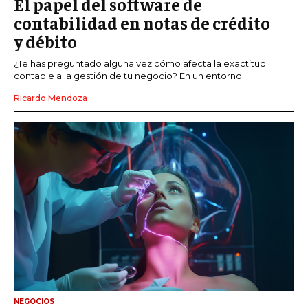
El papel del software de
contabilidad en notas de crédito
y débito
¿Te has preguntado alguna vez cómo afecta la exactitud
contable a la gestión de tu negocio? En un entorno...
Ricardo Mendoza
NEGOCIOS