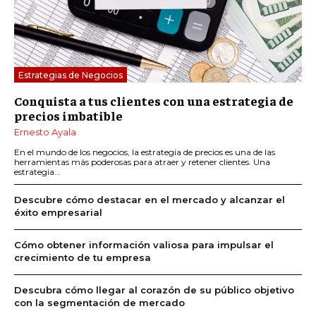
Estrategias de Negocios
Conquista a tus clientes con una estrategia de
precios imbatible
Ernesto Ayala
En el mundo de los negocios, la estrategia de precios es una de las
herramientas más poderosas para atraer y retener clientes. Una
estrategia...
Descubre cómo destacar en el mercado y alcanzar el
éxito empresarial
Cómo obtener información valiosa para impulsar el
crecimiento de tu empresa
Descubra cómo llegar al corazón de su público objetivo
con la segmentación de mercado