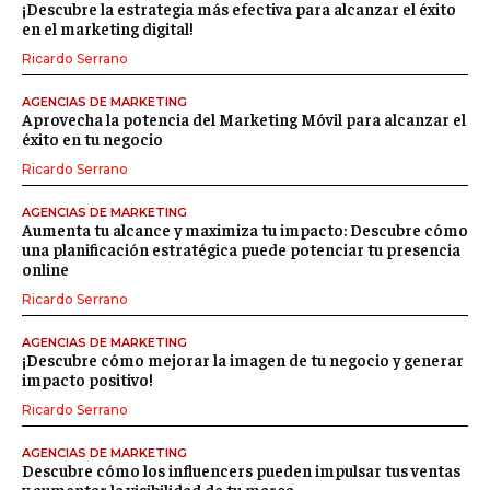
¡Descubre la estrategia más efectiva para alcanzar el éxito
en el marketing digital!
Ricardo Serrano
AGENCIAS DE MARKETING
Aprovecha la potencia del Marketing Móvil para alcanzar el
éxito en tu negocio
Ricardo Serrano
AGENCIAS DE MARKETING
Aumenta tu alcance y maximiza tu impacto: Descubre cómo
una planificación estratégica puede potenciar tu presencia
online
Ricardo Serrano
AGENCIAS DE MARKETING
¡Descubre cómo mejorar la imagen de tu negocio y generar
impacto positivo!
Ricardo Serrano
AGENCIAS DE MARKETING
Descubre cómo los influencers pueden impulsar tus ventas
y aumentar la visibilidad de tu marca