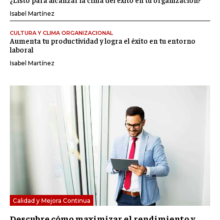
Isabel Martínez
CULTURA Y CLIMA ORGANIZACIONAL
Aumenta tu productividad y logra el éxito en tu entorno
laboral
Isabel Martínez
Calidad y Mejora Continua
Descubre cómo maximizar el rendimiento y