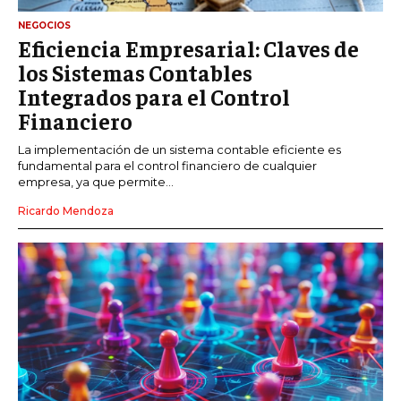
NEGOCIOS
Eficiencia Empresarial: Claves de
los Sistemas Contables
Integrados para el Control
Financiero
La implementación de un sistema contable eficiente es
fundamental para el control financiero de cualquier
empresa, ya que permite...
Ricardo Mendoza