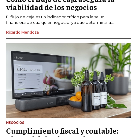
viabilidad de los negocios
El flujo de caja es un indicador crítico para la salud
financiera de cualquier negocio, ya que determina la...
Ricardo Mendoza
NEGOCIOS
Cumplimiento fiscal y contable: