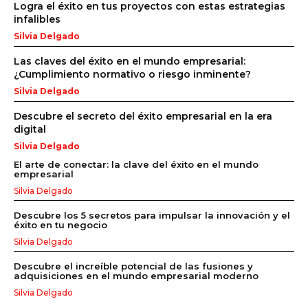
Logra el éxito en tus proyectos con estas estrategias
infalibles
Silvia Delgado
Las claves del éxito en el mundo empresarial:
¿Cumplimiento normativo o riesgo inminente?
Silvia Delgado
Descubre el secreto del éxito empresarial en la era
digital
Silvia Delgado
El arte de conectar: la clave del éxito en el mundo
empresarial
Silvia Delgado
Descubre los 5 secretos para impulsar la innovación y el
éxito en tu negocio
Silvia Delgado
Descubre el increíble potencial de las fusiones y
adquisiciones en el mundo empresarial moderno
Silvia Delgado