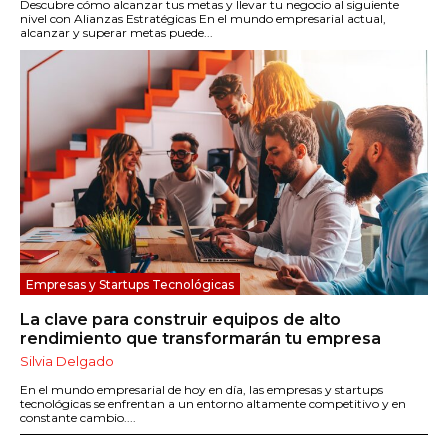
Descubre cómo alcanzar tus metas y llevar tu negocio al siguiente
nivel con Alianzas Estratégicas En el mundo empresarial actual,
alcanzar y superar metas puede...
Empresas y Startups Tecnológicas
La clave para construir equipos de alto
rendimiento que transformarán tu empresa
Silvia Delgado
En el mundo empresarial de hoy en día, las empresas y startups
tecnológicas se enfrentan a un entorno altamente competitivo y en
constante cambio....