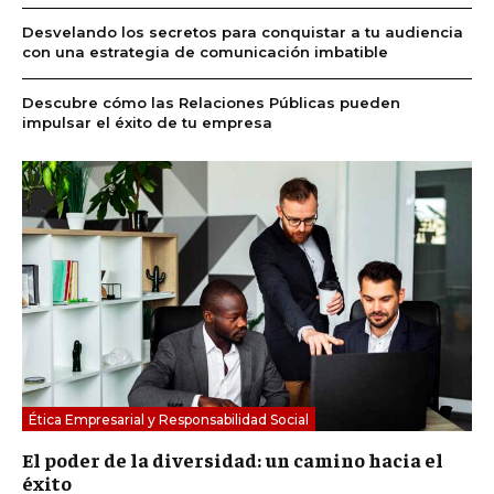
Desvelando los secretos para conquistar a tu audiencia
con una estrategia de comunicación imbatible
Descubre cómo las Relaciones Públicas pueden
impulsar el éxito de tu empresa
Ética Empresarial y Responsabilidad Social
El poder de la diversidad: un camino hacia el
éxito