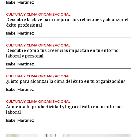
Isabel Martínez
CULTURA Y CLIMA ORGANIZACIONAL
Descubre la clave para mejorar tus relaciones y alcanzar el
éxito profesional
Isabel Martínez
CULTURA Y CLIMA ORGANIZACIONAL
Descubre cómo tus creencias impactan en tu entorno
laboral y personal
Isabel Martínez
CULTURA Y CLIMA ORGANIZACIONAL
¿Listo para alcanzar la cima del éxito en tu organización?
Isabel Martínez
CULTURA Y CLIMA ORGANIZACIONAL
Aumenta tu productividad y logra el éxito en tu entorno
laboral
Isabel Martínez