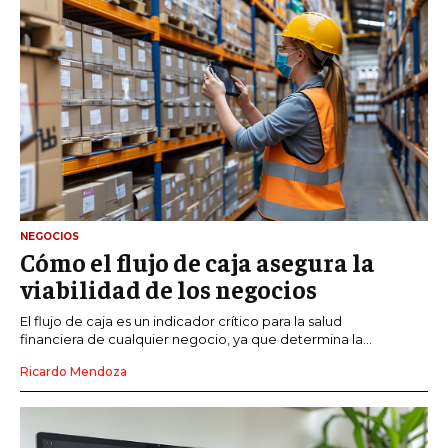
NEGOCIOS
Cómo el flujo de caja asegura la
viabilidad de los negocios
El flujo de caja es un indicador crítico para la salud
financiera de cualquier negocio, ya que determina la...
Ricardo Mendoza