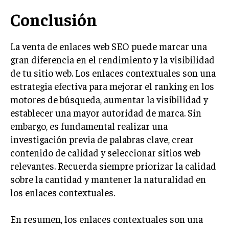
Conclusión
La venta de enlaces web SEO puede marcar una
gran diferencia en el rendimiento y la visibilidad
de tu sitio web. Los enlaces contextuales son una
estrategia efectiva para mejorar el ranking en los
motores de búsqueda, aumentar la visibilidad y
establecer una mayor autoridad de marca. Sin
embargo, es fundamental realizar una
investigación previa de palabras clave, crear
contenido de calidad y seleccionar sitios web
relevantes. Recuerda siempre priorizar la calidad
sobre la cantidad y mantener la naturalidad en
los enlaces contextuales.
En resumen, los enlaces contextuales son una