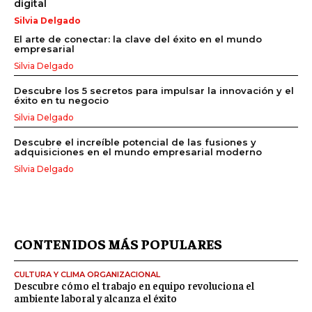
digital
Silvia Delgado
El arte de conectar: la clave del éxito en el mundo
empresarial
Silvia Delgado
Descubre los 5 secretos para impulsar la innovación y el
éxito en tu negocio
Silvia Delgado
Descubre el increíble potencial de las fusiones y
adquisiciones en el mundo empresarial moderno
Silvia Delgado
CONTENIDOS MÁS POPULARES
CULTURA Y CLIMA ORGANIZACIONAL
Descubre cómo el trabajo en equipo revoluciona el
ambiente laboral y alcanza el éxito