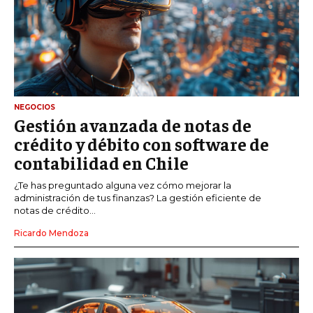
NEGOCIOS
Gestión avanzada de notas de
crédito y débito con software de
contabilidad en Chile
¿Te has preguntado alguna vez cómo mejorar la
administración de tus finanzas? La gestión eficiente de
notas de crédito...
Ricardo Mendoza