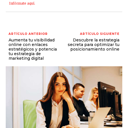
Infórmate aquí.
ARTÍCULO ANTERIOR
ARTÍCULO SIGUIENTE
Aumenta tu visibilidad
Descubre la estrategia
online con enlaces
secreta para optimizar tu
estratégicos y potencia
posicionamiento online
tu estrategia de
marketing digital