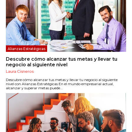
Alianzas Estratégicas
Descubre cómo alcanzar tus metas y llevar tu
negocio al siguiente nivel
Laura Cisneros
Descubre cómo alcanzar tus metas y llevar tu negocio al siguiente
nivel con Alianzas Estratégicas En el mundo empresarial actual,
alcanzar y superar metas puede...