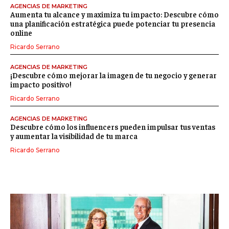
AGENCIAS DE MARKETING
Aumenta tu alcance y maximiza tu impacto: Descubre cómo
una planificación estratégica puede potenciar tu presencia
online
Ricardo Serrano
AGENCIAS DE MARKETING
¡Descubre cómo mejorar la imagen de tu negocio y generar
impacto positivo!
Ricardo Serrano
AGENCIAS DE MARKETING
Descubre cómo los influencers pueden impulsar tus ventas
y aumentar la visibilidad de tu marca
Ricardo Serrano