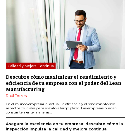
Calidad y Mejora Continua
Descubre cómo maximizar el rendimiento y
eficiencia de tu empresa con el poder del Lean
Manufacturing
Raúl Torres
En el mundo empresarial actual, la eficiencia y el rendimiento son
aspectos cruciales para el éxito a largo plazo. Las empresas buscan
constantemente maneras...
Asegura la excelencia en tu empresa: descubre cómo la
inspección impulsa la calidad y mejora continua