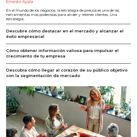
Ernesto Ayala
En el mundo de los negocios, la estrategia de precios es una de las
herramientas más poderosas para atraer y retener clientes. Una
estrategia...
Descubre cómo destacar en el mercado y alcanzar el
éxito empresarial
Cómo obtener información valiosa para impulsar el
crecimiento de tu empresa
Descubra cómo llegar al corazón de su público objetivo
con la segmentación de mercado