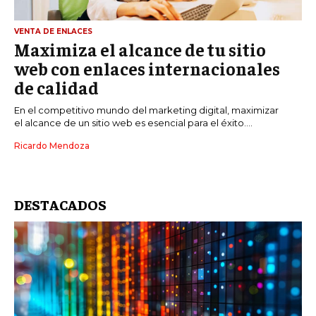
VENTA DE ENLACES
Maximiza el alcance de tu sitio
web con enlaces internacionales
de calidad
En el competitivo mundo del marketing digital, maximizar
el alcance de un sitio web es esencial para el éxito....
Ricardo Mendoza
DESTACADOS