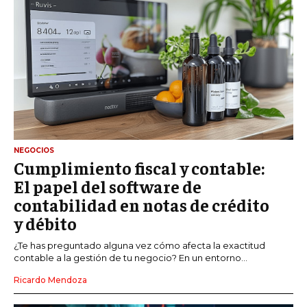
NEGOCIOS
Cumplimiento fiscal y contable:
El papel del software de
contabilidad en notas de crédito
y débito
¿Te has preguntado alguna vez cómo afecta la exactitud
contable a la gestión de tu negocio? En un entorno...
Ricardo Mendoza