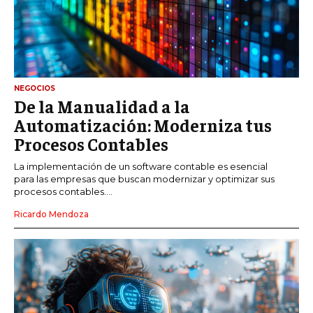
NEGOCIOS
De la Manualidad a la
Automatización: Moderniza tus
Procesos Contables
La implementación de un software contable es esencial
para las empresas que buscan modernizar y optimizar sus
procesos contables....
Ricardo Mendoza