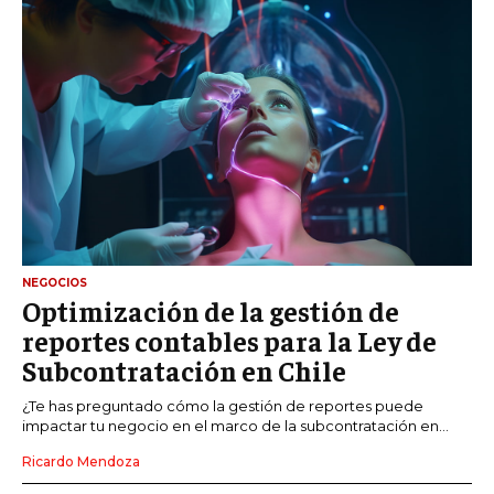
NEGOCIOS
Optimización de la gestión de
reportes contables para la Ley de
Subcontratación en Chile
¿Te has preguntado cómo la gestión de reportes puede
impactar tu negocio en el marco de la subcontratación en...
Ricardo Mendoza