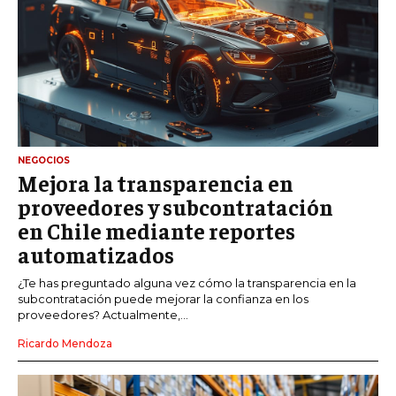
NEGOCIOS
Mejora la transparencia en
proveedores y subcontratación
en Chile mediante reportes
automatizados
¿Te has preguntado alguna vez cómo la transparencia en la
subcontratación puede mejorar la confianza en los
proveedores? Actualmente,...
Ricardo Mendoza