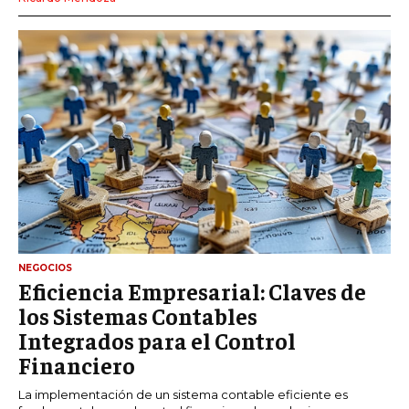
NEGOCIOS
Eficiencia Empresarial: Claves de
los Sistemas Contables
Integrados para el Control
Financiero
La implementación de un sistema contable eficiente es