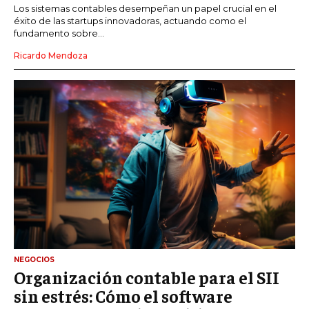
Los sistemas contables desempeñan un papel crucial en el
éxito de las startups innovadoras, actuando como el
fundamento sobre...
Ricardo Mendoza
NEGOCIOS
Organización contable para el SII
sin estrés: Cómo el software