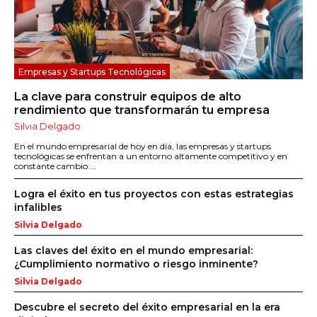
Empresas y Startups Tecnológicas
La clave para construir equipos de alto
rendimiento que transformarán tu empresa
Silvia Delgado
En el mundo empresarial de hoy en día, las empresas y startups
tecnológicas se enfrentan a un entorno altamente competitivo y en
constante cambio....
Logra el éxito en tus proyectos con estas estrategias
infalibles
Silvia Delgado
Las claves del éxito en el mundo empresarial:
¿Cumplimiento normativo o riesgo inminente?
Silvia Delgado
Descubre el secreto del éxito empresarial en la era