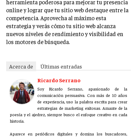
herramienta poderosa para mejorar tu presencia
online y lograr que tu sitio web destaque entre la
competencia. Aprovecha al máximo esta
estrategia y verás cómo tu sitio web alcanza
nuevos niveles de rendimiento y visibilidad en
los motores de búsqueda.
Acerca de
Últimas entradas
Ricardo Serrano
Soy Ricardo Serrano, apasionado de la
comunicación persuasiva. Con más de 10 años
de experiencia, uso la palabra escrita para crear
estrategias de marketing exitosas. Amante de la
poesía y el ajedrez, siempre busco el enfoque creativo en cada
historia.
Aparece en periódicos digitales y domina los buscadores,