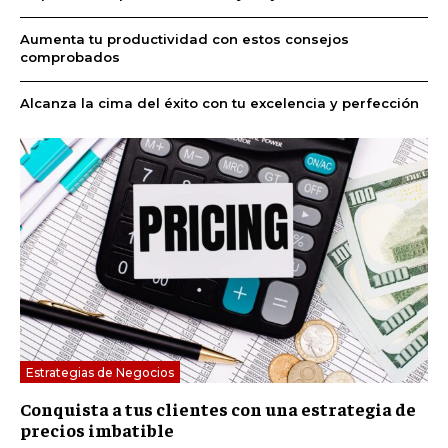
Aumenta tu productividad con estos consejos
comprobados
Alcanza la cima del éxito con tu excelencia y perfección
Estrategias de Negocios
Conquista a tus clientes con una estrategia de
precios imbatible