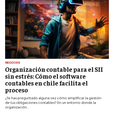
NEGOCIOS
Organización contable para el SII
sin estrés: Cómo el software
contables en chile facilita el
proceso
¿Te has preguntado alguna vez cómo simplificar la gestión
de tus obligaciones contables? En un entorno donde la
organización...