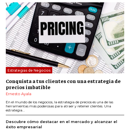
Estrategias de Negocios
Conquista a tus clientes con una estrategia de
precios imbatible
Ernesto Ayala
En el mundo de los negocios, la estrategia de precios es una de las
herramientas más poderosas para atraer y retener clientes. Una
estrategia...
Descubre cómo destacar en el mercado y alcanzar el
éxito empresarial