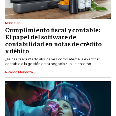
NEGOCIOS
Cumplimiento fiscal y contable:
El papel del software de
contabilidad en notas de crédito
y débito
¿Te has preguntado alguna vez cómo afecta la exactitud
contable a la gestión de tu negocio? En un entorno...
Ricardo Mendoza