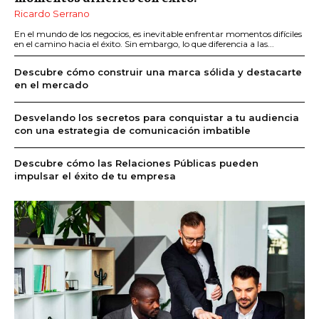
Ricardo Serrano
En el mundo de los negocios, es inevitable enfrentar momentos difíciles
en el camino hacia el éxito. Sin embargo, lo que diferencia a las...
Descubre cómo construir una marca sólida y destacarte
en el mercado
Desvelando los secretos para conquistar a tu audiencia
con una estrategia de comunicación imbatible
Descubre cómo las Relaciones Públicas pueden
impulsar el éxito de tu empresa