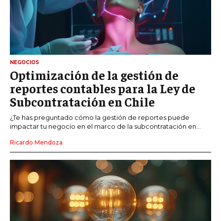
NEGOCIOS
Optimización de la gestión de
reportes contables para la Ley de
Subcontratación en Chile
¿Te has preguntado cómo la gestión de reportes puede
impactar tu negocio en el marco de la subcontratación en...
Ricardo Mendoza