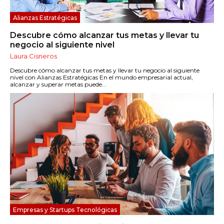
Alianzas Estratégicas
Descubre cómo alcanzar tus metas y llevar tu
negocio al siguiente nivel
Laura Cisneros
Descubre cómo alcanzar tus metas y llevar tu negocio al siguiente
nivel con Alianzas Estratégicas En el mundo empresarial actual,
alcanzar y superar metas puede...
Empresas y Startups Tecnológicas