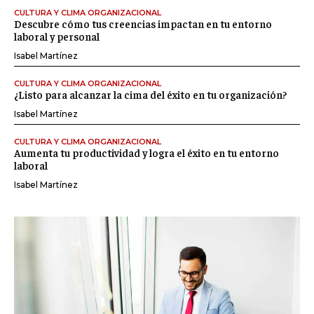
CULTURA Y CLIMA ORGANIZACIONAL
Descubre cómo tus creencias impactan en tu entorno
laboral y personal
Isabel Martínez
CULTURA Y CLIMA ORGANIZACIONAL
¿Listo para alcanzar la cima del éxito en tu organización?
Isabel Martínez
CULTURA Y CLIMA ORGANIZACIONAL
Aumenta tu productividad y logra el éxito en tu entorno
laboral
Isabel Martínez