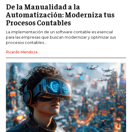
De la Manualidad a la
Automatización: Moderniza tus
Procesos Contables
La implementación de un software contable es esencial
para las empresas que buscan modernizar y optimizar sus
procesos contables....
Ricardo Mendoza