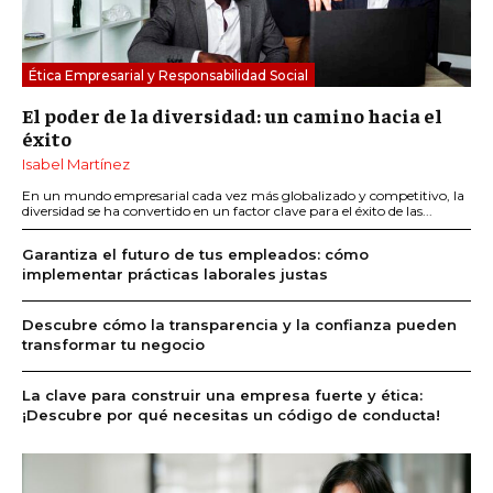
Ética Empresarial y Responsabilidad Social
El poder de la diversidad: un camino hacia el
éxito
Isabel Martínez
En un mundo empresarial cada vez más globalizado y competitivo, la
diversidad se ha convertido en un factor clave para el éxito de las...
Garantiza el futuro de tus empleados: cómo
implementar prácticas laborales justas
Descubre cómo la transparencia y la confianza pueden
transformar tu negocio
La clave para construir una empresa fuerte y ética:
¡Descubre por qué necesitas un código de conducta!