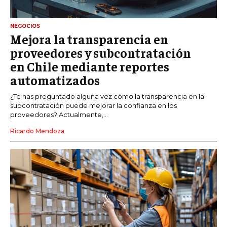
NEGOCIOS
Mejora la transparencia en
proveedores y subcontratación
en Chile mediante reportes
automatizados
¿Te has preguntado alguna vez cómo la transparencia en la
subcontratación puede mejorar la confianza en los
proveedores? Actualmente,...
Ricardo Mendoza