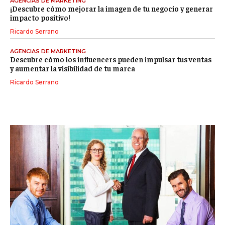
AGENCIAS DE MARKETING
¡Descubre cómo mejorar la imagen de tu negocio y generar
impacto positivo!
Ricardo Serrano
AGENCIAS DE MARKETING
Descubre cómo los influencers pueden impulsar tus ventas
y aumentar la visibilidad de tu marca
Ricardo Serrano