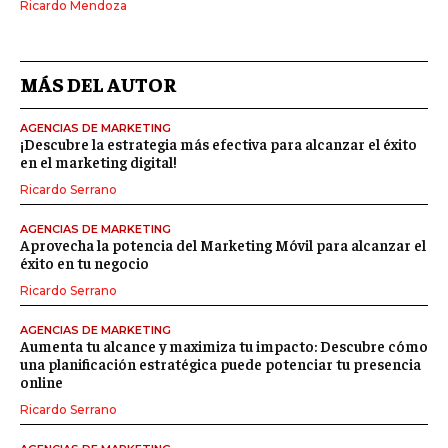
Ricardo Mendoza
MÁS DEL AUTOR
AGENCIAS DE MARKETING
¡Descubre la estrategia más efectiva para alcanzar el éxito
en el marketing digital!
Ricardo Serrano
AGENCIAS DE MARKETING
Aprovecha la potencia del Marketing Móvil para alcanzar el
éxito en tu negocio
Ricardo Serrano
AGENCIAS DE MARKETING
Aumenta tu alcance y maximiza tu impacto: Descubre cómo
una planificación estratégica puede potenciar tu presencia
online
Ricardo Serrano