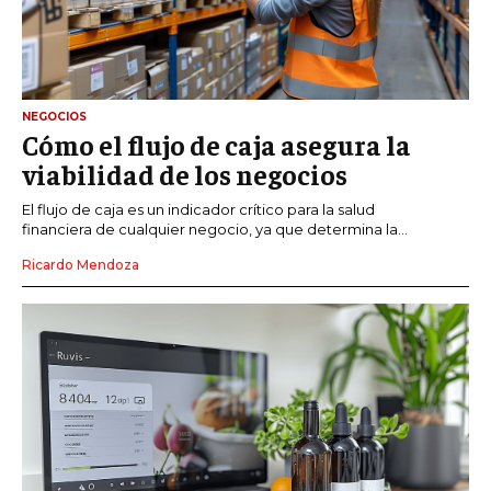
NEGOCIOS
Cómo el flujo de caja asegura la
viabilidad de los negocios
El flujo de caja es un indicador crítico para la salud
financiera de cualquier negocio, ya que determina la...
Ricardo Mendoza