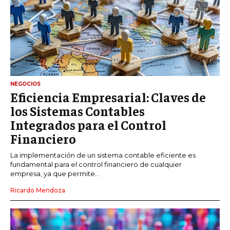
NEGOCIOS
Eficiencia Empresarial: Claves de
los Sistemas Contables
Integrados para el Control
Financiero
La implementación de un sistema contable eficiente es
fundamental para el control financiero de cualquier
empresa, ya que permite...
Ricardo Mendoza