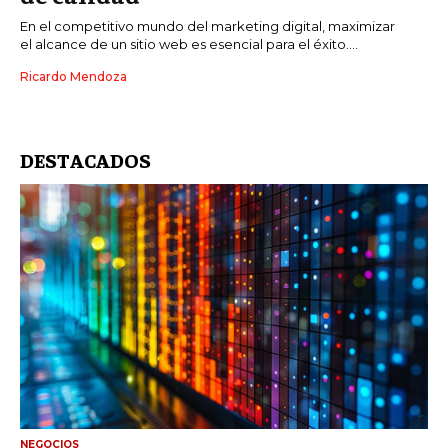
En el competitivo mundo del marketing digital, maximizar
el alcance de un sitio web es esencial para el éxito....
Ricardo Mendoza
DESTACADOS
NEGOCIOS