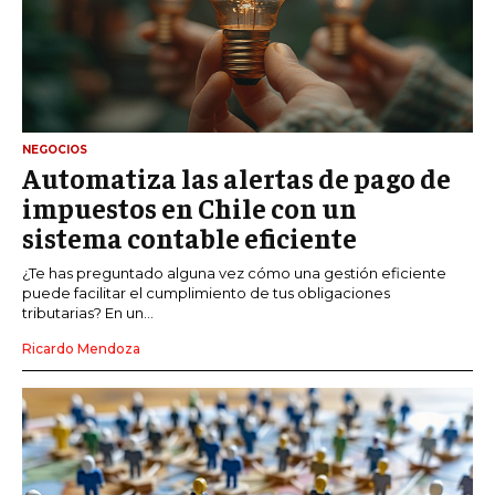
NEGOCIOS
Automatiza las alertas de pago de
impuestos en Chile con un
sistema contable eficiente
¿Te has preguntado alguna vez cómo una gestión eficiente
puede facilitar el cumplimiento de tus obligaciones
tributarias? En un...
Ricardo Mendoza