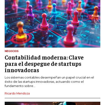
NEGOCIOS
Contabilidad moderna: Clave
para el despegue de startups
innovadoras
Los sistemas contables desempeñan un papel crucial en el
éxito de las startups innovadoras, actuando como el
fundamento sobre...
Ricardo Mendoza