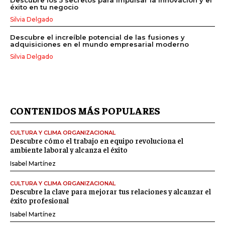
Descubre los 5 secretos para impulsar la innovación y el
éxito en tu negocio
Silvia Delgado
Descubre el increíble potencial de las fusiones y
adquisiciones en el mundo empresarial moderno
Silvia Delgado
CONTENIDOS MÁS POPULARES
CULTURA Y CLIMA ORGANIZACIONAL
Descubre cómo el trabajo en equipo revoluciona el
ambiente laboral y alcanza el éxito
Isabel Martínez
CULTURA Y CLIMA ORGANIZACIONAL
Descubre la clave para mejorar tus relaciones y alcanzar el
éxito profesional
Isabel Martínez