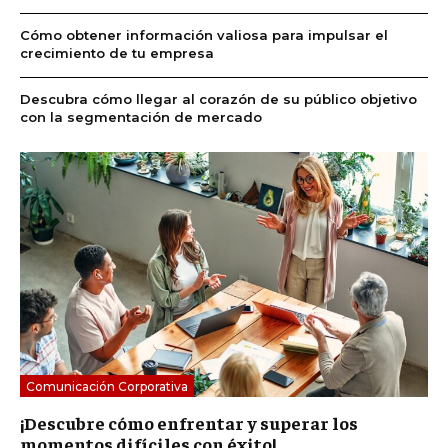
Cómo obtener información valiosa para impulsar el
crecimiento de tu empresa
Descubra cómo llegar al corazón de su público objetivo
con la segmentación de mercado
Comunicación Corporativa
¡Descubre cómo enfrentar y superar los
momentos difíciles con éxito!