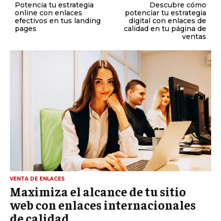
Potencia tu estrategia
Descubre cómo
online con enlaces
potenciar tu estrategia
efectivos en tus landing
digital con enlaces de
pages
calidad en tu página de
ventas
VENTA DE ENLACES
Maximiza el alcance de tu sitio
web con enlaces internacionales
de calidad