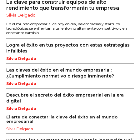
La clave para construir equipos de alto
rendimiento que transformarán tu empresa
Silvia Delgado
En el mundo empresarial de hoy en día, las empresas y startups
tecnológicas se enfrentan a un entorno altamente competitivo y en
constante cambio....
Logra el éxito en tus proyectos con estas estrategias
infalibles
Silvia Delgado
Las claves del éxito en el mundo empresarial:
¿Cumplimiento normativo o riesgo inminente?
Silvia Delgado
Descubre el secreto del éxito empresarial en la era
digital
Silvia Delgado
El arte de conectar: la clave del éxito en el mundo
empresarial
Silvia Delgado