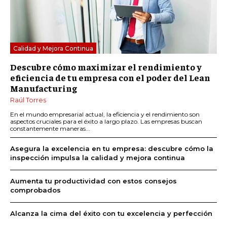
Calidad y Mejora Continua
Descubre cómo maximizar el rendimiento y
eficiencia de tu empresa con el poder del Lean
Manufacturing
Raúl Torres
En el mundo empresarial actual, la eficiencia y el rendimiento son
aspectos cruciales para el éxito a largo plazo. Las empresas buscan
constantemente maneras...
Asegura la excelencia en tu empresa: descubre cómo la
inspección impulsa la calidad y mejora continua
Aumenta tu productividad con estos consejos
comprobados
Alcanza la cima del éxito con tu excelencia y perfección