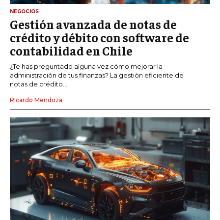
NEGOCIOS
Gestión avanzada de notas de
crédito y débito con software de
contabilidad en Chile
¿Te has preguntado alguna vez cómo mejorar la
administración de tus finanzas? La gestión eficiente de
notas de crédito...
Ricardo Mendoza