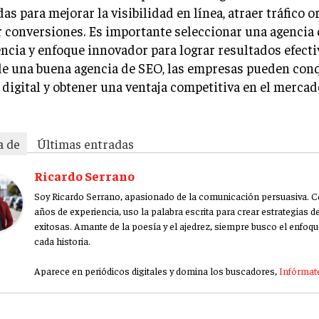
as para mejorar la visibilidad en línea, atraer tráfico o
 conversiones. Es importante seleccionar una agencia
ncia y enfoque innovador para lograr resultados efecti
e una buena agencia de SEO, las empresas pueden conq
igital y obtener una ventaja competitiva en el mercado
a de
Últimas entradas
Ricardo Serrano
Soy Ricardo Serrano, apasionado de la comunicación persuasiva. 
años de experiencia, uso la palabra escrita para crear estrategias 
exitosas. Amante de la poesía y el ajedrez, siempre busco el enfoqu
cada historia.
Aparece en periódicos digitales y domina los buscadores,
Infórmate