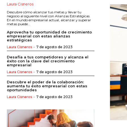
Laura Cisneros
Descubre cómo alcanzar tus metas y llevar tu
negocio al siguiente nivel con Alianzas Estratégicas
En el mundo empresarial actual, alcanzar y superar
metas puede...
Aprovecha tu oportunidad de crecimiento
empresarial con estas alianzas
estratégicas
Laura Cisneros
-
7 de agosto de 2023
Desafía a tus competidores y alcanza el
éxito con la clave del crecimiento
empresarial
Laura Cisneros
-
7 de agosto de 2023
Descubre el poder de la colaboración:
aumenta tu éxito empresarial con estas
oportunidades
Laura Cisneros
-
7 de agosto de 2023