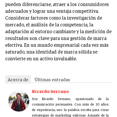
pueden diferenciarse, atraer a los consumidores
adecuados y lograr una ventaja competitiva.
Considerar factores como la investigación de
mercado, el análisis de la competencia, la
adaptación al entorno cambiante y la medición de
resultados son clave para una gestión de marca
efectiva. En un mundo empresarial cada vez más
saturado, una identidad de marca sólida se
convierte en un activo invaluable.
Acerca de
Últimas entradas
Ricardo Serrano
Soy Ricardo Serrano, apasionado de la
comunicación persuasiva. Con más de 10 años
de experiencia, uso la palabra escrita para crear
estrategias de marketing exitosas. Amante de la