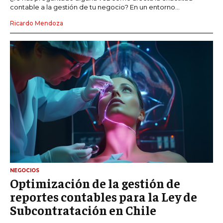
contable a la gestión de tu negocio? En un entorno...
Ricardo Mendoza
NEGOCIOS
Optimización de la gestión de
reportes contables para la Ley de
Subcontratación en Chile