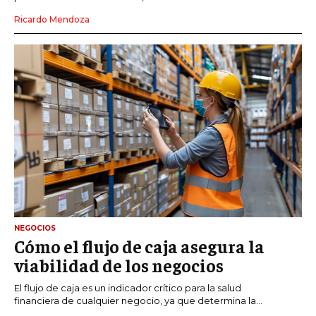
Ricardo Mendoza
NEGOCIOS
Cómo el flujo de caja asegura la
viabilidad de los negocios
El flujo de caja es un indicador crítico para la salud
financiera de cualquier negocio, ya que determina la...