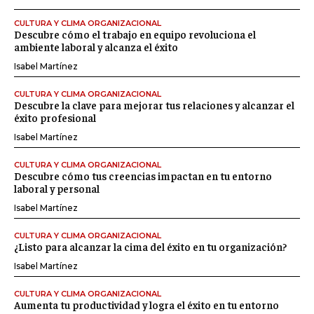
CULTURA Y CLIMA ORGANIZACIONAL
Descubre cómo el trabajo en equipo revoluciona el
ambiente laboral y alcanza el éxito
Isabel Martínez
CULTURA Y CLIMA ORGANIZACIONAL
Descubre la clave para mejorar tus relaciones y alcanzar el
éxito profesional
Isabel Martínez
CULTURA Y CLIMA ORGANIZACIONAL
Descubre cómo tus creencias impactan en tu entorno
laboral y personal
Isabel Martínez
CULTURA Y CLIMA ORGANIZACIONAL
¿Listo para alcanzar la cima del éxito en tu organización?
Isabel Martínez
CULTURA Y CLIMA ORGANIZACIONAL
Aumenta tu productividad y logra el éxito en tu entorno