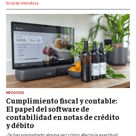
Ricardo Mendoza
NEGOCIOS
Cumplimiento fiscal y contable:
El papel del software de
contabilidad en notas de crédito
y débito
¿Te has preguntado alguna vez cómo afecta la exactitud