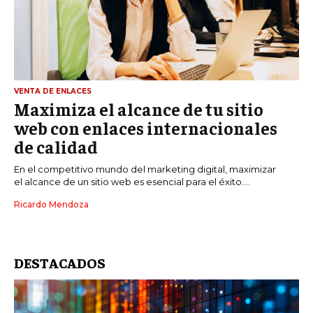
VENTA DE ENLACES
Maximiza el alcance de tu sitio
web con enlaces internacionales
de calidad
En el competitivo mundo del marketing digital, maximizar
el alcance de un sitio web es esencial para el éxito....
Ricardo Mendoza
DESTACADOS