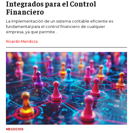
Integrados para el Control
Financiero
La implementación de un sistema contable eficiente es
fundamental para el control financiero de cualquier
empresa, ya que permite...
Ricardo Mendoza
NEGOCIOS