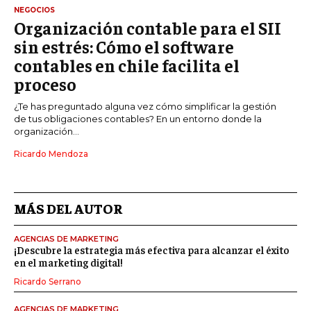
NEGOCIOS
Organización contable para el SII
sin estrés: Cómo el software
contables en chile facilita el
proceso
¿Te has preguntado alguna vez cómo simplificar la gestión
de tus obligaciones contables? En un entorno donde la
organización...
Ricardo Mendoza
MÁS DEL AUTOR
AGENCIAS DE MARKETING
¡Descubre la estrategia más efectiva para alcanzar el éxito
en el marketing digital!
Ricardo Serrano
AGENCIAS DE MARKETING