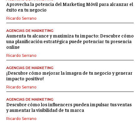
Aprovecha la potencia del Marketing Móvil para alcanzar el
éxito en tu negocio
Ricardo Serrano
AGENCIAS DE MARKETING
Aumenta tu alcance y maximiza tu impacto: Descubre cómo
una planificación estratégica puede potenciar tu presencia
online
Ricardo Serrano
AGENCIAS DE MARKETING
¡Descubre cómo mejorar la imagen de tu negocio y generar
impacto positivo!
Ricardo Serrano
AGENCIAS DE MARKETING
Descubre cómo los influencers pueden impulsar tus ventas
y aumentar la visibilidad de tu marca
Ricardo Serrano