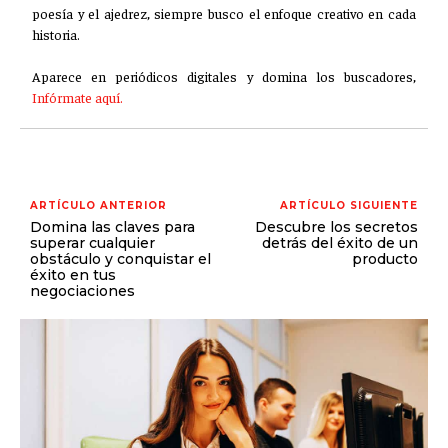
poesía y el ajedrez, siempre busco el enfoque creativo en cada
historia.
Aparece en periódicos digitales y domina los buscadores,
Infórmate aquí.
ARTÍCULO ANTERIOR
ARTÍCULO SIGUIENTE
Domina las claves para
Descubre los secretos
superar cualquier
detrás del éxito de un
obstáculo y conquistar el
producto
éxito en tus
negociaciones