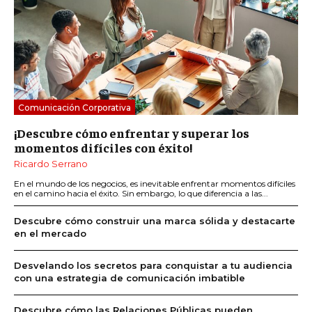
Comunicación Corporativa
¡Descubre cómo enfrentar y superar los
momentos difíciles con éxito!
Ricardo Serrano
En el mundo de los negocios, es inevitable enfrentar momentos difíciles
en el camino hacia el éxito. Sin embargo, lo que diferencia a las...
Descubre cómo construir una marca sólida y destacarte
en el mercado
Desvelando los secretos para conquistar a tu audiencia
con una estrategia de comunicación imbatible
Descubre cómo las Relaciones Públicas pueden