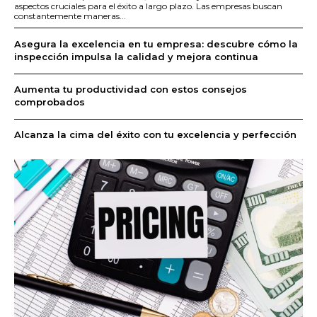
aspectos cruciales para el éxito a largo plazo. Las empresas buscan
constantemente maneras...
Asegura la excelencia en tu empresa: descubre cómo la
inspección impulsa la calidad y mejora continua
Aumenta tu productividad con estos consejos
comprobados
Alcanza la cima del éxito con tu excelencia y perfección