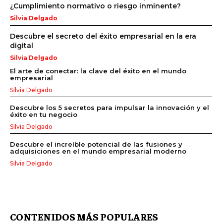
¿Cumplimiento normativo o riesgo inminente?
Silvia Delgado
Descubre el secreto del éxito empresarial en la era
digital
Silvia Delgado
El arte de conectar: la clave del éxito en el mundo
empresarial
Silvia Delgado
Descubre los 5 secretos para impulsar la innovación y el
éxito en tu negocio
Silvia Delgado
Descubre el increíble potencial de las fusiones y
adquisiciones en el mundo empresarial moderno
Silvia Delgado
CONTENIDOS MÁS POPULARES