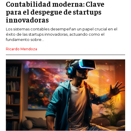
Contabilidad moderna: Clave
para el despegue de startups
innovadoras
Los sistemas contables desempeñan un papel crucial en el
éxito de las startups innovadoras, actuando como el
fundamento sobre...
Ricardo Mendoza