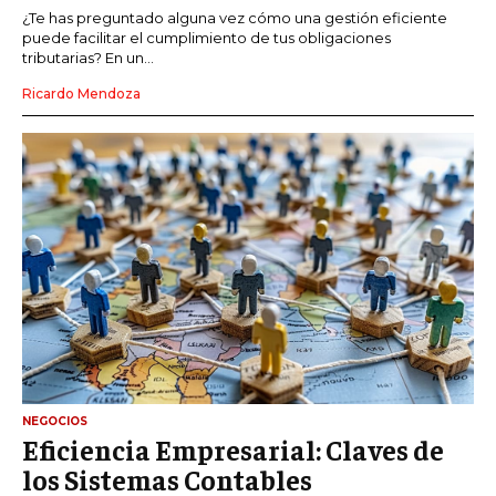
¿Te has preguntado alguna vez cómo una gestión eficiente
puede facilitar el cumplimiento de tus obligaciones
tributarias? En un...
Ricardo Mendoza
NEGOCIOS
Eficiencia Empresarial: Claves de
los Sistemas Contables