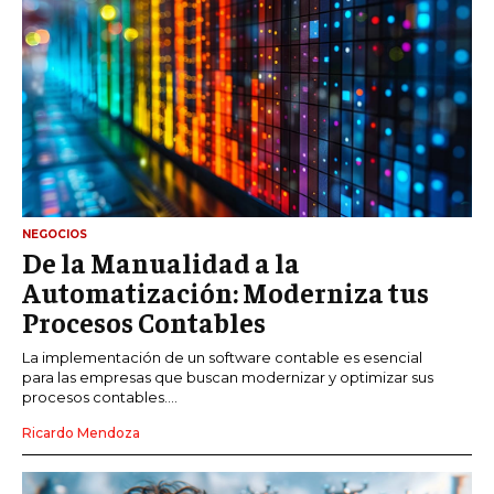
NEGOCIOS
De la Manualidad a la
Automatización: Moderniza tus
Procesos Contables
La implementación de un software contable es esencial
para las empresas que buscan modernizar y optimizar sus
procesos contables....
Ricardo Mendoza