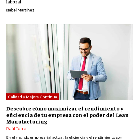
laboral
Isabel Martínez
Calidad y Mejora Continua
Descubre cómo maximizar el rendimiento y
eficiencia de tu empresa con el poder del Lean
Manufacturing
Raúl Torres
En el mundo empresarial actual, la eficiencia y el rendimiento son