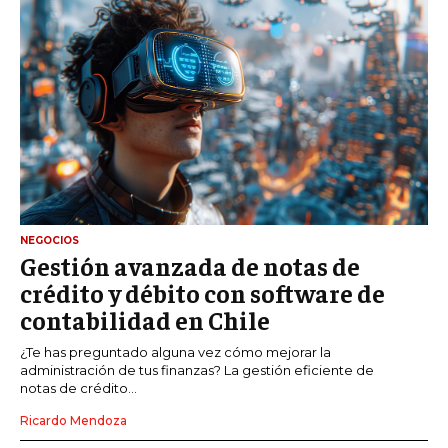
NEGOCIOS
Gestión avanzada de notas de
crédito y débito con software de
contabilidad en Chile
¿Te has preguntado alguna vez cómo mejorar la
administración de tus finanzas? La gestión eficiente de
notas de crédito...
Ricardo Mendoza