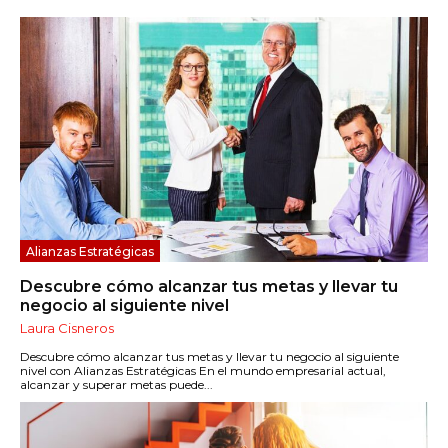
Alianzas Estratégicas
Descubre cómo alcanzar tus metas y llevar tu
negocio al siguiente nivel
Laura Cisneros
Descubre cómo alcanzar tus metas y llevar tu negocio al siguiente
nivel con Alianzas Estratégicas En el mundo empresarial actual,
alcanzar y superar metas puede...