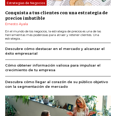
Estrategias de Negocios
Conquista a tus clientes con una estrategia de
precios imbatible
Ernesto Ayala
En el mundo de los negocios, la estrategia de precios es una de las
herramientas más poderosas para atraer y retener clientes. Una
estrategia...
Descubre cómo destacar en el mercado y alcanzar el
éxito empresarial
Cómo obtener información valiosa para impulsar el
crecimiento de tu empresa
Descubra cómo llegar al corazón de su público objetivo
con la segmentación de mercado