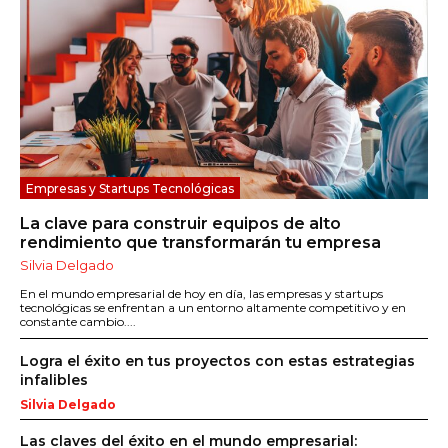
Empresas y Startups Tecnológicas
La clave para construir equipos de alto
rendimiento que transformarán tu empresa
Silvia Delgado
En el mundo empresarial de hoy en día, las empresas y startups
tecnológicas se enfrentan a un entorno altamente competitivo y en
constante cambio....
Logra el éxito en tus proyectos con estas estrategias
infalibles
Silvia Delgado
Las claves del éxito en el mundo empresarial: