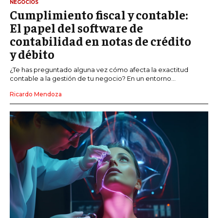
NEGOCIOS
Cumplimiento fiscal y contable:
El papel del software de
contabilidad en notas de crédito
y débito
¿Te has preguntado alguna vez cómo afecta la exactitud
contable a la gestión de tu negocio? En un entorno...
Ricardo Mendoza