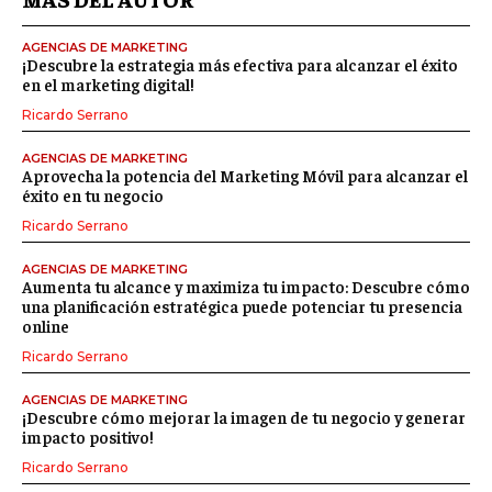
AGENCIAS DE MARKETING
¡Descubre la estrategia más efectiva para alcanzar el éxito
en el marketing digital!
Ricardo Serrano
AGENCIAS DE MARKETING
Aprovecha la potencia del Marketing Móvil para alcanzar el
éxito en tu negocio
Ricardo Serrano
AGENCIAS DE MARKETING
Aumenta tu alcance y maximiza tu impacto: Descubre cómo
una planificación estratégica puede potenciar tu presencia
online
Ricardo Serrano
AGENCIAS DE MARKETING
¡Descubre cómo mejorar la imagen de tu negocio y generar
impacto positivo!
Ricardo Serrano