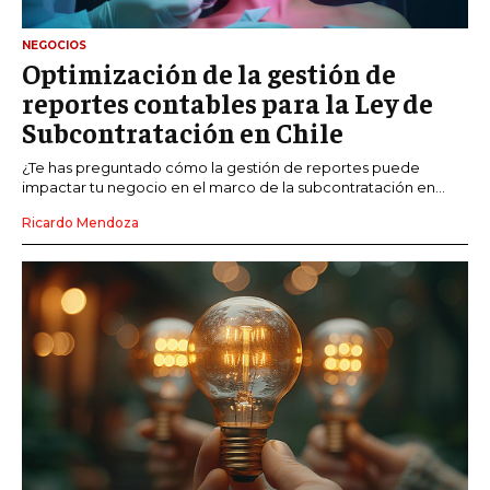
NEGOCIOS
Optimización de la gestión de
reportes contables para la Ley de
Subcontratación en Chile
¿Te has preguntado cómo la gestión de reportes puede
impactar tu negocio en el marco de la subcontratación en...
Ricardo Mendoza