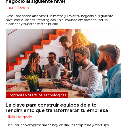
negocio al siguiente nivel
Laura Cisneros
Descubre cómo alcanzar tus metas y llevar tu negocio al siguiente
nivel con Alianzas Estratégicas En el mundo empresarial actual,
alcanzar y superar metas puede...
Empresas y Startups Tecnológicas
La clave para construir equipos de alto
rendimiento que transformarán tu empresa
Silvia Delgado
En el mundo empresarial de hoy en día, las empresas y startups