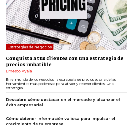
Estrategias de Negocios
Conquista a tus clientes con una estrategia de
precios imbatible
Ernesto Ayala
En el mundo de los negocios, la estrategia de precios es una de las
herramientas más poderosas para atraer y retener clientes. Una
estrategia...
Descubre cómo destacar en el mercado y alcanzar el
éxito empresarial
Cómo obtener información valiosa para impulsar el
crecimiento de tu empresa