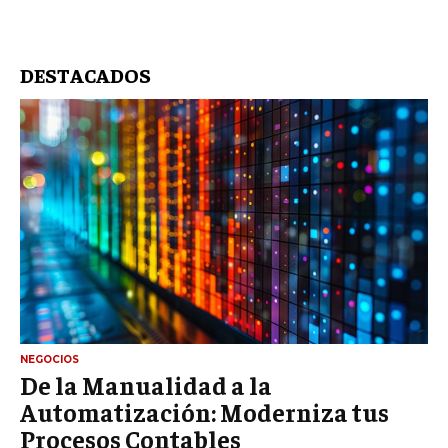
DESTACADOS
NEGOCIOS
De la Manualidad a la
Automatización: Moderniza tus
Procesos Contables