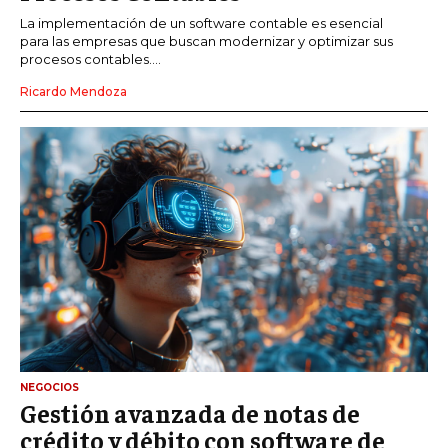
La implementación de un software contable es esencial
para las empresas que buscan modernizar y optimizar sus
procesos contables....
Ricardo Mendoza
NEGOCIOS
Gestión avanzada de notas de
crédito y débito con software de