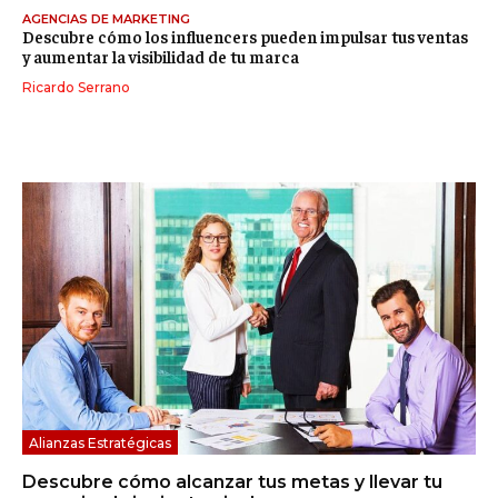
AGENCIAS DE MARKETING
Descubre cómo los influencers pueden impulsar tus ventas
y aumentar la visibilidad de tu marca
Ricardo Serrano
Alianzas Estratégicas
Descubre cómo alcanzar tus metas y llevar tu