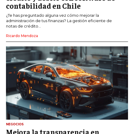
contabilidad en Chile
¿Te has preguntado alguna vez cómo mejorar la
administración de tus finanzas? La gestión eficiente de
notas de crédito...
Ricardo Mendoza
NEGOCIOS
Mejora la transparencia en