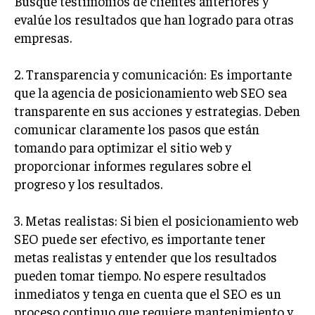
Busque testimonios de clientes anteriores y
evalúe los resultados que han logrado para otras
empresas.
2. Transparencia y comunicación: Es importante
que la agencia de posicionamiento web SEO sea
transparente en sus acciones y estrategias. Deben
comunicar claramente los pasos que están
tomando para optimizar el sitio web y
proporcionar informes regulares sobre el
progreso y los resultados.
3. Metas realistas: Si bien el posicionamiento web
SEO puede ser efectivo, es importante tener
metas realistas y entender que los resultados
pueden tomar tiempo. No espere resultados
inmediatos y tenga en cuenta que el SEO es un
proceso continuo que requiere mantenimiento y