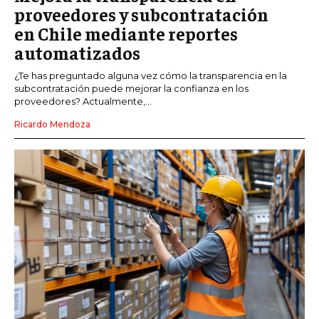
proveedores y subcontratación
en Chile mediante reportes
automatizados
¿Te has preguntado alguna vez cómo la transparencia en la
subcontratación puede mejorar la confianza en los
proveedores? Actualmente,...
Ricardo Mendoza