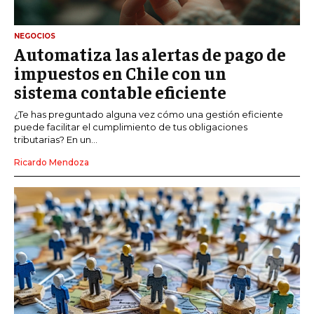
NEGOCIOS
Automatiza las alertas de pago de
impuestos en Chile con un
sistema contable eficiente
¿Te has preguntado alguna vez cómo una gestión eficiente
puede facilitar el cumplimiento de tus obligaciones
tributarias? En un...
Ricardo Mendoza