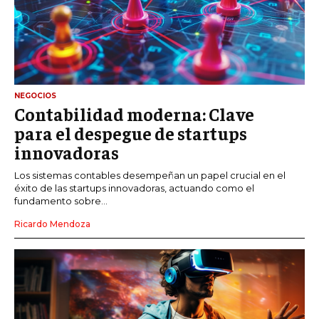
NEGOCIOS
Contabilidad moderna: Clave
para el despegue de startups
innovadoras
Los sistemas contables desempeñan un papel crucial en el
éxito de las startups innovadoras, actuando como el
fundamento sobre...
Ricardo Mendoza