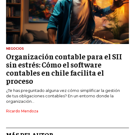
NEGOCIOS
Organización contable para el SII
sin estrés: Cómo el software
contables en chile facilita el
proceso
¿Te has preguntado alguna vez cómo simplificar la gestión
de tus obligaciones contables? En un entorno donde la
organización...
Ricardo Mendoza
MÁS DEL AUTOR