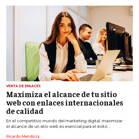
VENTA DE ENLACES
Maximiza el alcance de tu sitio
web con enlaces internacionales
de calidad
En el competitivo mundo del marketing digital, maximizar
el alcance de un sitio web es esencial para el éxito....
Ricardo Mendoza