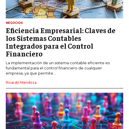
NEGOCIOS
Eficiencia Empresarial: Claves de
los Sistemas Contables
Integrados para el Control
Financiero
La implementación de un sistema contable eficiente es
fundamental para el control financiero de cualquier
empresa, ya que permite...
Ricardo Mendoza