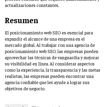
actualizaciones constantes.
Resumen
El posicionamiento web SEO es esencial para
expandir el alcance de una empresa en el
mercado global. Al trabajar con una agencia de
posicionamiento web SEO, las empresas pueden
aprovechar las técnicas de vanguardia y mejorar
su visibilidad en línea. Al considerar aspectos
como la experiencia, la transparencia y las metas
realistas, las empresas pueden encontrar una
agencia confiable que les ayude a lograr sus
objetivos de negocio.