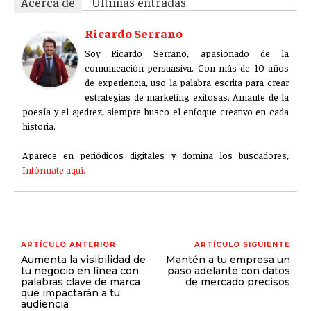
Acerca de
Últimas entradas
Ricardo Serrano
Soy Ricardo Serrano, apasionado de la
comunicación persuasiva. Con más de 10 años
de experiencia, uso la palabra escrita para crear
estrategias de marketing exitosas. Amante de la
poesía y el ajedrez, siempre busco el enfoque creativo en cada
historia.
Aparece en periódicos digitales y domina los buscadores,
Infórmate aquí.
ARTÍCULO ANTERIOR
ARTÍCULO SIGUIENTE
Aumenta la visibilidad de
Mantén a tu empresa un
tu negocio en línea con
paso adelante con datos
palabras clave de marca
de mercado precisos
que impactarán a tu
audiencia