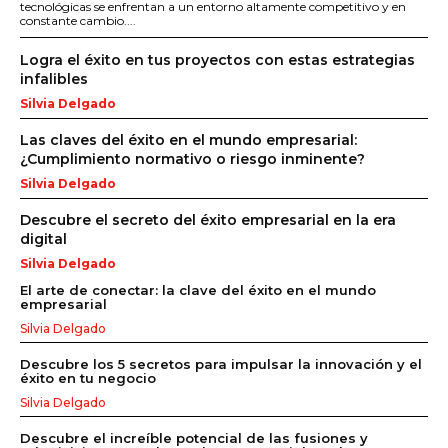
tecnológicas se enfrentan a un entorno altamente competitivo y en
constante cambio....
Logra el éxito en tus proyectos con estas estrategias
infalibles
Silvia Delgado
Las claves del éxito en el mundo empresarial:
¿Cumplimiento normativo o riesgo inminente?
Silvia Delgado
Descubre el secreto del éxito empresarial en la era
digital
Silvia Delgado
El arte de conectar: la clave del éxito en el mundo
empresarial
Silvia Delgado
Descubre los 5 secretos para impulsar la innovación y el
éxito en tu negocio
Silvia Delgado
Descubre el increíble potencial de las fusiones y