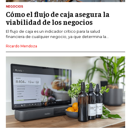
NEGOCIOS
Cómo el flujo de caja asegura la
viabilidad de los negocios
El flujo de caja es un indicador crítico para la salud
financiera de cualquier negocio, ya que determina la...
Ricardo Mendoza