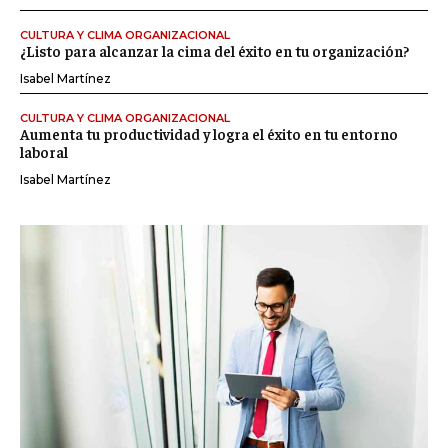
CULTURA Y CLIMA ORGANIZACIONAL
¿Listo para alcanzar la cima del éxito en tu organización?
Isabel Martínez
CULTURA Y CLIMA ORGANIZACIONAL
Aumenta tu productividad y logra el éxito en tu entorno
laboral
Isabel Martínez