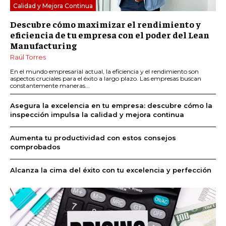
Calidad y Mejora Continua
Descubre cómo maximizar el rendimiento y
eficiencia de tu empresa con el poder del Lean
Manufacturing
Raúl Torres
En el mundo empresarial actual, la eficiencia y el rendimiento son
aspectos cruciales para el éxito a largo plazo. Las empresas buscan
constantemente maneras...
Asegura la excelencia en tu empresa: descubre cómo la
inspección impulsa la calidad y mejora continua
Aumenta tu productividad con estos consejos
comprobados
Alcanza la cima del éxito con tu excelencia y perfección