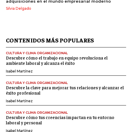
adquisiciones en el mundo empresarial moderno
Silvia Delgado
CONTENIDOS MÁS POPULARES
CULTURA Y CLIMA ORGANIZACIONAL
Descubre cómo el trabajo en equipo revoluciona el
ambiente laboral y alcanza el éxito
Isabel Martínez
CULTURA Y CLIMA ORGANIZACIONAL
Descubre la clave para mejorar tus relaciones y alcanzar el
éxito profesional
Isabel Martínez
CULTURA Y CLIMA ORGANIZACIONAL
Descubre cómo tus creencias impactan en tu entorno
laboral y personal
Isabel Martínez