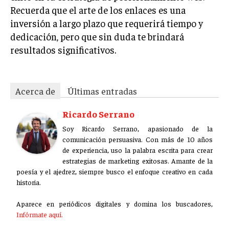
Recuerda que el arte de los enlaces es una
inversión a largo plazo que requerirá tiempo y
dedicación, pero que sin duda te brindará
resultados significativos.
Acerca de
Últimas entradas
Ricardo Serrano
Soy Ricardo Serrano, apasionado de la
comunicación persuasiva. Con más de 10 años
de experiencia, uso la palabra escrita para crear
estrategias de marketing exitosas. Amante de la
poesía y el ajedrez, siempre busco el enfoque creativo en cada
historia.
Aparece en periódicos digitales y domina los buscadores,
Infórmate aquí.