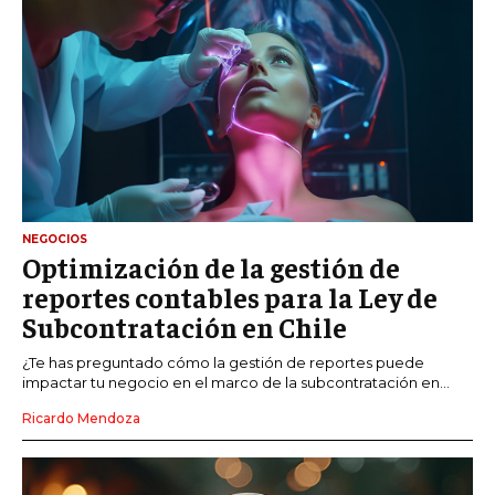
NEGOCIOS
Optimización de la gestión de
reportes contables para la Ley de
Subcontratación en Chile
¿Te has preguntado cómo la gestión de reportes puede
impactar tu negocio en el marco de la subcontratación en...
Ricardo Mendoza