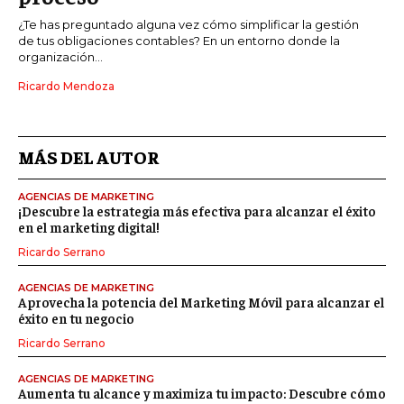
¿Te has preguntado alguna vez cómo simplificar la gestión
de tus obligaciones contables? En un entorno donde la
organización...
Ricardo Mendoza
MÁS DEL AUTOR
AGENCIAS DE MARKETING
¡Descubre la estrategia más efectiva para alcanzar el éxito
en el marketing digital!
Ricardo Serrano
AGENCIAS DE MARKETING
Aprovecha la potencia del Marketing Móvil para alcanzar el
éxito en tu negocio
Ricardo Serrano
AGENCIAS DE MARKETING
Aumenta tu alcance y maximiza tu impacto: Descubre cómo