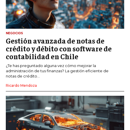
NEGOCIOS
Gestión avanzada de notas de
crédito y débito con software de
contabilidad en Chile
¿Te has preguntado alguna vez cómo mejorar la
administración de tus finanzas? La gestión eficiente de
notas de crédito...
Ricardo Mendoza