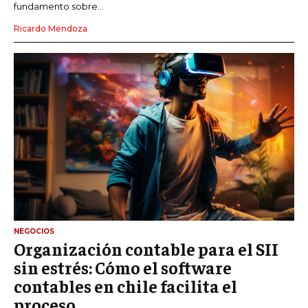
fundamento sobre...
Ricardo Mendoza
NEGOCIOS
Organización contable para el SII
sin estrés: Cómo el software
contables en chile facilita el
proceso