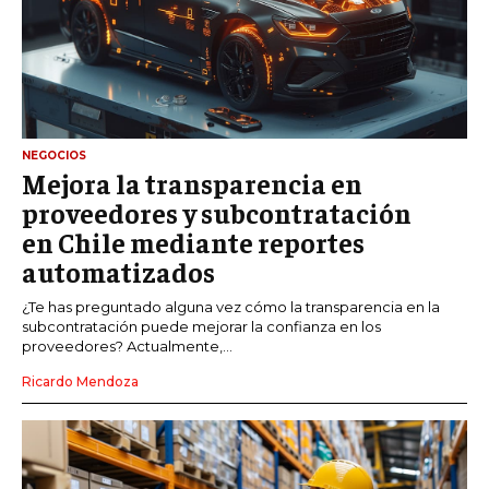
NEGOCIOS
Mejora la transparencia en
proveedores y subcontratación
en Chile mediante reportes
automatizados
¿Te has preguntado alguna vez cómo la transparencia en la
subcontratación puede mejorar la confianza en los
proveedores? Actualmente,...
Ricardo Mendoza