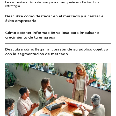
herramientas más poderosas para atraer y retener clientes. Una
estrategia...
Descubre cómo destacar en el mercado y alcanzar el
éxito empresarial
Cómo obtener información valiosa para impulsar el
crecimiento de tu empresa
Descubra cómo llegar al corazón de su público objetivo
con la segmentación de mercado