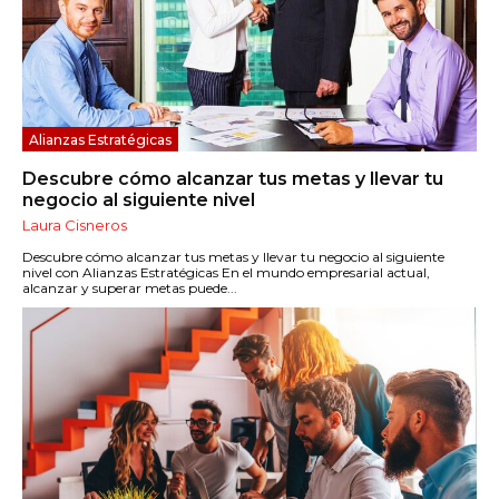
Alianzas Estratégicas
Descubre cómo alcanzar tus metas y llevar tu
negocio al siguiente nivel
Laura Cisneros
Descubre cómo alcanzar tus metas y llevar tu negocio al siguiente
nivel con Alianzas Estratégicas En el mundo empresarial actual,
alcanzar y superar metas puede...