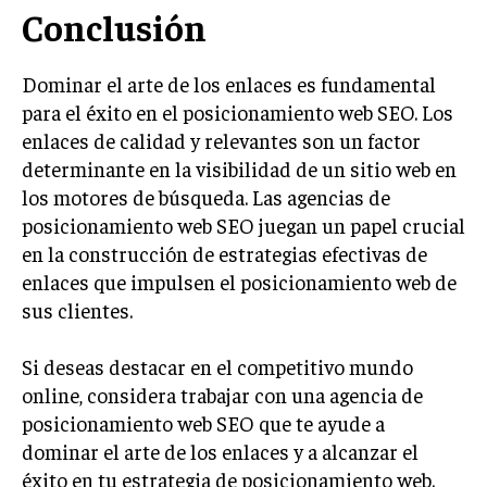
Conclusión
Dominar el arte de los enlaces es fundamental
para el éxito en el posicionamiento web SEO. Los
enlaces de calidad y relevantes son un factor
determinante en la visibilidad de un sitio web en
los motores de búsqueda. Las agencias de
posicionamiento web SEO juegan un papel crucial
en la construcción de estrategias efectivas de
enlaces que impulsen el posicionamiento web de
sus clientes.
Si deseas destacar en el competitivo mundo
online, considera trabajar con una agencia de
posicionamiento web SEO que te ayude a
dominar el arte de los enlaces y a alcanzar el
éxito en tu estrategia de posicionamiento web.