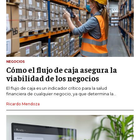
NEGOCIOS
Cómo el flujo de caja asegura la
viabilidad de los negocios
El flujo de caja es un indicador crítico para la salud
financiera de cualquier negocio, ya que determina la...
Ricardo Mendoza