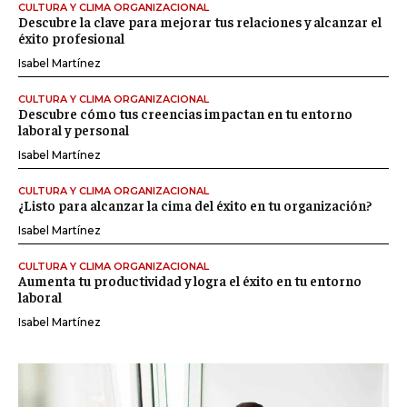
CULTURA Y CLIMA ORGANIZACIONAL
Descubre la clave para mejorar tus relaciones y alcanzar el
éxito profesional
Isabel Martínez
CULTURA Y CLIMA ORGANIZACIONAL
Descubre cómo tus creencias impactan en tu entorno
laboral y personal
Isabel Martínez
CULTURA Y CLIMA ORGANIZACIONAL
¿Listo para alcanzar la cima del éxito en tu organización?
Isabel Martínez
CULTURA Y CLIMA ORGANIZACIONAL
Aumenta tu productividad y logra el éxito en tu entorno
laboral
Isabel Martínez