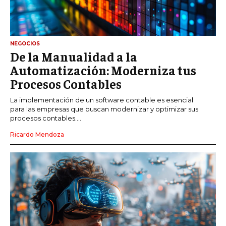
NEGOCIOS
De la Manualidad a la
Automatización: Moderniza tus
Procesos Contables
La implementación de un software contable es esencial
para las empresas que buscan modernizar y optimizar sus
procesos contables....
Ricardo Mendoza