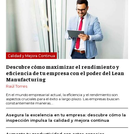
Calidad y Mejora Continua
Descubre cómo maximizar el rendimiento y
eficiencia de tu empresa con el poder del Lean
Manufacturing
Raúl Torres
En el mundo empresarial actual, la eficiencia y el rendimiento son
aspectos cruciales para el éxito a largo plazo. Las empresas buscan
constantemente maneras...
Asegura la excelencia en tu empresa: descubre cómo la
inspección impulsa la calidad y mejora continua
Aumenta tu productividad con estos consejos