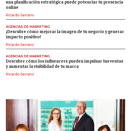
una planificación estratégica puede potenciar tu presencia
online
Ricardo Serrano
AGENCIAS DE MARKETING
¡Descubre cómo mejorar la imagen de tu negocio y generar
impacto positivo!
Ricardo Serrano
AGENCIAS DE MARKETING
Descubre cómo los influencers pueden impulsar tus ventas
y aumentar la visibilidad de tu marca
Ricardo Serrano