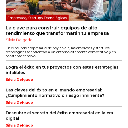
Empresas y Startups Tecnológicas
La clave para construir equipos de alto
rendimiento que transformarán tu empresa
Silvia Delgado
En el mundo empresarial de hoy en día, las empresas y startups
tecnológicas se enfrentan a un entorno altamente competitivo y en
constante cambio....
Logra el éxito en tus proyectos con estas estrategias
infalibles
Silvia Delgado
Las claves del éxito en el mundo empresarial:
¿Cumplimiento normativo o riesgo inminente?
Silvia Delgado
Descubre el secreto del éxito empresarial en la era
digital
Silvia Delgado