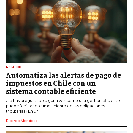
NEGOCIOS
Automatiza las alertas de pago de
impuestos en Chile con un
sistema contable eficiente
¿Te has preguntado alguna vez cómo una gestión eficiente
puede facilitar el cumplimiento de tus obligaciones
tributarias? En un...
Ricardo Mendoza