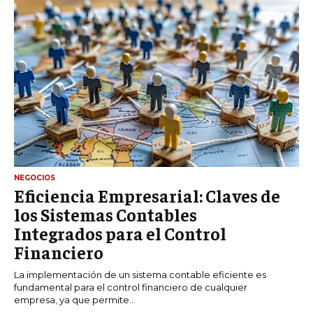
NEGOCIOS
Eficiencia Empresarial: Claves de
los Sistemas Contables
Integrados para el Control
Financiero
La implementación de un sistema contable eficiente es
fundamental para el control financiero de cualquier
empresa, ya que permite...