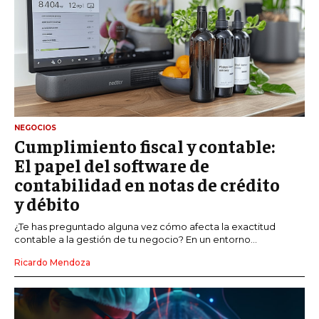
NEGOCIOS
Cumplimiento fiscal y contable:
El papel del software de
contabilidad en notas de crédito
y débito
¿Te has preguntado alguna vez cómo afecta la exactitud
contable a la gestión de tu negocio? En un entorno...
Ricardo Mendoza