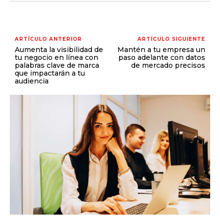
ARTÍCULO ANTERIOR
ARTÍCULO SIGUIENTE
Aumenta la visibilidad de
Mantén a tu empresa un
tu negocio en línea con
paso adelante con datos
palabras clave de marca
de mercado precisos
que impactarán a tu
audiencia