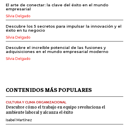
El arte de conectar: la clave del éxito en el mundo
empresarial
Silvia Delgado
Descubre los 5 secretos para impulsar la innovación y el
éxito en tu negocio
Silvia Delgado
Descubre el increíble potencial de las fusiones y
adquisiciones en el mundo empresarial moderno
Silvia Delgado
CONTENIDOS MÁS POPULARES
CULTURA Y CLIMA ORGANIZACIONAL
Descubre cómo el trabajo en equipo revoluciona el
ambiente laboral y alcanza el éxito
Isabel Martínez