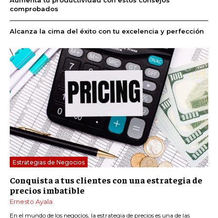
comprobados
Alcanza la cima del éxito con tu excelencia y perfección
Estrategias de Negocios
Conquista a tus clientes con una estrategia de
precios imbatible
Ernesto Ayala
En el mundo de los negocios, la estrategia de precios es una de las