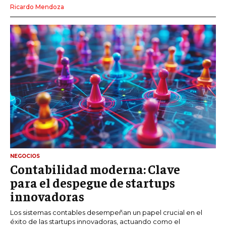
Ricardo Mendoza
NEGOCIOS
Contabilidad moderna: Clave
para el despegue de startups
innovadoras
Los sistemas contables desempeñan un papel crucial en el
éxito de las startups innovadoras, actuando como el