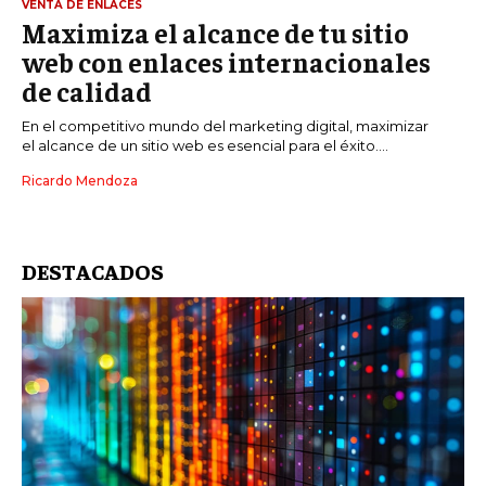
VENTA DE ENLACES
Maximiza el alcance de tu sitio
web con enlaces internacionales
de calidad
En el competitivo mundo del marketing digital, maximizar
el alcance de un sitio web es esencial para el éxito....
Ricardo Mendoza
DESTACADOS