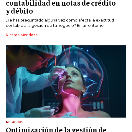
contabilidad en notas de crédito
y débito
¿Te has preguntado alguna vez cómo afecta la exactitud
contable a la gestión de tu negocio? En un entorno...
Ricardo Mendoza
NEGOCIOS
Optimización de la gestión de