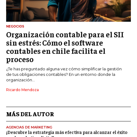
NEGOCIOS
Organización contable para el SII
sin estrés: Cómo el software
contables en chile facilita el
proceso
¿Te has preguntado alguna vez cómo simplificar la gestión
de tus obligaciones contables? En un entorno donde la
organización...
Ricardo Mendoza
MÁS DEL AUTOR
AGENCIAS DE MARKETING
¡Descubre la estrategia más efectiva para alcanzar el éxito