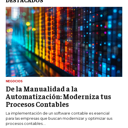
NEGOCIOS
De la Manualidad a la
Automatización: Moderniza tus
Procesos Contables
La implementación de un software contable es esencial
para las empresas que buscan modernizar y optimizar sus
procesos contables....