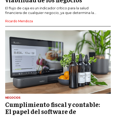
El flujo de caja es un indicador crítico para la salud
financiera de cualquier negocio, ya que determina la...
Ricardo Mendoza
NEGOCIOS
Cumplimiento fiscal y contable:
El papel del software de