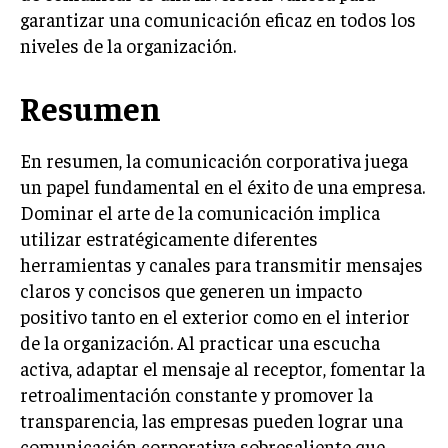
garantizar una comunicación eficaz en todos los
niveles de la organización.
Resumen
En resumen, la comunicación corporativa juega
un papel fundamental en el éxito de una empresa.
Dominar el arte de la comunicación implica
utilizar estratégicamente diferentes
herramientas y canales para transmitir mensajes
claros y concisos que generen un impacto
positivo tanto en el exterior como en el interior
de la organización. Al practicar una escucha
activa, adaptar el mensaje al receptor, fomentar la
retroalimentación constante y promover la
transparencia, las empresas pueden lograr una
comunicación corporativa sobresaliente que