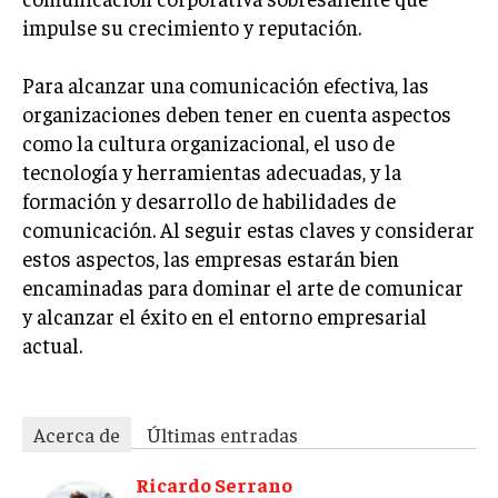
impulse su crecimiento y reputación.
Para alcanzar una comunicación efectiva, las
organizaciones deben tener en cuenta aspectos
como la cultura organizacional, el uso de
tecnología y herramientas adecuadas, y la
formación y desarrollo de habilidades de
comunicación. Al seguir estas claves y considerar
estos aspectos, las empresas estarán bien
encaminadas para dominar el arte de comunicar
y alcanzar el éxito en el entorno empresarial
actual.
Acerca de
Últimas entradas
Ricardo Serrano