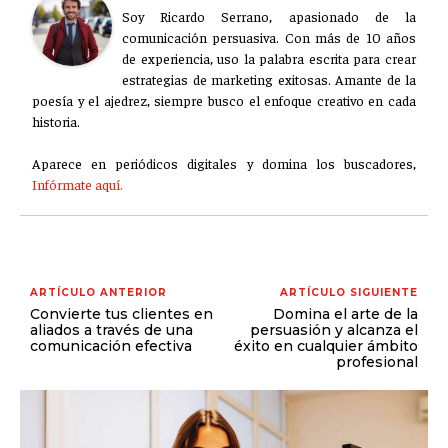
Soy Ricardo Serrano, apasionado de la
comunicación persuasiva. Con más de 10 años
de experiencia, uso la palabra escrita para crear
estrategias de marketing exitosas. Amante de la
poesía y el ajedrez, siempre busco el enfoque creativo en cada
historia.
Aparece en periódicos digitales y domina los buscadores,
Infórmate aquí.
ARTÍCULO ANTERIOR
ARTÍCULO SIGUIENTE
Convierte tus clientes en
Domina el arte de la
aliados a través de una
persuasión y alcanza el
comunicación efectiva
éxito en cualquier ámbito
profesional