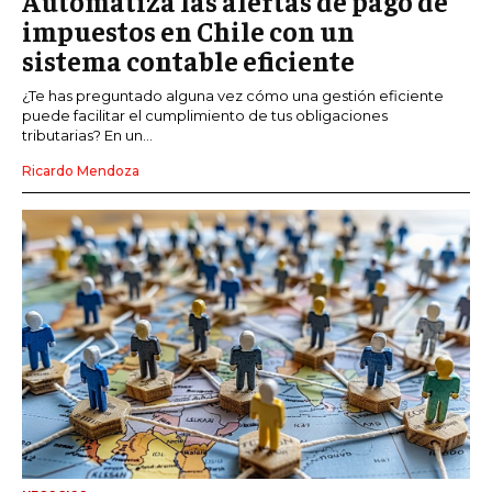
Automatiza las alertas de pago de
impuestos en Chile con un
sistema contable eficiente
¿Te has preguntado alguna vez cómo una gestión eficiente
puede facilitar el cumplimiento de tus obligaciones
tributarias? En un...
Ricardo Mendoza