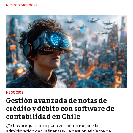
Ricardo Mendoza
NEGOCIOS
Gestión avanzada de notas de
crédito y débito con software de
contabilidad en Chile
¿Te has preguntado alguna vez cómo mejorar la
administración de tus finanzas? La gestión eficiente de