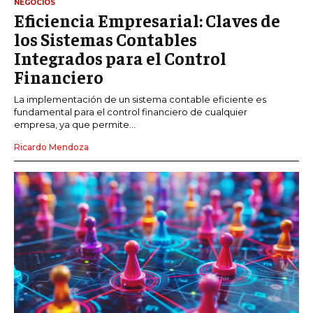
NEGOCIOS
Eficiencia Empresarial: Claves de
los Sistemas Contables
Integrados para el Control
Financiero
La implementación de un sistema contable eficiente es
fundamental para el control financiero de cualquier
empresa, ya que permite...
Ricardo Mendoza