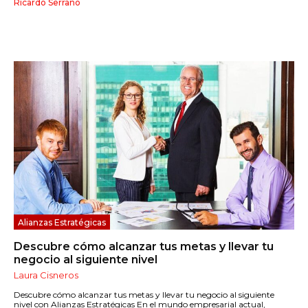
Ricardo Serrano
Alianzas Estratégicas
Descubre cómo alcanzar tus metas y llevar tu
negocio al siguiente nivel
Laura Cisneros
Descubre cómo alcanzar tus metas y llevar tu negocio al siguiente
nivel con Alianzas Estratégicas En el mundo empresarial actual,