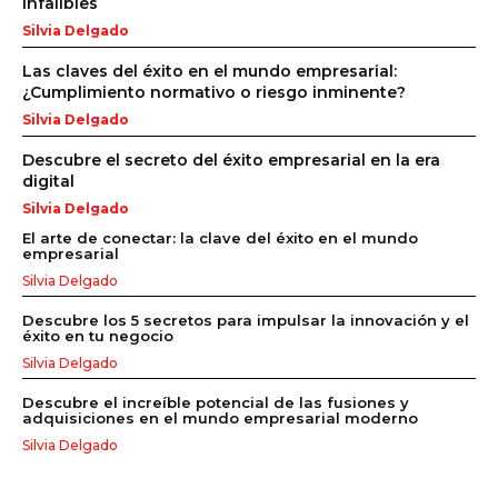
infalibles
Silvia Delgado
Las claves del éxito en el mundo empresarial:
¿Cumplimiento normativo o riesgo inminente?
Silvia Delgado
Descubre el secreto del éxito empresarial en la era
digital
Silvia Delgado
El arte de conectar: la clave del éxito en el mundo
empresarial
Silvia Delgado
Descubre los 5 secretos para impulsar la innovación y el
éxito en tu negocio
Silvia Delgado
Descubre el increíble potencial de las fusiones y
adquisiciones en el mundo empresarial moderno
Silvia Delgado