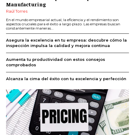
Manufacturing
Raúl Torres
En el mundo empresarial actual, la eficiencia y el rendimiento son
aspectos cruciales para el éxito a largo plazo. Las empresas buscan
constantemente maneras...
Asegura la excelencia en tu empresa: descubre cómo la
inspección impulsa la calidad y mejora continua
Aumenta tu productividad con estos consejos
comprobados
Alcanza la cima del éxito con tu excelencia y perfección