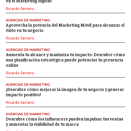
en el marketing digital!
Ricardo Serrano
AGENCIAS DE MARKETING
Aprovecha la potencia del Marketing Móvil para alcanzar el
éxito en tu negocio
Ricardo Serrano
AGENCIAS DE MARKETING
Aumenta tu alcance y maximiza tu impacto: Descubre cómo
una planificación estratégica puede potenciar tu presencia
online
Ricardo Serrano
AGENCIAS DE MARKETING
¡Descubre cómo mejorar la imagen de tu negocio y generar
impacto positivo!
Ricardo Serrano
AGENCIAS DE MARKETING
Descubre cómo los influencers pueden impulsar tus ventas
y aumentar la visibilidad de tu marca