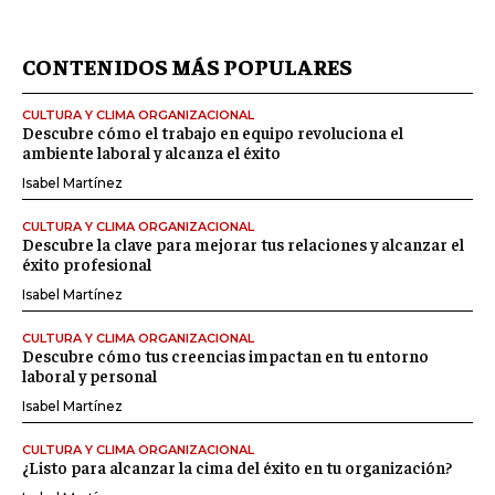
CONTENIDOS MÁS POPULARES
CULTURA Y CLIMA ORGANIZACIONAL
Descubre cómo el trabajo en equipo revoluciona el
ambiente laboral y alcanza el éxito
Isabel Martínez
CULTURA Y CLIMA ORGANIZACIONAL
Descubre la clave para mejorar tus relaciones y alcanzar el
éxito profesional
Isabel Martínez
CULTURA Y CLIMA ORGANIZACIONAL
Descubre cómo tus creencias impactan en tu entorno
laboral y personal
Isabel Martínez
CULTURA Y CLIMA ORGANIZACIONAL
¿Listo para alcanzar la cima del éxito en tu organización?