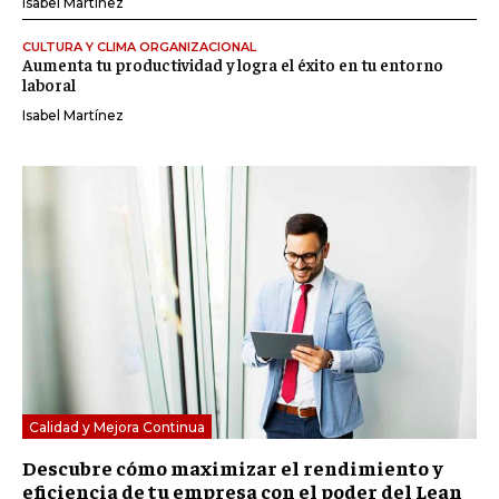
Isabel Martínez
CULTURA Y CLIMA ORGANIZACIONAL
Aumenta tu productividad y logra el éxito en tu entorno
laboral
Isabel Martínez
Calidad y Mejora Continua
Descubre cómo maximizar el rendimiento y
eficiencia de tu empresa con el poder del Lean