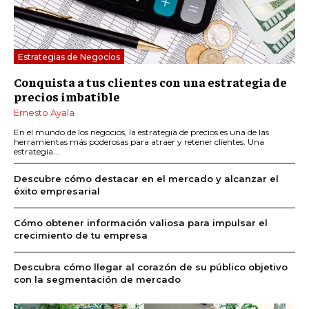
Estrategias de Negocios
Conquista a tus clientes con una estrategia de
precios imbatible
Ernesto Ayala
En el mundo de los negocios, la estrategia de precios es una de las
herramientas más poderosas para atraer y retener clientes. Una
estrategia...
Descubre cómo destacar en el mercado y alcanzar el
éxito empresarial
Cómo obtener información valiosa para impulsar el
crecimiento de tu empresa
Descubra cómo llegar al corazón de su público objetivo
con la segmentación de mercado