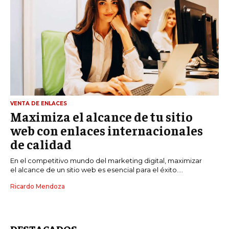
VENTA DE ENLACES
Maximiza el alcance de tu sitio
web con enlaces internacionales
de calidad
En el competitivo mundo del marketing digital, maximizar
el alcance de un sitio web es esencial para el éxito....
Ricardo Mendoza
DESTACADOS