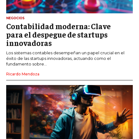
NEGOCIOS
Contabilidad moderna: Clave
para el despegue de startups
innovadoras
Los sistemas contables desempeñan un papel crucial en el
éxito de las startups innovadoras, actuando como el
fundamento sobre...
Ricardo Mendoza