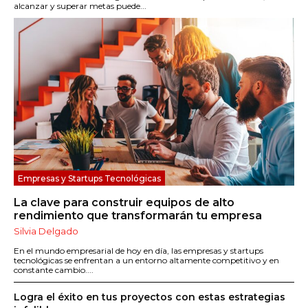
alcanzar y superar metas puede...
Empresas y Startups Tecnológicas
La clave para construir equipos de alto
rendimiento que transformarán tu empresa
Silvia Delgado
En el mundo empresarial de hoy en día, las empresas y startups
tecnológicas se enfrentan a un entorno altamente competitivo y en
constante cambio....
Logra el éxito en tus proyectos con estas estrategias