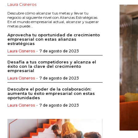
Laura Cisneros
Descubre cómo alcanzar tus metas y llevar tu
negocio al siguiente nivel con Alianzas Estratégicas
En el mundo empresarial actual, alcanzar y superar
metas puede...
Aprovecha tu oportunidad de crecimiento
empresarial con estas alianzas
estratégicas
Laura Cisneros
-
7 de agosto de 2023
Desafía a tus competidores y alcanza el
éxito con la clave del crecimiento
empresarial
Laura Cisneros
-
7 de agosto de 2023
Descubre el poder de la colaboración:
aumenta tu éxito empresarial con estas
oportunidades
Laura Cisneros
-
7 de agosto de 2023