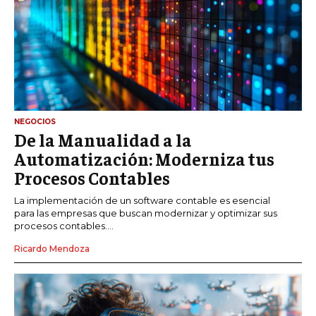
NEGOCIOS
De la Manualidad a la
Automatización: Moderniza tus
Procesos Contables
La implementación de un software contable es esencial
para las empresas que buscan modernizar y optimizar sus
procesos contables....
Ricardo Mendoza