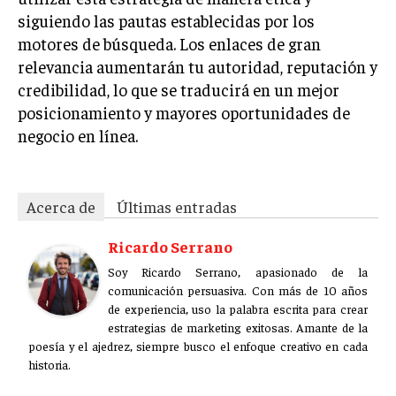
siguiendo las pautas establecidas por los
motores de búsqueda. Los enlaces de gran
relevancia aumentarán tu autoridad, reputación y
credibilidad, lo que se traducirá en un mejor
posicionamiento y mayores oportunidades de
negocio en línea.
Acerca de
Últimas entradas
Ricardo Serrano
Soy Ricardo Serrano, apasionado de la
comunicación persuasiva. Con más de 10 años
de experiencia, uso la palabra escrita para crear
estrategias de marketing exitosas. Amante de la
poesía y el ajedrez, siempre busco el enfoque creativo en cada
historia.