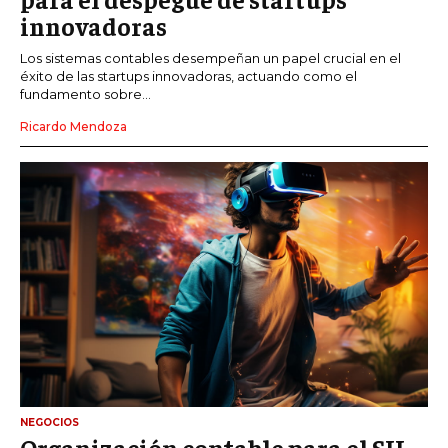
innovadoras
Los sistemas contables desempeñan un papel crucial en el
éxito de las startups innovadoras, actuando como el
fundamento sobre...
Ricardo Mendoza
NEGOCIOS
Organización contable para el SII