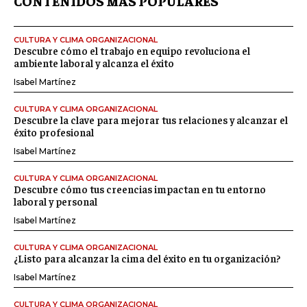
CONTENIDOS MÁS POPULARES
CULTURA Y CLIMA ORGANIZACIONAL
Descubre cómo el trabajo en equipo revoluciona el
ambiente laboral y alcanza el éxito
Isabel Martínez
CULTURA Y CLIMA ORGANIZACIONAL
Descubre la clave para mejorar tus relaciones y alcanzar el
éxito profesional
Isabel Martínez
CULTURA Y CLIMA ORGANIZACIONAL
Descubre cómo tus creencias impactan en tu entorno
laboral y personal
Isabel Martínez
CULTURA Y CLIMA ORGANIZACIONAL
¿Listo para alcanzar la cima del éxito en tu organización?
Isabel Martínez
CULTURA Y CLIMA ORGANIZACIONAL