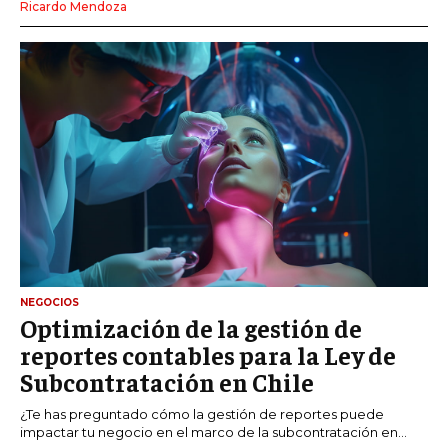
Ricardo Mendoza
NEGOCIOS
Optimización de la gestión de
reportes contables para la Ley de
Subcontratación en Chile
¿Te has preguntado cómo la gestión de reportes puede
impactar tu negocio en el marco de la subcontratación en...