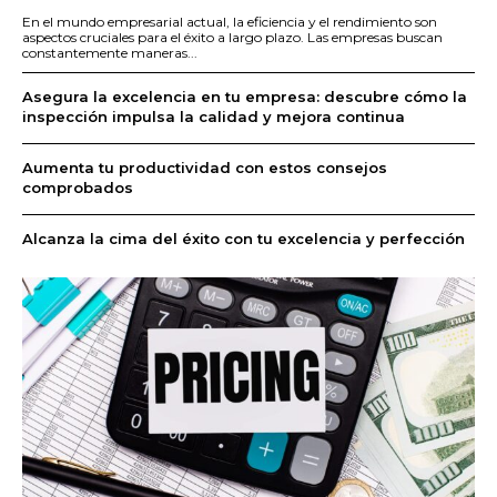
En el mundo empresarial actual, la eficiencia y el rendimiento son
aspectos cruciales para el éxito a largo plazo. Las empresas buscan
constantemente maneras...
Asegura la excelencia en tu empresa: descubre cómo la
inspección impulsa la calidad y mejora continua
Aumenta tu productividad con estos consejos
comprobados
Alcanza la cima del éxito con tu excelencia y perfección