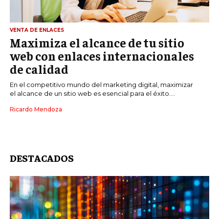
VENTA DE ENLACES
Maximiza el alcance de tu sitio
web con enlaces internacionales
de calidad
En el competitivo mundo del marketing digital, maximizar
el alcance de un sitio web es esencial para el éxito....
Ricardo Mendoza
DESTACADOS