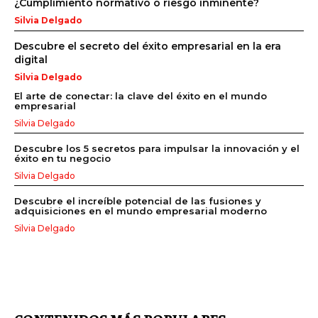
¿Cumplimiento normativo o riesgo inminente?
Silvia Delgado
Descubre el secreto del éxito empresarial en la era
digital
Silvia Delgado
El arte de conectar: la clave del éxito en el mundo
empresarial
Silvia Delgado
Descubre los 5 secretos para impulsar la innovación y el
éxito en tu negocio
Silvia Delgado
Descubre el increíble potencial de las fusiones y
adquisiciones en el mundo empresarial moderno
Silvia Delgado