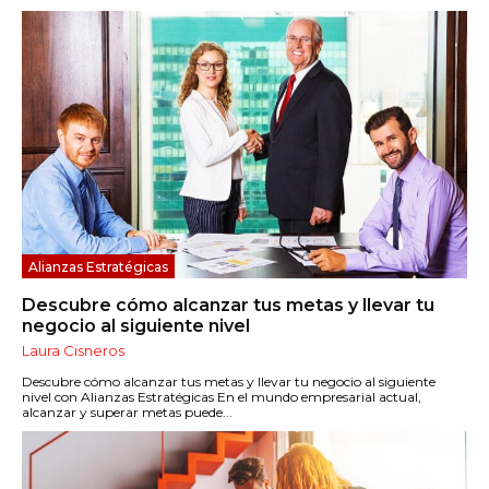
Alianzas Estratégicas
Descubre cómo alcanzar tus metas y llevar tu
negocio al siguiente nivel
Laura Cisneros
Descubre cómo alcanzar tus metas y llevar tu negocio al siguiente
nivel con Alianzas Estratégicas En el mundo empresarial actual,
alcanzar y superar metas puede...