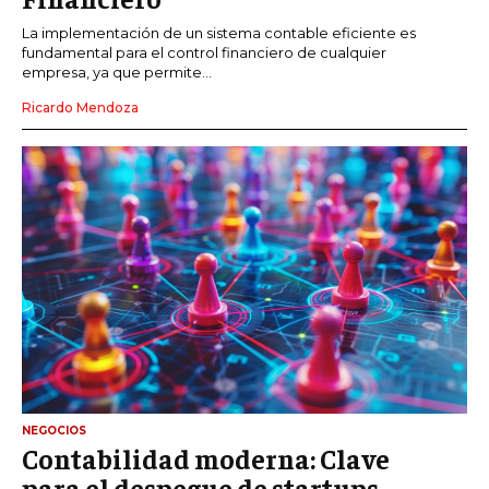
La implementación de un sistema contable eficiente es
fundamental para el control financiero de cualquier
empresa, ya que permite...
Ricardo Mendoza
NEGOCIOS
Contabilidad moderna: Clave
para el despegue de startups