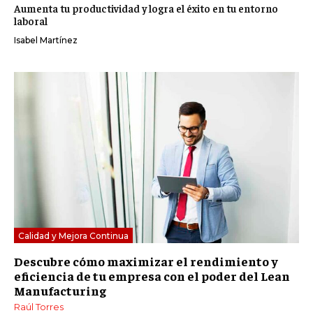
Aumenta tu productividad y logra el éxito en tu entorno
laboral
Isabel Martínez
Calidad y Mejora Continua
Descubre cómo maximizar el rendimiento y
eficiencia de tu empresa con el poder del Lean
Manufacturing
Raúl Torres