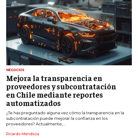
NEGOCIOS
Mejora la transparencia en
proveedores y subcontratación
en Chile mediante reportes
automatizados
¿Te has preguntado alguna vez cómo la transparencia en la
subcontratación puede mejorar la confianza en los
proveedores? Actualmente,...
Ricardo Mendoza