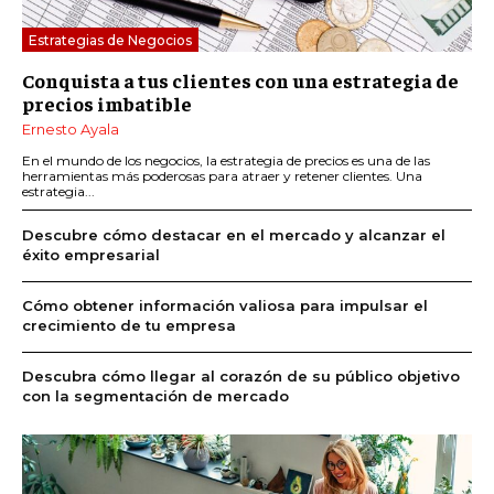
Estrategias de Negocios
Conquista a tus clientes con una estrategia de
precios imbatible
Ernesto Ayala
En el mundo de los negocios, la estrategia de precios es una de las
herramientas más poderosas para atraer y retener clientes. Una
estrategia...
Descubre cómo destacar en el mercado y alcanzar el
éxito empresarial
Cómo obtener información valiosa para impulsar el
crecimiento de tu empresa
Descubra cómo llegar al corazón de su público objetivo
con la segmentación de mercado