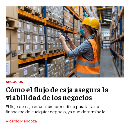
NEGOCIOS
Cómo el flujo de caja asegura la
viabilidad de los negocios
El flujo de caja es un indicador crítico para la salud
financiera de cualquier negocio, ya que determina la...
Ricardo Mendoza