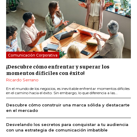
Comunicación Corporativa
¡Descubre cómo enfrentar y superar los
momentos difíciles con éxito!
Ricardo Serrano
En el mundo de los negocios, es inevitable enfrentar momentos difíciles
en el camino hacia el éxito. Sin embargo, lo que diferencia a las...
Descubre cómo construir una marca sólida y destacarte
en el mercado
Desvelando los secretos para conquistar a tu audiencia
con una estrategia de comunicación imbatible