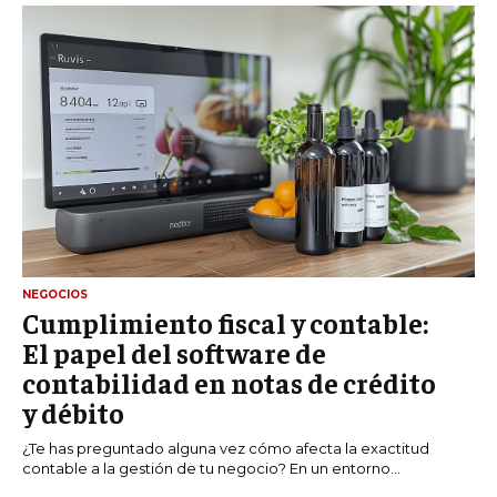
NEGOCIOS
Cumplimiento fiscal y contable:
El papel del software de
contabilidad en notas de crédito
y débito
¿Te has preguntado alguna vez cómo afecta la exactitud
contable a la gestión de tu negocio? En un entorno...