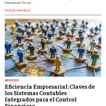
tributarias? En un...
Ricardo Mendoza
NEGOCIOS
Eficiencia Empresarial: Claves de
los Sistemas Contables
Integrados para el Control
Financiero