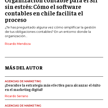
sin estrés: Cómo el software
contables en chile facilita el
proceso
¿Te has preguntado alguna vez cómo simplificar la gestión
de tus obligaciones contables? En un entorno donde la
organización...
Ricardo Mendoza
MÁS DEL AUTOR
AGENCIAS DE MARKETING
¡Descubre la estrategia más efectiva para alcanzar el éxito
en el marketing digital!
Ricardo Serrano
AGENCIAS DE MARKETING