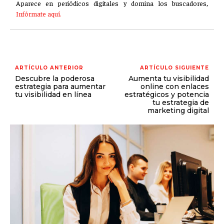
Aparece en periódicos digitales y domina los buscadores,
Infórmate aquí.
ARTÍCULO ANTERIOR
ARTÍCULO SIGUIENTE
Descubre la poderosa
Aumenta tu visibilidad
estrategia para aumentar
online con enlaces
tu visibilidad en línea
estratégicos y potencia
tu estrategia de
marketing digital