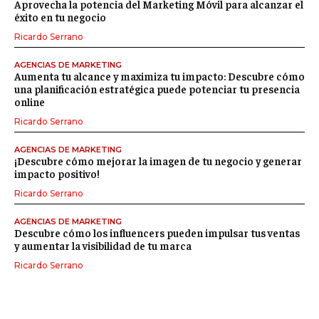
Aprovecha la potencia del Marketing Móvil para alcanzar el
éxito en tu negocio
Ricardo Serrano
AGENCIAS DE MARKETING
Aumenta tu alcance y maximiza tu impacto: Descubre cómo
una planificación estratégica puede potenciar tu presencia
online
Ricardo Serrano
AGENCIAS DE MARKETING
¡Descubre cómo mejorar la imagen de tu negocio y generar
impacto positivo!
Ricardo Serrano
AGENCIAS DE MARKETING
Descubre cómo los influencers pueden impulsar tus ventas
y aumentar la visibilidad de tu marca
Ricardo Serrano