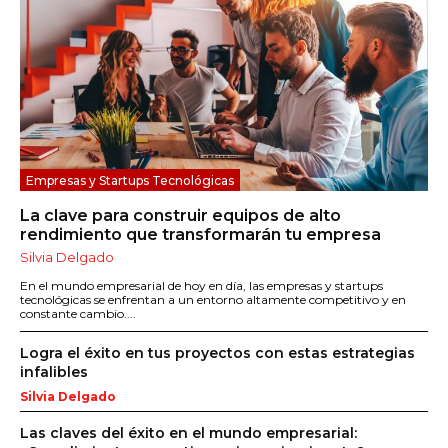
Empresas y Startups Tecnológicas
La clave para construir equipos de alto
rendimiento que transformarán tu empresa
Silvia Delgado
En el mundo empresarial de hoy en día, las empresas y startups
tecnológicas se enfrentan a un entorno altamente competitivo y en
constante cambio....
Logra el éxito en tus proyectos con estas estrategias
infalibles
Silvia Delgado
Las claves del éxito en el mundo empresarial: