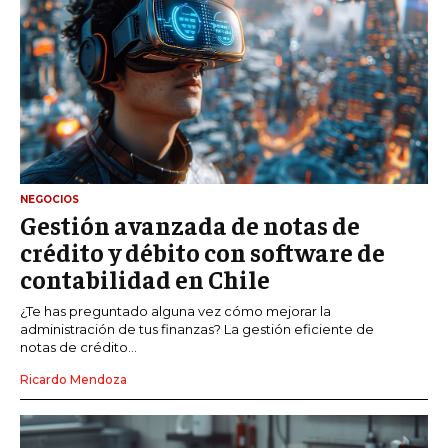
NEGOCIOS
Gestión avanzada de notas de
crédito y débito con software de
contabilidad en Chile
¿Te has preguntado alguna vez cómo mejorar la
administración de tus finanzas? La gestión eficiente de
notas de crédito...
Ricardo Mendoza