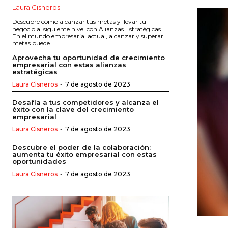
Laura Cisneros
Descubre cómo alcanzar tus metas y llevar tu
negocio al siguiente nivel con Alianzas Estratégicas
En el mundo empresarial actual, alcanzar y superar
metas puede...
Aprovecha tu oportunidad de crecimiento
empresarial con estas alianzas
estratégicas
Laura Cisneros
-
7 de agosto de 2023
Desafía a tus competidores y alcanza el
éxito con la clave del crecimiento
empresarial
Laura Cisneros
-
7 de agosto de 2023
Descubre el poder de la colaboración:
aumenta tu éxito empresarial con estas
oportunidades
Laura Cisneros
-
7 de agosto de 2023