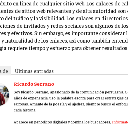
 éxito en línea de cualquier sitio web. Los enlaces de ca
entes de sitios web relevantes y de alta autoridad son 
 del tráfico y la visibilidad. Los enlaces en directorios,
ciones de invitados y redes sociales son algunos de lo
es y efectivos. Sin embargo, es importante considerar l
 y naturalidad de los enlaces, así como también entend
gia requiere tiempo y esfuerzo para obtener resultados
a de
Últimas entradas
Ricardo Serrano
Soy Ricardo Serrano, apasionado de la comunicación persuasiva. 
años de experiencia, uso la palabra escrita para crear estrategias 
exitosas. Amante de la poesía y el ajedrez, siempre busco el enfoqu
cada historia.
Aparece en periódicos digitales y domina los buscadores,
Infórmate