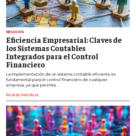
NEGOCIOS
Eficiencia Empresarial: Claves de
los Sistemas Contables
Integrados para el Control
Financiero
La implementación de un sistema contable eficiente es
fundamental para el control financiero de cualquier
empresa, ya que permite...
Ricardo Mendoza