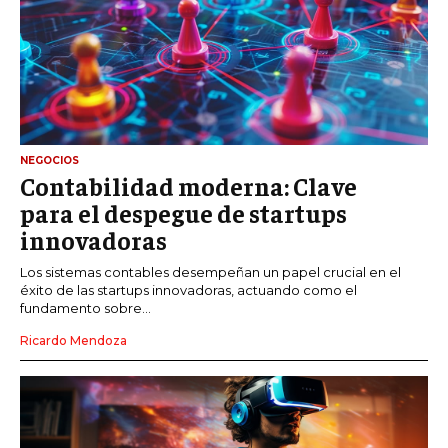
NEGOCIOS
Contabilidad moderna: Clave
para el despegue de startups
innovadoras
Los sistemas contables desempeñan un papel crucial en el
éxito de las startups innovadoras, actuando como el
fundamento sobre...
Ricardo Mendoza