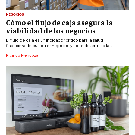
NEGOCIOS
Cómo el flujo de caja asegura la
viabilidad de los negocios
El flujo de caja es un indicador crítico para la salud
financiera de cualquier negocio, ya que determina la...
Ricardo Mendoza