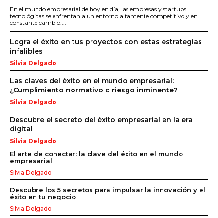
En el mundo empresarial de hoy en día, las empresas y startups
tecnológicas se enfrentan a un entorno altamente competitivo y en
constante cambio....
Logra el éxito en tus proyectos con estas estrategias
infalibles
Silvia Delgado
Las claves del éxito en el mundo empresarial:
¿Cumplimiento normativo o riesgo inminente?
Silvia Delgado
Descubre el secreto del éxito empresarial en la era
digital
Silvia Delgado
El arte de conectar: la clave del éxito en el mundo
empresarial
Silvia Delgado
Descubre los 5 secretos para impulsar la innovación y el
éxito en tu negocio
Silvia Delgado