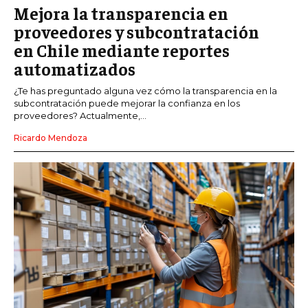
Mejora la transparencia en
proveedores y subcontratación
en Chile mediante reportes
automatizados
¿Te has preguntado alguna vez cómo la transparencia en la
subcontratación puede mejorar la confianza en los
proveedores? Actualmente,...
Ricardo Mendoza