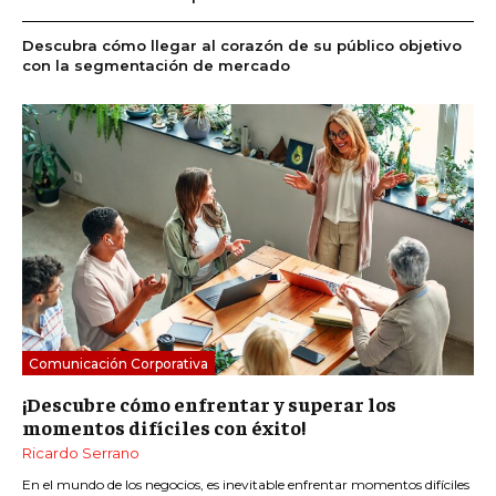
Descubra cómo llegar al corazón de su público objetivo
con la segmentación de mercado
Comunicación Corporativa
¡Descubre cómo enfrentar y superar los
momentos difíciles con éxito!
Ricardo Serrano
En el mundo de los negocios, es inevitable enfrentar momentos difíciles