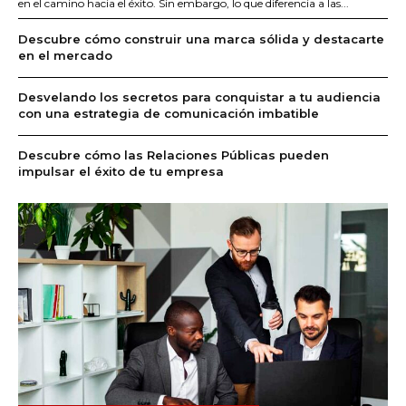
en el camino hacia el éxito. Sin embargo, lo que diferencia a las...
Descubre cómo construir una marca sólida y destacarte
en el mercado
Desvelando los secretos para conquistar a tu audiencia
con una estrategia de comunicación imbatible
Descubre cómo las Relaciones Públicas pueden
impulsar el éxito de tu empresa