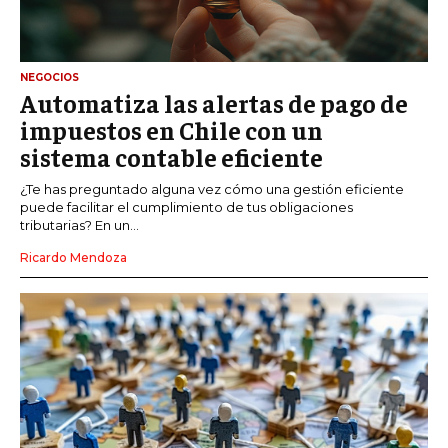
NEGOCIOS
Automatiza las alertas de pago de
impuestos en Chile con un
sistema contable eficiente
¿Te has preguntado alguna vez cómo una gestión eficiente
puede facilitar el cumplimiento de tus obligaciones
tributarias? En un...
Ricardo Mendoza