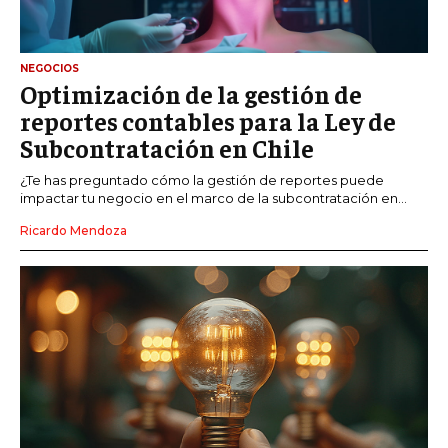
NEGOCIOS
Optimización de la gestión de
reportes contables para la Ley de
Subcontratación en Chile
¿Te has preguntado cómo la gestión de reportes puede
impactar tu negocio en el marco de la subcontratación en...
Ricardo Mendoza