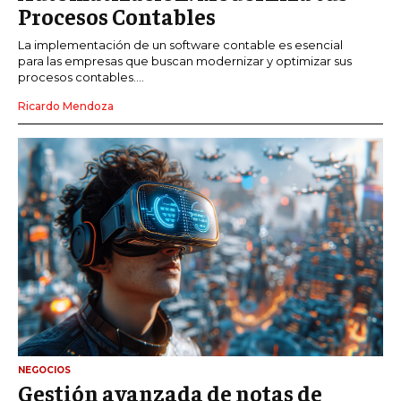
Procesos Contables
La implementación de un software contable es esencial
para las empresas que buscan modernizar y optimizar sus
procesos contables....
Ricardo Mendoza
NEGOCIOS
Gestión avanzada de notas de