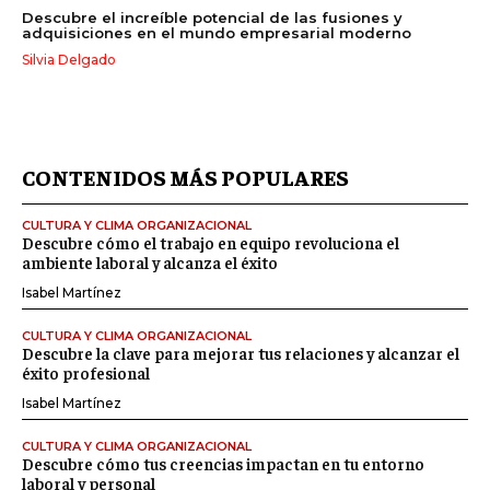
Descubre el increíble potencial de las fusiones y
adquisiciones en el mundo empresarial moderno
Silvia Delgado
CONTENIDOS MÁS POPULARES
CULTURA Y CLIMA ORGANIZACIONAL
Descubre cómo el trabajo en equipo revoluciona el
ambiente laboral y alcanza el éxito
Isabel Martínez
CULTURA Y CLIMA ORGANIZACIONAL
Descubre la clave para mejorar tus relaciones y alcanzar el
éxito profesional
Isabel Martínez
CULTURA Y CLIMA ORGANIZACIONAL
Descubre cómo tus creencias impactan en tu entorno
laboral y personal