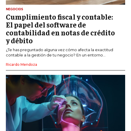
NEGOCIOS
Cumplimiento fiscal y contable:
El papel del software de
contabilidad en notas de crédito
y débito
¿Te has preguntado alguna vez cómo afecta la exactitud
contable a la gestión de tu negocio? En un entorno...
Ricardo Mendoza