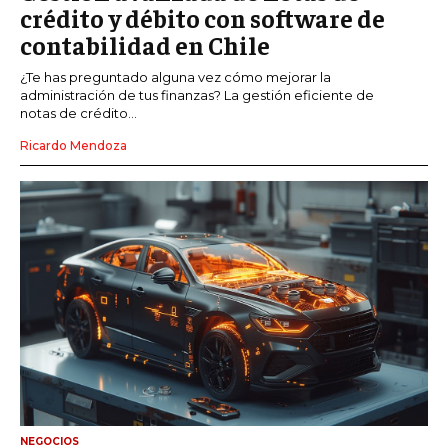
crédito y débito con software de
contabilidad en Chile
¿Te has preguntado alguna vez cómo mejorar la
administración de tus finanzas? La gestión eficiente de
notas de crédito...
Ricardo Mendoza
NEGOCIOS