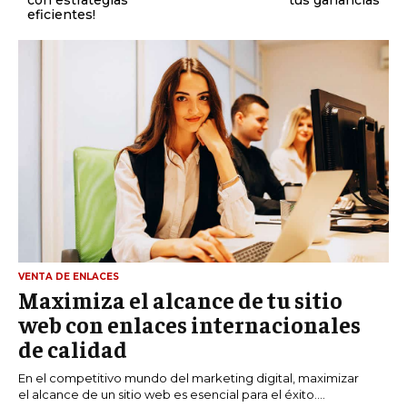
con estrategias
tus ganancias
eficientes!
VENTA DE ENLACES
Maximiza el alcance de tu sitio
web con enlaces internacionales
de calidad
En el competitivo mundo del marketing digital, maximizar
el alcance de un sitio web es esencial para el éxito....