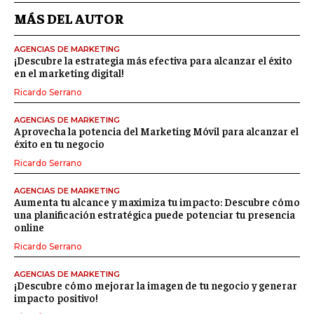
MÁS DEL AUTOR
AGENCIAS DE MARKETING
¡Descubre la estrategia más efectiva para alcanzar el éxito
en el marketing digital!
Ricardo Serrano
AGENCIAS DE MARKETING
Aprovecha la potencia del Marketing Móvil para alcanzar el
éxito en tu negocio
Ricardo Serrano
AGENCIAS DE MARKETING
Aumenta tu alcance y maximiza tu impacto: Descubre cómo
una planificación estratégica puede potenciar tu presencia
online
Ricardo Serrano
AGENCIAS DE MARKETING
¡Descubre cómo mejorar la imagen de tu negocio y generar
impacto positivo!