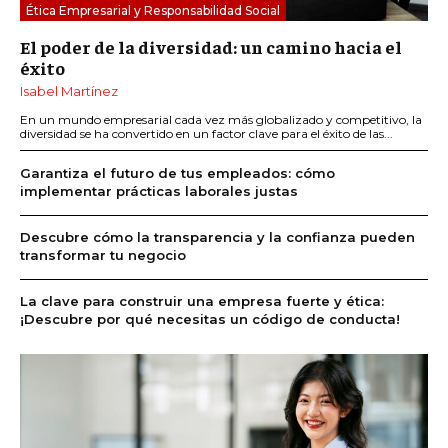
Ética Empresarial y Responsabilidad Social
El poder de la diversidad: un camino hacia el
éxito
Isabel Martínez
En un mundo empresarial cada vez más globalizado y competitivo, la
diversidad se ha convertido en un factor clave para el éxito de las...
Garantiza el futuro de tus empleados: cómo
implementar prácticas laborales justas
Descubre cómo la transparencia y la confianza pueden
transformar tu negocio
La clave para construir una empresa fuerte y ética:
¡Descubre por qué necesitas un código de conducta!