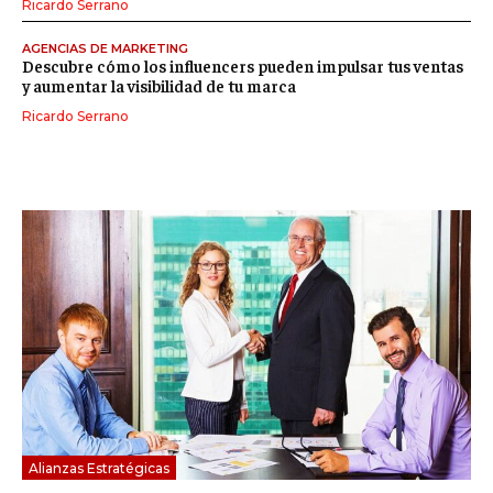
Ricardo Serrano
AGENCIAS DE MARKETING
Descubre cómo los influencers pueden impulsar tus ventas
y aumentar la visibilidad de tu marca
Ricardo Serrano
Alianzas Estratégicas