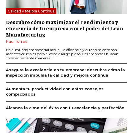
Calidad y Mejora Continua
Descubre cómo maximizar el rendimiento y
eficiencia de tu empresa con el poder del Lean
Manufacturing
Raúl Torres
En el mundo empresarial actual, la eficiencia y el rendimiento son
aspectos cruciales para el éxito a largo plazo. Las empresas buscan
constantemente maneras...
Asegura la excelencia en tu empresa: descubre cómo la
inspección impulsa la calidad y mejora continua
Aumenta tu productividad con estos consejos
comprobados
Alcanza la cima del éxito con tu excelencia y perfección