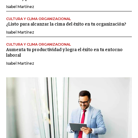
Isabel Martínez
CULTURA Y CLIMA ORGANIZACIONAL
¿Listo para alcanzar la cima del éxito en tu organización?
Isabel Martínez
CULTURA Y CLIMA ORGANIZACIONAL
Aumenta tu productividad y logra el éxito en tu entorno
laboral
Isabel Martínez