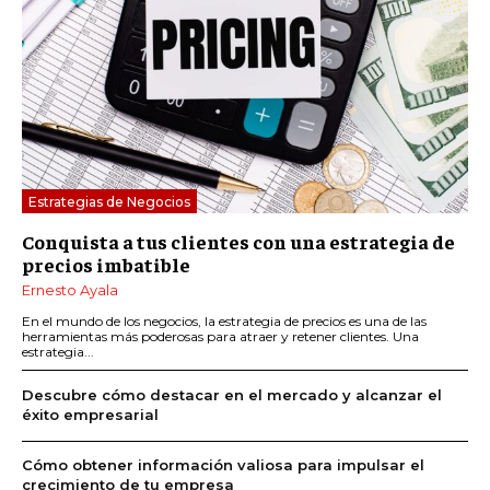
Estrategias de Negocios
Conquista a tus clientes con una estrategia de
precios imbatible
Ernesto Ayala
En el mundo de los negocios, la estrategia de precios es una de las
herramientas más poderosas para atraer y retener clientes. Una
estrategia...
Descubre cómo destacar en el mercado y alcanzar el
éxito empresarial
Cómo obtener información valiosa para impulsar el
crecimiento de tu empresa