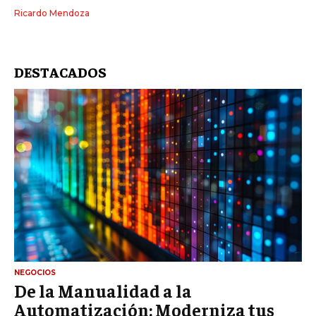
Ricardo Mendoza
DESTACADOS
NEGOCIOS
De la Manualidad a la
Automatización: Moderniza tus