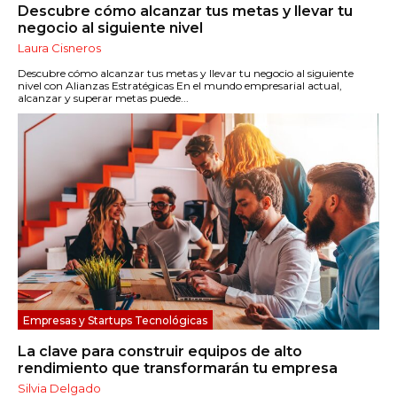
Descubre cómo alcanzar tus metas y llevar tu
negocio al siguiente nivel
Laura Cisneros
Descubre cómo alcanzar tus metas y llevar tu negocio al siguiente
nivel con Alianzas Estratégicas En el mundo empresarial actual,
alcanzar y superar metas puede...
Empresas y Startups Tecnológicas
La clave para construir equipos de alto
rendimiento que transformarán tu empresa
Silvia Delgado