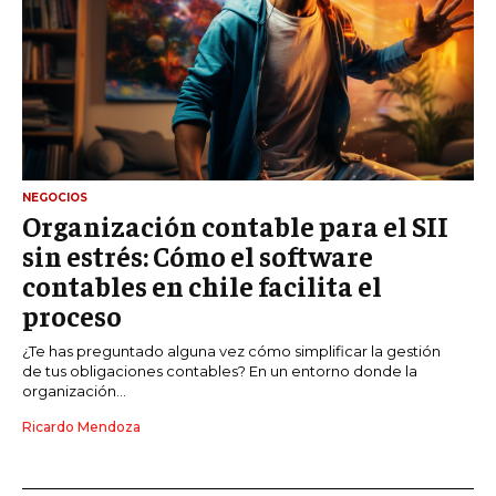
NEGOCIOS
Organización contable para el SII
sin estrés: Cómo el software
contables en chile facilita el
proceso
¿Te has preguntado alguna vez cómo simplificar la gestión
de tus obligaciones contables? En un entorno donde la
organización...
Ricardo Mendoza