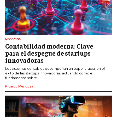
NEGOCIOS
Contabilidad moderna: Clave
para el despegue de startups
innovadoras
Los sistemas contables desempeñan un papel crucial en el
éxito de las startups innovadoras, actuando como el
fundamento sobre...
Ricardo Mendoza