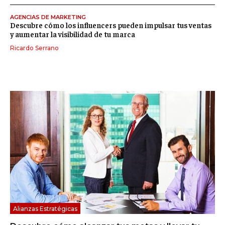
AGENCIAS DE MARKETING
Descubre cómo los influencers pueden impulsar tus ventas
y aumentar la visibilidad de tu marca
Ricardo Serrano
Alianzas Estratégicas