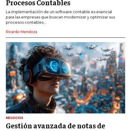
Procesos Contables
La implementación de un software contable es esencial
para las empresas que buscan modernizar y optimizar sus
procesos contables....
Ricardo Mendoza
NEGOCIOS
Gestión avanzada de notas de