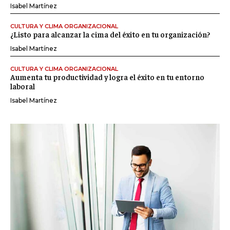
Isabel Martínez
CULTURA Y CLIMA ORGANIZACIONAL
¿Listo para alcanzar la cima del éxito en tu organización?
Isabel Martínez
CULTURA Y CLIMA ORGANIZACIONAL
Aumenta tu productividad y logra el éxito en tu entorno
laboral
Isabel Martínez