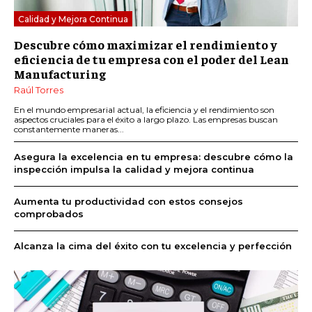
Calidad y Mejora Continua
Descubre cómo maximizar el rendimiento y
eficiencia de tu empresa con el poder del Lean
Manufacturing
Raúl Torres
En el mundo empresarial actual, la eficiencia y el rendimiento son
aspectos cruciales para el éxito a largo plazo. Las empresas buscan
constantemente maneras...
Asegura la excelencia en tu empresa: descubre cómo la
inspección impulsa la calidad y mejora continua
Aumenta tu productividad con estos consejos
comprobados
Alcanza la cima del éxito con tu excelencia y perfección