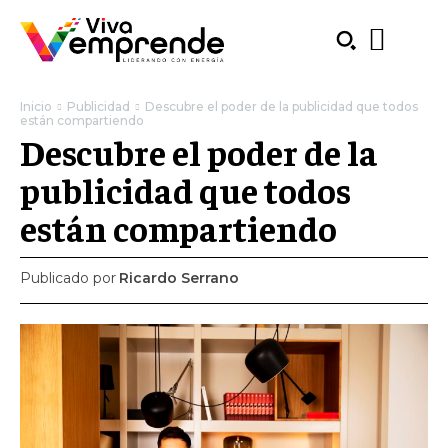
Inicio
Publicidad
Descubre el poder de la publicidad que todos
están compartiendo
Descubre el poder de la
publicidad que todos
están compartiendo
Publicado por
Ricardo Serrano
SUBSCRIBE