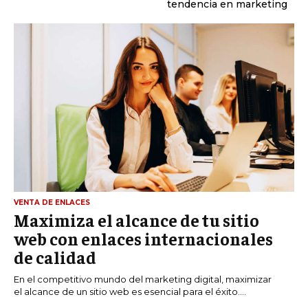
tendencia en marketing
VENTA DE ENLACES
Maximiza el alcance de tu sitio
web con enlaces internacionales
de calidad
En el competitivo mundo del marketing digital, maximizar
el alcance de un sitio web es esencial para el éxito....