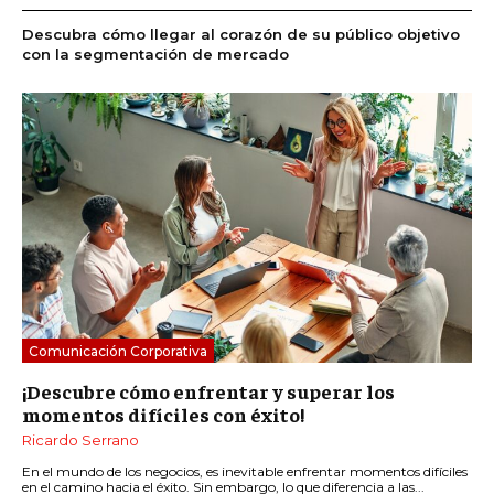
Descubra cómo llegar al corazón de su público objetivo
con la segmentación de mercado
Comunicación Corporativa
¡Descubre cómo enfrentar y superar los
momentos difíciles con éxito!
Ricardo Serrano
En el mundo de los negocios, es inevitable enfrentar momentos difíciles
en el camino hacia el éxito. Sin embargo, lo que diferencia a las...