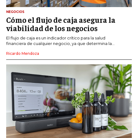
NEGOCIOS
Cómo el flujo de caja asegura la
viabilidad de los negocios
El flujo de caja es un indicador crítico para la salud
financiera de cualquier negocio, ya que determina la...
Ricardo Mendoza