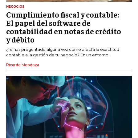
NEGOCIOS
Cumplimiento fiscal y contable:
El papel del software de
contabilidad en notas de crédito
y débito
¿Te has preguntado alguna vez cómo afecta la exactitud
contable a la gestión de tu negocio? En un entorno...
Ricardo Mendoza