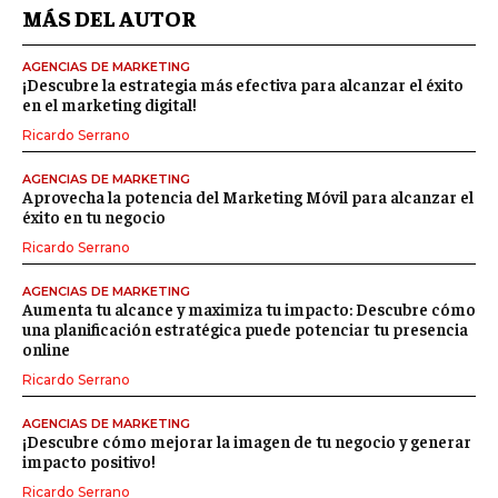
MÁS DEL AUTOR
AGENCIAS DE MARKETING
¡Descubre la estrategia más efectiva para alcanzar el éxito
en el marketing digital!
Ricardo Serrano
AGENCIAS DE MARKETING
Aprovecha la potencia del Marketing Móvil para alcanzar el
éxito en tu negocio
Ricardo Serrano
AGENCIAS DE MARKETING
Aumenta tu alcance y maximiza tu impacto: Descubre cómo
una planificación estratégica puede potenciar tu presencia
online
Ricardo Serrano
AGENCIAS DE MARKETING
¡Descubre cómo mejorar la imagen de tu negocio y generar
impacto positivo!
Ricardo Serrano