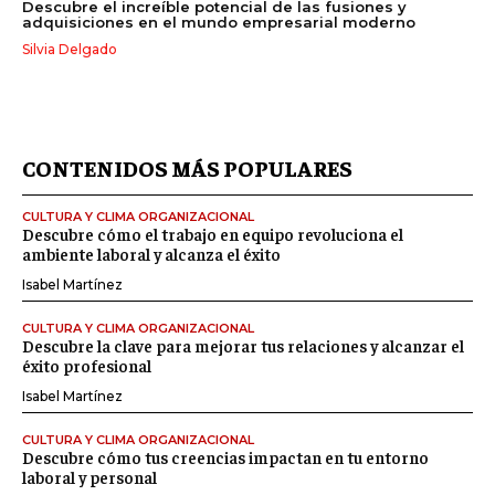
Descubre el increíble potencial de las fusiones y
adquisiciones en el mundo empresarial moderno
Silvia Delgado
CONTENIDOS MÁS POPULARES
CULTURA Y CLIMA ORGANIZACIONAL
Descubre cómo el trabajo en equipo revoluciona el
ambiente laboral y alcanza el éxito
Isabel Martínez
CULTURA Y CLIMA ORGANIZACIONAL
Descubre la clave para mejorar tus relaciones y alcanzar el
éxito profesional
Isabel Martínez
CULTURA Y CLIMA ORGANIZACIONAL
Descubre cómo tus creencias impactan en tu entorno
laboral y personal