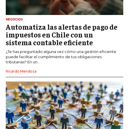
NEGOCIOS
Automatiza las alertas de pago de
impuestos en Chile con un
sistema contable eficiente
¿Te has preguntado alguna vez cómo una gestión eficiente
puede facilitar el cumplimiento de tus obligaciones
tributarias? En un...
Ricardo Mendoza