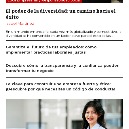
Ética Empresarial y Responsabilidad Social
El poder de la diversidad: un camino hacia el
éxito
Isabel Martínez
En un mundo empresarial cada vez más globalizado y competitivo, la
diversidad se ha convertido en un factor clave para el éxito de las...
Garantiza el futuro de tus empleados: cómo
implementar prácticas laborales justas
Descubre cómo la transparencia y la confianza pueden
transformar tu negocio
La clave para construir una empresa fuerte y ética:
¡Descubre por qué necesitas un código de conducta!