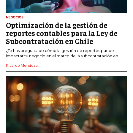
NEGOCIOS
Optimización de la gestión de
reportes contables para la Ley de
Subcontratación en Chile
¿Te has preguntado cómo la gestión de reportes puede
impactar tu negocio en el marco de la subcontratación en...
Ricardo Mendoza