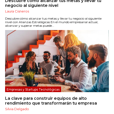
Descubre cómo alcanzar tus metas y llevar tu
negocio al siguiente nivel
Laura Cisneros
Descubre cómo alcanzar tus metas y llevar tu negocio al siguiente
nivel con Alianzas Estratégicas En el mundo empresarial actual,
alcanzar y superar metas puede...
Empresas y Startups Tecnológicas
La clave para construir equipos de alto
rendimiento que transformarán tu empresa
Silvia Delgado