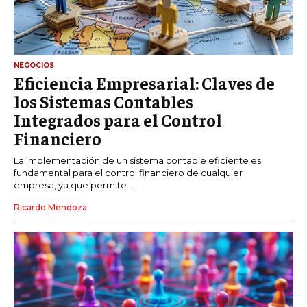
NEGOCIOS
Eficiencia Empresarial: Claves de
los Sistemas Contables
Integrados para el Control
Financiero
La implementación de un sistema contable eficiente es
fundamental para el control financiero de cualquier
empresa, ya que permite...
Ricardo Mendoza