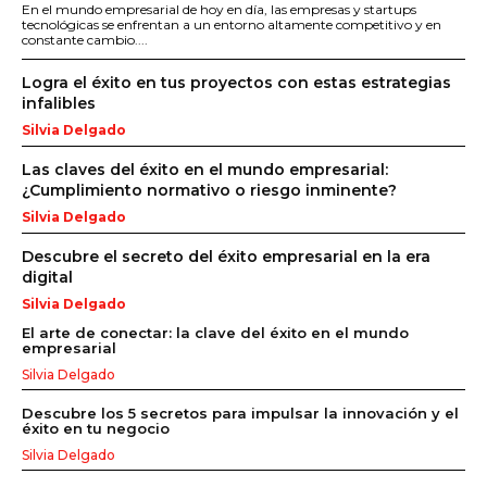
En el mundo empresarial de hoy en día, las empresas y startups
tecnológicas se enfrentan a un entorno altamente competitivo y en
constante cambio....
Logra el éxito en tus proyectos con estas estrategias
infalibles
Silvia Delgado
Las claves del éxito en el mundo empresarial:
¿Cumplimiento normativo o riesgo inminente?
Silvia Delgado
Descubre el secreto del éxito empresarial en la era
digital
Silvia Delgado
El arte de conectar: la clave del éxito en el mundo
empresarial
Silvia Delgado
Descubre los 5 secretos para impulsar la innovación y el
éxito en tu negocio
Silvia Delgado