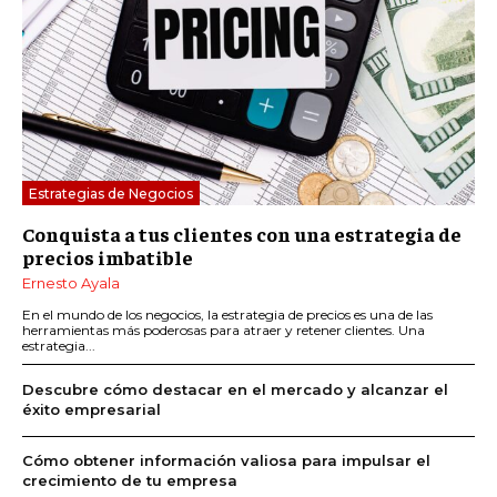
Estrategias de Negocios
Conquista a tus clientes con una estrategia de
precios imbatible
Ernesto Ayala
En el mundo de los negocios, la estrategia de precios es una de las
herramientas más poderosas para atraer y retener clientes. Una
estrategia...
Descubre cómo destacar en el mercado y alcanzar el
éxito empresarial
Cómo obtener información valiosa para impulsar el
crecimiento de tu empresa