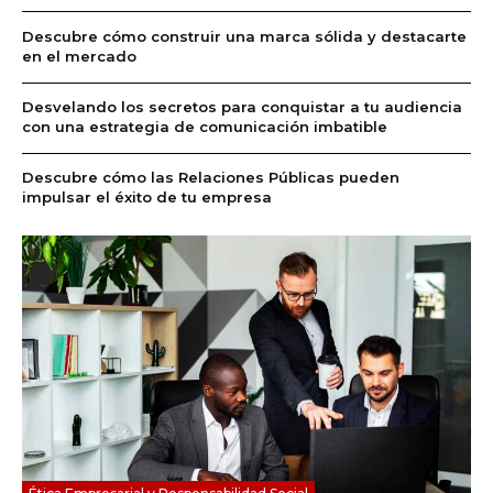
Descubre cómo construir una marca sólida y destacarte
en el mercado
Desvelando los secretos para conquistar a tu audiencia
con una estrategia de comunicación imbatible
Descubre cómo las Relaciones Públicas pueden
impulsar el éxito de tu empresa