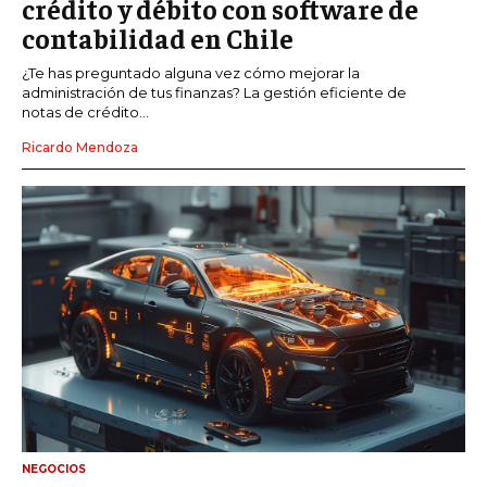
crédito y débito con software de
contabilidad en Chile
¿Te has preguntado alguna vez cómo mejorar la
administración de tus finanzas? La gestión eficiente de
notas de crédito...
Ricardo Mendoza
NEGOCIOS