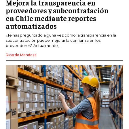
Mejora la transparencia en
proveedores y subcontratación
en Chile mediante reportes
automatizados
¿Te has preguntado alguna vez cómo la transparencia en la
subcontratación puede mejorar la confianza en los
proveedores? Actualmente,...
Ricardo Mendoza