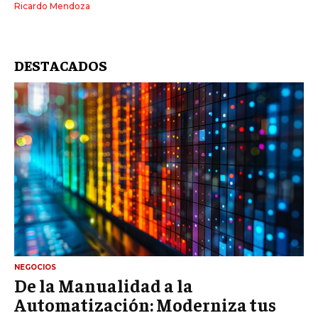
Ricardo Mendoza
DESTACADOS
NEGOCIOS
De la Manualidad a la
Automatización: Moderniza tus